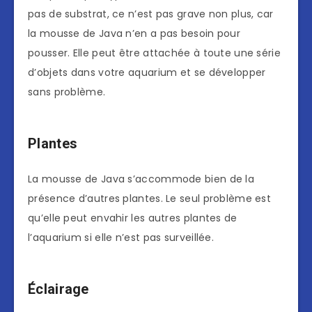
pas de substrat, ce n’est pas grave non plus, car
la mousse de Java n’en a pas besoin pour
pousser. Elle peut être attachée à toute une série
d’objets dans votre aquarium et se développer
sans problème.
Plantes
La mousse de Java s’accommode bien de la
présence d’autres plantes. Le seul problème est
qu’elle peut envahir les autres plantes de
l’aquarium si elle n’est pas surveillée.
Éclairage