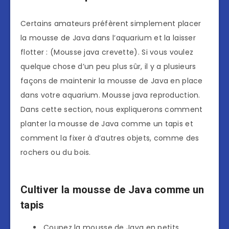
Certains amateurs préfèrent simplement placer
la mousse de Java dans l’aquarium et la laisser
flotter : (Mousse java crevette). Si vous voulez
quelque chose d’un peu plus sûr, il y a plusieurs
façons de maintenir la mousse de Java en place
dans votre aquarium. Mousse java reproduction.
Dans cette section, nous expliquerons comment
planter la mousse de Java comme un tapis et
comment la fixer à d’autres objets, comme des
rochers ou du bois.
Cultiver la mousse de Java comme un
tapis
Coupez la mousse de Java en petits