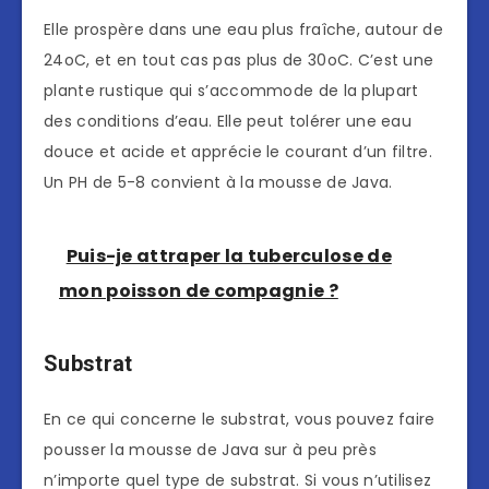
Elle prospère dans une eau plus fraîche, autour de
24oC, et en tout cas pas plus de 30oC. C’est une
plante rustique qui s’accommode de la plupart
des conditions d’eau. Elle peut tolérer une eau
douce et acide et apprécie le courant d’un filtre.
Un PH de 5-8 convient à la mousse de Java.
Puis-je attraper la tuberculose de
mon poisson de compagnie ?
Substrat
En ce qui concerne le substrat, vous pouvez faire
pousser la mousse de Java sur à peu près
n’importe quel type de substrat. Si vous n’utilisez