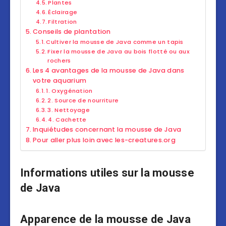
Plantes
Éclairage
Filtration
Conseils de plantation
Cultiver la mousse de Java comme un tapis
Fixer la mousse de Java au bois flotté ou aux
rochers
Les 4 avantages de la mousse de Java dans
votre aquarium
1. Oxygénation
2. Source de nourriture
3. Nettoyage
4. Cachette
Inquiétudes concernant la mousse de Java
Pour aller plus loin avec les-creatures.org
Informations utiles sur la mousse
de Java
Apparence de la mousse de Java