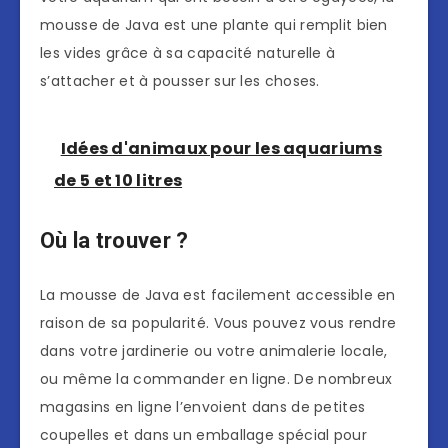
mousse de Java est une plante qui remplit bien
les vides grâce à sa capacité naturelle à
s’attacher et à pousser sur les choses.
Idées d'animaux pour les aquariums
de 5 et 10 litres
Où la trouver ?
La mousse de Java est facilement accessible en
raison de sa popularité. Vous pouvez vous rendre
dans votre jardinerie ou votre animalerie locale,
ou même la commander en ligne. De nombreux
magasins en ligne l’envoient dans de petites
coupelles et dans un emballage spécial pour