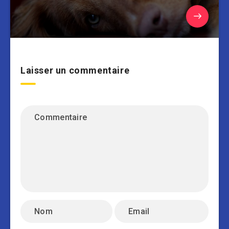
Laisser un commentaire