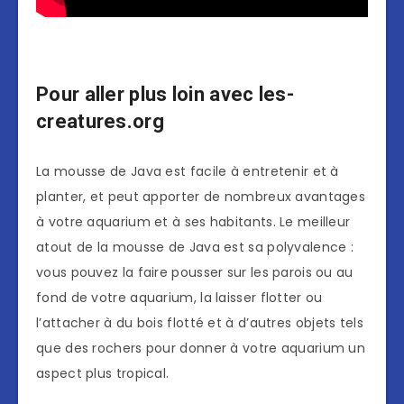
Pour aller plus loin avec les-
creatures.org
La mousse de Java est facile à entretenir et à
planter, et peut apporter de nombreux avantages
à votre aquarium et à ses habitants. Le meilleur
atout de la mousse de Java est sa polyvalence :
vous pouvez la faire pousser sur les parois ou au
fond de votre aquarium, la laisser flotter ou
l’attacher à du bois flotté et à d’autres objets tels
que des rochers pour donner à votre aquarium un
aspect plus tropical.