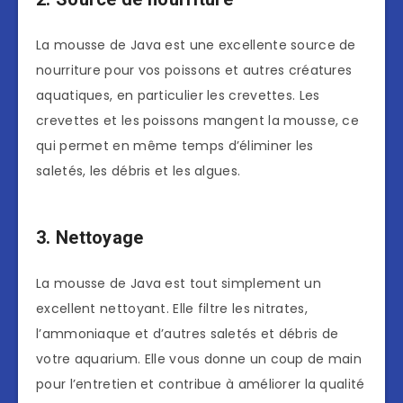
La mousse de Java est une excellente source de
nourriture pour vos poissons et autres créatures
aquatiques, en particulier les crevettes. Les
crevettes et les poissons mangent la mousse, ce
qui permet en même temps d’éliminer les
saletés, les débris et les algues.
3. Nettoyage
La mousse de Java est tout simplement un
excellent nettoyant. Elle filtre les nitrates,
l’ammoniaque et d’autres saletés et débris de
votre aquarium. Elle vous donne un coup de main
pour l’entretien et contribue à améliorer la qualité