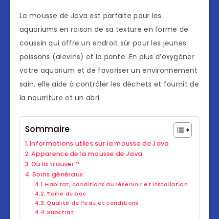
La mousse de Java est parfaite pour les
aquariums en raison de sa texture en forme de
coussin qui offre un endroit sûr pour les jeunes
poissons (alevins) et la ponte. En plus d’oxygéner
votre aquarium et de favoriser un environnement
sain, elle aide à contrôler les déchets et fournit de
la nourriture et un abri.
Sommaire
Informations utiles sur la mousse de Java
Apparence de la mousse de Java
Où la trouver ?
Soins généraux
Habitat, conditions du réservoir et installation
Taille du bac
Qualité de l’eau et conditions
Substrat