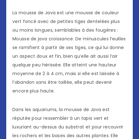
La mousse de Java est une mousse de couleur
vert foncé avec de petites tiges dentelées plus
ou moins longues, semblables à des fougères :
Mousse de java croissance. De minuscules feuilles
se ramifient à partir de ses tiges, ce qui lui donne
un aspect doux et fin, bien qu’elle ait aussi l’air
quelque peu hérissée. Elle atteint une hauteur
moyenne de 2 à 4 cm, mais si elle est laissée à
l’abandon sans être taillée, elle peut devenir
encore plus haute.
Dans les aquariums, la mousse de Java est
réputée pour ressembler à un tapis vert et
luxuriant au-dessus du substrat et pour recouvrir
les rochers et les bases des autres plantes. Elle