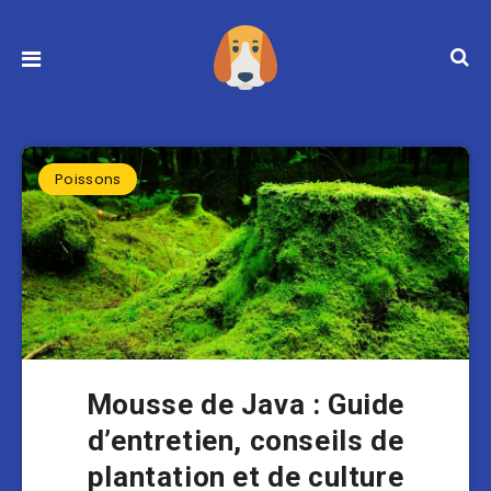
Poissons
Mousse de Java : Guide
d’entretien, conseils de
plantation et de culture