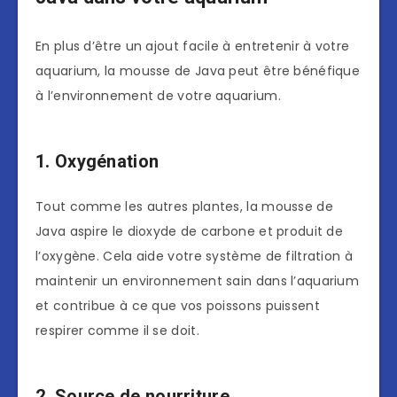
En plus d’être un ajout facile à entretenir à votre
aquarium, la mousse de Java peut être bénéfique
à l’environnement de votre aquarium.
1. Oxygénation
Tout comme les autres plantes, la mousse de
Java aspire le dioxyde de carbone et produit de
l’oxygène. Cela aide votre système de filtration à
maintenir un environnement sain dans l’aquarium
et contribue à ce que vos poissons puissent
respirer comme il se doit.
2. Source de nourriture