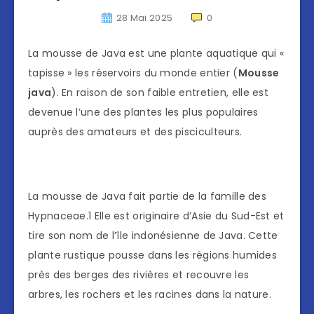
28 Mai 2025
0
La mousse de Java est une plante aquatique qui «
tapisse » les réservoirs du monde entier (
Mousse
java
). En raison de son faible entretien, elle est
devenue l’une des plantes les plus populaires
auprès des amateurs et des pisciculteurs.
La mousse de Java fait partie de la famille des
Hypnaceae.1 Elle est originaire d’Asie du Sud-Est et
tire son nom de l’île indonésienne de Java. Cette
plante rustique pousse dans les régions humides
près des berges des rivières et recouvre les
arbres, les rochers et les racines dans la nature.