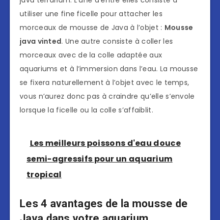
utiliser une fine ficelle pour attacher les
morceaux de mousse de Java à l’objet :
Mousse
java vinted
. Une autre consiste à coller les
morceaux avec de la colle adaptée aux
aquariums et à l’immersion dans l’eau. La mousse
se fixera naturellement à l’objet avec le temps,
vous n’aurez donc pas à craindre qu’elle s’envole
lorsque la ficelle ou la colle s’affaiblit.
Les meilleurs poissons d'eau douce
semi-agressifs pour un aquarium
tropical
Les 4 avantages de la mousse de
Java dans votre aquarium