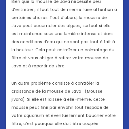
Bien que la mousse de Java nécessite peu
d’entretien, il faut tout de même faire attention à
certaines choses. Tout d’abord, la mousse de
Java peut accumuler des algues, surtout si elle
est maintenue sous une lumière intense et dans
des conditions d’eau qui ne sont pas tout à fait à
la hauteur. Cela peut entraîner un colmatage du
filtre et vous obliger à retirer votre mousse de
Java et à repartir de zéro.
Un autre problème consiste à contrôler la
croissance de la mousse de Java : (Mousse
jivara). Si elle est laissée à elle-même, cette
mousse peut finir par envahir tout l’espace de
votre aquarium et éventuellement boucher votre
filtre, c’est pourquoi elle doit être coupée