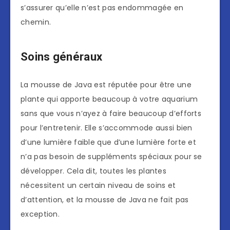
s’assurer qu’elle n’est pas endommagée en
chemin.
Soins généraux
La mousse de Java est réputée pour être une
plante qui apporte beaucoup à votre aquarium
sans que vous n’ayez à faire beaucoup d’efforts
pour l’entretenir. Elle s’accommode aussi bien
d’une lumière faible que d’une lumière forte et
n’a pas besoin de suppléments spéciaux pour se
développer. Cela dit, toutes les plantes
nécessitent un certain niveau de soins et
d’attention, et la mousse de Java ne fait pas
exception.