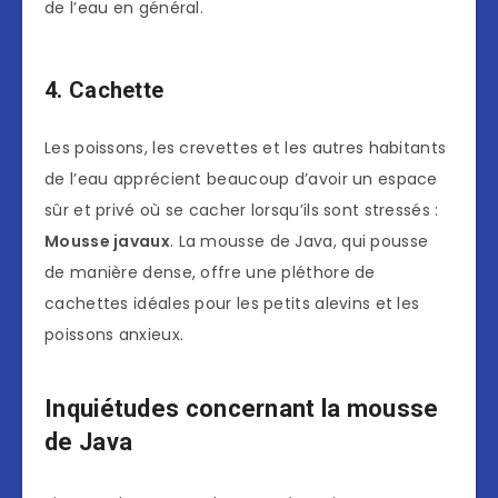
de l’eau en général.
4. Cachette
Les poissons, les crevettes et les autres habitants
de l’eau apprécient beaucoup d’avoir un espace
sûr et privé où se cacher lorsqu’ils sont stressés :
Mousse javaux
. La mousse de Java, qui pousse
de manière dense, offre une pléthore de
cachettes idéales pour les petits alevins et les
poissons anxieux.
Inquiétudes concernant la mousse
de Java