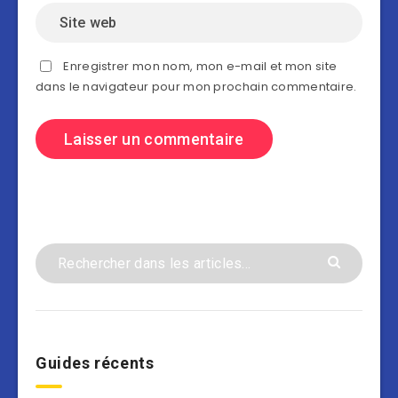
Enregistrer mon nom, mon e-mail et mon site
dans le navigateur pour mon prochain commentaire.
Guides récents