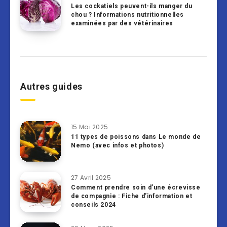
Les cockatiels peuvent-ils manger du
chou ? Informations nutritionnelles
examinées par des vétérinaires
Autres guides
15 Mai 2025
11 types de poissons dans Le monde de
Nemo (avec infos et photos)
27 Avril 2025
Comment prendre soin d’une écrevisse
de compagnie : Fiche d’information et
conseils 2024