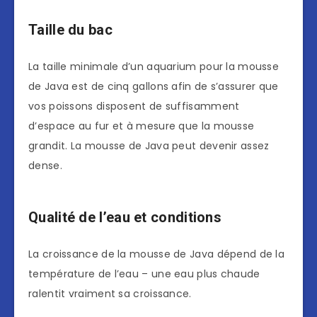
Taille du bac
La taille minimale d’un aquarium pour la mousse
de Java est de cinq gallons afin de s’assurer que
vos poissons disposent de suffisamment
d’espace au fur et à mesure que la mousse
grandit. La mousse de Java peut devenir assez
dense.
Qualité de l’eau et conditions
La croissance de la mousse de Java dépend de la
température de l’eau – une eau plus chaude
ralentit vraiment sa croissance.