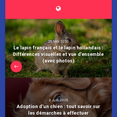
25 Mai 2025
Le lapin français et le lapin hollandais :
Différences visuelles et vue d’ensemble
(avec photos)
3 Juin 2025
Adoption d’un chien : tout savoir sur
les démarches à effectuer