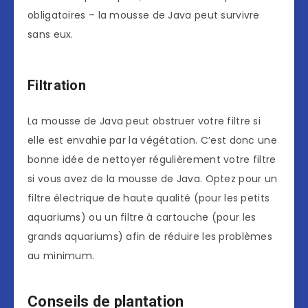
obligatoires – la mousse de Java peut survivre
sans eux.
Filtration
La mousse de Java peut obstruer votre filtre si
elle est envahie par la végétation. C’est donc une
bonne idée de nettoyer régulièrement votre filtre
si vous avez de la mousse de Java. Optez pour un
filtre électrique de haute qualité (pour les petits
aquariums) ou un filtre à cartouche (pour les
grands aquariums) afin de réduire les problèmes
au minimum.
Conseils de plantation