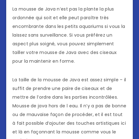
La mousse de Java n’est pas la plante la plus
ordonnée qui soit et elle peut paraître très
encombrante dans les petits aquariums si vous la
laissez sans surveillance. Si vous préférez un
aspect plus soigné, vous pouvez simplement
tailler votre mousse de Java avec des ciseaux
pour la maintenir en forme.
La taille de la mousse de Java est assez simple – il
suffit de prendre une paire de ciseaux et de
mettre de l’ordre dans les parties incontrôlées.
Mousse de java hors de l eau. Il n’y a pas de bonne
ou de mauvaise façon de procéder, et il est tout
à fait possible d’ajouter des touches artistiques ici
et là en façonnant la mousse comme vous le