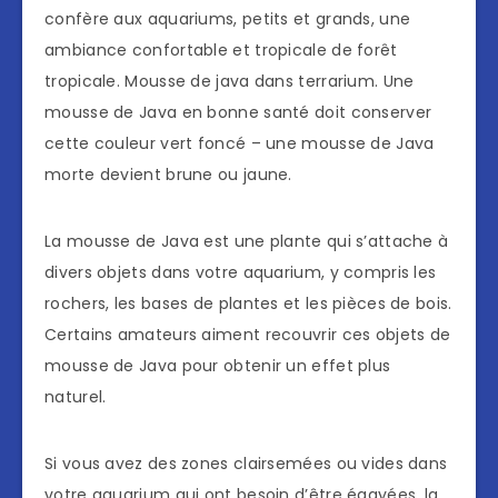
confère aux aquariums, petits et grands, une
ambiance confortable et tropicale de forêt
tropicale. Mousse de java dans terrarium. Une
mousse de Java en bonne santé doit conserver
cette couleur vert foncé – une mousse de Java
morte devient brune ou jaune.
La mousse de Java est une plante qui s’attache à
divers objets dans votre aquarium, y compris les
rochers, les bases de plantes et les pièces de bois.
Certains amateurs aiment recouvrir ces objets de
mousse de Java pour obtenir un effet plus
naturel.
Si vous avez des zones clairsemées ou vides dans
votre aquarium qui ont besoin d’être égayées, la