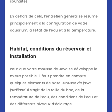
souhaitez.
En dehors de cela, l’entretien général se résume
principalement à la configuration de votre
aquarium, à l’état de l’eau et à la température.
Habitat, conditions du réservoir et
installation
Pour que votre mousse de Java se développe le
mieux possible, il faut prendre en compte
quelques éléments de base.
Mousse de java
jardiland
. Il s’agit de la taille du bac, de la
température de l’eau, des conditions de l’eau et
des différents niveaux d’éclairage.