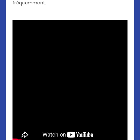
fréquemment.