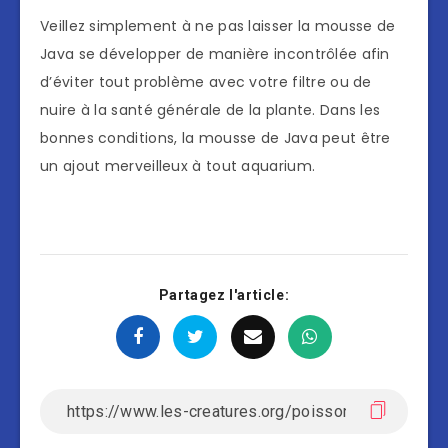
Veillez simplement à ne pas laisser la mousse de
Java se développer de manière incontrôlée afin
d’éviter tout problème avec votre filtre ou de
nuire à la santé générale de la plante. Dans les
bonnes conditions, la mousse de Java peut être
un ajout merveilleux à tout aquarium.
Partagez l'article: