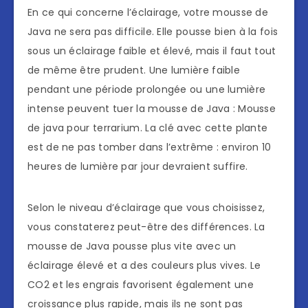
En ce qui concerne l’éclairage, votre mousse de
Java ne sera pas difficile. Elle pousse bien à la fois
sous un éclairage faible et élevé, mais il faut tout
de même être prudent. Une lumière faible
pendant une période prolongée ou une lumière
intense peuvent tuer la mousse de Java : Mousse
de java pour terrarium. La clé avec cette plante
est de ne pas tomber dans l’extrême : environ 10
heures de lumière par jour devraient suffire.
Selon le niveau d’éclairage que vous choisissez,
vous constaterez peut-être des différences. La
mousse de Java pousse plus vite avec un
éclairage élevé et a des couleurs plus vives. Le
CO2 et les engrais favorisent également une
croissance plus rapide, mais ils ne sont pas