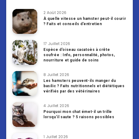
2 Août 2026
À quelle vitesse un hamster peut-il courir
? Faits et conseils d’entretien
17 Juillet 2026
Espèce d’oiseau cacatoès à crête
soufrée : Info, personnalité, photos,
nourriture et guide de soins
8 Juillet 2026
Les hamsters peuvent-ils manger du
basilic ? Faits nutritionnels et diététiques
vérifiés par des vétérinaires
4 Juillet 2026
Pourquoi mon chat émet-il un trille
lorsqu’il saute ? 5 raisons possibles
1 Juillet 2026