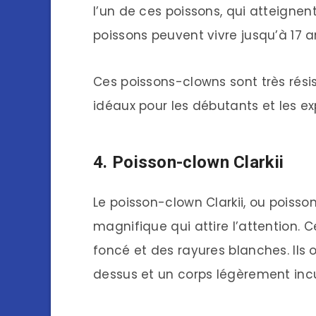
l’un de ces poissons, qui atteigne
poissons peuvent vivre jusqu’à 17 a
Ces poissons-clowns sont très rés
idéaux pour les débutants et les ex
4. Poisson-clown Clarkii
Le poisson-clown Clarkii, ou poiss
magnifique qui attire l’attention. 
foncé et des rayures blanches. Ils 
dessus et un corps légèrement inc