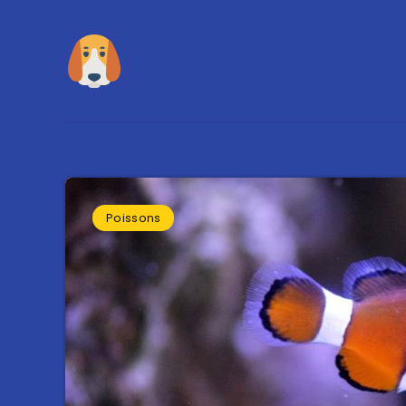
Poissons