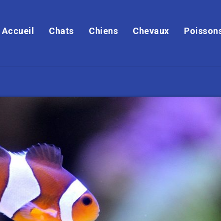
Accueil
Chats
Chiens
Chevaux
Poisson