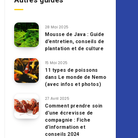
Autres guides
28 Mai 2025
Mousse de Java : Guide
d’entretien, conseils de
plantation et de culture
15 Mai 2025
11 types de poissons
dans Le monde de Nemo
(avec infos et photos)
27 Avril 2025
Comment prendre soin
d’une écrevisse de
compagnie : Fiche
d’information et
conseils 2024