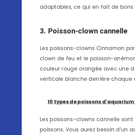
adaptables, ce qui en fait de bons
3. Poisson-clown cannelle
Les poissons-clowns Cinnamon po
clown de feu et le poisson-anémon
couleur rouge orangée avec une 
verticale blanche derrière chaque 
10 types de poissons d'aquarium
Les poissons-clowns cannelle sont
poissons. Vous aurez besoin d’un a