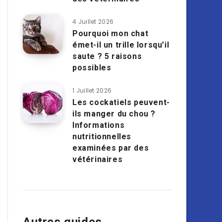
4 Juillet 2026
Pourquoi mon chat
émet-il un trille lorsqu’il
saute ? 5 raisons
possibles
1 Juillet 2026
Les cockatiels peuvent-
ils manger du chou ?
Informations
nutritionnelles
examinées par des
vétérinaires