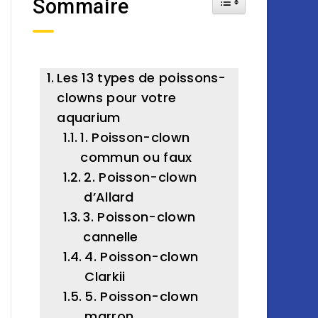
Sommaire
Les 13 types de poissons-
clowns pour votre
aquarium
1. Poisson-clown
commun ou faux
2. Poisson-clown
d’Allard
3. Poisson-clown
cannelle
4. Poisson-clown
Clarkii
5. Poisson-clown
marron