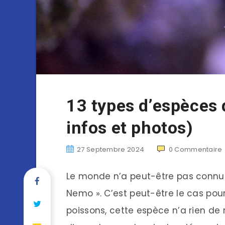
13 types d’espèces
infos et photos)
27 Septembre 2024
0
Commentaire
Le monde n’a peut-être pas connu
Nemo ». C’est peut-être le cas pou
poissons, cette espèce n’a rien de 