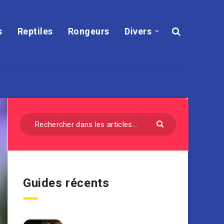
s
Reptiles
Rongeurs
Divers
Guides récents