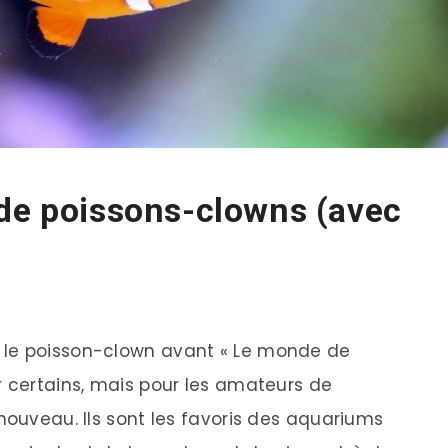
 de poissons-clowns (avec
 le poisson-clown avant « Le monde de
r certains, mais pour les amateurs de
nouveau. Ils sont les favoris des aquariums