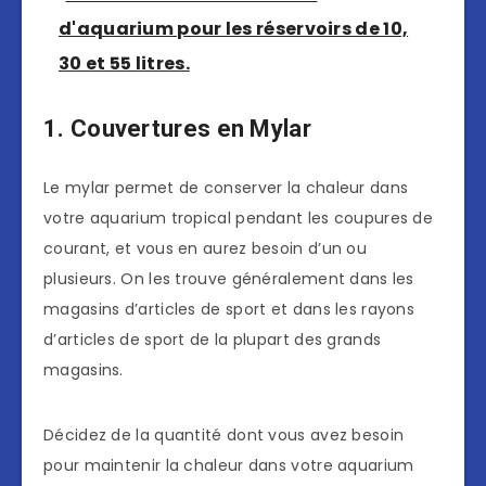
d'aquarium pour les réservoirs de 10,
30 et 55 litres.
1. Couvertures en Mylar
Le mylar permet de conserver la chaleur dans
votre aquarium tropical pendant les coupures de
courant, et vous en aurez besoin d’un ou
plusieurs. On les trouve généralement dans les
magasins d’articles de sport et dans les rayons
d’articles de sport de la plupart des grands
magasins.
Décidez de la quantité dont vous avez besoin
pour maintenir la chaleur dans votre aquarium