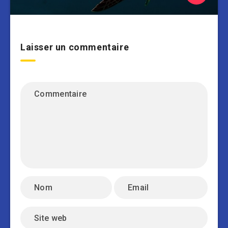
Laisser un commentaire