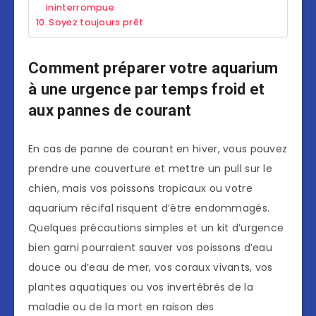
ininterrompue
Soyez toujours prêt
Comment préparer votre aquarium
à une urgence par temps froid et
aux pannes de courant
En cas de panne de courant en hiver, vous pouvez
prendre une couverture et mettre un pull sur le
chien, mais vos poissons tropicaux ou votre
aquarium récifal risquent d’être endommagés.
Quelques précautions simples et un kit d’urgence
bien garni pourraient sauver vos poissons d’eau
douce ou d’eau de mer, vos coraux vivants, vos
plantes aquatiques ou vos invertébrés de la
maladie ou de la mort en raison des