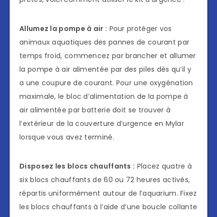
Allumez la pompe à air :
Pour protéger vos
animaux aquatiques des pannes de courant par
temps froid, commencez par brancher et allumer
la pompe à air alimentée par des piles dès qu’il y
a une coupure de courant. Pour une oxygénation
maximale, le bloc d’alimentation de la pompe à
air alimentée par batterie doit se trouver à
l’extérieur de la couverture d’urgence en Mylar
lorsque vous avez terminé.
Disposez les blocs chauffants :
Placez quatre à
six blocs chauffants de 60 ou 72 heures activés,
répartis uniformément autour de l’aquarium. Fixez
les blocs chauffants à l’aide d’une boucle collante