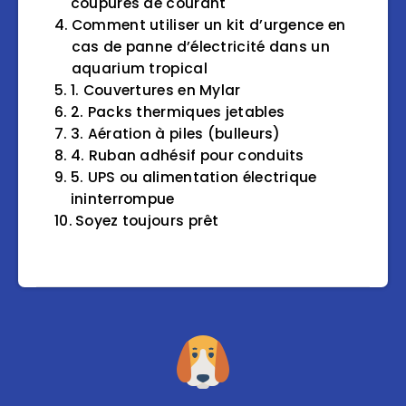
coupures de courant
Comment utiliser un kit d’urgence en
cas de panne d’électricité dans un
aquarium tropical
1. Couvertures en Mylar
2. Packs thermiques jetables
3. Aération à piles (bulleurs)
4. Ruban adhésif pour conduits
5. UPS ou alimentation électrique
ininterrompue
Soyez toujours prêt