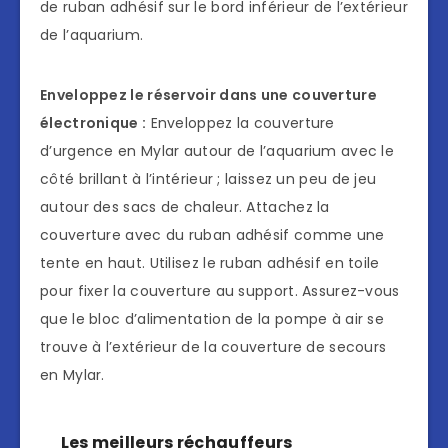
de ruban adhésif sur le bord inférieur de l’extérieur
de l’aquarium.
Enveloppez le réservoir dans une couverture
électronique :
Enveloppez la couverture
d’urgence en Mylar autour de l’aquarium avec le
côté brillant à l’intérieur ; laissez un peu de jeu
autour des sacs de chaleur. Attachez la
couverture avec du ruban adhésif comme une
tente en haut. Utilisez le ruban adhésif en toile
pour fixer la couverture au support. Assurez-vous
que le bloc d’alimentation de la pompe à air se
trouve à l’extérieur de la couverture de secours
en Mylar.
Les meilleurs réchauffeurs