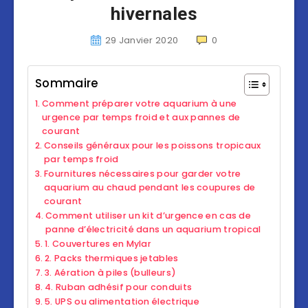
hivernales
29 Janvier 2020
0
Sommaire
Comment préparer votre aquarium à une
urgence par temps froid et aux pannes de
courant
Conseils généraux pour les poissons tropicaux
par temps froid
Fournitures nécessaires pour garder votre
aquarium au chaud pendant les coupures de
courant
Comment utiliser un kit d’urgence en cas de
panne d’électricité dans un aquarium tropical
1. Couvertures en Mylar
2. Packs thermiques jetables
3. Aération à piles (bulleurs)
4. Ruban adhésif pour conduits
5. UPS ou alimentation électrique