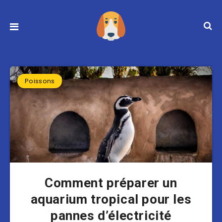
Poissons
Comment préparer un
aquarium tropical pour les
pannes d’électricité