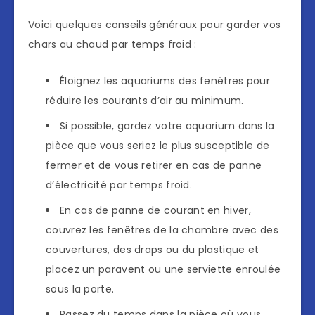
Voici quelques conseils généraux pour garder vos
chars au chaud par temps froid :
Éloignez les aquariums des fenêtres pour
réduire les courants d’air au minimum.
Si possible, gardez votre aquarium dans la
pièce que vous seriez le plus susceptible de
fermer et de vous retirer en cas de panne
d’électricité par temps froid.
En cas de panne de courant en hiver,
couvrez les fenêtres de la chambre avec des
couvertures, des draps ou du plastique et
placez un paravent ou une serviette enroulée
sous la porte.
Passez du temps dans la pièce où vous