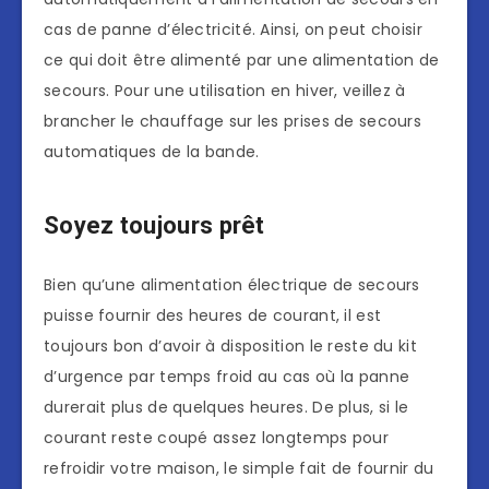
cas de panne d’électricité. Ainsi, on peut choisir
ce qui doit être alimenté par une alimentation de
secours. Pour une utilisation en hiver, veillez à
brancher le chauffage sur les prises de secours
automatiques de la bande.
Soyez toujours prêt
Bien qu’une alimentation électrique de secours
puisse fournir des heures de courant, il est
toujours bon d’avoir à disposition le reste du kit
d’urgence par temps froid au cas où la panne
durerait plus de quelques heures. De plus, si le
courant reste coupé assez longtemps pour
refroidir votre maison, le simple fait de fournir du