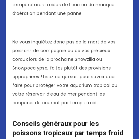
températures froides de l’eau ou du manque
d’aération pendant une panne.
Ne vous inquiétez donc pas de la mort de vos
poissons de compagnie ou de vos précieux
coraux lors de la prochaine Snowzilla ou
Snowpocalypse, faites plutôt des provisions
appropriées ! Lisez ce qui suit pour savoir quoi
faire pour protéger votre aquarium tropical ou
votre réservoir d’eau de mer pendant les
coupures de courant par temps froid.
Conseils généraux pour les
poissons tropicaux par temps froid