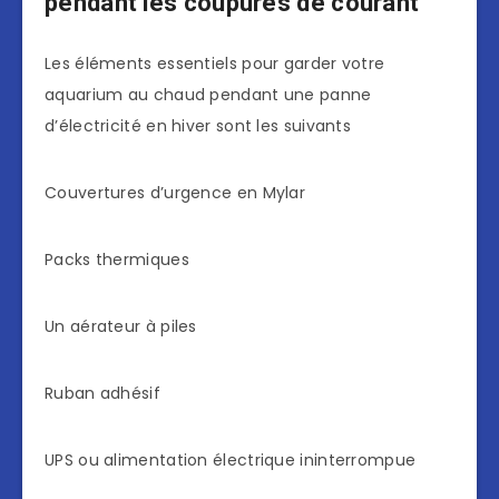
pendant les coupures de courant
Les éléments essentiels pour garder votre
aquarium au chaud pendant une panne
d’électricité en hiver sont les suivants
Couvertures d’urgence en Mylar
Packs thermiques
Un aérateur à piles
Ruban adhésif
UPS ou alimentation électrique ininterrompue