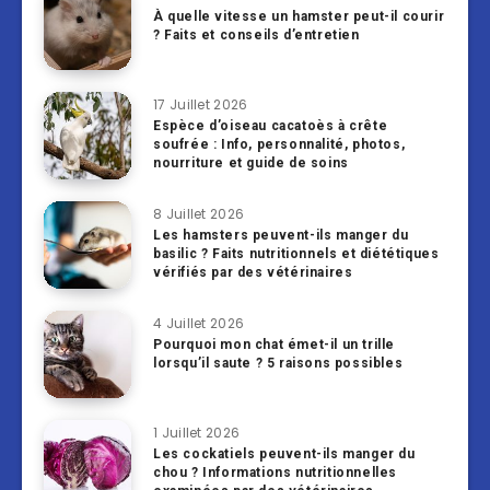
À quelle vitesse un hamster peut-il courir
? Faits et conseils d’entretien
17 Juillet 2026
Espèce d’oiseau cacatoès à crête
soufrée : Info, personnalité, photos,
nourriture et guide de soins
8 Juillet 2026
Les hamsters peuvent-ils manger du
basilic ? Faits nutritionnels et diététiques
vérifiés par des vétérinaires
4 Juillet 2026
Pourquoi mon chat émet-il un trille
lorsqu’il saute ? 5 raisons possibles
1 Juillet 2026
Les cockatiels peuvent-ils manger du
chou ? Informations nutritionnelles