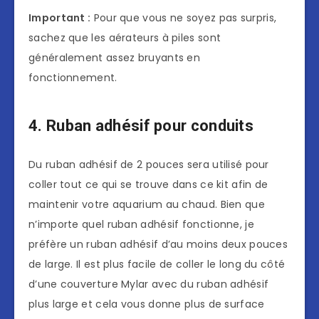
Important :
Pour que vous ne soyez pas surpris,
sachez que les aérateurs à piles sont
généralement assez bruyants en
fonctionnement.
4. Ruban adhésif pour conduits
Du ruban adhésif de 2 pouces sera utilisé pour
coller tout ce qui se trouve dans ce kit afin de
maintenir votre aquarium au chaud. Bien que
n’importe quel ruban adhésif fonctionne, je
préfère un ruban adhésif d’au moins deux pouces
de large. Il est plus facile de coller le long du côté
d’une couverture Mylar avec du ruban adhésif
plus large et cela vous donne plus de surface