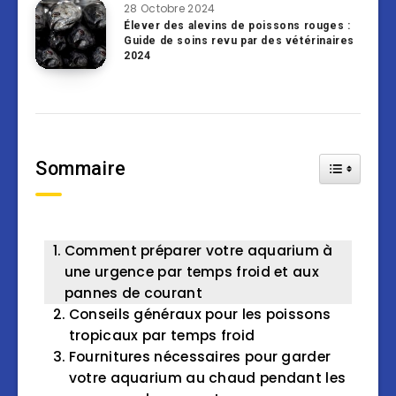
28 Octobre 2024
Élever des alevins de poissons rouges :
Guide de soins revu par des vétérinaires
2024
Sommaire
Toggle Tab
Comment préparer votre aquarium à
une urgence par temps froid et aux
pannes de courant
Conseils généraux pour les poissons
tropicaux par temps froid
Fournitures nécessaires pour garder
votre aquarium au chaud pendant les