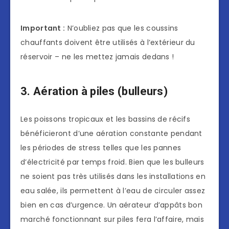
Important :
N’oubliez pas que les coussins
chauffants doivent être utilisés à l’extérieur du
réservoir – ne les mettez jamais dedans !
3. Aération à piles (bulleurs)
Les poissons tropicaux et les bassins de récifs
bénéficieront d’une aération constante pendant
les périodes de stress telles que les pannes
d’électricité par temps froid. Bien que les bulleurs
ne soient pas très utilisés dans les installations en
eau salée, ils permettent à l’eau de circuler assez
bien en cas d’urgence. Un aérateur d’appâts bon
marché fonctionnant sur piles fera l’affaire, mais