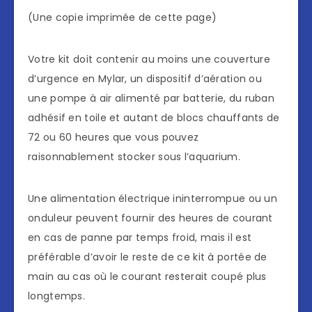
(Une copie imprimée de cette page)
Votre kit doit contenir au moins une couverture
d’urgence en Mylar, un dispositif d’aération ou
une pompe à air alimenté par batterie, du ruban
adhésif en toile et autant de blocs chauffants de
72 ou 60 heures que vous pouvez
raisonnablement stocker sous l’aquarium.
Une alimentation électrique ininterrompue ou un
onduleur peuvent fournir des heures de courant
en cas de panne par temps froid, mais il est
préférable d’avoir le reste de ce kit à portée de
main au cas où le courant resterait coupé plus
longtemps.