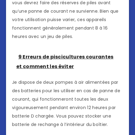
vous devrez faire des réserves de piles avant
qu’une panne de courant ne survienne. Bien que
votre utilisation puisse varier, ces appareils
fonctionnent généralement pendant 8 à 16
heures avec un jeu de piles.
9 Erreurs de piscicultures courantes
et comment les éviter
Je dispose de deux pompes à air alimentées par
des batteries pour les utiliser en cas de panne de
courant, qui fonctionneront toutes les deux
vigoureusement pendant environ 12 heures par
batterie D chargée. Vous pouvez stocker une
batterie de rechange à l’intérieur du boîtier.