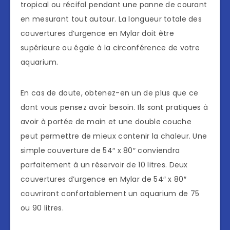
tropical ou récifal pendant une panne de courant
en mesurant tout autour. La longueur totale des
couvertures d’urgence en Mylar doit être
supérieure ou égale à la circonférence de votre
aquarium.
En cas de doute, obtenez-en un de plus que ce
dont vous pensez avoir besoin. Ils sont pratiques à
avoir à portée de main et une double couche
peut permettre de mieux contenir la chaleur. Une
simple couverture de 54″ x 80″ conviendra
parfaitement à un réservoir de 10 litres. Deux
couvertures d’urgence en Mylar de 54″ x 80″
couvriront confortablement un aquarium de 75
ou 90 litres.