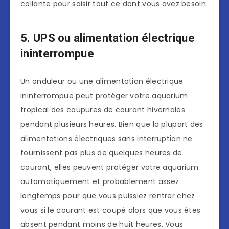
collante pour saisir tout ce dont vous avez besoin.
5. UPS ou alimentation électrique
ininterrompue
Un onduleur ou une alimentation électrique
ininterrompue peut protéger votre aquarium
tropical des coupures de courant hivernales
pendant plusieurs heures. Bien que la plupart des
alimentations électriques sans interruption ne
fournissent pas plus de quelques heures de
courant, elles peuvent protéger votre aquarium
automatiquement et probablement assez
longtemps pour que vous puissiez rentrer chez
vous si le courant est coupé alors que vous êtes
absent pendant moins de huit heures. Vous