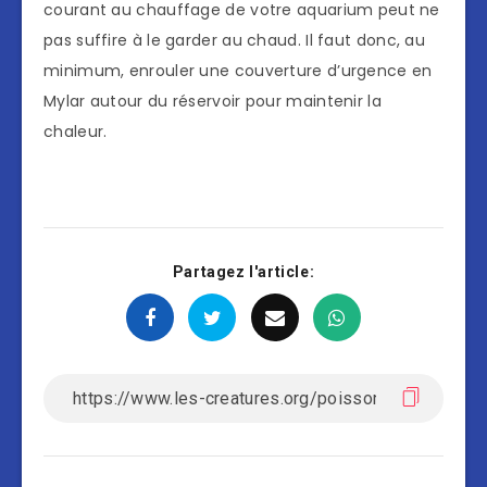
courant au chauffage de votre aquarium peut ne
pas suffire à le garder au chaud. Il faut donc, au
minimum, enrouler une couverture d’urgence en
Mylar autour du réservoir pour maintenir la
chaleur.
Partagez l'article: