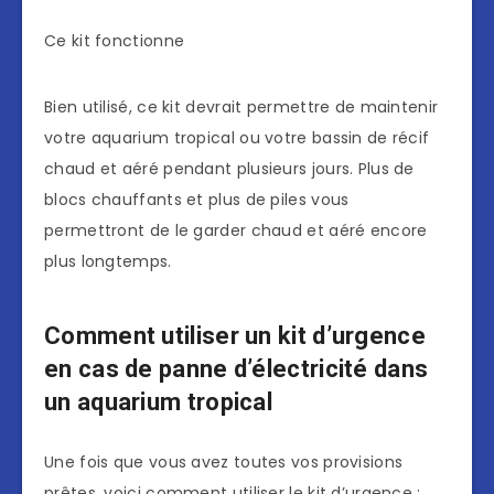
Ce kit fonctionne
Bien utilisé, ce kit devrait permettre de maintenir
votre aquarium tropical ou votre bassin de récif
chaud et aéré pendant plusieurs jours. Plus de
blocs chauffants et plus de piles vous
permettront de le garder chaud et aéré encore
plus longtemps.
Comment utiliser un kit d’urgence
en cas de panne d’électricité dans
un aquarium tropical
Une fois que vous avez toutes vos provisions
prêtes, voici comment utiliser le kit d’urgence :