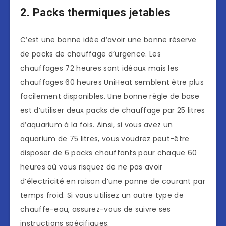
2. Packs thermiques jetables
C’est une bonne idée d’avoir une bonne réserve
de packs de chauffage d’urgence. Les
chauffages 72 heures sont idéaux mais les
chauffages 60 heures UniHeat semblent être plus
facilement disponibles. Une bonne règle de base
est d’utiliser deux packs de chauffage par 25 litres
d’aquarium à la fois. Ainsi, si vous avez un
aquarium de 75 litres, vous voudrez peut-être
disposer de 6 packs chauffants pour chaque 60
heures où vous risquez de ne pas avoir
d’électricité en raison d’une panne de courant par
temps froid. Si vous utilisez un autre type de
chauffe-eau, assurez-vous de suivre ses
instructions spécifiques.