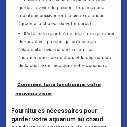
gardez le vivier de poissons tropicaux pour
maintenir passivement la pièce au chaud
(grâce à la chaleur de votre corps).
Réduisez la quantité de nourriture que vous
donnez à vos poissons jusqu’à ce que
l’électricité revienne pour minimiser
l’accumulation de déchets et la dégradation
de la qualité de l’eau dans votre aquarium.
Comment faire fonctionner votre
nouveau vivier
Fournitures nécessaires pour
garder votre aquarium au chaud