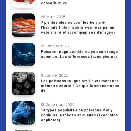
conseils 2024
29 Mars 2025
7 plantes idéales pour les bernard-
l’hermite (informations vérifiées par un
vétérinaire et accompagnées d’images)
21 Janvier 2025
Poisson rouge comète ou poisson rouge
commun : Les différences (avec photos)
9 Janvier 2025
Les poissons rouges ont-ils vraiment une
mémoire courte ? Ce que la science nous
dit
18 Décembre 2024
14 types populaires de poissons Molly :
couleurs, espèces et queues (avec infos
et photos)