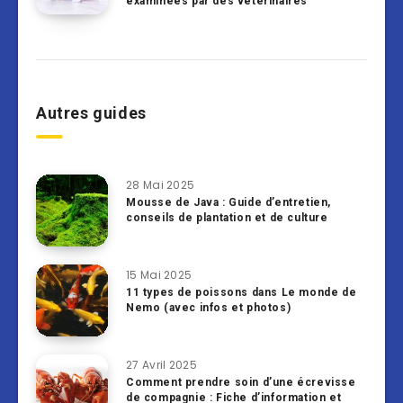
examinées par des vétérinaires
Autres guides
28 Mai 2025
Mousse de Java : Guide d’entretien,
conseils de plantation et de culture
15 Mai 2025
11 types de poissons dans Le monde de
Nemo (avec infos et photos)
27 Avril 2025
Comment prendre soin d’une écrevisse
de compagnie : Fiche d’information et