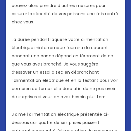
pouvez alors prendre d’autres mesures pour
assurer la sécurité de vos poissons une fois rentré
chez vous.
La durée pendant laquelle votre alimentation
électrique ininterrompue fournira du courant
pendant une panne dépend entièrement de ce
que vous avez branché. Je vous suggère
d’essayer un essai à sec en débranchant
l’alimentation électrique et en la testant pour voir
combien de temps elle dure afin de ne pas avoir
de surprises si vous en avez besoin plus tard.
J’aime l’alimentation électrique présentée ci-
dessous car quatre de ses prises passent
automatiquement à l’alimentation de secours en