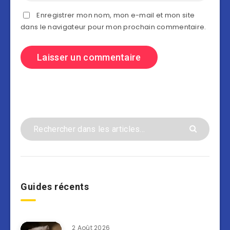
Enregistrer mon nom, mon e-mail et mon site
dans le navigateur pour mon prochain commentaire.
Guides récents
2 Août 2026