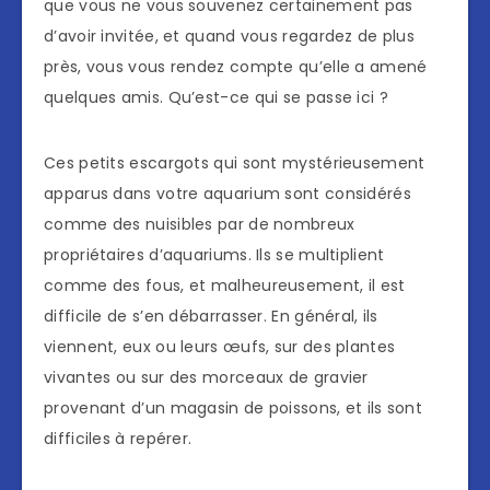
que vous ne vous souvenez certainement pas
d’avoir invitée, et quand vous regardez de plus
près, vous vous rendez compte qu’elle a amené
quelques amis. Qu’est-ce qui se passe ici ?
Ces petits escargots qui sont mystérieusement
apparus dans votre aquarium sont considérés
comme des nuisibles par de nombreux
propriétaires d’aquariums. Ils se multiplient
comme des fous, et malheureusement, il est
difficile de s’en débarrasser. En général, ils
viennent, eux ou leurs œufs, sur des plantes
vivantes ou sur des morceaux de gravier
provenant d’un magasin de poissons, et ils sont
difficiles à repérer.