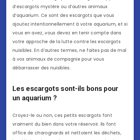
d’escargots mystère ou d’autres animaux
d’aquarium. Ce sont des escargots que vous
ajoutez intentionnellement à votre aquarium, et si
vous en avez, vous devez en tenir compte dans
votre approche de la lutte contre les escargots
nuisibles. En d’autres termes, ne faites pas de mal
à vos animaux de compagnie pour vous
débarrasser des nuisibles.
Les escargots sont-ils bons pour
un aquarium ?
Croyez-le ou non, ces petits escargots font
vraiment du bien dans votre réservoir. Ils font
office de charognards et nettoient les déchets,