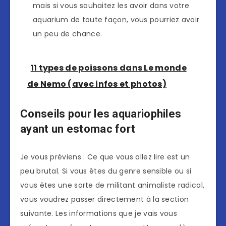
mais si vous souhaitez les avoir dans votre
aquarium de toute façon, vous pourriez avoir
un peu de chance.
11 types de poissons dans Le monde
de Nemo (avec infos et photos)
Conseils pour les aquariophiles
ayant un estomac fort
Je vous préviens : Ce que vous allez lire est un
peu brutal. Si vous êtes du genre sensible ou si
vous êtes une sorte de militant animaliste radical,
vous voudrez passer directement à la section
suivante. Les informations que je vais vous