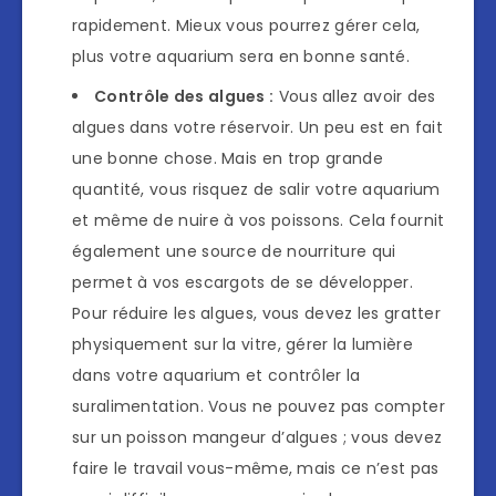
rapidement. Mieux vous pourrez gérer cela,
plus votre aquarium sera en bonne santé.
Contrôle des algues :
Vous allez avoir des
algues dans votre réservoir. Un peu est en fait
une bonne chose. Mais en trop grande
quantité, vous risquez de salir votre aquarium
et même de nuire à vos poissons. Cela fournit
également une source de nourriture qui
permet à vos escargots de se développer.
Pour réduire les algues, vous devez les gratter
physiquement sur la vitre, gérer la lumière
dans votre aquarium et contrôler la
suralimentation. Vous ne pouvez pas compter
sur un poisson mangeur d’algues ; vous devez
faire le travail vous-même, mais ce n’est pas