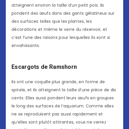
atteignent environ la taille d’un petit pois. Ils
pondent des œufs dans des gants gélatineux sur
des surfaces telles que les plantes, les
décorations et même le verre du réservoir, et
c’est l’une des raisons pour lesquelles ils sont si
envahissants.
Escargots de Ramshorn
Ils ont une coquille plus grande, en forme de
spirale, et ils atteignent la taille d’une pièce de dix
cents. Elles aussi pondent leurs œufs en groupes
le long des surfaces de l’aquarium. Comme elles
ne se reproduisent pas aussi rapidement et
qu’elles sont plutôt attirantes, vous ne verrez