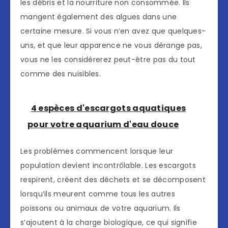
les débris et la nourriture non consommée. Ils
mangent également des algues dans une
certaine mesure. Si vous n’en avez que quelques-
uns, et que leur apparence ne vous dérange pas,
vous ne les considérerez peut-être pas du tout
comme des nuisibles.
4 espèces d'escargots aquatiques
pour votre aquarium d'eau douce
Les problèmes commencent lorsque leur
population devient incontrôlable. Les escargots
respirent, créent des déchets et se décomposent
lorsqu’ils meurent comme tous les autres
poissons ou animaux de votre aquarium. Ils
s’ajoutent à la charge biologique, ce qui signifie