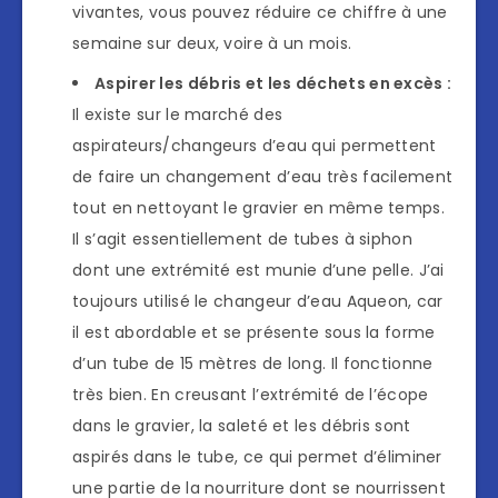
vivantes, vous pouvez réduire ce chiffre à une
semaine sur deux, voire à un mois.
Aspirer les débris et les déchets en excès :
Il existe sur le marché des
aspirateurs/changeurs d’eau qui permettent
de faire un changement d’eau très facilement
tout en nettoyant le gravier en même temps.
Il s’agit essentiellement de tubes à siphon
dont une extrémité est munie d’une pelle. J’ai
toujours utilisé le changeur d’eau Aqueon, car
il est abordable et se présente sous la forme
d’un tube de 15 mètres de long. Il fonctionne
très bien. En creusant l’extrémité de l’écope
dans le gravier, la saleté et les débris sont
aspirés dans le tube, ce qui permet d’éliminer
une partie de la nourriture dont se nourrissent