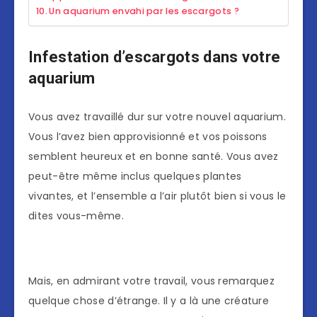
Un aquarium envahi par les escargots ?
Infestation d’escargots dans votre
aquarium
Vous avez travaillé dur sur votre nouvel aquarium.
Vous l’avez bien approvisionné et vos poissons
semblent heureux et en bonne santé. Vous avez
peut-être même inclus quelques plantes
vivantes, et l’ensemble a l’air plutôt bien si vous le
dites vous-même.
Mais, en admirant votre travail, vous remarquez
quelque chose d’étrange. Il y a là une créature