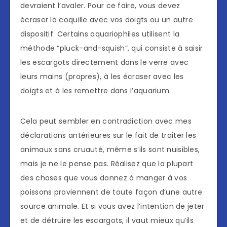
devraient l’avaler. Pour ce faire, vous devez
écraser la coquille avec vos doigts ou un autre
dispositif. Certains aquariophiles utilisent la
méthode “pluck-and-squish”, qui consiste à saisir
les escargots directement dans le verre avec
leurs mains (propres), à les écraser avec les
doigts et à les remettre dans l’aquarium.
Cela peut sembler en contradiction avec mes
déclarations antérieures sur le fait de traiter les
animaux sans cruauté, même s’ils sont nuisibles,
mais je ne le pense pas. Réalisez que la plupart
des choses que vous donnez à manger à vos
poissons proviennent de toute façon d’une autre
source animale. Et si vous avez l’intention de jeter
et de détruire les escargots, il vaut mieux qu’ils