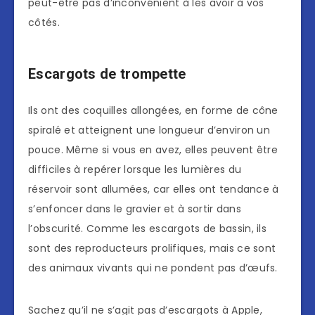
peut-être pas d’inconvénient à les avoir à vos
côtés.
Escargots de trompette
Ils ont des coquilles allongées, en forme de cône
spiralé et atteignent une longueur d’environ un
pouce. Même si vous en avez, elles peuvent être
difficiles à repérer lorsque les lumières du
réservoir sont allumées, car elles ont tendance à
s’enfoncer dans le gravier et à sortir dans
l’obscurité. Comme les escargots de bassin, ils
sont des reproducteurs prolifiques, mais ce sont
des animaux vivants qui ne pondent pas d’œufs.
Sachez qu’il ne s’agit pas d’escargots à Apple,