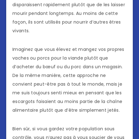
disparaissent rapidement plutôt que de les laisser
mourir pendant longtemps. Au moins de cette
façon, ils sont utilisés pour nourrir d’autres êtres
vivants.
Imaginez que vous élevez et mangez vos propres
vaches ou porcs pour la viande plutôt que
d’acheter du bœuf ou du porc dans un magasin.
De la même manière, cette approche ne
convient peut-être pas à tout le monde, mais je
me suis toujours senti mieux en pensant que les
escargots faisaient au moins partie de la chaîne
alimentaire plutôt que d’être simplement jetés.
Bien sûr, si vous gardez votre population sous
contrôle, vous n’aurez pas à vous soucier de vous