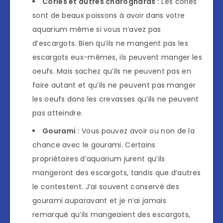
Cories et autres charognards :
Les cories
sont de beaux poissons à avoir dans votre
aquarium même si vous n’avez pas
d’escargots. Bien qu’ils ne mangent pas les
escargots eux-mêmes, ils peuvent manger les
oeufs. Mais sachez qu’ils ne peuvent pas en
faire autant et qu’ils ne peuvent pas manger
les oeufs dans les crevasses qu’ils ne peuvent
pas atteindre.
Gourami :
Vous pouvez avoir ou non de la
chance avec le gourami. Certains
propriétaires d’aquarium jurent qu’ils
mangeront des escargots, tandis que d’autres
le contestent. J’ai souvent conservé des
gourami auparavant et je n’ai jamais
remarqué qu’ils mangeaient des escargots,