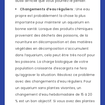
aussi difficile que vous pourriez le penser.
Changements d’eau réguliers :
Une eau
propre est probablement la chose la plus
importante pour maintenir un aquarium en
bonne santé. Lorsque des produits chimiques
provenant des déchets des poissons, de la
nourriture en décomposition et des matières
végétales en décomposition s’accumulent
dans l’aquarium, cela peut être très nocif pour
les poissons. La charge biologique de votre
population croissante d’escargots ne fera
qu’aggraver la situation. Résolvez ce problème
avec des changements d’eau réguliers. Pour
un aquarium sans plantes vivantes, un
changement d’eau hebdomadaire de 15 à 20
% est un bon objectif. Si vous avez des plantes