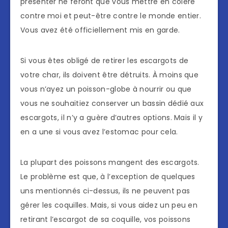
présenter ne feront que vous mettre en colère
contre moi et peut-être contre le monde entier.
Vous avez été officiellement mis en garde.
Si vous êtes obligé de retirer les escargots de
votre char, ils doivent être détruits. À moins que
vous n’ayez un poisson-globe à nourrir ou que
vous ne souhaitiez conserver un bassin dédié aux
escargots, il n’y a guère d’autres options. Mais il y
en a une si vous avez l’estomac pour cela.
La plupart des poissons mangent des escargots.
Le problème est que, à l’exception de quelques
uns mentionnés ci-dessus, ils ne peuvent pas
gérer les coquilles. Mais, si vous aidez un peu en
retirant l’escargot de sa coquille, vos poissons