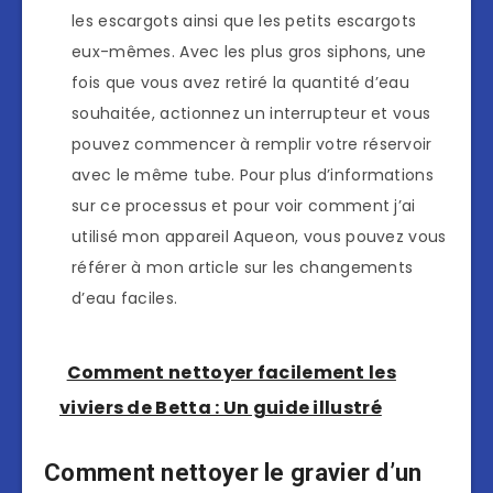
les escargots ainsi que les petits escargots
eux-mêmes. Avec les plus gros siphons, une
fois que vous avez retiré la quantité d’eau
souhaitée, actionnez un interrupteur et vous
pouvez commencer à remplir votre réservoir
avec le même tube. Pour plus d’informations
sur ce processus et pour voir comment j’ai
utilisé mon appareil Aqueon, vous pouvez vous
référer à mon article sur les changements
d’eau faciles.
Comment nettoyer facilement les
viviers de Betta : Un guide illustré
Comment nettoyer le gravier d’un