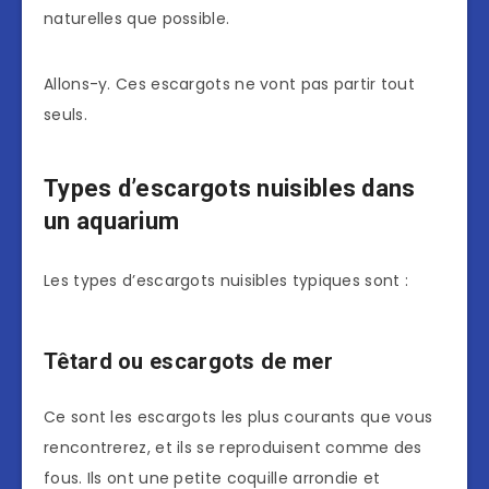
naturelles que possible.
Allons-y. Ces escargots ne vont pas partir tout
seuls.
Types d’escargots nuisibles dans
un aquarium
Les types d’escargots nuisibles typiques sont :
Têtard ou escargots de mer
Ce sont les escargots les plus courants que vous
rencontrerez, et ils se reproduisent comme des
fous. Ils ont une petite coquille arrondie et