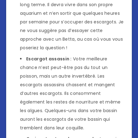
long terme. Il devra vivre dans son propre
aquarium et n’en sortir que quelques heures
par semaine pour s’occuper des escargots. Je
ne vous suggère pas d’essayer cette
approche avec un Betta, au cas où vous vous
poseriez la question !
Escargot assassin :
Votre meilleure
chance n’est peut-être pas du tout un
poisson, mais un autre invertébré. Les
escargots assassins chassent et mangent
d’autres escargots. Ils consomment
également les restes de nourriture et même
les algues. Quelques-uns dans votre bassin
auront les escargots de votre bassin qui
tremblent dans leur coquille.