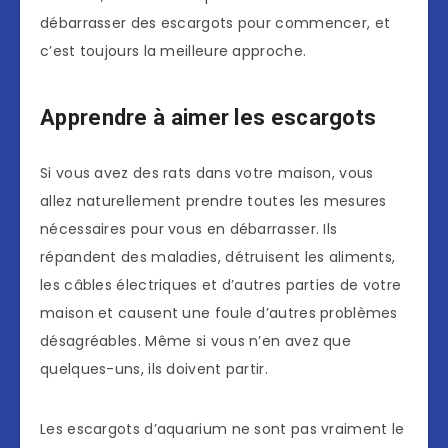
débarrasser des escargots pour commencer, et
c’est toujours la meilleure approche.
Apprendre à aimer les escargots
Si vous avez des rats dans votre maison, vous
allez naturellement prendre toutes les mesures
nécessaires pour vous en débarrasser. Ils
répandent des maladies, détruisent les aliments,
les câbles électriques et d’autres parties de votre
maison et causent une foule d’autres problèmes
désagréables. Même si vous n’en avez que
quelques-uns, ils doivent partir.
Les escargots d’aquarium ne sont pas vraiment le