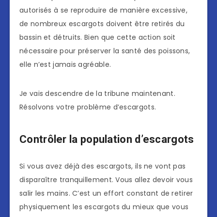
autorisés à se reproduire de manière excessive,
de nombreux escargots doivent être retirés du
bassin et détruits. Bien que cette action soit
nécessaire pour préserver la santé des poissons,
elle n’est jamais agréable.
Je vais descendre de la tribune maintenant.
Résolvons votre problème d’escargots.
Contrôler la population d’escargots
Si vous avez déjà des escargots, ils ne vont pas
disparaître tranquillement. Vous allez devoir vous
salir les mains. C’est un effort constant de retirer
physiquement les escargots du mieux que vous