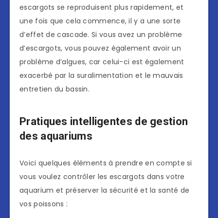
escargots se reproduisent plus rapidement, et
une fois que cela commence, il y a une sorte
d’effet de cascade. Si vous avez un problème
d’escargots, vous pouvez également avoir un
problème d’algues, car celui-ci est également
exacerbé par la suralimentation et le mauvais
entretien du bassin.
Pratiques intelligentes de gestion
des aquariums
Voici quelques éléments à prendre en compte si
vous voulez contrôler les escargots dans votre
aquarium et préserver la sécurité et la santé de
vos poissons :