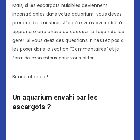
Mais, si les escargots nuisibles deviennent
incontrôlables dans votre aquarium, vous devez
prendre des mesures. J’espère vous avoir aidé à
apprendre une chose ou deux sur la façon de les
gérer. Si vous avez des questions, n’hésitez pas à
les poser dans la section “Commentaires” et je
ferai de mon mieux pour vous aider.
Bonne chance !
Un aquarium envahi par les
escargots ?