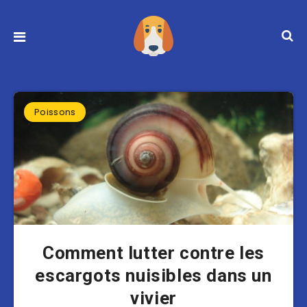
Poissons
Comment lutter contre les
escargots nuisibles dans un
vivier