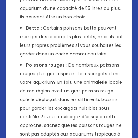
aquarium d’une capacité de 55 litres ou plus,
ils peuvent être un bon choix.
Betta :
Certains poissons betta peuvent
manger des escargots plus petits, mais ils ont
leurs propres problèmes si vous souhaitez les
garder dans un cadre communautaire.
Poissons rouges
: De nombreux poissons
rouges plus gros aspirent les escargots dans
votre aquarium. En fait, une animalerie locale
de ma région avait un gros poisson rouge
qu’elle déplaçait dans les différents bassins
pour garder les escargots nuisibles sous
contrôle. Si vous envisagez d’essayer cette
approche, sachez que les poissons rouges ne
sont pas adaptés aux aquariums tropicaux à