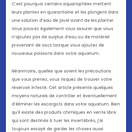
C’est pourquoi certains aquariophiles mettent
leurs plantes en quarantaine et les plongent dans
une solution d’eau de javel avant de les planter.
Vous pouvez également vous assurer que vous
n’ajoutez pas de surplus d’eau ou de matériel
provenant de sacs lorsque vous ajoutez de
nouveaux poissons dans votre aquarium.
Néanmoins, quelles que soient les précautions
que vous prenez, vous risquez de trouver votre
réservoir infesté. Cet article présente quelques
moyens naturels de contrôler et éventuellement
d’éliminer les escargots dans votre aquarium. Bien
qu’il existe des produits chimiques en vente libre
qui sont destinés à tuer les invertébrés, j’ai
toujours essayé de garder les choses aussi