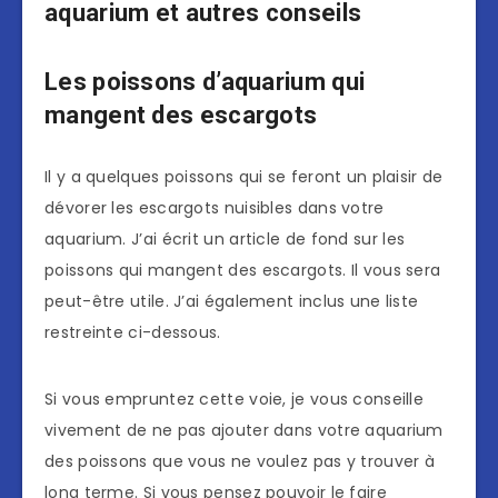
aquarium et autres conseils
Les poissons d’aquarium qui
mangent des escargots
Il y a quelques poissons qui se feront un plaisir de
dévorer les escargots nuisibles dans votre
aquarium. J’ai écrit un article de fond sur les
poissons qui mangent des escargots. Il vous sera
peut-être utile. J’ai également inclus une liste
restreinte ci-dessous.
Si vous empruntez cette voie, je vous conseille
vivement de ne pas ajouter dans votre aquarium
des poissons que vous ne voulez pas y trouver à
long terme. Si vous pensez pouvoir le faire