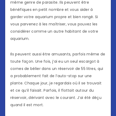
même genre de parasite. Ils peuvent être
bénéfiques en petit nombre et vous aider à
garder votre aquarium propre et bien rangé. Si
vous parvenez à les maîtriser, vous pouvez les
considérer comme un autre habitant de votre
aquarium.
Ils peuvent aussi être amusants, parfois même de
toute façon. Une fois, j’ai eu un seul escargot à
cornes de bélier dans un réservoir de 55 litres, qui
a probablement fait de l’auto-stop sur une
plante. Chaque jour, je regardais où il se trouvait
et ce qu’il faisait. Parfois, il flottait autour du
réservoir, dérivant avec le courant. J’ai été déçu
quand il est mort.