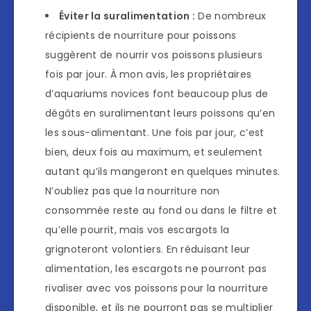
Éviter la suralimentation :
De nombreux
récipients de nourriture pour poissons
suggèrent de nourrir vos poissons plusieurs
fois par jour. À mon avis, les propriétaires
d’aquariums novices font beaucoup plus de
dégâts en suralimentant leurs poissons qu’en
les sous-alimentant. Une fois par jour, c’est
bien, deux fois au maximum, et seulement
autant qu’ils mangeront en quelques minutes.
N’oubliez pas que la nourriture non
consommée reste au fond ou dans le filtre et
qu’elle pourrit, mais vos escargots la
grignoteront volontiers. En réduisant leur
alimentation, les escargots ne pourront pas
rivaliser avec vos poissons pour la nourriture
disponible, et ils ne pourront pas se multiplier