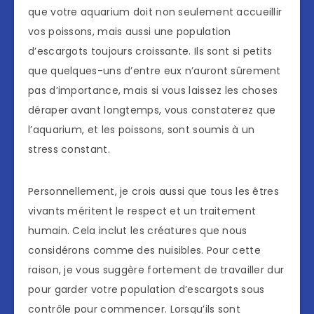
que votre aquarium doit non seulement accueillir
vos poissons, mais aussi une population
d’escargots toujours croissante. Ils sont si petits
que quelques-uns d’entre eux n’auront sûrement
pas d’importance, mais si vous laissez les choses
déraper avant longtemps, vous constaterez que
l’aquarium, et les poissons, sont soumis à un
stress constant.
Personnellement, je crois aussi que tous les êtres
vivants méritent le respect et un traitement
humain. Cela inclut les créatures que nous
considérons comme des nuisibles. Pour cette
raison, je vous suggère fortement de travailler dur
pour garder votre population d’escargots sous
contrôle pour commencer. Lorsqu’ils sont