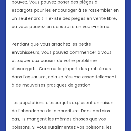
pouvez. Vous pouvez poser des pièges à
escargots pour les encourager à se rassembler en
un seul endroit. Il existe des pièges en vente libre,
ou vous pouvez en construire un vous-même.
Pendant que vous arrachez les petits
envahisseurs, vous pouvez commencer à vous
attaquer aux causes de votre problème
d’escargots. Comme la plupart des problèmes
dans l’aquarium, cela se résume essentiellement
à de mauvaises pratiques de gestion.
Les populations d’escargots explosent en raison
de l’abondance de la nourriture. Dans certains
cas, ils mangent les mêmes choses que vos
poissons. Si vous suralimentez vos poissons, les