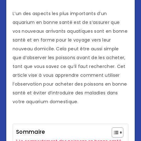
L’un des aspects les plus importants d’un
aquarium en bonne santé est de s’assurer que
vos nouveaux arrivants aquatiques sont en bonne
santé et en forme pour le voyage vers leur
nouveau domicile. Cela peut être aussi simple
que d’observer les poissons avant de les acheter,
tant que vous savez ce qu’il faut rechercher. Cet
article vise à vous apprendre comment utiliser
l’observation pour acheter des poissons en bonne
santé et éviter d’introduire des maladies dans
votre aquarium domestique.
Sommaire