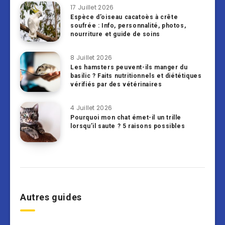
17 Juillet 2026
Espèce d’oiseau cacatoès à crête
soufrée : Info, personnalité, photos,
nourriture et guide de soins
8 Juillet 2026
Les hamsters peuvent-ils manger du
basilic ? Faits nutritionnels et diététiques
vérifiés par des vétérinaires
4 Juillet 2026
Pourquoi mon chat émet-il un trille
lorsqu’il saute ? 5 raisons possibles
Autres guides