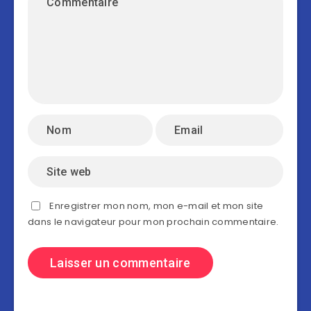
Enregistrer mon nom, mon e-mail et mon site
dans le navigateur pour mon prochain commentaire.