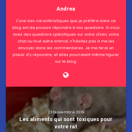
Andrea
L'une des caractéristiques que je préfère dans ce
blog est de pouvoir répondre à vos questions. Si vous
avez des questions spécifiques sur votre chien, votre
chat ou tout autre animal, n'hésitez pas à me les
envoyer dans les commentaires. Je me ferai un
plaisir d'y répondre, et elles pourraient même figurer
sur le blog.
23 Novembre 2019
Les aliments qui sont toxiques pour
votre rat