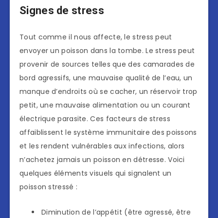
Signes de stress
Tout comme il nous affecte, le stress peut
envoyer un poisson dans la tombe. Le stress peut
provenir de sources telles que des camarades de
bord agressifs, une mauvaise qualité de l’eau, un
manque d’endroits où se cacher, un réservoir trop
petit, une mauvaise alimentation ou un courant
électrique parasite. Ces facteurs de stress
affaiblissent le système immunitaire des poissons
et les rendent vulnérables aux infections, alors
n’achetez jamais un poisson en détresse. Voici
quelques éléments visuels qui signalent un
poisson stressé :
Diminution de l’appétit (être agressé, être