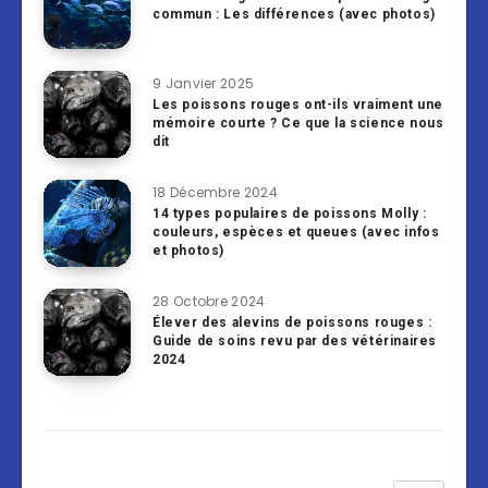
commun : Les différences (avec photos)
9 Janvier 2025
Les poissons rouges ont-ils vraiment une
mémoire courte ? Ce que la science nous
dit
18 Décembre 2024
14 types populaires de poissons Molly :
couleurs, espèces et queues (avec infos
et photos)
28 Octobre 2024
Élever des alevins de poissons rouges :
Guide de soins revu par des vétérinaires
2024