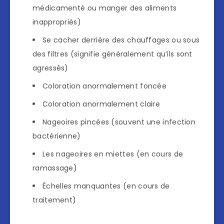
médicamenté ou manger des aliments
inappropriés)
Se cacher derrière des chauffages ou sous
des filtres (signifie généralement qu’ils sont
agressés)
Coloration anormalement foncée
Coloration anormalement claire
Nageoires pincées (souvent une infection
bactérienne)
Les nageoires en miettes (en cours de
ramassage)
Échelles manquantes (en cours de
traitement)