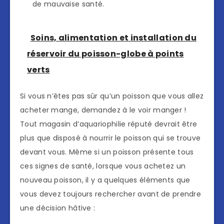
de mauvaise santé.
Soins, alimentation et installation du
réservoir du poisson-globe à points
verts
Si vous n’êtes pas sûr qu’un poisson que vous allez
acheter mange, demandez à le voir manger !
Tout magasin d’aquariophilie réputé devrait être
plus que disposé à nourrir le poisson qui se trouve
devant vous. Même si un poisson présente tous
ces signes de santé, lorsque vous achetez un
nouveau poisson, il y a quelques éléments que
vous devez toujours rechercher avant de prendre
une décision hâtive :