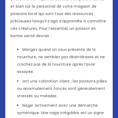
et bien sûr le personnel de votre magasin de
poissons local qui sont tous des ressources
précieuses lorsqu’il s’agit d’apprendre à connaître
ces créatures. Pour l’essentiel, un poisson en
bonne santé devrait :
Mangez quand on vous présente de la
nourriture, ne semblez pas désintéressé et ne
crachez pas de la nourriture après l’avoir
essayée.
ont une coloration claire ; les poissons pâles
ou anormalement foncés sont généralement
stressés ou malades.
Nager activement avec une démarche
symétrique. Une nage irrégulière est un signe