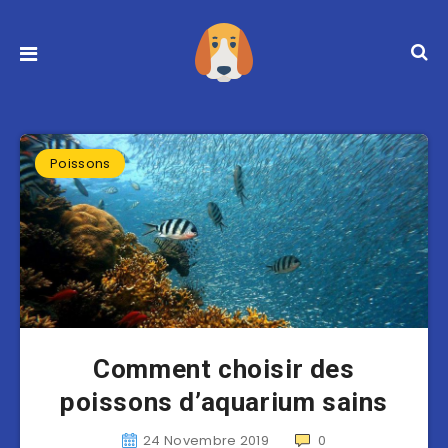
Poissons
Comment choisir des
poissons d’aquarium sains
24 Novembre 2019
0