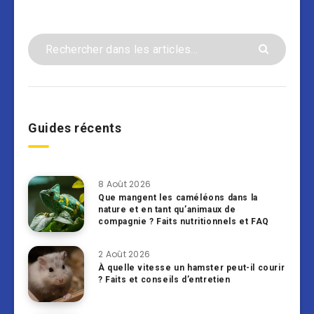
Guides récents
8 Août 2026
Que mangent les caméléons dans la
nature et en tant qu’animaux de
compagnie ? Faits nutritionnels et FAQ
2 Août 2026
À quelle vitesse un hamster peut-il courir
? Faits et conseils d’entretien