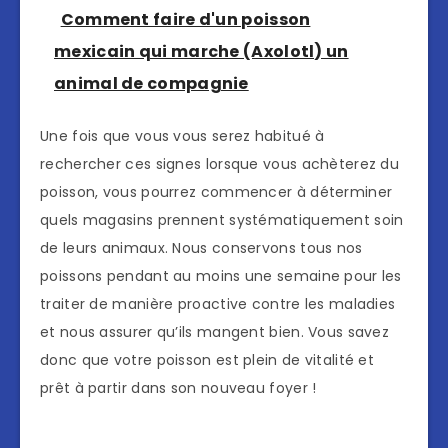
Comment faire d'un poisson
mexicain qui marche (Axolotl) un
animal de compagnie
Une fois que vous vous serez habitué à
rechercher ces signes lorsque vous achèterez du
poisson, vous pourrez commencer à déterminer
quels magasins prennent systématiquement soin
de leurs animaux. Nous conservons tous nos
poissons pendant au moins une semaine pour les
traiter de manière proactive contre les maladies
et nous assurer qu’ils mangent bien. Vous savez
donc que votre poisson est plein de vitalité et
prêt à partir dans son nouveau foyer !