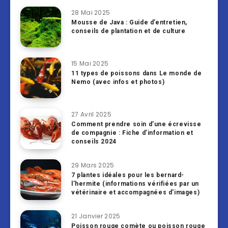
28 Mai 2025
Mousse de Java : Guide d’entretien,
conseils de plantation et de culture
15 Mai 2025
11 types de poissons dans Le monde de
Nemo (avec infos et photos)
27 Avril 2025
Comment prendre soin d’une écrevisse
de compagnie : Fiche d’information et
conseils 2024
29 Mars 2025
7 plantes idéales pour les bernard-
l’hermite (informations vérifiées par un
vétérinaire et accompagnées d’images)
21 Janvier 2025
Poisson rouge comète ou poisson rouge