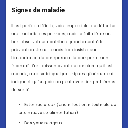
Signes de maladie
Il est parfois difficile, voire impossible, de détecter
une maladie des poissons, mais le fait d’être un
bon observateur contribue grandement à la
prévention. Je ne saurais trop insister sur
l’importance de comprendre le comportement
“normal” d’un poisson avant de conclure qu’il est
malade, mais voici quelques signes généraux qui
indiquent qu’un poisson peut avoir des problèmes
de santé :
Estomac creux (une infection intestinale ou
une mauvaise alimentation)
Des yeux nuageux