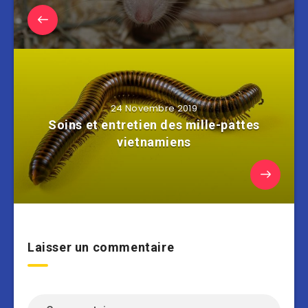
24 Novembre 2019
Soins et entretien des mille-pattes
vietnamiens
Laisser un commentaire