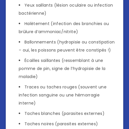
Yeux saillants (lésion oculaire ou infection
bactérienne)
Halètement (infection des branchies ou
brûlure d’ammoniac/nitrite)
Ballonnements (hydropisie ou constipation
– oui, les poissons peuvent être constipés !)
Écailles saillantes (ressemblant à une
pomme de pin, signe de l’hydropisie de la
maladie)
Traces ou taches rouges (souvent une
infection sanguine ou une hémorragie
interne)
Taches blanches (parasites externes)
Taches noires (parasites externes)