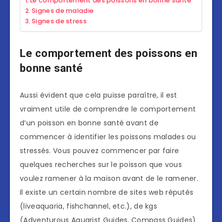
Le comportement des poissons en bonne santé
Signes de maladie
Signes de stress
Le comportement des poissons en
bonne santé
Aussi évident que cela puisse paraître, il est
vraiment utile de comprendre le comportement
d’un poisson en bonne santé avant de
commencer à identifier les poissons malades ou
stressés. Vous pouvez commencer par faire
quelques recherches sur le poisson que vous
voulez ramener à la maison avant de le ramener.
Il existe un certain nombre de sites web réputés
(liveaquaria, fishchannel, etc.), de kgs
(Adventurous Aquarist Guides, Compass Guides)