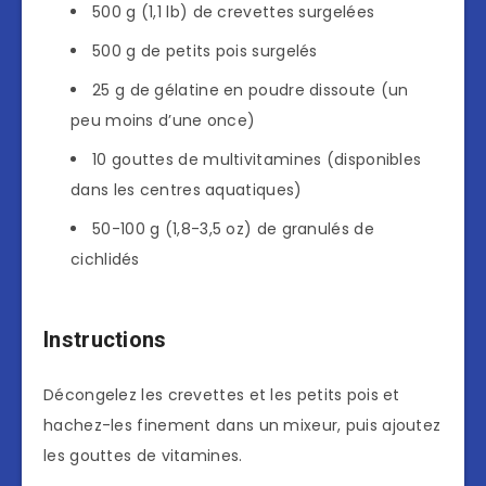
500 g (1,1 lb) de crevettes surgelées
500 g de petits pois surgelés
25 g de gélatine en poudre dissoute (un
peu moins d’une once)
10 gouttes de multivitamines (disponibles
dans les centres aquatiques)
50-100 g (1,8-3,5 oz) de granulés de
cichlidés
Instructions
Décongelez les crevettes et les petits pois et
hachez-les finement dans un mixeur, puis ajoutez
les gouttes de vitamines.