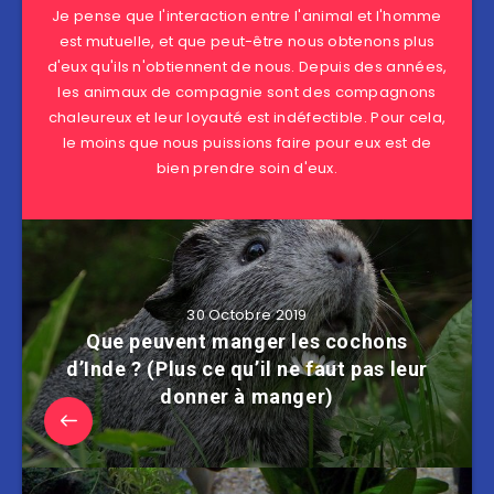
Je pense que l'interaction entre l'animal et l'homme
est mutuelle, et que peut-être nous obtenons plus
d'eux qu'ils n'obtiennent de nous. Depuis des années,
les animaux de compagnie sont des compagnons
chaleureux et leur loyauté est indéfectible. Pour cela,
le moins que nous puissions faire pour eux est de
bien prendre soin d'eux.
30 Octobre 2019
Que peuvent manger les cochons
d’Inde ? (Plus ce qu’il ne faut pas leur
donner à manger)