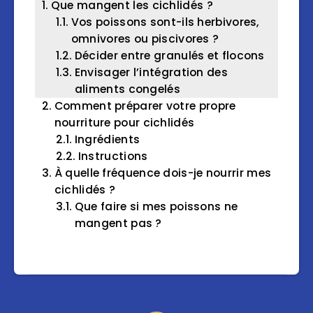
Que mangent les cichlidés ?
Vos poissons sont-ils herbivores,
omnivores ou piscivores ?
Décider entre granulés et flocons
Envisager l’intégration des
aliments congelés
Comment préparer votre propre
nourriture pour cichlidés
Ingrédients
Instructions
À quelle fréquence dois-je nourrir mes
cichlidés ?
Que faire si mes poissons ne
mangent pas ?