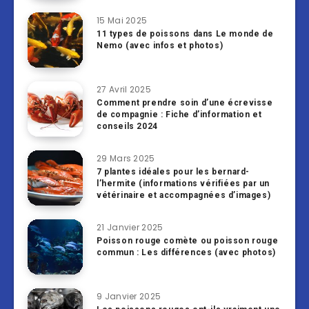
15 Mai 2025
11 types de poissons dans Le monde de
Nemo (avec infos et photos)
27 Avril 2025
Comment prendre soin d’une écrevisse
de compagnie : Fiche d’information et
conseils 2024
29 Mars 2025
7 plantes idéales pour les bernard-
l’hermite (informations vérifiées par un
vétérinaire et accompagnées d’images)
21 Janvier 2025
Poisson rouge comète ou poisson rouge
commun : Les différences (avec photos)
9 Janvier 2025