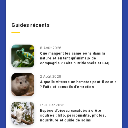
Guides récents
8 Août 2026
Que mangent les caméléons dans la
nature et en tant qu’animaux de
compagnie ? Faits nutritionnels et FAQ
2 Août 2026
À quelle vitesse un hamster peut-il courir
? Faits et conseils d’entretien
17 Juillet 2026
Espèce d’oiseau cacatoès à crête
soufrée : Info, personnalité, photos,
nourriture et guide de soins