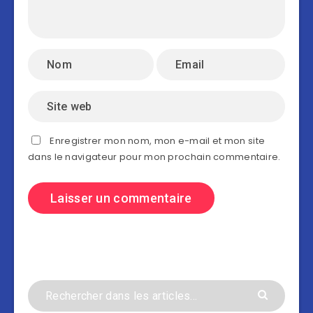
Enregistrer mon nom, mon e-mail et mon site
dans le navigateur pour mon prochain commentaire.