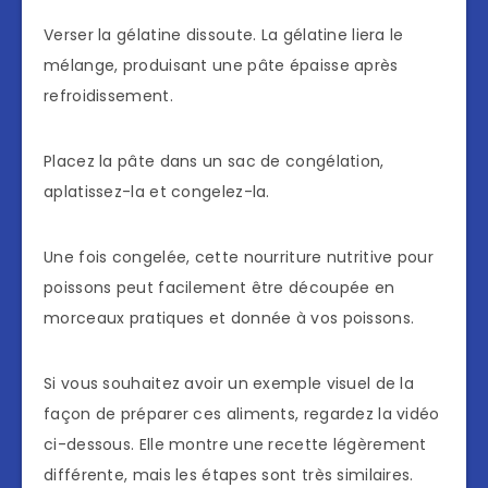
Verser la gélatine dissoute. La gélatine liera le
mélange, produisant une pâte épaisse après
refroidissement.
Placez la pâte dans un sac de congélation,
aplatissez-la et congelez-la.
Une fois congelée, cette nourriture nutritive pour
poissons peut facilement être découpée en
morceaux pratiques et donnée à vos poissons.
Si vous souhaitez avoir un exemple visuel de la
façon de préparer ces aliments, regardez la vidéo
ci-dessous. Elle montre une recette légèrement
différente, mais les étapes sont très similaires.