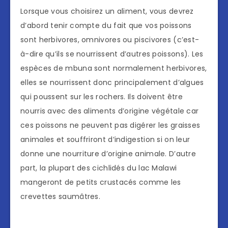
Lorsque vous choisirez un aliment, vous devrez
d’abord tenir compte du fait que vos poissons
sont herbivores, omnivores ou piscivores (c’est-
à-dire qu’ils se nourrissent d’autres poissons). Les
espèces de mbuna sont normalement herbivores,
elles se nourrissent donc principalement d’algues
qui poussent sur les rochers. Ils doivent être
nourris avec des aliments d’origine végétale car
ces poissons ne peuvent pas digérer les graisses
animales et souffriront d’indigestion si on leur
donne une nourriture d’origine animale. D’autre
part, la plupart des cichlidés du lac Malawi
mangeront de petits crustacés comme les
crevettes saumâtres.