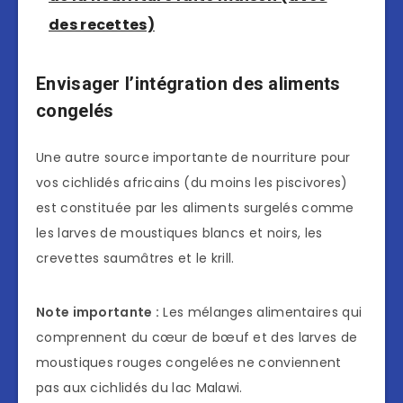
des recettes)
Envisager l’intégration des aliments
congelés
Une autre source importante de nourriture pour
vos cichlidés africains (du moins les piscivores)
est constituée par les aliments surgelés comme
les larves de moustiques blancs et noirs, les
crevettes saumâtres et le krill.
Note importante :
Les mélanges alimentaires qui
comprennent du cœur de bœuf et des larves de
moustiques rouges congelées ne conviennent
pas aux cichlidés du lac Malawi.