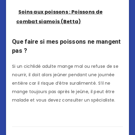
Soins aux poissons : Poissons de
combat siamois (Betta)
Que faire si mes poissons ne mangent
pas ?
Si un cichlidé adulte mange mal ou refuse de se
nourrir, il doit alors jeûner pendant une journée
entière car il risque d’être suralimenté. S’il ne
mange toujours pas après le jeûne, il peut être
malade et vous devez consulter un spécialiste.