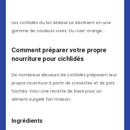
Les cichlidés du lac Malawi se déclinent en une
gamme de couleurs vives. Du rose-orange…
Comment préparer votre propre
nourriture pour cichlidés
De nombreux éleveurs de cichlidés préparent leur
propre nourriture à partir de crevettes et de pois
hachés. Voici une recette de base pour un
aliment surgelé fait maison :
Ingrédients