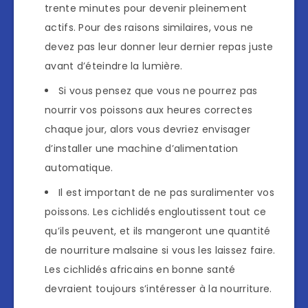
trente minutes pour devenir pleinement
actifs. Pour des raisons similaires, vous ne
devez pas leur donner leur dernier repas juste
avant d’éteindre la lumière.
Si vous pensez que vous ne pourrez pas
nourrir vos poissons aux heures correctes
chaque jour, alors vous devriez envisager
d’installer une machine d’alimentation
automatique.
Il est important de ne pas suralimenter vos
poissons. Les cichlidés engloutissent tout ce
qu’ils peuvent, et ils mangeront une quantité
de nourriture malsaine si vous les laissez faire.
Les cichlidés africains en bonne santé
devraient toujours s’intéresser à la nourriture.