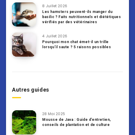
8 Juillet 2026
Les hamsters peuvent-ils manger du
basilic ? Faits nutritionnels et diététiques
vérifiés par des vétérinaires
4 Juillet 2026
Pourquoi mon chat émet-il un trille
lorsqu’il saute ? 5 raisons possibles
Autres guides
28 Mai 2025
Mousse de Java : Guide d’entretien,
conseils de plantation et de culture