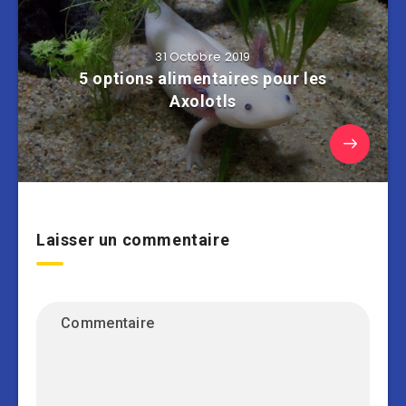
31 Octobre 2019
5 options alimentaires pour les
Axolotls
Laisser un commentaire