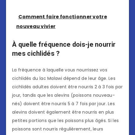
Comment faire fonctionner votre
nouveau vivier
À quelle fréquence dois-je nourrir
mes cichlidés ?
La fréquence à laquelle vous nourrissez vos
cichlidés du lac Malawi dépend de leur âge. Les
cichlidés adultes doivent être nourris 2 à 3 fois par
jour, tandis que les alevins (poissons nouveau-
nés) doivent être nourris 5 à 7 fois par jour. Les
alevins doivent également être nourris en plus
petites portions que les poissons plus âgés. Si les
poissons sont nourris régulièrement, leurs