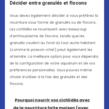
Décider entre granulés et flocons
Vous devez également décider si vous préférez la
nourriture sous forme de granulés ou de flocons.
Les cichlidés se nourrissent avec beaucoup
d’enthousiasme de flocons, tandis que les
granulés coulent au fond où tout autre habitant
(comme le poisson-chat) peut également les
atteindre. La meilleure option pour vous dépendra
de la configuration de votre aquarium et de vos
préférences personnelles. Vous pouvez même
choisir d’utiliser à la fois des granulés et des
flocons.
Pourquoi nourrir vos cichlidés avec
de la nourriture faite maison (avec