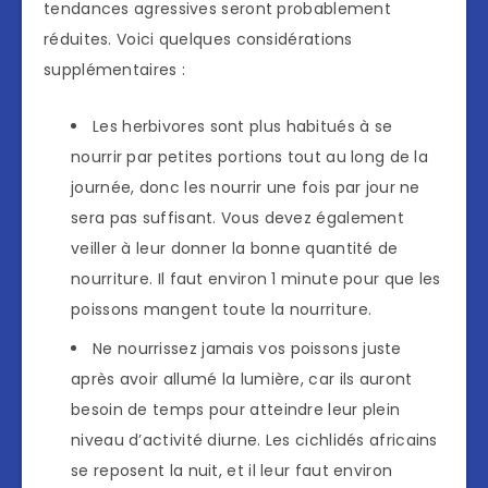
tendances agressives seront probablement
réduites. Voici quelques considérations
supplémentaires :
Les herbivores sont plus habitués à se
nourrir par petites portions tout au long de la
journée, donc les nourrir une fois par jour ne
sera pas suffisant. Vous devez également
veiller à leur donner la bonne quantité de
nourriture. Il faut environ 1 minute pour que les
poissons mangent toute la nourriture.
Ne nourrissez jamais vos poissons juste
après avoir allumé la lumière, car ils auront
besoin de temps pour atteindre leur plein
niveau d’activité diurne. Les cichlidés africains
se reposent la nuit, et il leur faut environ