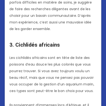
parfois difficiles en matière de soins, je suggère
de faire des recherches diligentes avant de les
choisir pour un bassin communautaire. D’après
mon expérience, c’est aussi une mauvaise idée
de les garder ensemble.
3. Cichlidés africains
Les cichlidés africains sont en tête de liste des
poissons d’eau douce les plus colorés que vous
pourrez trouver. Si vous avez toujours voulu un
beau récif, mais que vous ne pensez pas pouvoir
vous occuper de la gestion d’un aquarium marin,
ces types sont peut-être le bon choix pour vous.
Ils proviennent d’immenses lacs d’Afrique, et il