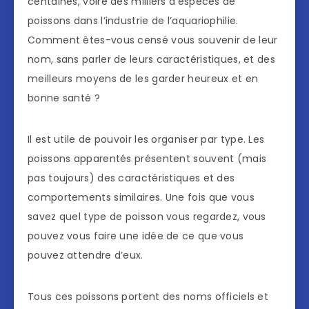
centaines, voire des milliers d’espèces de
poissons dans l’industrie de l’aquariophilie.
Comment êtes-vous censé vous souvenir de leur
nom, sans parler de leurs caractéristiques, et des
meilleurs moyens de les garder heureux et en
bonne santé ?
Il est utile de pouvoir les organiser par type. Les
poissons apparentés présentent souvent (mais
pas toujours) des caractéristiques et des
comportements similaires. Une fois que vous
savez quel type de poisson vous regardez, vous
pouvez vous faire une idée de ce que vous
pouvez attendre d’eux.
Tous ces poissons portent des noms officiels et