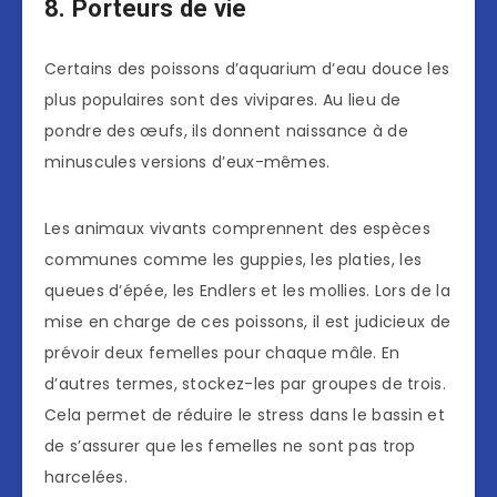
8. Porteurs de vie
Certains des poissons d’aquarium d’eau douce les
plus populaires sont des vivipares. Au lieu de
pondre des œufs, ils donnent naissance à de
minuscules versions d’eux-mêmes.
Les animaux vivants comprennent des espèces
communes comme les guppies, les platies, les
queues d’épée, les Endlers et les mollies. Lors de la
mise en charge de ces poissons, il est judicieux de
prévoir deux femelles pour chaque mâle. En
d’autres termes, stockez-les par groupes de trois.
Cela permet de réduire le stress dans le bassin et
de s’assurer que les femelles ne sont pas trop
harcelées.