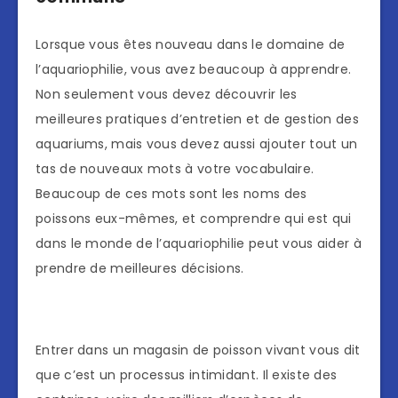
Lorsque vous êtes nouveau dans le domaine de
l’aquariophilie, vous avez beaucoup à apprendre.
Non seulement vous devez découvrir les
meilleures pratiques d’entretien et de gestion des
aquariums, mais vous devez aussi ajouter tout un
tas de nouveaux mots à votre vocabulaire.
Beaucoup de ces mots sont les noms des
poissons eux-mêmes, et comprendre qui est qui
dans le monde de l’aquariophilie peut vous aider à
prendre de meilleures décisions.
Entrer dans un magasin de poisson vivant vous dit
que c’est un processus intimidant. Il existe des