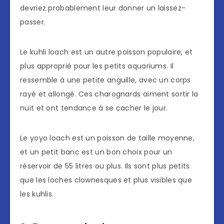
devriez probablement leur donner un laissez-
passer.
Le kuhli loach est un autre poisson populaire, et
plus approprié pour les petits aquariums. Il
ressemble à une petite anguille, avec un corps
rayé et allongé. Ces charognards aiment sortir la
nuit et ont tendance à se cacher le jour.
Le yoyo loach est un poisson de taille moyenne,
et un petit banc est un bon choix pour un
réservoir de 55 litres ou plus. Ils sont plus petits
que les loches clownesques et plus visibles que
les kuhlis.