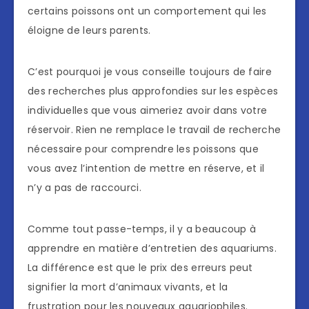
certains poissons ont un comportement qui les
éloigne de leurs parents.
C’est pourquoi je vous conseille toujours de faire
des recherches plus approfondies sur les espèces
individuelles que vous aimeriez avoir dans votre
réservoir. Rien ne remplace le travail de recherche
nécessaire pour comprendre les poissons que
vous avez l’intention de mettre en réserve, et il
n’y a pas de raccourci.
Comme tout passe-temps, il y a beaucoup à
apprendre en matière d’entretien des aquariums.
La différence est que le prix des erreurs peut
signifier la mort d’animaux vivants, et la
frustration pour les nouveaux aquariophiles.