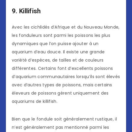
9. Killifish
Avec les cichlidés d’Afrique et du Nouveau Monde,
les fonduleurs sont parmi les poissons les plus
dynamiques que l’on puisse ajouter à un
aquarium d’eau douce. Il existe une grande
variété d’espèces, de tailles et de couleurs
différentes. Certains font d’excellents poissons
d’aquarium communautaires lorsqu’ils sont élevés
avec d’autres types de poissons, mais certains
éleveurs de poissons gèrent uniquement des
aquariums de killifish.
Bien que le fondule soit généralement rustique, il
n’est généralement pas mentionné parmi les