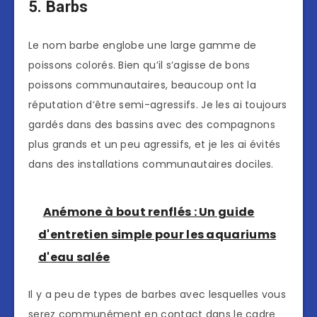
5. Barbs
Le nom barbe englobe une large gamme de
poissons colorés. Bien qu’il s’agisse de bons
poissons communautaires, beaucoup ont la
réputation d’être semi-agressifs. Je les ai toujours
gardés dans des bassins avec des compagnons
plus grands et un peu agressifs, et je les ai évités
dans des installations communautaires dociles.
Anémone à bout renflés : Un guide
d'entretien simple pour les aquariums
d'eau salée
Il y a peu de types de barbes avec lesquelles vous
serez communément en contact dans le cadre