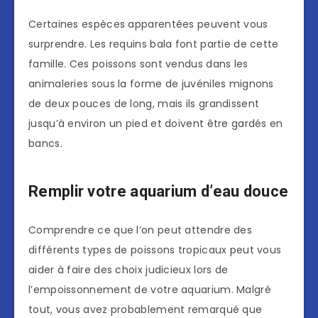
Certaines espèces apparentées peuvent vous
surprendre. Les requins bala font partie de cette
famille. Ces poissons sont vendus dans les
animaleries sous la forme de juvéniles mignons
de deux pouces de long, mais ils grandissent
jusqu’à environ un pied et doivent être gardés en
bancs.
Remplir votre aquarium d’eau douce
Comprendre ce que l’on peut attendre des
différents types de poissons tropicaux peut vous
aider à faire des choix judicieux lors de
l’empoissonnement de votre aquarium. Malgré
tout, vous avez probablement remarqué que