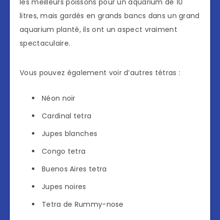
les meilleurs poissons pour un aquarium de 10
litres, mais gardés en grands bancs dans un grand
aquarium planté, ils ont un aspect vraiment
spectaculaire.
Vous pouvez également voir d’autres tétras :
Néon noir
Cardinal tetra
Jupes blanches
Congo tetra
Buenos Aires tetra
Jupes noires
Tetra de Rummy-nose