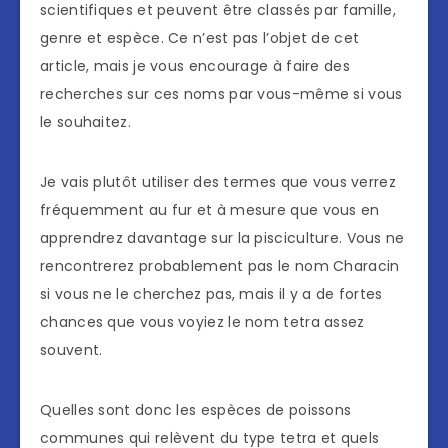
scientifiques et peuvent être classés par famille,
genre et espèce. Ce n’est pas l’objet de cet
article, mais je vous encourage à faire des
recherches sur ces noms par vous-même si vous
le souhaitez.
Je vais plutôt utiliser des termes que vous verrez
fréquemment au fur et à mesure que vous en
apprendrez davantage sur la pisciculture. Vous ne
rencontrerez probablement pas le nom Characin
si vous ne le cherchez pas, mais il y a de fortes
chances que vous voyiez le nom tetra assez
souvent.
Quelles sont donc les espèces de poissons
communes qui relèvent du type tetra et quels