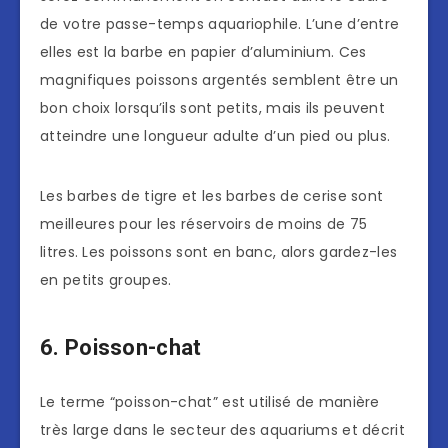
de votre passe-temps aquariophile. L’une d’entre
elles est la barbe en papier d’aluminium. Ces
magnifiques poissons argentés semblent être un
bon choix lorsqu’ils sont petits, mais ils peuvent
atteindre une longueur adulte d’un pied ou plus.
Les barbes de tigre et les barbes de cerise sont
meilleures pour les réservoirs de moins de 75
litres. Les poissons sont en banc, alors gardez-les
en petits groupes.
6. Poisson-chat
Le terme “poisson-chat” est utilisé de manière
très large dans le secteur des aquariums et décrit