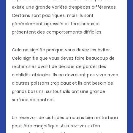
existe une grande variété d’espèces différentes.
Certains sont pacifiques, mais ils sont
généralement agressifs et territoriaux et
présentent des comportements difficiles.
Cela ne signifie pas que vous devez les éviter.
Cela signifie que vous devez faire beaucoup de
recherches avant de décider de garder des
cichlidés africains. Ils ne devraient pas vivre avec
d’autres poissons tropicaux et ils ont besoin de
grands bassins, surtout s’ils ont une grande
surface de contact.
Un réservoir de cichlidés africains bien entretenu
peut être magnifique. Assurez-vous d’en