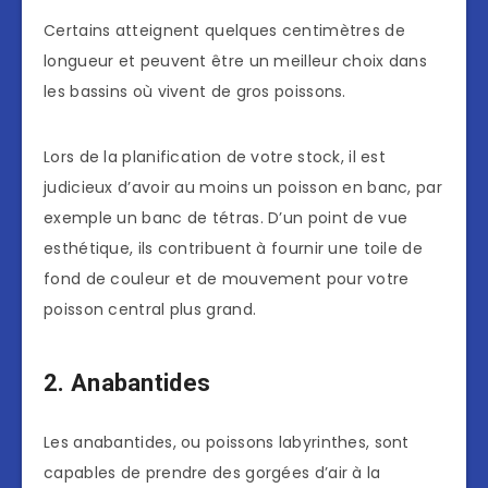
Certains atteignent quelques centimètres de
longueur et peuvent être un meilleur choix dans
les bassins où vivent de gros poissons.
Lors de la planification de votre stock, il est
judicieux d’avoir au moins un poisson en banc, par
exemple un banc de tétras. D’un point de vue
esthétique, ils contribuent à fournir une toile de
fond de couleur et de mouvement pour votre
poisson central plus grand.
2. Anabantides
Les anabantides, ou poissons labyrinthes, sont
capables de prendre des gorgées d’air à la