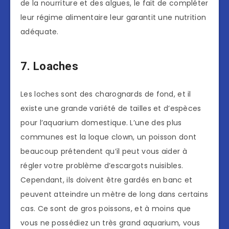
de la nourriture et des algues, le fait de compléter
leur régime alimentaire leur garantit une nutrition
adéquate.
7. Loaches
Les loches sont des charognards de fond, et il
existe une grande variété de tailles et d’espèces
pour l’aquarium domestique. L’une des plus
communes est la loque clown, un poisson dont
beaucoup prétendent qu’il peut vous aider à
régler votre problème d’escargots nuisibles.
Cependant, ils doivent être gardés en banc et
peuvent atteindre un mètre de long dans certains
cas. Ce sont de gros poissons, et à moins que
vous ne possédiez un très grand aquarium, vous