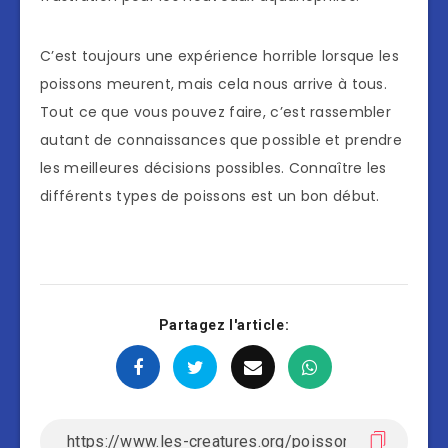
C’est toujours une expérience horrible lorsque les
poissons meurent, mais cela nous arrive à tous.
Tout ce que vous pouvez faire, c’est rassembler
autant de connaissances que possible et prendre
les meilleures décisions possibles. Connaître les
différents types de poissons est un bon début.
Partagez l'article: