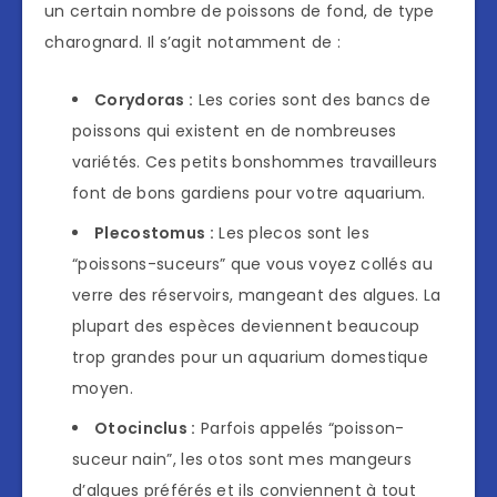
un certain nombre de poissons de fond, de type
charognard. Il s’agit notamment de :
Corydoras :
Les cories sont des bancs de
poissons qui existent en de nombreuses
variétés. Ces petits bonshommes travailleurs
font de bons gardiens pour votre aquarium.
Plecostomus :
Les plecos sont les
“poissons-suceurs” que vous voyez collés au
verre des réservoirs, mangeant des algues. La
plupart des espèces deviennent beaucoup
trop grandes pour un aquarium domestique
moyen.
Otocinclus :
Parfois appelés “poisson-
suceur nain”, les otos sont mes mangeurs
d’algues préférés et ils conviennent à tout