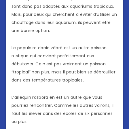
sont donc pas adaptés aux aquariums tropicaux.
Mais, pour ceux qui cherchent à éviter d’utiliser un
chauffage dans leur aquarium, ils peuvent être
une bonne option.
Le populaire danio zébré est un autre poisson
rustique qui convient parfaitement aux
débutants. Ce n’est pas vraiment un poisson
“tropical” non plus, mais il peut bien se débrouiller
dans des températures tropicales.
L’arlequin rasbora en est un autre que vous
pourriez rencontrer. Comme les autres vairons, il
faut les élever dans des écoles de six personnes
ou plus.