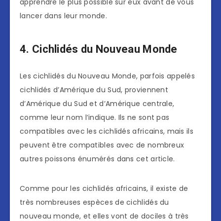
apprendre le plus possible sur eux avant de vous
lancer dans leur monde.
4. Cichlidés du Nouveau Monde
Les cichlidés du Nouveau Monde, parfois appelés
cichlidés d’Amérique du Sud, proviennent
d’Amérique du Sud et d’Amérique centrale,
comme leur nom l’indique. Ils ne sont pas
compatibles avec les cichlidés africains, mais ils
peuvent être compatibles avec de nombreux
autres poissons énumérés dans cet article.
Comme pour les cichlidés africains, il existe de
très nombreuses espèces de cichlidés du
nouveau monde, et elles vont de dociles à très