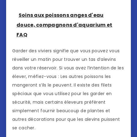
Soins aux poissons anges d'eau
douce, compagnons d'aquarium et
FAQ
Garder des viviers signifie que vous pouvez vous
réveiller un matin pour trouver un tas d’alevins
dans votre réservoir. Si vous avez l’intention de les
élever, méfiez-vous : Les autres poissons les
mangeront s’ils le peuvent. Il existe des filets
spéciaux que vous utilisez pour les garder en
sécurité, mais certains éleveurs préfèrent
simplement fournir beaucoup de plantes et
autres décorations pour que les alevins puissent
se cacher.