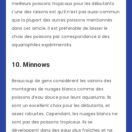
meilleurs poissons tropicaux pour les débutants.
L’une des raisons est qu’il n’est pas aussi commun
que la plupart des autres poissons mentionnés
dans cet article. Il est préférable de laisser le
choix des poissons par correspondance à des
aquariophiles expérimentés.
10. Minnows
Beaucoup de gens considèrent les vairons des
montagnes de nuages blancs comme des
poissons d’eau douce pour leurs aquariums. Ils
sont un excellent choix pour les débutants, et
assez robustes. Cependant, les nuages blancs ne
sont pas des poissons tropicaux. Ils se
développent dans des eaux plus fraîches et ne