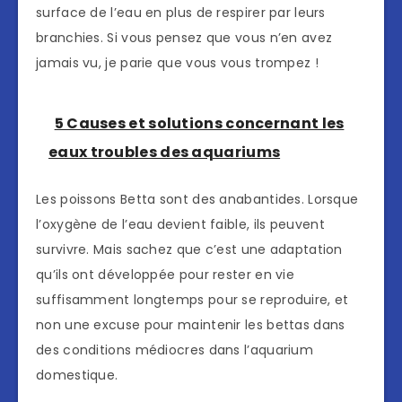
surface de l’eau en plus de respirer par leurs
branchies. Si vous pensez que vous n’en avez
jamais vu, je parie que vous vous trompez !
5 Causes et solutions concernant les
eaux troubles des aquariums
Les poissons Betta sont des anabantides. Lorsque
l’oxygène de l’eau devient faible, ils peuvent
survivre. Mais sachez que c’est une adaptation
qu’ils ont développée pour rester en vie
suffisamment longtemps pour se reproduire, et
non une excuse pour maintenir les bettas dans
des conditions médiocres dans l’aquarium
domestique.