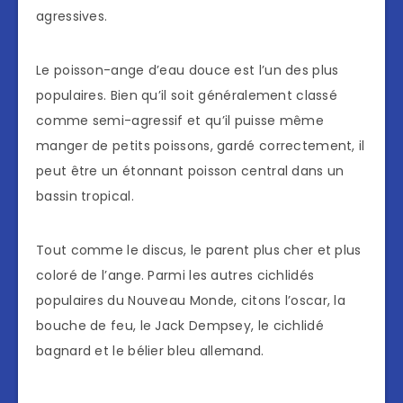
agressives.
Le poisson-ange d’eau douce est l’un des plus
populaires. Bien qu’il soit généralement classé
comme semi-agressif et qu’il puisse même
manger de petits poissons, gardé correctement, il
peut être un étonnant poisson central dans un
bassin tropical.
Tout comme le discus, le parent plus cher et plus
coloré de l’ange. Parmi les autres cichlidés
populaires du Nouveau Monde, citons l’oscar, la
bouche de feu, le Jack Dempsey, le cichlidé
bagnard et le bélier bleu allemand.