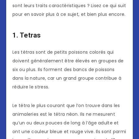
sont leurs traits caractéristiques ? Lisez ce qui suit
pour en savoir plus à ce sujet, et bien plus encore.
1. Tetras
Les tétras sont de petits poissons colorés qui
doivent généralement être élevés en groupes de
six ou plus. Ils forment des bancs de poissons
dans la nature, car un grand groupe contribue à
réduire le stress.
Le tétra le plus courant que l’on trouve dans les
animaleries est le tétra néon. Ils ne mesurent
qu’un ou deux pouces de long à l’âge adulte et
ont une couleur bleue et rouge vive. Ils sont parmi