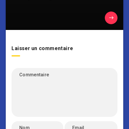
Laisser un commentaire