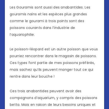
Les Gouramis sont aussi des anabantides. Les
gouramis nains et les espèces plus grandes
comme le gourami à trois points sont des
poissons courants dans l’industrie de
l’aquariophilie.
Le poisson-léopard est un autre poisson que vous
pourriez rencontrer dans le magasin de poissons.
Ces types font partie de mes poissons préférés,
mais sachez qu’ils peuvent manger tout ce qui
rentre dans leur bouche !
Ces trois anabantides peuvent avoir des
compagnons d’aquarium, y compris des poissons
betta. Mais en raison de leurs besoins uniques et