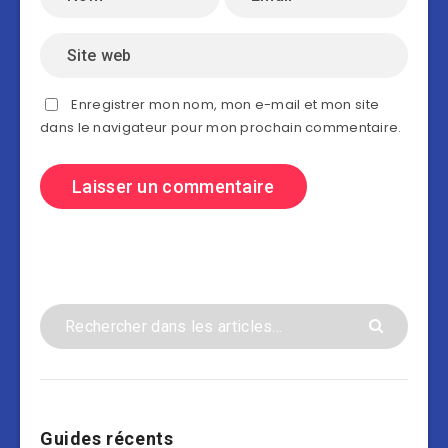
Enregistrer mon nom, mon e-mail et mon site
dans le navigateur pour mon prochain commentaire.
Guides récents