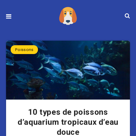
Poissons
10 types de poissons
d’aquarium tropicaux d’eau
douce