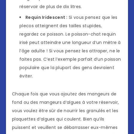
réservoir de plus de dix litres.
Requin Iridescent :
Si vous pensez que les
plecos atteignent des tailles stupides,
regardez ce poisson. Le poisson-chat requin
irisé peut atteindre une longueur d’un mètre à
l’âge adulte ! Si vous pensez les attraper, ne le
faites pas. C’est l’exemple parfait d’un poisson
populaire que la plupart des gens devraient
éviter.
Chaque fois que vous ajoutez des mangeurs de
fond ou des mangeurs d’algues à votre réservoir,
vous voulez être sûr de nourrir les granulés et les
plaquettes d’algues qui coulent. Bien qu’ils
puissent et veuillent se débarrasser eux-mêmes