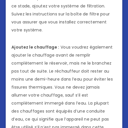
ce stade, ajoutez votre système de filtration.
Suivez les instructions sur la boîte de filtre pour
vous assurer que vous installez correctement
votre système.
Ajoutez le chauffage :
Vous voudrez également
ajouter le chauffage avant de remplir
complètement le réservoir, mais ne le branchez
pas tout de suite. Le réchauffeur doit rester au
moins une demi-heure dans l’eau pour éviter les
fissures thermiques. Vous ne devez jamais
allumer votre chauffage, sauf s’il est
complètement immergé dans l’eau. La plupart
des chauffages sont équipés d’une conduite
d’eau, ce qui signifie que l’appareil ne peut pas
être utilisé s’il n’est pas immergé dans cette