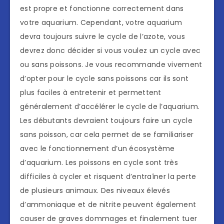
est propre et fonctionne correctement dans
votre aquarium. Cependant, votre aquarium
devra toujours suivre le cycle de l’azote, vous
devrez donc décider si vous voulez un cycle avec
ou sans poissons. Je vous recommande vivement
d’opter pour le cycle sans poissons car ils sont
plus faciles à entretenir et permettent
généralement d’accélérer le cycle de l’aquarium.
Les débutants devraient toujours faire un cycle
sans poisson, car cela permet de se familiariser
avec le fonctionnement d’un écosystème
d’aquarium. Les poissons en cycle sont très
difficiles à cycler et risquent d’entraîner la perte
de plusieurs animaux. Des niveaux élevés
d’ammoniaque et de nitrite peuvent également
causer de graves dommages et finalement tuer