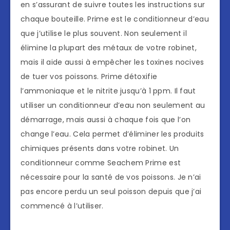
en s’assurant de suivre toutes les instructions sur
chaque bouteille. Prime est le conditionneur d’eau
que j’utilise le plus souvent. Non seulement il
élimine la plupart des métaux de votre robinet,
mais il aide aussi à empêcher les toxines nocives
de tuer vos poissons. Prime détoxifie
l’ammoniaque et le nitrite jusqu’à 1 ppm. Il faut
utiliser un conditionneur d’eau non seulement au
démarrage, mais aussi à chaque fois que l’on
change l’eau. Cela permet d’éliminer les produits
chimiques présents dans votre robinet. Un
conditionneur comme Seachem Prime est
nécessaire pour la santé de vos poissons. Je n’ai
pas encore perdu un seul poisson depuis que j’ai
commencé à l’utiliser.