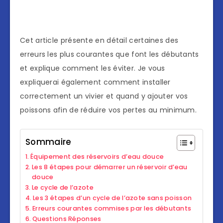
Cet article présente en détail certaines des
erreurs les plus courantes que font les débutants
et explique comment les éviter. Je vous
expliquerai également comment installer
correctement un vivier et quand y ajouter vos
poissons afin de réduire vos pertes au minimum.
Sommaire
Équipement des réservoirs d’eau douce
Les 8 étapes pour démarrer un réservoir d’eau
douce
Le cycle de l’azote
Les 3 étapes d’un cycle de l’azote sans poisson
Erreurs courantes commises par les débutants
Questions Réponses