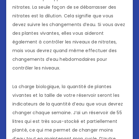
nitrates. La seule façon de se débarrasser des
nitrates est la dilution. Cela signifie que vous
devez suivre les changements d’eau. Si vous avez
des plantes vivantes, elles vous aideront
également à contrôler les niveaux de nitrates,
mais vous devrez quand même effectuer des
changements d’eau hebdomadaires pour
contrôler les niveaux.
La charge biologique, la quantité de plantes
vivantes et la taille de votre réservoir seront les
indicateurs de la quantité d’eau que vous devrez
changer chaque semaine. J’ai un réservoir de 55
litres qui est très sous-stocké et partiellement
planté, ce qui me permet de changer moins
d’eau tout en maintenant mon cycle. D’autre