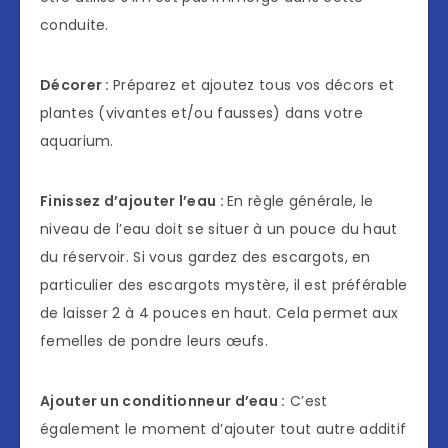
conduite.
Décorer :
Préparez et ajoutez tous vos décors et
plantes (vivantes et/ou fausses) dans votre
aquarium.
Finissez d’ajouter l’eau :
En règle générale, le
niveau de l’eau doit se situer à un pouce du haut
du réservoir. Si vous gardez des escargots, en
particulier des escargots mystère, il est préférable
de laisser 2 à 4 pouces en haut. Cela permet aux
femelles de pondre leurs œufs.
Ajouter un conditionneur d’eau :
C’est
également le moment d’ajouter tout autre additif