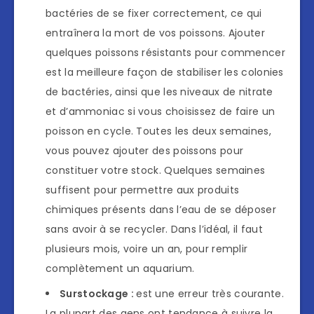
bactéries de se fixer correctement, ce qui
entraînera la mort de vos poissons. Ajouter
quelques poissons résistants pour commencer
est la meilleure façon de stabiliser les colonies
de bactéries, ainsi que les niveaux de nitrate
et d’ammoniac si vous choisissez de faire un
poisson en cycle. Toutes les deux semaines,
vous pouvez ajouter des poissons pour
constituer votre stock. Quelques semaines
suffisent pour permettre aux produits
chimiques présents dans l’eau de se déposer
sans avoir à se recycler. Dans l’idéal, il faut
plusieurs mois, voire un an, pour remplir
complètement un aquarium.
Surstockage :
est une erreur très courante.
La plupart des gens ont tendance à suivre la