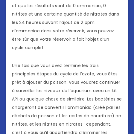
et que les résultats sont de 0 ammoniac, 0
nitrites et une certaine quantité de nitrates dans
les 24 heures suivant l’ajout de 2 ppm
d’ammoniac dans votre réservoir, vous pouvez
être sûr que votre réservoir a fait l’objet d’un
cycle complet.
Une fois que vous avez terminé les trois
principales étapes du cycle de l’azote, vous êtes
prêt à ajouter du poisson. Vous voudrez continuer
à surveiller les niveaux de l’aquarium avec un kit
API ou quelque chose de similaire. Les bactéries se
chargeront de convertir l’ammoniac (créé par les
déchets de poisson et les restes de nourriture) en
nitrites, et les nitrites en nitrates ; cependant,
c’est à vous qu’il appartiendra d’éliminer les