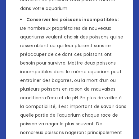
dans votre aquarium.
Conserver les poissons incompatibles
:
De nombreux propriétaires de nouveaux
aquariums veulent choisir des poissons qui se
ressemblent ou qui leur plaisent sans se
préoccuper de ce dont ces poissons ont
besoin pour survivre. Mettre deux poissons
incompatibles dans le même aquarium peut
entraîner des bagarres, ou la mort d’un ou
plusieurs poissons en raison de mauvaises
conditions d’eau et de pH. En plus de veiller à
la compatibilité, il est important de savoir dans
quelle partie de l’aquarium chaque race de
poisson va nager le plus souvent. De
nombreux poissons nageront principalement