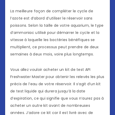
La meilleure façon de compléter le cycle de
l’azote est d’abord d’utiliser le réservoir sans
poissons. Selon la taille de votre aquarium, le type
d’ammoniac utilisé pour démarrer le cycle et la
vitesse à laquelle les bactéries bénéfiques se
multiplient, ce processus peut prendre de deux
semaines à deux mois, voire plus longtemps.
Vous allez vouloir acheter un kit de test API
Freshwater Master pour obtenir les relevés les plus
précis de l’eau de votre réservoir. Il s’agit d’un kit
de test liquide qui durera jusqu’à la date
d’expiration, ce qui signifie que vous n’aurez pas à
acheter un autre kit avant de nombreuses
années. J’adore ce kit car il est livré avec de