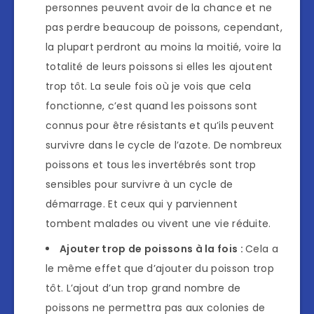
personnes peuvent avoir de la chance et ne
pas perdre beaucoup de poissons, cependant,
la plupart perdront au moins la moitié, voire la
totalité de leurs poissons si elles les ajoutent
trop tôt. La seule fois où je vois que cela
fonctionne, c’est quand les poissons sont
connus pour être résistants et qu’ils peuvent
survivre dans le cycle de l’azote. De nombreux
poissons et tous les invertébrés sont trop
sensibles pour survivre à un cycle de
démarrage. Et ceux qui y parviennent
tombent malades ou vivent une vie réduite.
Ajouter trop de poissons à la fois :
Cela a
le même effet que d’ajouter du poisson trop
tôt. L’ajout d’un trop grand nombre de
poissons ne permettra pas aux colonies de