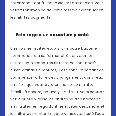
commenceront à décomposer l’ammoniac, vous
verrez l’ammoniac de votre réservoir diminuer et
les nitrites augmenter.
Eclairage d'un aquarium planté
Une fois les nitrites établis, une autre bactérie
commencera à se former et à convertir les
nitrites en nitrates. Les nitrates ne sont nocifs
qu’en grandes quantités, il est donc important de
commencer à faire des changements dans l’eau
une fois que vous avez un indice de nitrates
établi. Là encore, en analysant l’eau, vous pourrez
voir à quelle vitesse les nitrites se transforment
en nitrates, en regardant les nitrites descendre et
les nitrates monter. Lorsque vous avez testé l’eau