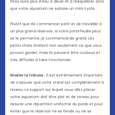
litres aura plus d’eau à diluer et à rééquilibrer sans
que votre aquarium ne subisse un mini cycle.
Plutôt que de commencer petit et de travailler à
un plus grand réservoir, si votre portefeuille peut
se le permettre, je commencerais grand. Les
petits chars limitent non seulement ce que vous
pouvez garder, mais ils peuvent être coûteux et
très difficiles à faire fonctionner.
Niveler la tribune :
Il est extrêmement important
de s’assurer que votre stand est complètement à
niveau. Le support sur lequel vous allez placer
votre aquarium doit être plat et de niveau pour
assurer une répartition uniforme du poids et pour
éviter que le réservoir ne se fende ou ne se