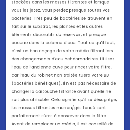
stockées dans les masses filtrantes et lorsque
vous les jetez, vous perdez presque toutes vos
bactéries. Très peu de bactéries se trouvent en
fait sur le substrat, les plantes et les autres
éléments décoratifs du réservoir, et presque
aucune dans la colonne d’eau. Tout ce qu’il faut,
c’est un bon rinçage de votre média filtrant lors
des changements d’eau hebdomadaires. Utilisez
l’eau de l’ancienne cuve pour rincer votre filtre,
car l’eau du robinet non traitée tuera votre BB
(bactéries bénéfiques). Il n’est pas nécessaire de
changer la cartouche filtrante avant qu’elle ne
soit plus utilisable. Cela signifie qu’il se désagrège,
les masses filtrantes marron/gris foncé sont
parfaitement sûres à conserver dans le filtre.
Avant de remplacer un média, il est conseillé de