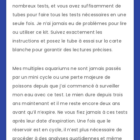
nombreux tests, et vous avez suffisamment de
tubes pour faire tous les tests nécessaires en une
seule fois. Je n’ai jamais eu de problèmes pour lire
ou utiliser ce kit. Suivez exactement les
instructions et posez le tube à essai sur la carte
blanche pour garantir des lectures précises.
Mes multiples aquariums ne sont jamais passés
par un mini cycle ou une perte majeure de
poissons depuis que j’ai commencé à surveiller
mon eau avec ce test. Le mien dure depuis trois
ans maintenant et il me reste encore deux ans
avant qu’il n’expire. Ne vous fiez jamais à ces tests
après leur date d’expiration. Une fois que le
réservoir est en cycle, il n’est plus nécessaire de
procéder à des analyses quotidiennes et même