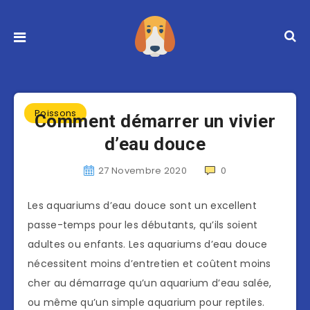
Poissons
Comment démarrer un vivier
d’eau douce
27 Novembre 2020
0
Les aquariums d’eau douce sont un excellent
passe-temps pour les débutants, qu’ils soient
adultes ou enfants. Les aquariums d’eau douce
nécessitent moins d’entretien et coûtent moins
cher au démarrage qu’un aquarium d’eau salée,
ou même qu’un simple aquarium pour reptiles.