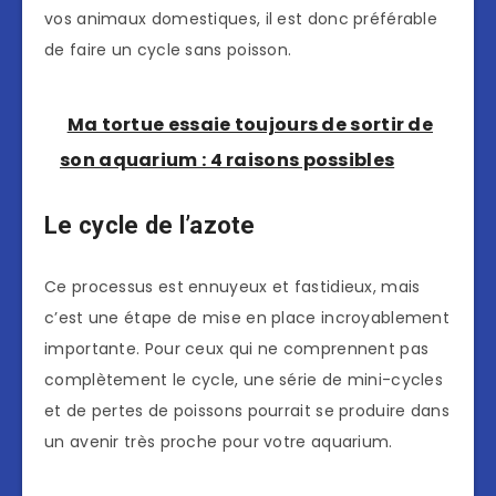
vos animaux domestiques, il est donc préférable
de faire un cycle sans poisson.
Ma tortue essaie toujours de sortir de
son aquarium : 4 raisons possibles
Le cycle de l’azote
Ce processus est ennuyeux et fastidieux, mais
c’est une étape de mise en place incroyablement
importante. Pour ceux qui ne comprennent pas
complètement le cycle, une série de mini-cycles
et de pertes de poissons pourrait se produire dans
un avenir très proche pour votre aquarium.