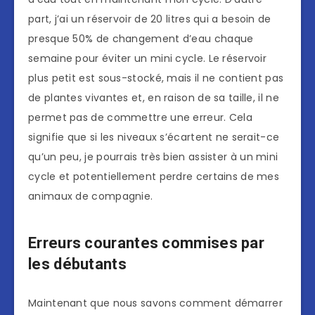
part, j’ai un réservoir de 20 litres qui a besoin de
presque 50% de changement d’eau chaque
semaine pour éviter un mini cycle. Le réservoir
plus petit est sous-stocké, mais il ne contient pas
de plantes vivantes et, en raison de sa taille, il ne
permet pas de commettre une erreur. Cela
signifie que si les niveaux s’écartent ne serait-ce
qu’un peu, je pourrais très bien assister à un mini
cycle et potentiellement perdre certains de mes
animaux de compagnie.
Erreurs courantes commises par
les débutants
Maintenant que nous savons comment démarrer