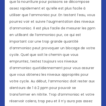
que la nourriture pour poissons se décompose
assez rapidement et qu’elle est plus facile à
utiliser que l’ammoniac pur. En testant l’eau, vous
pourrez voir et suivre l’augmentation des niveaux
d’ammoniac. Il est plus facile de mesurer les ppm
en utilisant de l’ammoniac pur, ce qui est
important car une trop grande quantité
d’ammoniac peut provoquer un blocage de votre
cycle. Quel que soit le chemin que vous
empruntez, testez toujours vos niveaux
d’ammoniac quotidiennement pour vous assurer
que vous obtenez les niveaux appropriés pour
votre cycle. Au début, l’ammoniac doit rester aux
alentours de 1 à 2 ppm pour pouvoir se
transformer en nitrite. Trop d’ammoniac et votre
réservoir calera, trop peu et il n’y aura pas assez