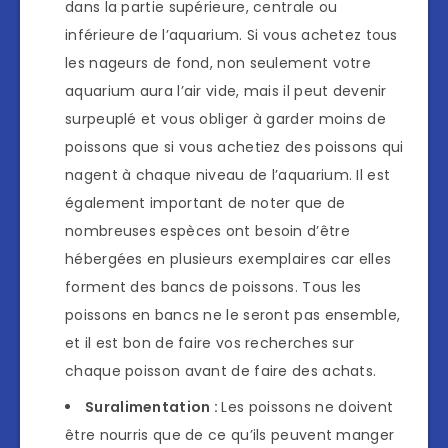
dans la partie supérieure, centrale ou
inférieure de l’aquarium. Si vous achetez tous
les nageurs de fond, non seulement votre
aquarium aura l’air vide, mais il peut devenir
surpeuplé et vous obliger à garder moins de
poissons que si vous achetiez des poissons qui
nagent à chaque niveau de l’aquarium. Il est
également important de noter que de
nombreuses espèces ont besoin d’être
hébergées en plusieurs exemplaires car elles
forment des bancs de poissons. Tous les
poissons en bancs ne le seront pas ensemble,
et il est bon de faire vos recherches sur
chaque poisson avant de faire des achats.
Suralimentation :
Les poissons ne doivent
être nourris que de ce qu’ils peuvent manger