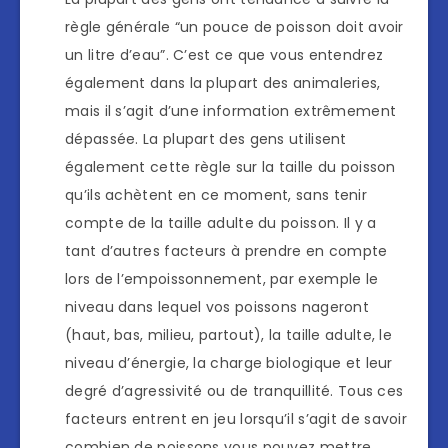
règle générale “un pouce de poisson doit avoir
un litre d’eau”. C’est ce que vous entendrez
également dans la plupart des animaleries,
mais il s’agit d’une information extrêmement
dépassée. La plupart des gens utilisent
également cette règle sur la taille du poisson
qu’ils achètent en ce moment, sans tenir
compte de la taille adulte du poisson. Il y a
tant d’autres facteurs à prendre en compte
lors de l’empoissonnement, par exemple le
niveau dans lequel vos poissons nageront
(haut, bas, milieu, partout), la taille adulte, le
niveau d’énergie, la charge biologique et leur
degré d’agressivité ou de tranquillité. Tous ces
facteurs entrent en jeu lorsqu’il s’agit de savoir
combien de poissons vous pouvez mettre