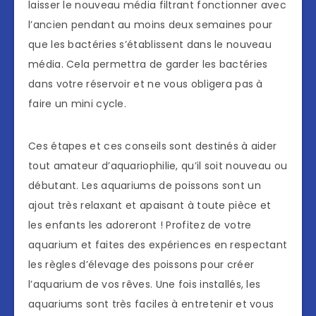
laisser le nouveau média filtrant fonctionner avec
l’ancien pendant au moins deux semaines pour
que les bactéries s’établissent dans le nouveau
média. Cela permettra de garder les bactéries
dans votre réservoir et ne vous obligera pas à
faire un mini cycle.
Ces étapes et ces conseils sont destinés à aider
tout amateur d’aquariophilie, qu’il soit nouveau ou
débutant. Les aquariums de poissons sont un
ajout très relaxant et apaisant à toute pièce et
les enfants les adoreront ! Profitez de votre
aquarium et faites des expériences en respectant
les règles d’élevage des poissons pour créer
l’aquarium de vos rêves. Une fois installés, les
aquariums sont très faciles à entretenir et vous