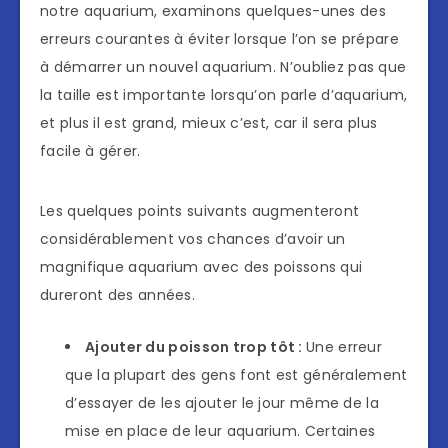
notre aquarium, examinons quelques-unes des
erreurs courantes à éviter lorsque l’on se prépare
à démarrer un nouvel aquarium. N’oubliez pas que
la taille est importante lorsqu’on parle d’aquarium,
et plus il est grand, mieux c’est, car il sera plus
facile à gérer.
Les quelques points suivants augmenteront
considérablement vos chances d’avoir un
magnifique aquarium avec des poissons qui
dureront des années.
Ajouter du poisson trop tôt :
Une erreur
que la plupart des gens font est généralement
d’essayer de les ajouter le jour même de la
mise en place de leur aquarium. Certaines