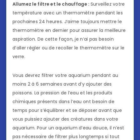
Allumez le filtre et le chauffage :
Surveillez votre
température avec un thermomètre pendant les
prochaines 24 heures. J’aime toujours mettre le
thermomètre en dernier pour assurer la meilleure
aspiration. De cette façon, je n’ai pas besoin
d’aller régler ou de recoller le thermomètre sur le
verre.
Vous devrez filtrer votre aquarium pendant au
moins 2 à 6 semaines avant d’y ajouter des
poissons. La pression de l’eau et les produits
chimiques présents dans l’eau ont besoin de
temps pour s’équilibrer et se déposer avant que
vous puissiez ajouter des créatures dans votre
aquarium. Pour un aquarium d’eau douce, il n’est
pas nécessaire de filtrer plus longtemps si tout