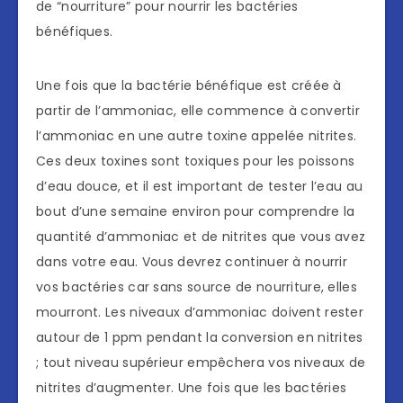
de “nourriture” pour nourrir les bactéries
bénéfiques.
Une fois que la bactérie bénéfique est créée à
partir de l’ammoniac, elle commence à convertir
l’ammoniac en une autre toxine appelée nitrites.
Ces deux toxines sont toxiques pour les poissons
d’eau douce, et il est important de tester l’eau au
bout d’une semaine environ pour comprendre la
quantité d’ammoniac et de nitrites que vous avez
dans votre eau. Vous devrez continuer à nourrir
vos bactéries car sans source de nourriture, elles
mourront. Les niveaux d’ammoniac doivent rester
autour de 1 ppm pendant la conversion en nitrites
; tout niveau supérieur empêchera vos niveaux de
nitrites d’augmenter. Une fois que les bactéries