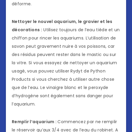
déforme.
Nettoyer le nouvel aquarium, le gravier et les
décorations :
Utilisez toujours de l’eau tiède et un
chiffon pour rincer les aquariums. L’utilisation de
savon peut gravement nuire à vos poissons, car
des résidus peuvent rester dans le mastic ou sur
la vitre. Si vous essayez de nettoyer un aquarium
usagé, vous pouvez utiliser Rydyt de Python
Products si vous cherchez à utiliser autre chose
que de l’eau. Le vinaigre blanc et le peroxyde
d’hydrogène sont également sans danger pour
l’aquarium.
Remplir l’aquarium :
Commencez par ne remplir
le réservoir qu’aux 3/4 avec de l’eau du robinet. A