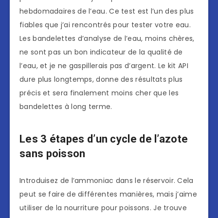
hebdomadaires de l’eau. Ce test est l’un des plus
fiables que j’ai rencontrés pour tester votre eau.
Les bandelettes d’analyse de l’eau, moins chères,
ne sont pas un bon indicateur de la qualité de
l’eau, et je ne gaspillerais pas d’argent. Le kit API
dure plus longtemps, donne des résultats plus
précis et sera finalement moins cher que les
bandelettes à long terme.
Les 3 étapes d’un cycle de l’azote
sans poisson
Introduisez de l’ammoniac dans le réservoir. Cela
peut se faire de différentes manières, mais j’aime
utiliser de la nourriture pour poissons. Je trouve