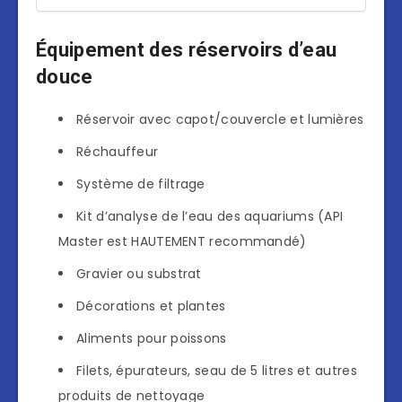
Équipement des réservoirs d’eau
douce
Réservoir avec capot/couvercle et lumières
Réchauffeur
Système de filtrage
Kit d’analyse de l’eau des aquariums (API
Master est HAUTEMENT recommandé)
Gravier ou substrat
Décorations et plantes
Aliments pour poissons
Filets, épurateurs, seau de 5 litres et autres
produits de nettoyage