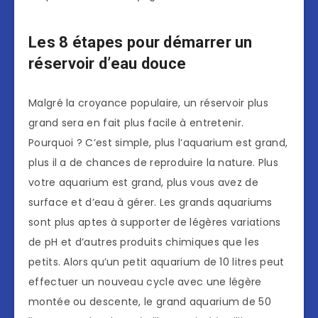
Les 8 étapes pour démarrer un
réservoir d’eau douce
Malgré la croyance populaire, un réservoir plus
grand sera en fait plus facile à entretenir.
Pourquoi ? C’est simple, plus l’aquarium est grand,
plus il a de chances de reproduire la nature. Plus
votre aquarium est grand, plus vous avez de
surface et d’eau à gérer. Les grands aquariums
sont plus aptes à supporter de légères variations
de pH et d’autres produits chimiques que les
petits. Alors qu’un petit aquarium de 10 litres peut
effectuer un nouveau cycle avec une légère
montée ou descente, le grand aquarium de 50