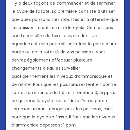
Il y a deux façons de commencer et de terminer
le cycle de l’azote. La première consiste à utiliser
quelques poissons très robustes et à attendre que
les poissons aient terminé le cycle. Ce n’est pas
une façon sûre de faire le cycle dans un
aquarium et cela pourrait entraîner la perte d’une
partie ou de la totalité de vos poissons. Vous
devrez également effectuer plusieurs
changements d’eau et surveiller
quotidiennement les niveaux d’ammoniaque et
de nitrite. Pour que les poissons restent en bonne
santé, l’ammoniac doit être inférieur à 0,25 ppm,
ce qui rend le cycle très difficile. Prime garde
l’ammoniac sans danger pour les poissons, mais
pour que le cycle se fasse, il faut que les niveaux
d’ammoniac dépassent 1 ppm.