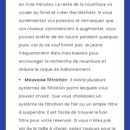
en trois minutes. Le reste de la nourriture va
couler au fond et créer des déchets. Si vous
suralimentez vos poissons et remarquez que
vos niveaux commencent à augmenter, vous
pouvez arrêter de les nourrir pendant quelques
jours, car ils ne souffriront pas. Je jeûne
fréquemment dans mes bassins pour
encourager la recherche de nourriture et
réduire le risque de ballonnement.
Mauvaise filtration :
Il existe plusieurs
systèmes de filtration parmi lesquels vous
pouvez choisir. Que vous choisissiez un
système de filtration de l’air ou un simple filtre
à suspendre, il est facile de trouver le bon
filtre pour votre réservoir. Si vous n’êtes pas
sûr de la taille à choisir, optez toujours pour la