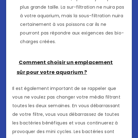
plus grande taille. La sur-filtration ne nuira pas
à votre aquarium, mais la sous-filtration nuira
certainement à vos poissons car ils ne
pourront pas répondre aux exigences des bio-
charges créées.
Comment choisir un emplacement
sûr pour votre aquarium ?
Il est également important de se rappeler que
vous ne voulez pas changer votre média filtrant
toutes les deux semaines. En vous débarrassant
de votre filtre, vous vous débarrassez de toutes
les bactéries bénéfiques et vous continuerez à
provoquer des mini cycles. Les bactéries sont