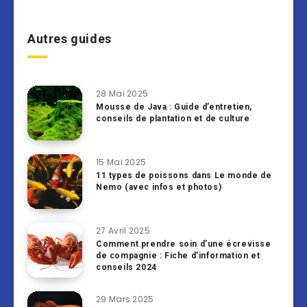
Autres guides
28 Mai 2025
Mousse de Java : Guide d’entretien,
conseils de plantation et de culture
15 Mai 2025
11 types de poissons dans Le monde de
Nemo (avec infos et photos)
27 Avril 2025
Comment prendre soin d’une écrevisse
de compagnie : Fiche d’information et
conseils 2024
29 Mars 2025