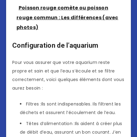
Poisson rouge comète ou poisson
rouge commun : Les différences (avec
photos)
Configuration de l’aquarium
Pour vous assurer que votre aquarium reste
propre et sain et que l’eau s’écoule et se filtre
correctement, voici quelques éléments dont vous
aurez besoin :
Filtres :Ils sont indispensables. Ils filtrent les
déchets et assurent l’écoulement de l’eau.
Têtes d’alimentation :Ils aident à créer plus
de débit d’eau, assurant un bon courant. J’en