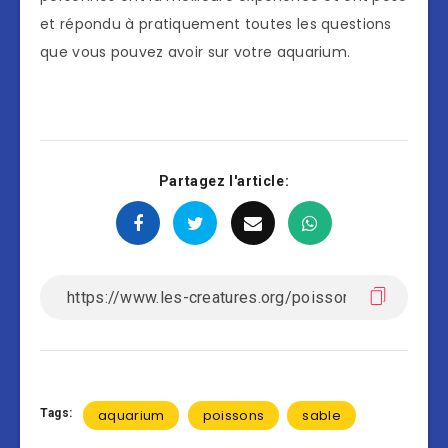
et répondu à pratiquement toutes les questions
que vous pouvez avoir sur votre aquarium.
Partagez l'article:
Tags:
aquarium
poissons
sable