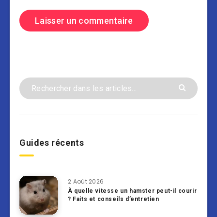
Guides récents
2 Août 2026
À quelle vitesse un hamster peut-il courir
? Faits et conseils d’entretien