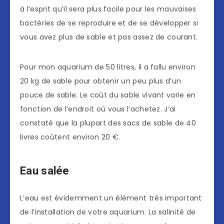
à l’esprit qu’il sera plus facile pour les mauvaises
bactéries de se reproduire et de se développer si
vous avez plus de sable et pas assez de courant.
Pour mon aquarium de 50 litres, il a fallu environ
20 kg de sable pour obtenir un peu plus d’un
pouce de sable. Le coût du sable vivant varie en
fonction de l’endroit où vous l’achetez. J’ai
constaté que la plupart des sacs de sable de 40
livres coûtent environ 20 €.
Eau salée
L’eau est évidemment un élément très important
de l’installation de votre aquarium. La salinité de