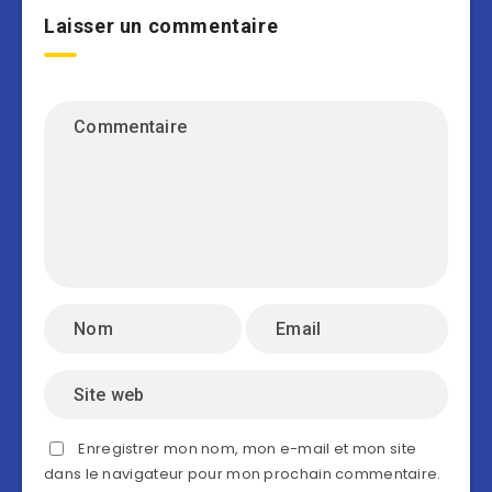
Laisser un commentaire
Enregistrer mon nom, mon e-mail et mon site
dans le navigateur pour mon prochain commentaire.