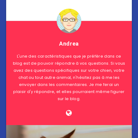
Andrea
L'une des caractéristiques que je préfère dans ce
blog est de pouvoir répondre à vos questions. Si vous
avez des questions spécifiques sur votre chien, votre
chat ou tout autre animal, n'hésitez pas à me les
envoyer dans les commentaires. Je me ferai un
plaisir d'y répondre, et elles pourraient même figurer
sur le blog.