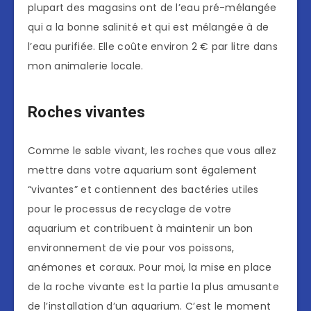
plupart des magasins ont de l’eau pré-mélangée
qui a la bonne salinité et qui est mélangée à de
l’eau purifiée. Elle coûte environ 2 € par litre dans
mon animalerie locale.
Roches vivantes
Comme le sable vivant, les roches que vous allez
mettre dans votre aquarium sont également
“vivantes” et contiennent des bactéries utiles
pour le processus de recyclage de votre
aquarium et contribuent à maintenir un bon
environnement de vie pour vos poissons,
anémones et coraux. Pour moi, la mise en place
de la roche vivante est la partie la plus amusante
de l’installation d’un aquarium. C’est le moment