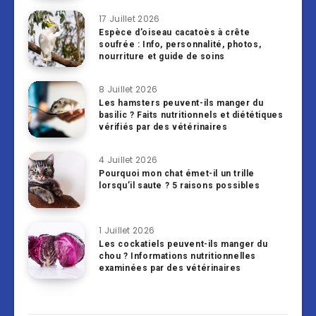
17 Juillet 2026
Espèce d’oiseau cacatoès à crête
soufrée : Info, personnalité, photos,
nourriture et guide de soins
8 Juillet 2026
Les hamsters peuvent-ils manger du
basilic ? Faits nutritionnels et diététiques
vérifiés par des vétérinaires
4 Juillet 2026
Pourquoi mon chat émet-il un trille
lorsqu’il saute ? 5 raisons possibles
1 Juillet 2026
Les cockatiels peuvent-ils manger du
chou ? Informations nutritionnelles
examinées par des vétérinaires