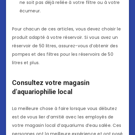
ne soit pas déjà reliée à votre filtre ou à votre
écumeur.
Pour chacun de ces articles, vous devez choisir le
produit adapté à votre réservoir. Si vous avez un
réservoir de 50 litres, assurez-vous d’obtenir des
pompes et des filtres pour les réservoirs de 50
litres et plus.
Consultez votre magasin
d’aquariophilie local
La meilleure chose à faire lorsque vous débutez
est de vous lier d’amitié avec les employés de
votre magasin local d’aquariums d’eau salée. Ces
personnes ont la meilleure expérience et ont posé