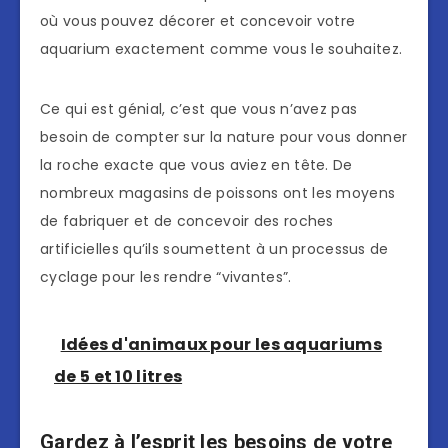
où vous pouvez décorer et concevoir votre
aquarium exactement comme vous le souhaitez.
Ce qui est génial, c’est que vous n’avez pas
besoin de compter sur la nature pour vous donner
la roche exacte que vous aviez en tête. De
nombreux magasins de poissons ont les moyens
de fabriquer et de concevoir des roches
artificielles qu’ils soumettent à un processus de
cyclage pour les rendre “vivantes”.
Idées d'animaux pour les aquariums
de 5 et 10 litres
Gardez à l’esprit les besoins de votre