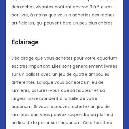
des roches vivantes coûtent environ 3 à 5 euros
par livre, à moins que vous n’achetiez des roches
artificielles, qui peuvent être un peu plus chères.
Éclairage
L’éclairage que vous achetez pour votre aquarium
est très important. Elles sont généralement livrées
sur un ballast avec un jeu de quatre ampoules
différentes. Lorsque vous achetez un jeu de
lumières, assurez-vous que sa hauteur et sa
largeur correspondent à la taille de votre
aquarium. Si vous le pouvez, achetez un jeu de
lumières que vous pouvez suspendre au plafond
au lieu de le poser sur l’aquarium. Cela facilitera