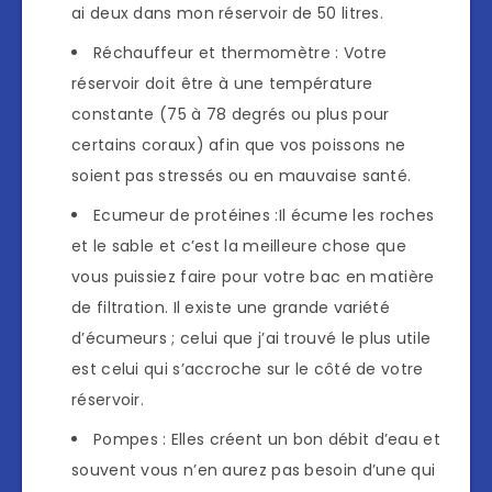
ai deux dans mon réservoir de 50 litres.
Réchauffeur et thermomètre : Votre
réservoir doit être à une température
constante (75 à 78 degrés ou plus pour
certains coraux) afin que vos poissons ne
soient pas stressés ou en mauvaise santé.
Ecumeur de protéines :Il écume les roches
et le sable et c’est la meilleure chose que
vous puissiez faire pour votre bac en matière
de filtration. Il existe une grande variété
d’écumeurs ; celui que j’ai trouvé le plus utile
est celui qui s’accroche sur le côté de votre
réservoir.
Pompes : Elles créent un bon débit d’eau et
souvent vous n’en aurez pas besoin d’une qui