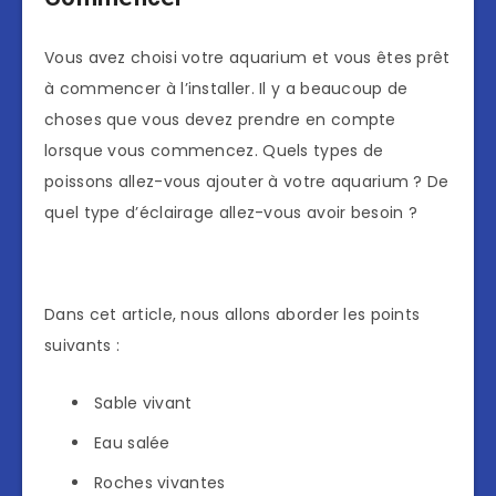
Vous avez choisi votre aquarium et vous êtes prêt
à commencer à l’installer. Il y a beaucoup de
choses que vous devez prendre en compte
lorsque vous commencez. Quels types de
poissons allez-vous ajouter à votre aquarium ? De
quel type d’éclairage allez-vous avoir besoin ?
Dans cet article, nous allons aborder les points
suivants :
Sable vivant
Eau salée
Roches vivantes