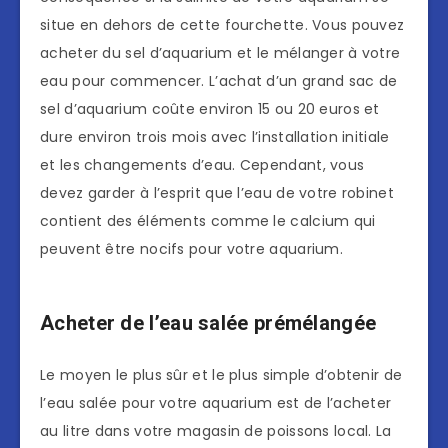
situe en dehors de cette fourchette. Vous pouvez
acheter du sel d’aquarium et le mélanger à votre
eau pour commencer. L’achat d’un grand sac de
sel d’aquarium coûte environ 15 ou 20 euros et
dure environ trois mois avec l’installation initiale
et les changements d’eau. Cependant, vous
devez garder à l’esprit que l’eau de votre robinet
contient des éléments comme le calcium qui
peuvent être nocifs pour votre aquarium.
Acheter de l’eau salée prémélangée
Le moyen le plus sûr et le plus simple d’obtenir de
l’eau salée pour votre aquarium est de l’acheter
au litre dans votre magasin de poissons local. La