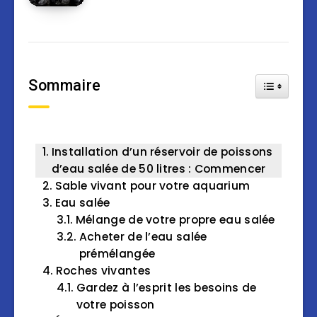
Sommaire
Toggle Tab
Installation d’un réservoir de poissons
d’eau salée de 50 litres : Commencer
Sable vivant pour votre aquarium
Eau salée
Mélange de votre propre eau salée
Acheter de l’eau salée
prémélangée
Roches vivantes
Gardez à l’esprit les besoins de
votre poisson