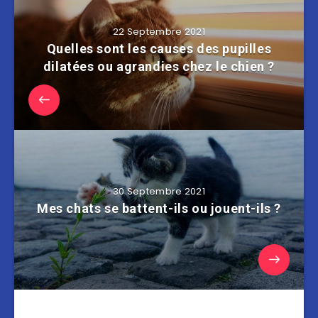
22 Septembre 2021
Quelles sont les causes des pupilles
dilatées ou agrandies chez le chien ?
30 Septembre 2021
Mes chats se battent-ils ou jouent-ils ?