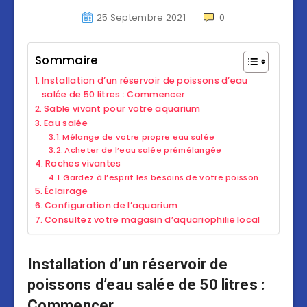
25 Septembre 2021
0
Sommaire
Installation d’un réservoir de poissons d’eau
salée de 50 litres : Commencer
Sable vivant pour votre aquarium
Eau salée
Mélange de votre propre eau salée
Acheter de l’eau salée prémélangée
Roches vivantes
Gardez à l’esprit les besoins de votre poisson
Éclairage
Configuration de l’aquarium
Consultez votre magasin d’aquariophilie local
Installation d’un réservoir de
poissons d’eau salée de 50 litres :
Commencer