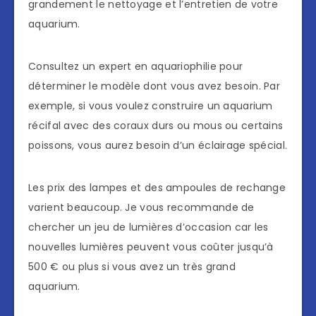
grandement le nettoyage et l’entretien de votre
aquarium.
Consultez un expert en aquariophilie pour
déterminer le modèle dont vous avez besoin. Par
exemple, si vous voulez construire un aquarium
récifal avec des coraux durs ou mous ou certains
poissons, vous aurez besoin d’un éclairage spécial.
Les prix des lampes et des ampoules de rechange
varient beaucoup. Je vous recommande de
chercher un jeu de lumières d’occasion car les
nouvelles lumières peuvent vous coûter jusqu’à
500 € ou plus si vous avez un très grand
aquarium.