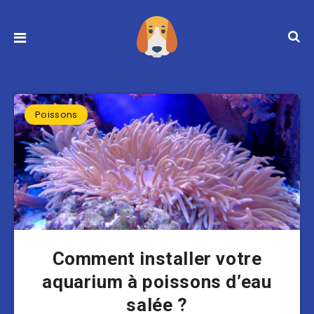
Poissons
Comment installer votre
aquarium à poissons d’eau
salée ?