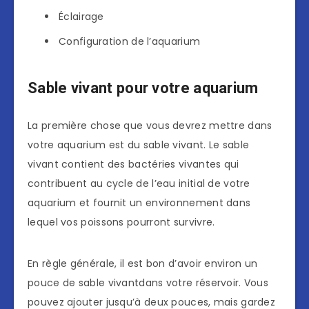
Éclairage
Configuration de l’aquarium
Sable vivant pour votre aquarium
La première chose que vous devrez mettre dans
votre aquarium est du sable vivant. Le sable
vivant contient des bactéries vivantes qui
contribuent au cycle de l’eau initial de votre
aquarium et fournit un environnement dans
lequel vos poissons pourront survivre.
En règle générale, il est bon d’avoir environ un
pouce de sable vivantdans votre réservoir. Vous
pouvez ajouter jusqu’à deux pouces, mais gardez