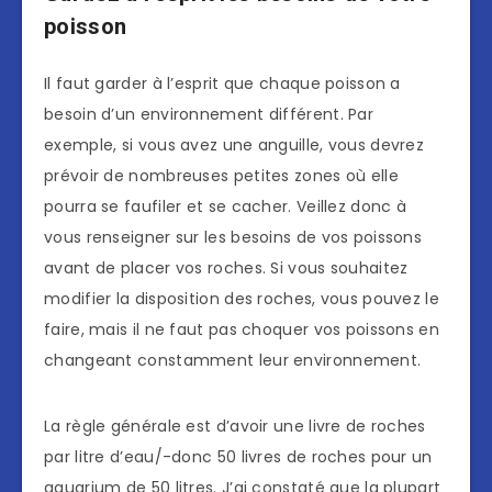
poisson
Il faut garder à l’esprit que chaque poisson a
besoin d’un environnement différent. Par
exemple, si vous avez une anguille, vous devrez
prévoir de nombreuses petites zones où elle
pourra se faufiler et se cacher. Veillez donc à
vous renseigner sur les besoins de vos poissons
avant de placer vos roches. Si vous souhaitez
modifier la disposition des roches, vous pouvez le
faire, mais il ne faut pas choquer vos poissons en
changeant constamment leur environnement.
La règle générale est d’avoir une livre de roches
par litre d’eau/-donc 50 livres de roches pour un
aquarium de 50 litres. J’ai constaté que la plupart