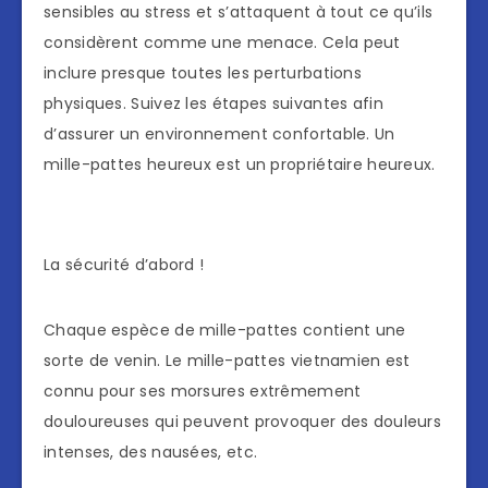
sensibles au stress et s’attaquent à tout ce qu’ils
considèrent comme une menace. Cela peut
inclure presque toutes les perturbations
physiques. Suivez les étapes suivantes afin
d’assurer un environnement confortable. Un
mille-pattes heureux est un propriétaire heureux.
La sécurité d’abord !
Chaque espèce de mille-pattes contient une
sorte de venin. Le mille-pattes vietnamien est
connu pour ses morsures extrêmement
douloureuses qui peuvent provoquer des douleurs
intenses, des nausées, etc.