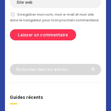
Enregistrer mon nom, mon e-mail et mon site
dans le navigateur pour mon prochain commentaire.
Guides récents