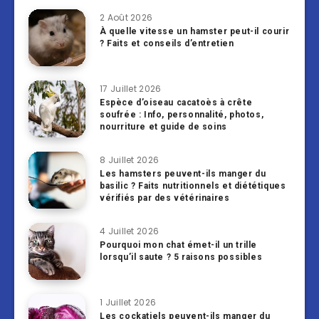
2 Août 2026
À quelle vitesse un hamster peut-il courir
? Faits et conseils d’entretien
17 Juillet 2026
Espèce d’oiseau cacatoès à crête
soufrée : Info, personnalité, photos,
nourriture et guide de soins
8 Juillet 2026
Les hamsters peuvent-ils manger du
basilic ? Faits nutritionnels et diététiques
vérifiés par des vétérinaires
4 Juillet 2026
Pourquoi mon chat émet-il un trille
lorsqu’il saute ? 5 raisons possibles
1 Juillet 2026
Les cockatiels peuvent-ils manger du