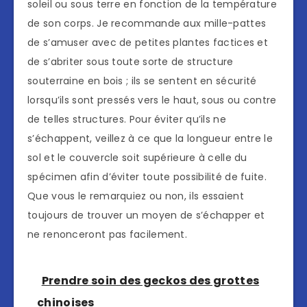
soleil ou sous terre en fonction de la température
de son corps. Je recommande aux mille-pattes
de s’amuser avec de petites plantes factices et
de s’abriter sous toute sorte de structure
souterraine en bois ; ils se sentent en sécurité
lorsqu’ils sont pressés vers le haut, sous ou contre
de telles structures. Pour éviter qu’ils ne
s’échappent, veillez à ce que la longueur entre le
sol et le couvercle soit supérieure à celle du
spécimen afin d’éviter toute possibilité de fuite.
Que vous le remarquiez ou non, ils essaient
toujours de trouver un moyen de s’échapper et
ne renonceront pas facilement.
Prendre soin des geckos des grottes
chinoises