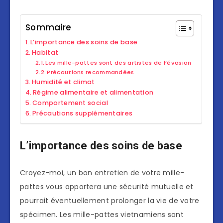
Sommaire
L’importance des soins de base
Habitat
Les mille-pattes sont des artistes de l’évasion
Précautions recommandées
Humidité et climat
Régime alimentaire et alimentation
Comportement social
Précautions supplémentaires
L’importance des soins de base
Croyez-moi, un bon entretien de votre mille-
pattes vous apportera une sécurité mutuelle et
pourrait éventuellement prolonger la vie de votre
spécimen. Les mille-pattes vietnamiens sont