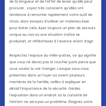
de la longueur et de l’effet de levier qu’elle peut
procurer ; soyez très conscient qu’elles ont
tendance à remonter rapidement votre outil de
choix, alors essayez d’utiliser un matériau lisse
pour éviter cela. Ayez toujours un plan de secours
unique au cas où une situation traître se
produirait, et réfléchissez à l’avance avant d’agir.
Respectez l’espace du mille-pattes, ce qui signifie
que vous ne devez pas la toucher juste parce que
vous voulez la voir manger. Lorsque vous vous
présentez dans un foyer où vivent plusieurs
membres de la famille, veillez à expliquer en
détail l’importance de la sécurité. Gardez
l’exposition dans un endroit où la curiosité de
l’enfant ne sera pas un problème. Éloignez votre