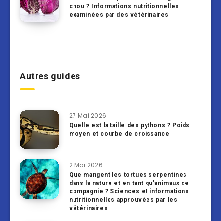
chou ? Informations nutritionnelles
examinées par des vétérinaires
Autres guides
27 Mai 2026
Quelle est la taille des pythons ? Poids
moyen et courbe de croissance
2 Mai 2026
Que mangent les tortues serpentines
dans la nature et en tant qu’animaux de
compagnie ? Sciences et informations
nutritionnelles approuvées par les
vétérinaires