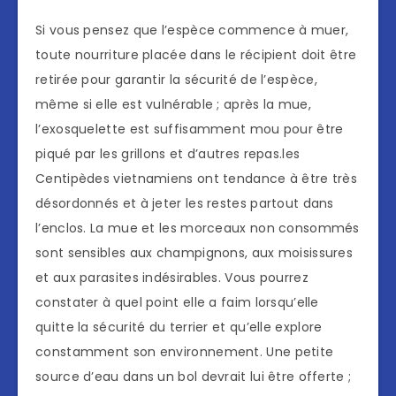
Si vous pensez que l’espèce commence à muer,
toute nourriture placée dans le récipient doit être
retirée pour garantir la sécurité de l’espèce,
même si elle est vulnérable ; après la mue,
l’exosquelette est suffisamment mou pour être
piqué par les grillons et d’autres repas.les
Centipèdes vietnamiens ont tendance à être très
désordonnés et à jeter les restes partout dans
l’enclos. La mue et les morceaux non consommés
sont sensibles aux champignons, aux moisissures
et aux parasites indésirables. Vous pourrez
constater à quel point elle a faim lorsqu’elle
quitte la sécurité du terrier et qu’elle explore
constamment son environnement. Une petite
source d’eau dans un bol devrait lui être offerte ;