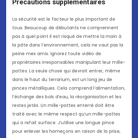
Précautions supplémentaires
La sécurité est le facteur le plus important de
tous. Beaucoup de débutants ne comprennent
pas à quel point il est risqué de mettre la main à
la pâte dans l’environnement, cela ne vaut pas la
peine mes amis. Ignorez toute vidéo de
propriétaires irresponsables manipulant leur mille-
pattes. La seule chose qui devrait entrer, même
dans le haut du terrarium, est un long jeu de
pinces métalliques. Cela comprend l’alimentation,
l’échange des bols d’eau, la réorganisation et les
restes jetés. Un mille-pattes enterré doit être
traité avec le même respect qu’un mille-pattes
qui a refait surface. J’utilise une longue pince
pour enlever les hameçons en raison de la prise,