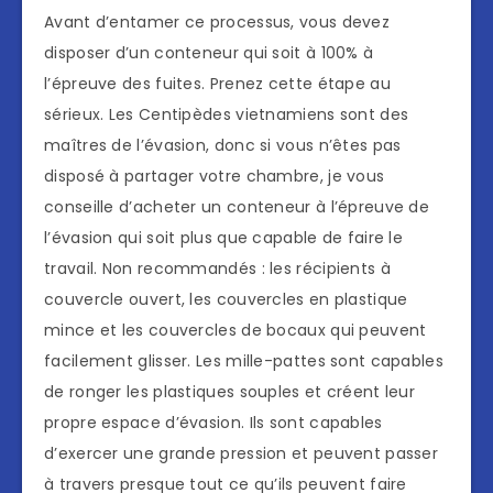
Avant d’entamer ce processus, vous devez
disposer d’un conteneur qui soit à 100% à
l’épreuve des fuites. Prenez cette étape au
sérieux. Les Centipèdes vietnamiens sont des
maîtres de l’évasion, donc si vous n’êtes pas
disposé à partager votre chambre, je vous
conseille d’acheter un conteneur à l’épreuve de
l’évasion qui soit plus que capable de faire le
travail. Non recommandés : les récipients à
couvercle ouvert, les couvercles en plastique
mince et les couvercles de bocaux qui peuvent
facilement glisser. Les mille-pattes sont capables
de ronger les plastiques souples et créent leur
propre espace d’évasion. Ils sont capables
d’exercer une grande pression et peuvent passer
à travers presque tout ce qu’ils peuvent faire