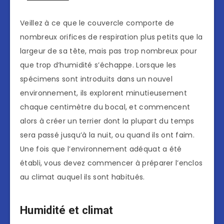
Veillez à ce que le couvercle comporte de
nombreux orifices de respiration plus petits que la
largeur de sa tête, mais pas trop nombreux pour
que trop d’humidité s’échappe. Lorsque les
spécimens sont introduits dans un nouvel
environnement, ils explorent minutieusement
chaque centimètre du bocal, et commencent
alors à créer un terrier dont la plupart du temps
sera passé jusqu’à la nuit, ou quand ils ont faim.
Une fois que l’environnement adéquat a été
établi, vous devez commencer à préparer l’enclos
au climat auquel ils sont habitués.
Humidité et climat