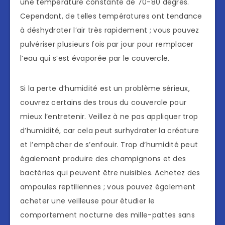
une température constante de 70-80 degrés.
Cependant, de telles températures ont tendance
à déshydrater l’air très rapidement ; vous pouvez
pulvériser plusieurs fois par jour pour remplacer
l’eau qui s’est évaporée par le couvercle.
Si la perte d’humidité est un problème sérieux,
couvrez certains des trous du couvercle pour
mieux l’entretenir. Veillez à ne pas appliquer trop
d’humidité, car cela peut surhydrater la créature
et l’empêcher de s’enfouir. Trop d’humidité peut
également produire des champignons et des
bactéries qui peuvent être nuisibles. Achetez des
ampoules reptiliennes ; vous pouvez également
acheter une veilleuse pour étudier le
comportement nocturne des mille-pattes sans