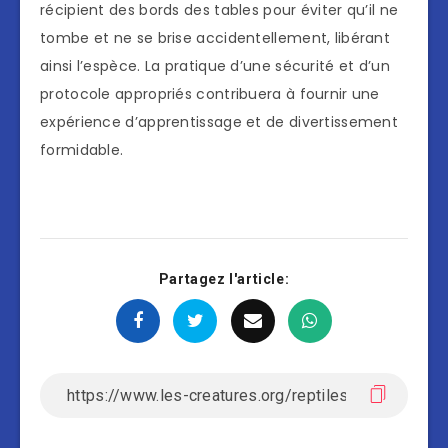
récipient des bords des tables pour éviter qu’il ne
tombe et ne se brise accidentellement, libérant
ainsi l’espèce. La pratique d’une sécurité et d’un
protocole appropriés contribuera à fournir une
expérience d’apprentissage et de divertissement
formidable.
Partagez l'article: