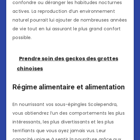
confondre ou déranger les habitudes nocturnes
actives. La reproduction d’un environnement
naturel pourrait lui ajouter de nombreuses années
de vie tout en lui assurant le plus grand confort
possible.
Prendre soin des geckos des grottes
chinoises
Régime alimentaire et alimentation
En nourrissant vos sous-épingles Scolependra,
vous obtiendrez l’un des comportements les plus
intéressants, les plus divertissants et les plus
terrifiants que vous ayez jamais vus. Leur
capacité unique à sentir la nourriture grâce aux