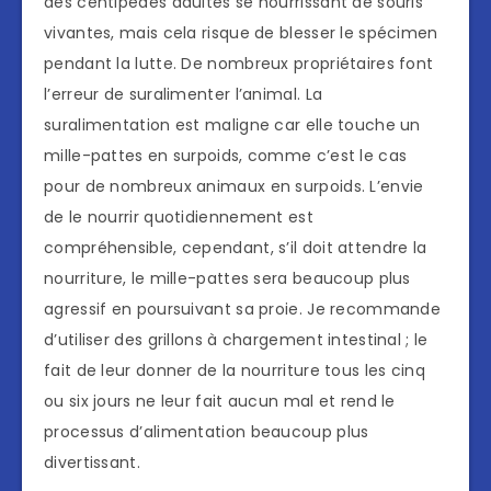
des centipèdes adultes se nourrissant de souris
vivantes, mais cela risque de blesser le spécimen
pendant la lutte. De nombreux propriétaires font
l’erreur de suralimenter l’animal. La
suralimentation est maligne car elle touche un
mille-pattes en surpoids, comme c’est le cas
pour de nombreux animaux en surpoids. L’envie
de le nourrir quotidiennement est
compréhensible, cependant, s’il doit attendre la
nourriture, le mille-pattes sera beaucoup plus
agressif en poursuivant sa proie. Je recommande
d’utiliser des grillons à chargement intestinal ; le
fait de leur donner de la nourriture tous les cinq
ou six jours ne leur fait aucun mal et rend le
processus d’alimentation beaucoup plus
divertissant.