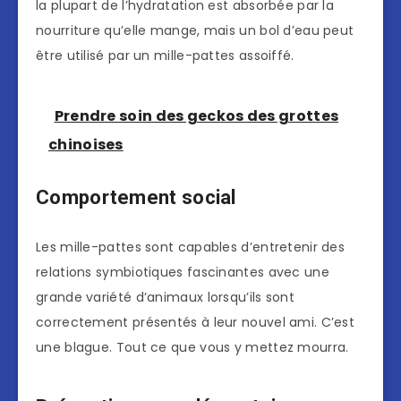
la plupart de l’hydratation est absorbée par la
nourriture qu’elle mange, mais un bol d’eau peut
être utilisé par un mille-pattes assoiffé.
Prendre soin des geckos des grottes
chinoises
Comportement social
Les mille-pattes sont capables d’entretenir des
relations symbiotiques fascinantes avec une
grande variété d’animaux lorsqu’ils sont
correctement présentés à leur nouvel ami. C’est
une blague. Tout ce que vous y mettez mourra.