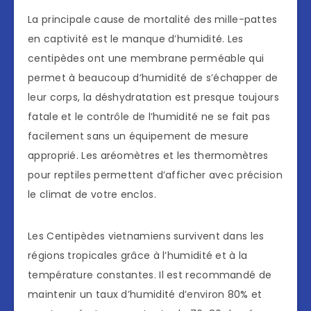
La principale cause de mortalité des mille-pattes
en captivité est le manque d’humidité. Les
centipèdes ont une membrane perméable qui
permet à beaucoup d’humidité de s’échapper de
leur corps, la déshydratation est presque toujours
fatale et le contrôle de l’humidité ne se fait pas
facilement sans un équipement de mesure
approprié. Les aréomètres et les thermomètres
pour reptiles permettent d’afficher avec précision
le climat de votre enclos.
Les Centipèdes vietnamiens survivent dans les
régions tropicales grâce à l’humidité et à la
température constantes. Il est recommandé de
maintenir un taux d’humidité d’environ 80% et