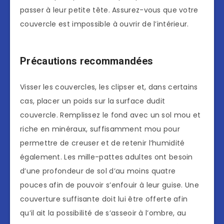
passer à leur petite tête. Assurez-vous que votre
couvercle est impossible à ouvrir de l’intérieur.
Précautions recommandées
Visser les couvercles, les clipser et, dans certains
cas, placer un poids sur la surface dudit
couvercle. Remplissez le fond avec un sol mou et
riche en minéraux, suffisamment mou pour
permettre de creuser et de retenir l’humidité
également. Les mille-pattes adultes ont besoin
d’une profondeur de sol d’au moins quatre
pouces afin de pouvoir s’enfouir à leur guise. Une
couverture suffisante doit lui être offerte afin
qu’il ait la possibilité de s’asseoir à l’ombre, au