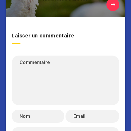
Laisser un commentaire