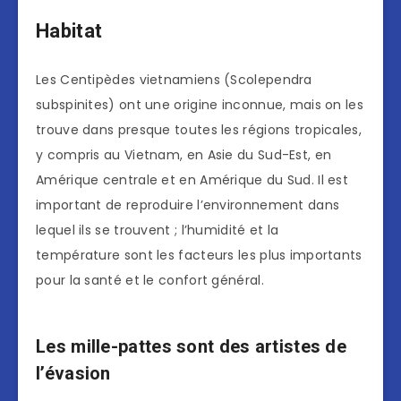
Habitat
Les Centipèdes vietnamiens (Scolependra
subspinites) ont une origine inconnue, mais on les
trouve dans presque toutes les régions tropicales,
y compris au Vietnam, en Asie du Sud-Est, en
Amérique centrale et en Amérique du Sud. Il est
important de reproduire l’environnement dans
lequel ils se trouvent ; l’humidité et la
température sont les facteurs les plus importants
pour la santé et le confort général.
Les mille-pattes sont des artistes de
l’évasion