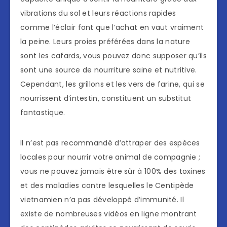
vibrations du sol et leurs réactions rapides
comme l’éclair font que l’achat en vaut vraiment
la peine. Leurs proies préférées dans la nature
sont les cafards, vous pouvez donc supposer qu’ils
sont une source de nourriture saine et nutritive.
Cependant, les grillons et les vers de farine, qui se
nourrissent d’intestin, constituent un substitut
fantastique.
Il n’est pas recommandé d’attraper des espèces
locales pour nourrir votre animal de compagnie ;
vous ne pouvez jamais être sûr à 100% des toxines
et des maladies contre lesquelles le Centipède
vietnamien n’a pas développé d’immunité. Il
existe de nombreuses vidéos en ligne montrant