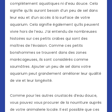
complètement aquatiques ni d’eau douce. Cela
signifie qu’ils auront besoin d’un peu de sel dans
leur eau et d’un accès à la surface de votre
aquarium. Cela signifie également qu’ils peuvent
vivre hors de l’eau. J’ai entendu de nombreuses
histoires sur ces petits crabes qui sont des
maîtres de l’évasion. Comme ces petits
bonshommes se trouvent dans des zones
marécageuses, ils sont considérés comme
saumâtres. Ajouter un peu de sel dans votre
aquarium peut grandement améliorer leur qualité
de vie et leur longévité.
Comme pour les autres crustacés d’eau douce,
vous pouvez vous procurer de la nourriture auprès
de votre animalerie locale. Il est possible que ces