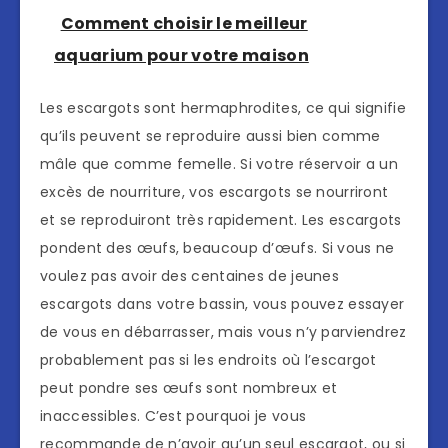
Comment choisir le meilleur
aquarium pour votre maison
Les escargots sont hermaphrodites, ce qui signifie
qu’ils peuvent se reproduire aussi bien comme
mâle que comme femelle. Si votre réservoir a un
excès de nourriture, vos escargots se nourriront
et se reproduiront très rapidement. Les escargots
pondent des œufs, beaucoup d’œufs. Si vous ne
voulez pas avoir des centaines de jeunes
escargots dans votre bassin, vous pouvez essayer
de vous en débarrasser, mais vous n’y parviendrez
probablement pas si les endroits où l’escargot
peut pondre ses œufs sont nombreux et
inaccessibles. C’est pourquoi je vous
recommande de n’avoir qu’un seul escargot, ou si