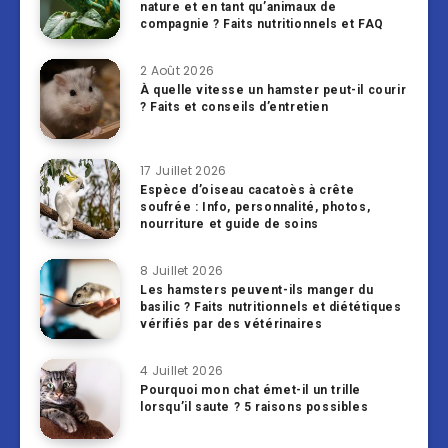
nature et en tant qu’animaux de
compagnie ? Faits nutritionnels et FAQ
2 Août 2026
À quelle vitesse un hamster peut-il courir
? Faits et conseils d’entretien
17 Juillet 2026
Espèce d’oiseau cacatoès à crête
soufrée : Info, personnalité, photos,
nourriture et guide de soins
8 Juillet 2026
Les hamsters peuvent-ils manger du
basilic ? Faits nutritionnels et diététiques
vérifiés par des vétérinaires
4 Juillet 2026
Pourquoi mon chat émet-il un trille
lorsqu’il saute ? 5 raisons possibles