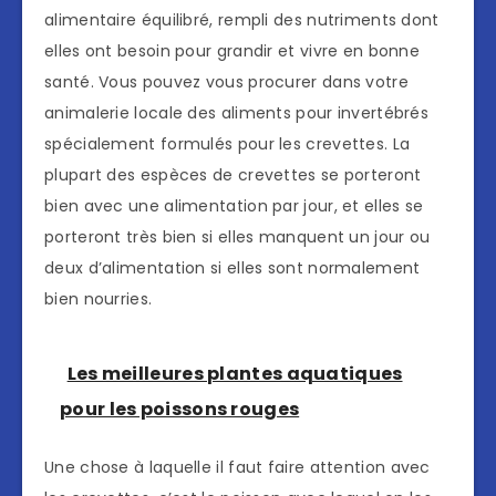
alimentaire équilibré, rempli des nutriments dont
elles ont besoin pour grandir et vivre en bonne
santé. Vous pouvez vous procurer dans votre
animalerie locale des aliments pour invertébrés
spécialement formulés pour les crevettes. La
plupart des espèces de crevettes se porteront
bien avec une alimentation par jour, et elles se
porteront très bien si elles manquent un jour ou
deux d’alimentation si elles sont normalement
bien nourries.
Les meilleures plantes aquatiques
pour les poissons rouges
Une chose à laquelle il faut faire attention avec