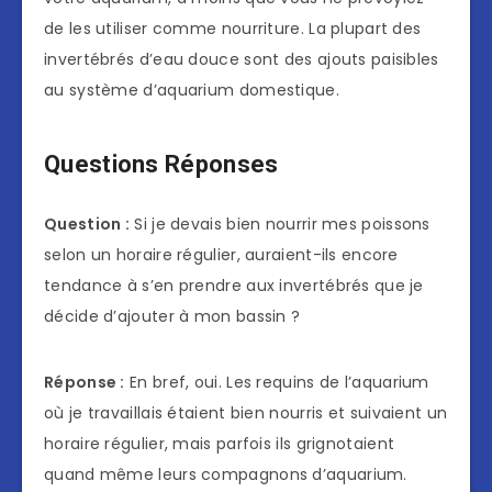
de les utiliser comme nourriture. La plupart des
invertébrés d’eau douce sont des ajouts paisibles
au système d’aquarium domestique.
Questions Réponses
Question :
Si je devais bien nourrir mes poissons
selon un horaire régulier, auraient-ils encore
tendance à s’en prendre aux invertébrés que je
décide d’ajouter à mon bassin ?
Réponse :
En bref, oui. Les requins de l’aquarium
où je travaillais étaient bien nourris et suivaient un
horaire régulier, mais parfois ils grignotaient
quand même leurs compagnons d’aquarium.