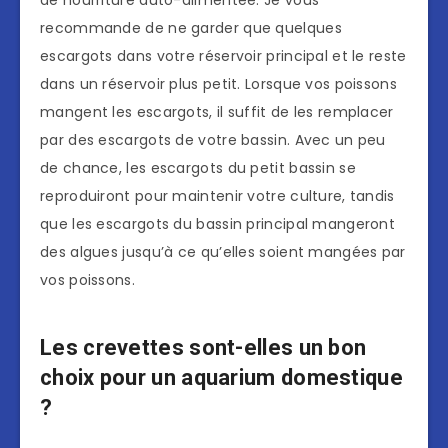
de nourriture auto-alimentée. Je vous
recommande de ne garder que quelques
escargots dans votre réservoir principal et le reste
dans un réservoir plus petit. Lorsque vos poissons
mangent les escargots, il suffit de les remplacer
par des escargots de votre bassin. Avec un peu
de chance, les escargots du petit bassin se
reproduiront pour maintenir votre culture, tandis
que les escargots du bassin principal mangeront
des algues jusqu’à ce qu’elles soient mangées par
vos poissons.
Les crevettes sont-elles un bon
choix pour un aquarium domestique
?