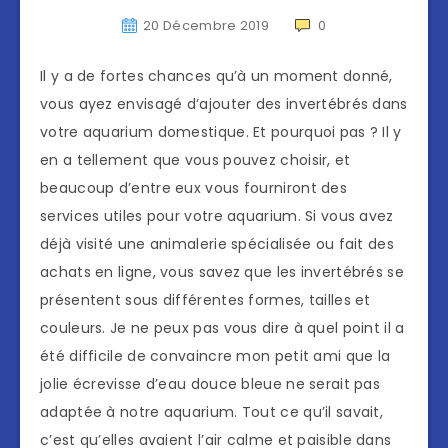
20 Décembre 2019
0
Il y a de fortes chances qu’à un moment donné,
vous ayez envisagé d’ajouter des invertébrés dans
votre aquarium domestique. Et pourquoi pas ? Il y
en a tellement que vous pouvez choisir, et
beaucoup d’entre eux vous fourniront des
services utiles pour votre aquarium. Si vous avez
déjà visité une animalerie spécialisée ou fait des
achats en ligne, vous savez que les invertébrés se
présentent sous différentes formes, tailles et
couleurs. Je ne peux pas vous dire à quel point il a
été difficile de convaincre mon petit ami que la
jolie écrevisse d’eau douce bleue ne serait pas
adaptée à notre aquarium. Tout ce qu’il savait,
c’est qu’elles avaient l’air calme et paisible dans