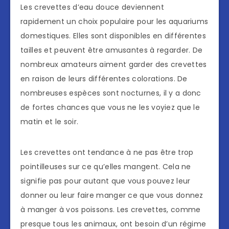
Les crevettes d’eau douce deviennent
rapidement un choix populaire pour les aquariums
domestiques. Elles sont disponibles en différentes
tailles et peuvent être amusantes à regarder. De
nombreux amateurs aiment garder des crevettes
en raison de leurs différentes colorations. De
nombreuses espèces sont nocturnes, il y a donc
de fortes chances que vous ne les voyiez que le
matin et le soir.
Les crevettes ont tendance à ne pas être trop
pointilleuses sur ce qu’elles mangent. Cela ne
signifie pas pour autant que vous pouvez leur
donner ou leur faire manger ce que vous donnez
à manger à vos poissons. Les crevettes, comme
presque tous les animaux, ont besoin d’un régime