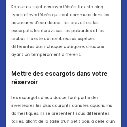
Retour au sujet des invertébrés. Il existe cinq
types d’invertébrés qui sont communs dans les
aquariums d’eau douce : les crevettes, les
escargots, les écrevisses, les palourdes et les
crabes. Il existe de nombreuses espèces
différentes dans chaque catégorie, chacune
ayant un tempérament différent.
Mettre des escargots dans votre
réservoir
Les escargots d’eau douce font partie des
invertébrés les plus courants dans les aquariums
domestiques. Ils se présentent sous différentes
tailles, allant de la taille d’un petit pois à celle d’un