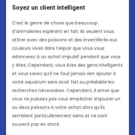
Soyez un client intelligent
C’est le genre de chose que beaucoup
d’animaleries espèrent en fait. Ils veulent vous
attirer avec des poissons et des invertébrés aux
couleurs vives dans l’espoir que vous vous
adonnerez à un achat impulsif pendant que vous
y êtes. Cependant, vous êtes des gens intelligents
et vous savez qu’il ne faut jamais rien ajouter à
votre aquarium sans avoir fait au préalable les
recherches nécessaires. Cependant, il arrive que
vous ne puissiez pas vous empêcher d’ajouter un
ou deux poissons à votre achat alors qu’ils
semblent particulièrement sains et ne sont
souvent pas en stock.