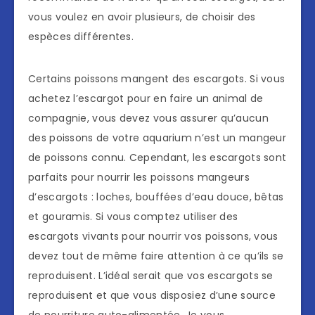
vous voulez en avoir plusieurs, de choisir des
espèces différentes.
Certains poissons mangent des escargots. Si vous
achetez l’escargot pour en faire un animal de
compagnie, vous devez vous assurer qu’aucun
des poissons de votre aquarium n’est un mangeur
de poissons connu. Cependant, les escargots sont
parfaits pour nourrir les poissons mangeurs
d’escargots : loches, bouffées d’eau douce, bêtas
et gouramis. Si vous comptez utiliser des
escargots vivants pour nourrir vos poissons, vous
devez tout de même faire attention à ce qu’ils se
reproduisent. L’idéal serait que vos escargots se
reproduisent et que vous disposiez d’une source