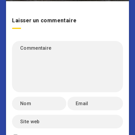
Laisser un commentaire