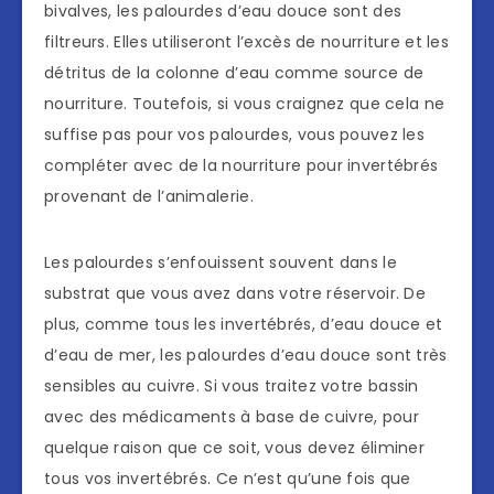
bivalves, les palourdes d’eau douce sont des
filtreurs. Elles utiliseront l’excès de nourriture et les
détritus de la colonne d’eau comme source de
nourriture. Toutefois, si vous craignez que cela ne
suffise pas pour vos palourdes, vous pouvez les
compléter avec de la nourriture pour invertébrés
provenant de l’animalerie.
Les palourdes s’enfouissent souvent dans le
substrat que vous avez dans votre réservoir. De
plus, comme tous les invertébrés, d’eau douce et
d’eau de mer, les palourdes d’eau douce sont très
sensibles au cuivre. Si vous traitez votre bassin
avec des médicaments à base de cuivre, pour
quelque raison que ce soit, vous devez éliminer
tous vos invertébrés. Ce n’est qu’une fois que