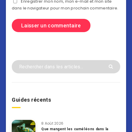
Enregistrer mon nom, mon e-mail et mon site
dans le navigateur pour mon prochain commentaire.
Guides récents
8 Août 2026
Que mangent les caméléons dans la