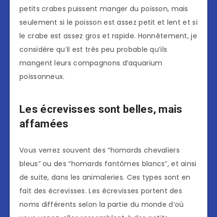
petits crabes puissent manger du poisson, mais
seulement si le poisson est assez petit et lent et si
le crabe est assez gros et rapide. Honnêtement, je
considère qu’il est très peu probable qu’ils
mangent leurs compagnons d’aquarium
poissonneux.
Les écrevisses sont belles, mais
affamées
Vous verrez souvent des “homards chevaliers
bleus” ou des “homards fantômes blancs”, et ainsi
de suite, dans les animaleries. Ces types sont en
fait des écrevisses. Les écrevisses portent des
noms différents selon la partie du monde d’où