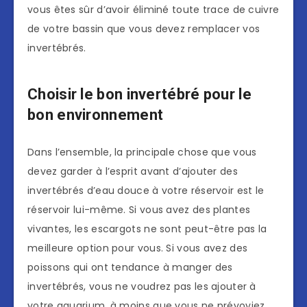
vous êtes sûr d’avoir éliminé toute trace de cuivre
de votre bassin que vous devez remplacer vos
invertébrés.
Choisir le bon invertébré pour le
bon environnement
Dans l’ensemble, la principale chose que vous
devez garder à l’esprit avant d’ajouter des
invertébrés d’eau douce à votre réservoir est le
réservoir lui-même. Si vous avez des plantes
vivantes, les escargots ne sont peut-être pas la
meilleure option pour vous. Si vous avez des
poissons qui ont tendance à manger des
invertébrés, vous ne voudrez pas les ajouter à
votre aquarium, à moins que vous ne prévoyiez