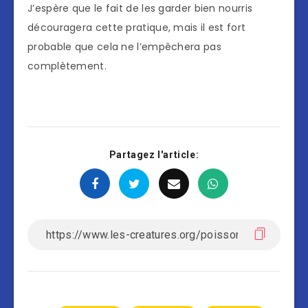
J’espère que le fait de les garder bien nourris
découragera cette pratique, mais il est fort
probable que cela ne l’empêchera pas
complètement.
Partagez l'article: