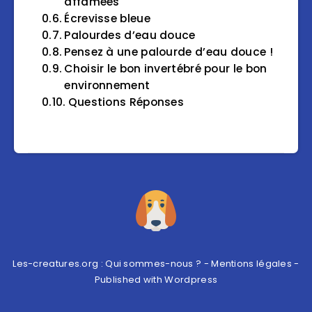
affamées
Écrevisse bleue
Palourdes d’eau douce
Pensez à une palourde d’eau douce !
Choisir le bon invertébré pour le bon
environnement
Questions Réponses
Les-creatures.org :
Qui sommes-nous ?
-
Mentions légales
-
Published with
Wordpress