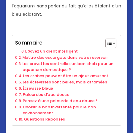
l’aquarium, sans parler du fait qu’elles étaient d’un
bleu éclatant.
Sommaire
Soyez un client intelligent
Mettre des escargots dans votre réservoir
Les crevettes sont-elles un bon choix pour un
aquarium domestique ?
Les crabes peuvent être un ajout amusant
Les écrevisses sont belles, mais affamées
Écrevisse bleue
Palourdes d’eau douce
Pensez à une palourde d’eau douce !
Choisir le bon invertébré pour le bon
environnement
Questions Réponses