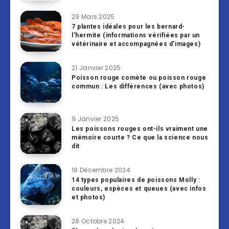
29 Mars 2025
7 plantes idéales pour les bernard-
l’hermite (informations vérifiées par un
vétérinaire et accompagnées d’images)
21 Janvier 2025
Poisson rouge comète ou poisson rouge
commun : Les différences (avec photos)
9 Janvier 2025
Les poissons rouges ont-ils vraiment une
mémoire courte ? Ce que la science nous
dit
18 Décembre 2024
14 types populaires de poissons Molly :
couleurs, espèces et queues (avec infos
et photos)
28 Octobre 2024