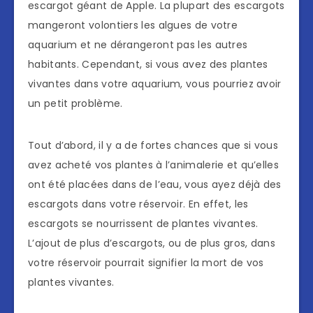
escargot géant de Apple. La plupart des escargots
mangeront volontiers les algues de votre
aquarium et ne dérangeront pas les autres
habitants. Cependant, si vous avez des plantes
vivantes dans votre aquarium, vous pourriez avoir
un petit problème.
Tout d’abord, il y a de fortes chances que si vous
avez acheté vos plantes à l’animalerie et qu’elles
ont été placées dans de l’eau, vous ayez déjà des
escargots dans votre réservoir. En effet, les
escargots se nourrissent de plantes vivantes.
L’ajout de plus d’escargots, ou de plus gros, dans
votre réservoir pourrait signifier la mort de vos
plantes vivantes.