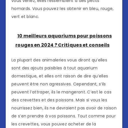
vous venez, elles ressemblent à des petits
homards. Vous pouvez les obtenir en bleu, rouge,
vert et blanc.
10 meilleurs aquariums pour poissons
rouges en 2024 ? Critiques et conseils
La plupart des animaleries vous diront qu’elles
sont des ajouts paisibles à tout aquarium
domestique, et elles ont raison de dire qu’elles
peuvent être non agressives. Cependant, s’ils
peuvent l’attraper, ils le mangeront. C’est le cas
des crevettes et des poissons. Mais si vous les
nourrissez bien, ils ne devraient pas avoir de raison
de s’en prendre à vos poissons. Tout comme pour
les crevettes, vous pouvez acheter de la