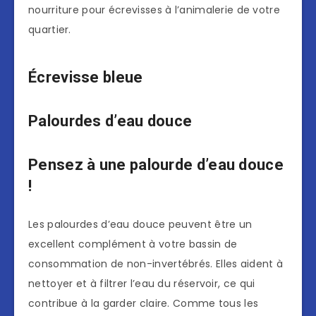
nourriture pour écrevisses à l’animalerie de votre
quartier.
Écrevisse bleue
Palourdes d’eau douce
Pensez à une palourde d’eau douce
!
Les palourdes d’eau douce peuvent être un
excellent complément à votre bassin de
consommation de non-invertébrés. Elles aident à
nettoyer et à filtrer l’eau du réservoir, ce qui
contribue à la garder claire. Comme tous les