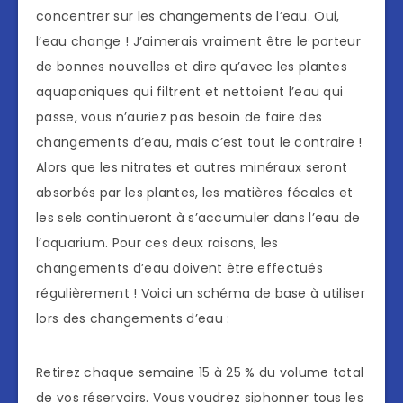
concentrer sur les changements de l’eau. Oui,
l’eau change ! J’aimerais vraiment être le porteur
de bonnes nouvelles et dire qu’avec les plantes
aquaponiques qui filtrent et nettoient l’eau qui
passe, vous n’auriez pas besoin de faire des
changements d’eau, mais c’est tout le contraire !
Alors que les nitrates et autres minéraux seront
absorbés par les plantes, les matières fécales et
les sels continueront à s’accumuler dans l’eau de
l’aquarium. Pour ces deux raisons, les
changements d’eau doivent être effectués
régulièrement ! Voici un schéma de base à utiliser
lors des changements d’eau :
Retirez chaque semaine 15 à 25 % du volume total
de vos réservoirs. Vous voudrez siphonner tous les