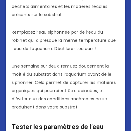
déchets alimentaires et les matières fécales
présents sur le substrat.
Remplacez l’eau siphonnée par de l’eau du
robinet qui a presque la même température que
l’eau de l’aquarium. Déchlorer toujours !
Une semaine sur deux, remuez doucement la
moitié du substrat dans l’aquarium avant de le
siphonner. Cela permet de capturer les matières
organiques qui pourraient être coincées, et
d’éviter que des conditions anaérobies ne se
produisent dans votre substrat.
Tester les paramètres de l’eau