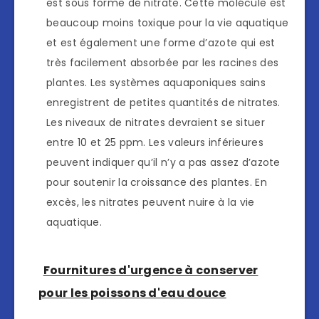
est sous forme de nitrate. Cette molécule est
beaucoup moins toxique pour la vie aquatique
et est également une forme d’azote qui est
très facilement absorbée par les racines des
plantes. Les systèmes aquaponiques sains
enregistrent de petites quantités de nitrates.
Les niveaux de nitrates devraient se situer
entre 10 et 25 ppm. Les valeurs inférieures
peuvent indiquer qu’il n’y a pas assez d’azote
pour soutenir la croissance des plantes. En
excès, les nitrates peuvent nuire à la vie
aquatique.
Fournitures d'urgence à conserver
pour les poissons d'eau douce