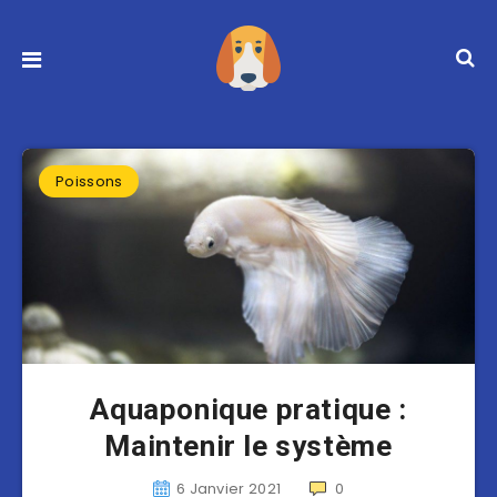
Poissons
Aquaponique pratique :
Maintenir le système
6 Janvier 2021
0