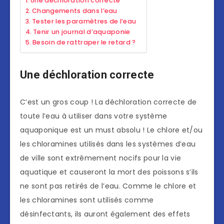
Une déchloration correcte
Changements dans l’eau
Tester les paramètres de l’eau
Tenir un journal d’aquaponie
Besoin de rattraper le retard ?
Une déchloration correcte
C’est un gros coup ! La déchloration correcte de
toute l’eau à utiliser dans votre système
aquaponique est un must absolu ! Le chlore et/ou
les chloramines utilisés dans les systèmes d’eau
de ville sont extrêmement nocifs pour la vie
aquatique et causeront la mort des poissons s’ils
ne sont pas retirés de l’eau. Comme le chlore et
les chloramines sont utilisés comme
désinfectants, ils auront également des effets