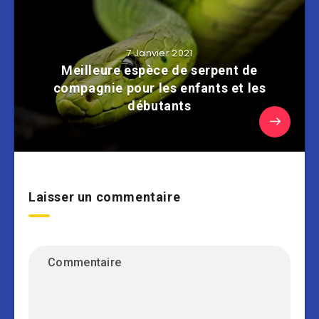
7 Janvier 2021
Meilleure espèce de serpent de
compagnie pour les enfants et les
débutants
Laisser un commentaire