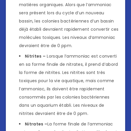
matières organiques. Alors que l’ammoniac
sera présent lors du cycle d’un nouveau
bassin, les colonies bactériennes d’un bassin
déjà établi devraient rapidement convertir ces
molécules toxiques. Les niveaux d’ammoniac
devraient être de 0 ppm.
Nitrites –
Lorsque l’ammoniac est converti
en sa forme finale de nitrates, il prend d’abord
la forme de nitrites. Les nitrites sont très
toxiques pour la vie aquatique, mais comme
l’ammoniac, ils doivent être rapidement
consommés par les colonies bactériennes
dans un aquarium établi. Les niveaux de
nitrites devraient être de 0 ppm.
Nitrates –
La forme finale de l’ammoniac