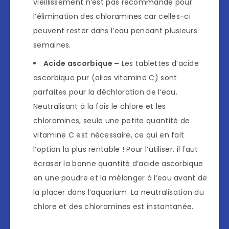
vieillissement n’est pas recommandé pour
l’élimination des chloramines car celles-ci
peuvent rester dans l’eau pendant plusieurs
semaines.
Acide ascorbique –
Les tablettes d’acide
ascorbique pur (alias vitamine C) sont
parfaites pour la déchloration de l’eau.
Neutralisant à la fois le chlore et les
chloramines, seule une petite quantité de
vitamine C est nécessaire, ce qui en fait
l’option la plus rentable ! Pour l’utiliser, il faut
écraser la bonne quantité d’acide ascorbique
en une poudre et la mélanger à l’eau avant de
la placer dans l’aquarium. La neutralisation du
chlore et des chloramines est instantanée.