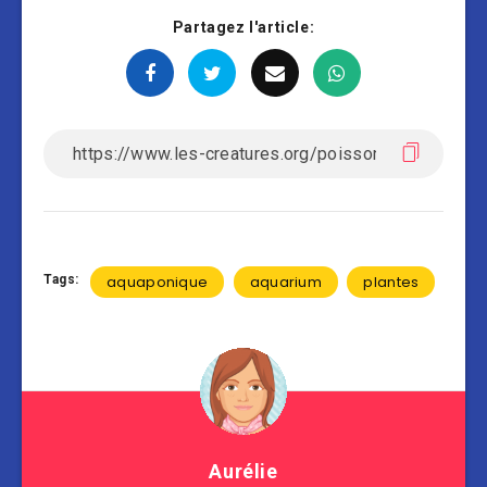
Partagez l'article:
Tags:
aquaponique
aquarium
plantes
Aurélie