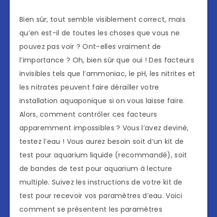
Bien sûr, tout semble visiblement correct, mais
qu’en est-il de toutes les choses que vous ne
pouvez pas voir ? Ont-elles vraiment de
l’importance ? Oh, bien sûr que oui ! Des facteurs
invisibles tels que l’ammoniac, le pH, les nitrites et
les nitrates peuvent faire dérailler votre
installation aquaponique si on vous laisse faire.
Alors, comment contrôler ces facteurs
apparemment impossibles ? Vous l’avez deviné,
testez l’eau ! Vous aurez besoin soit d’un kit de
test pour aquarium liquide (recommandé), soit
de bandes de test pour aquarium à lecture
multiple. Suivez les instructions de votre kit de
test pour recevoir vos paramètres d’eau. Voici
comment se présentent les paramètres