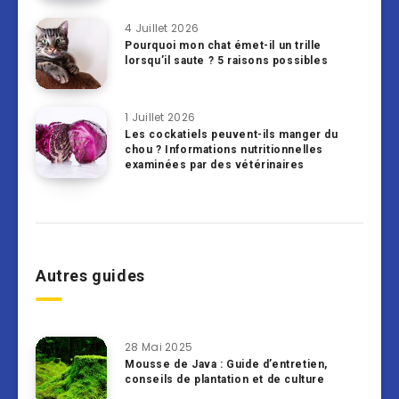
4 Juillet 2026
Pourquoi mon chat émet-il un trille
lorsqu’il saute ? 5 raisons possibles
1 Juillet 2026
Les cockatiels peuvent-ils manger du
chou ? Informations nutritionnelles
examinées par des vétérinaires
Autres guides
28 Mai 2025
Mousse de Java : Guide d’entretien,
conseils de plantation et de culture