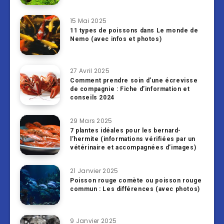
15 Mai 2025
11 types de poissons dans Le monde de
Nemo (avec infos et photos)
27 Avril 2025
Comment prendre soin d’une écrevisse
de compagnie : Fiche d’information et
conseils 2024
29 Mars 2025
7 plantes idéales pour les bernard-
l’hermite (informations vérifiées par un
vétérinaire et accompagnées d’images)
21 Janvier 2025
Poisson rouge comète ou poisson rouge
commun : Les différences (avec photos)
9 Janvier 2025