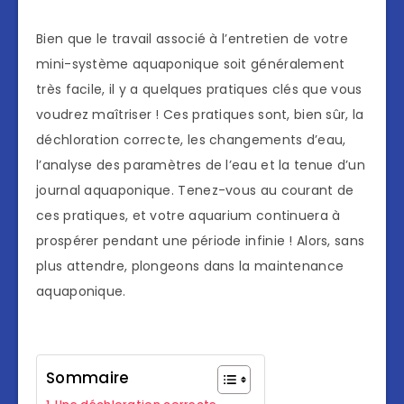
Bien que le travail associé à l’entretien de votre
mini-système aquaponique soit généralement
très facile, il y a quelques pratiques clés que vous
voudrez maîtriser ! Ces pratiques sont, bien sûr, la
déchloration correcte, les changements d’eau,
l’analyse des paramètres de l’eau et la tenue d’un
journal aquaponique. Tenez-vous au courant de
ces pratiques, et votre aquarium continuera à
prospérer pendant une période infinie ! Alors, sans
plus attendre, plongeons dans la maintenance
aquaponique.
Sommaire