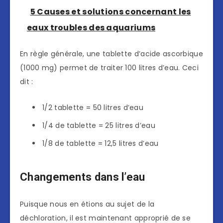
5 Causes et solutions concernant les
eaux troubles des aquariums
En règle générale, une tablette d’acide ascorbique
(1000 mg) permet de traiter 100 litres d’eau. Ceci
dit :
1/2 tablette = 50 litres d’eau
1/4 de tablette = 25 litres d’eau
1/8 de tablette = 12,5 litres d’eau
Changements dans l’eau
Puisque nous en étions au sujet de la
déchloration, il est maintenant approprié de se