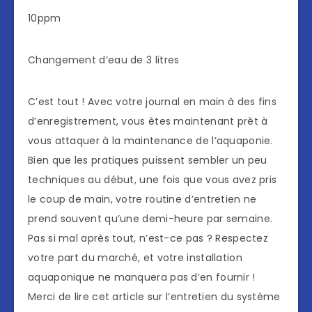
10ppm
Changement d’eau de 3 litres
C’est tout ! Avec votre journal en main à des fins
d’enregistrement, vous êtes maintenant prêt à
vous attaquer à la maintenance de l’aquaponie.
Bien que les pratiques puissent sembler un peu
techniques au début, une fois que vous avez pris
le coup de main, votre routine d’entretien ne
prend souvent qu’une demi-heure par semaine.
Pas si mal après tout, n’est-ce pas ? Respectez
votre part du marché, et votre installation
aquaponique ne manquera pas d’en fournir !
Merci de lire cet article sur l’entretien du système