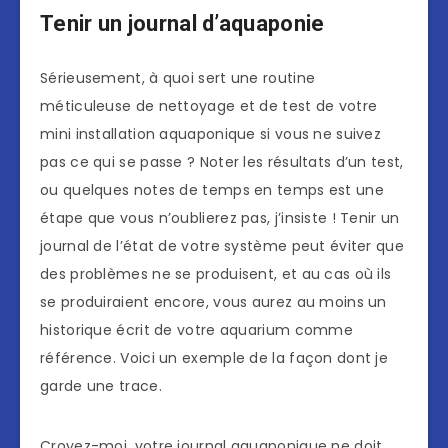
Tenir un journal d’aquaponie
Sérieusement, à quoi sert une routine
méticuleuse de nettoyage et de test de votre
mini installation aquaponique si vous ne suivez
pas ce qui se passe ? Noter les résultats d’un test,
ou quelques notes de temps en temps est une
étape que vous n’oublierez pas, j’insiste ! Tenir un
journal de l’état de votre système peut éviter que
des problèmes ne se produisent, et au cas où ils
se produiraient encore, vous aurez au moins un
historique écrit de votre aquarium comme
référence. Voici un exemple de la façon dont je
garde une trace.
Croyez-moi, votre journal aquaponique ne doit