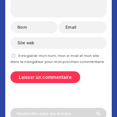
Enregistrer mon nom, mon e-mail et mon site
dans le navigateur pour mon prochain commentaire.