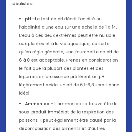
idéalistes.
pH –
Le test de pH décrit l’acidité ou
l’alcalinité d’une eau sur une échelle de 1 à 14.
L’eau à ces deux extrêmes peut être nuisible
aux plantes et à la vie aquatique, de sorte
qu’en règle générale, une fourchette de pH de
6 à 8 est acceptable. Prenez en considération
le fait que la plupart des plantes et des
légumes en croissance préfèrent un pH
légèrement acide, un pH de 6,1-6,8 serait donc
idéal.
Ammoniac –
L’ammoniac se trouve être le
sous-produit immédiat de la respiration des
poissons. Il peut également être causé par la
décomposition des aliments et d’autres