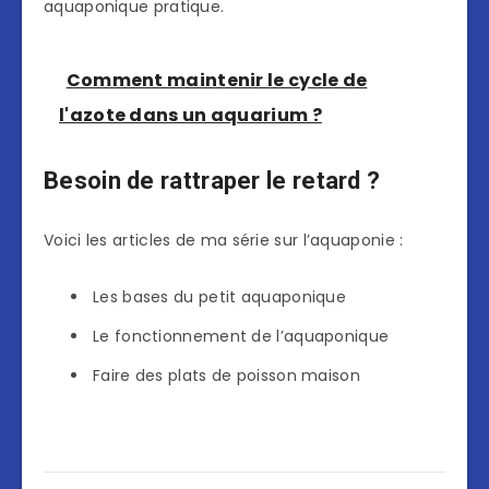
aquaponique pratique.
Comment maintenir le cycle de
l'azote dans un aquarium ?
Besoin de rattraper le retard ?
Voici les articles de ma série sur l’aquaponie :
Les bases du petit aquaponique
Le fonctionnement de l’aquaponique
Faire des plats de poisson maison