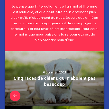
Je pense que l'interaction entre l'animal et l'homme
est mutuelle, et que peut-être nous obtenons plus
d'eux qu'ils n'obtiennent de nous. Depuis des années,
les animaux de compagnie sont des compagnons
chaleureux et leur loyauté est indéfectible. Pour cela,
le moins que nous puissions faire pour eux est de
bien prendre soin d'eux.
6 Janvier 2021
Cinq races de chiens qui n’aboient pas
beaucoup