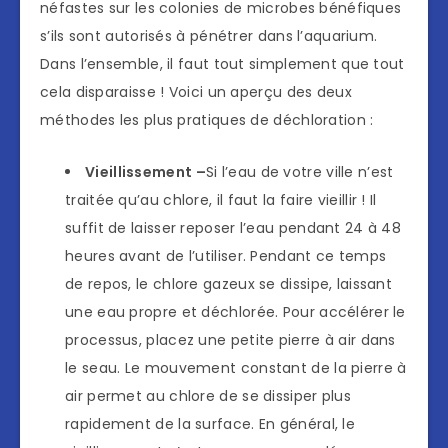
néfastes sur les colonies de microbes bénéfiques
s’ils sont autorisés à pénétrer dans l’aquarium.
Dans l’ensemble, il faut tout simplement que tout
cela disparaisse ! Voici un aperçu des deux
méthodes les plus pratiques de déchloration :
Vieillissement –
Si l’eau de votre ville n’est
traitée qu’au chlore, il faut la faire vieillir ! Il
suffit de laisser reposer l’eau pendant 24 à 48
heures avant de l’utiliser. Pendant ce temps
de repos, le chlore gazeux se dissipe, laissant
une eau propre et déchlorée. Pour accélérer le
processus, placez une petite pierre à air dans
le seau. Le mouvement constant de la pierre à
air permet au chlore de se dissiper plus
rapidement de la surface. En général, le