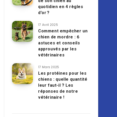
de son chien au
quotidien en 4 règles
d’or ?
17 Avril 2025
Comment empêcher un
chien de mordre : 6
astuces et conseils
approuvés par les
vétérinaires
17 Mars 2025
Les protéines pour les
chiens : quelle quantité
leur faut-il ? Les
réponses de notre
vétérinaire !