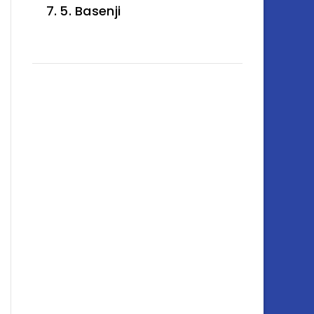
5. Basenji