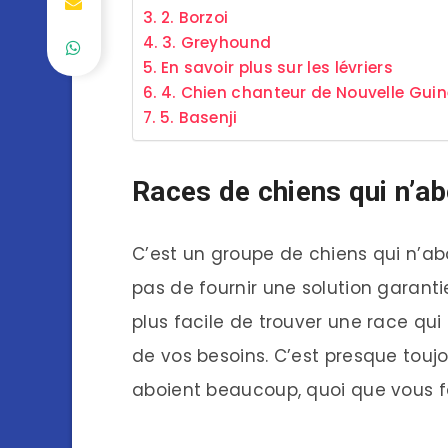
2. Borzoi
3. Greyhound
En savoir plus sur les lévriers
4. Chien chanteur de Nouvelle Gui
5. Basenji
Races de chiens qui n’a
C’est un groupe de chiens qui n’ab
pas de fournir une solution garanti
plus facile de trouver une race qui 
de vos besoins. C’est presque toujou
aboient beaucoup, quoi que vous fa