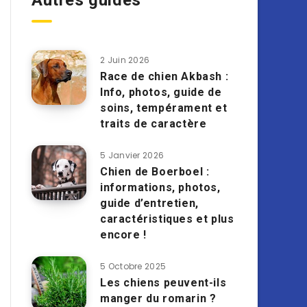
Autres guides
2 Juin 2026
Race de chien Akbash :
Info, photos, guide de
soins, tempérament et
traits de caractère
5 Janvier 2026
Chien de Boerboel :
informations, photos,
guide d’entretien,
caractéristiques et plus
encore !
5 Octobre 2025
Les chiens peuvent-ils
manger du romarin ?