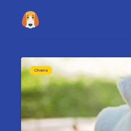
Chiens