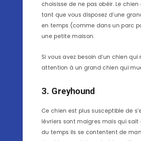
choisisse de ne pas obéir. Le chien e
tant que vous disposez d’une gran
en temps (comme dans un parc pour
une petite maison.
Si vous avez besoin d’un chien qui
attention à un grand chien qui mue
3. Greyhound
Ce chien est plus susceptible de s
lévriers sont maigres mais qui sait
du temps ils se contentent de mange