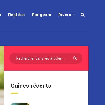
s
Reptiles
Rongeurs
Divers
Guides récents