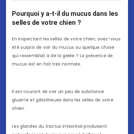
Pourquoi y a-t-il du mucus dans les
selles de votre chien ?
En inspectant les selles de votre chien, avez-vous
été surpris de voir du mucus ou quelque chose
qui ressemblait à de la gelée ? La présence de
mucus est en fait très normale.
Il est courant de voir un peu de substance
gluante et gélatineuse dans les selles de votre
chien.
Les glandes du tractus intestinal produisent