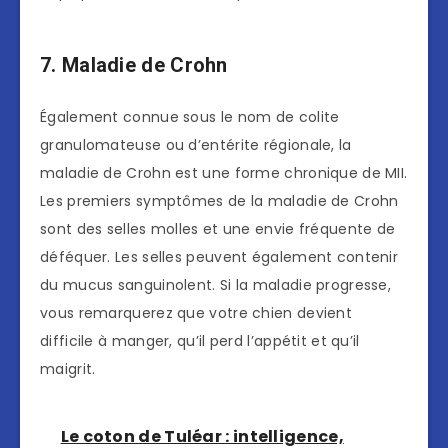
7. Maladie de Crohn
Également connue sous le nom de colite
granulomateuse ou d’entérite régionale, la
maladie de Crohn est une forme chronique de MII.
Les premiers symptômes de la maladie de Crohn
sont des selles molles et une envie fréquente de
déféquer. Les selles peuvent également contenir
du mucus sanguinolent. Si la maladie progresse,
vous remarquerez que votre chien devient
difficile à manger, qu’il perd l’appétit et qu’il
maigrit.
Le coton de Tuléar : intelligence,