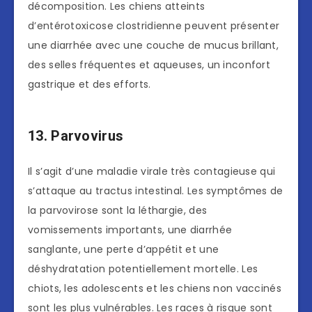
décomposition. Les chiens atteints
d’entérotoxicose clostridienne peuvent présenter
une diarrhée avec une couche de mucus brillant,
des selles fréquentes et aqueuses, un inconfort
gastrique et des efforts.
13. Parvovirus
Il s’agit d’une maladie virale très contagieuse qui
s’attaque au tractus intestinal. Les symptômes de
la parvovirose sont la léthargie, des
vomissements importants, une diarrhée
sanglante, une perte d’appétit et une
déshydratation potentiellement mortelle. Les
chiots, les adolescents et les chiens non vaccinés
sont les plus vulnérables. Les races à risque sont