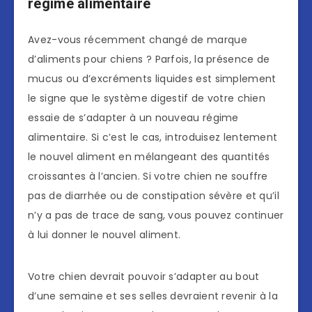
régime alimentaire
Avez-vous récemment changé de marque
d’aliments pour chiens ? Parfois, la présence de
mucus ou d’excréments liquides est simplement
le signe que le système digestif de votre chien
essaie de s’adapter à un nouveau régime
alimentaire. Si c’est le cas, introduisez lentement
le nouvel aliment en mélangeant des quantités
croissantes à l’ancien. Si votre chien ne souffre
pas de diarrhée ou de constipation sévère et qu’il
n’y a pas de trace de sang, vous pouvez continuer
à lui donner le nouvel aliment.
Votre chien devrait pouvoir s’adapter au bout
d’une semaine et ses selles devraient revenir à la