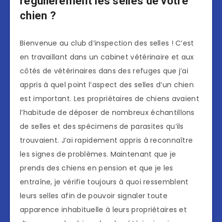
régulièrement les selles de votre
chien ?
Bienvenue au club d’inspection des selles ! C’est
en travaillant dans un cabinet vétérinaire et aux
côtés de vétérinaires dans des refuges que j’ai
appris à quel point l’aspect des selles d’un chien
est important. Les propriétaires de chiens avaient
l’habitude de déposer de nombreux échantillons
de selles et des spécimens de parasites qu’ils
trouvaient. J’ai rapidement appris à reconnaître
les signes de problèmes. Maintenant que je
prends des chiens en pension et que je les
entraîne, je vérifie toujours à quoi ressemblent
leurs selles afin de pouvoir signaler toute
apparence inhabituelle à leurs propriétaires et