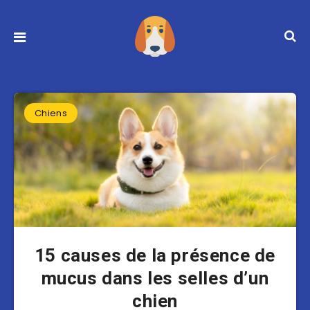
Chiens
15 causes de la présence de
mucus dans les selles d’un
chien