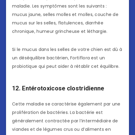
maladie. Les symptômes sont les suivants :
mucus jaune, selles molles et molles, couche de
mucus sur les selles, flatulences, diarrhée
chronique, humeur grincheuse et léthargie.
Si le mucus dans les selles de votre chien est dû à
un déséquilibre bactérien, Fortiflora est un
probiotique qui peut aider à rétablir cet équilibre.
12. Entérotoxicose clostridienne
Cette maladie se caractérise également par une
prolifération de bactéries. La bactérie est
généralement contractée par l’intermédiaire de
viandes et de légumes crus ou d’aliments en