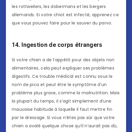
les rottweilers, les dobermans et les bergers
allemands. Si votre chiot est infecté, apprenez ce
que vous pouvez faire pour le sauver du parvo.
14. Ingestion de corps étrangers
Si votre chien a de l’appétit pour des objets non
alimentaires, cela peut expliquer ses problèmes
digestifs. Ce trouble médical est connu sous le
nom de pica et peut être le symptôme d’un
problème plus grave, comme la malnutrition. Mais
la plupart du temps, il s’agit simplement d’une
mauvaise habitude à laquelle il faut mettre fin
par le dressage. Si vous n’êtes pas sûr que votre
chien a avalé quelque chose qu’il n’aurait pas dû,