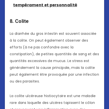
tempérament et personnalité
8. Colite
La diarrhée du gros intestin est souvent associée
à la colite. On peut également observer des
efforts (à ne pas confondre avec la
constipation), de petites quantités de sang et des
quantités excessives de mucus. Le stress est
généralement la cause principale, mais la colite
peut également être provoquée par une infection
ou des parasites.
La colite ulcéreuse histiocytaire est une maladie
rare dans laquelle des ulcères tapissent le côlon