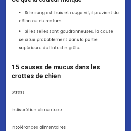
Si le sang est frais et rouge vif, il provient du
côlon ou du rectum.
Si les selles sont goudronneuses, la cause
se situe probablement dans la partie
supérieure de l’intestin grêle.
15 causes de mucus dans les
crottes de chien
Stress
Indiscrétion alimentaire
Intolérances alimentaires