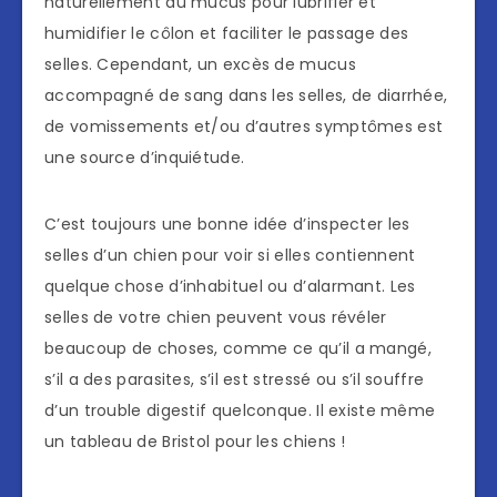
naturellement du mucus pour lubrifier et
humidifier le côlon et faciliter le passage des
selles. Cependant, un excès de mucus
accompagné de sang dans les selles, de diarrhée,
de vomissements et/ou d’autres symptômes est
une source d’inquiétude.
C’est toujours une bonne idée d’inspecter les
selles d’un chien pour voir si elles contiennent
quelque chose d’inhabituel ou d’alarmant. Les
selles de votre chien peuvent vous révéler
beaucoup de choses, comme ce qu’il a mangé,
s’il a des parasites, s’il est stressé ou s’il souffre
d’un trouble digestif quelconque. Il existe même
un tableau de Bristol pour les chiens !