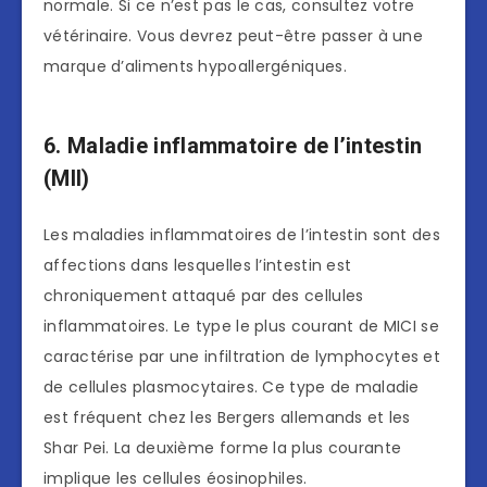
normale. Si ce n’est pas le cas, consultez votre
vétérinaire. Vous devrez peut-être passer à une
marque d’aliments hypoallergéniques.
6. Maladie inflammatoire de l’intestin
(MII)
Les maladies inflammatoires de l’intestin sont des
affections dans lesquelles l’intestin est
chroniquement attaqué par des cellules
inflammatoires. Le type le plus courant de MICI se
caractérise par une infiltration de lymphocytes et
de cellules plasmocytaires. Ce type de maladie
est fréquent chez les Bergers allemands et les
Shar Pei. La deuxième forme la plus courante
implique les cellules éosinophiles.