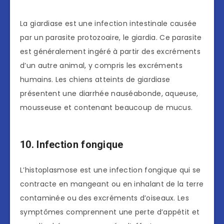
La giardiase est une infection intestinale causée
par un parasite protozoaire, le giardia. Ce parasite
est généralement ingéré à partir des excréments
d’un autre animal, y compris les excréments
humains. Les chiens atteints de giardiase
présentent une diarrhée nauséabonde, aqueuse,
mousseuse et contenant beaucoup de mucus.
10. Infection fongique
L’histoplasmose est une infection fongique qui se
contracte en mangeant ou en inhalant de la terre
contaminée ou des excréments d’oiseaux. Les
symptômes comprennent une perte d’appétit et