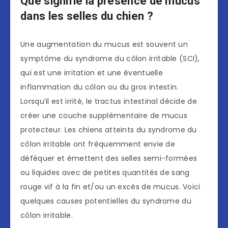
Que signifie la présence de mucus
dans les selles du chien ?
Une augmentation du mucus est souvent un
symptôme du syndrome du côlon irritable (SCI),
qui est une irritation et une éventuelle
inflammation du côlon ou du gros intestin.
Lorsqu’il est irrité, le tractus intestinal décide de
créer une couche supplémentaire de mucus
protecteur. Les chiens atteints du syndrome du
côlon irritable ont fréquemment envie de
déféquer et émettent des selles semi-formées
ou liquides avec de petites quantités de sang
rouge vif à la fin et/ou un excès de mucus. Voici
quelques causes potentielles du syndrome du
côlon irritable.