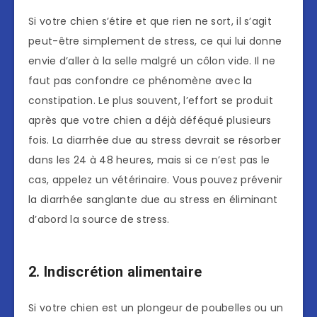
Si votre chien s’étire et que rien ne sort, il s’agit
peut-être simplement de stress, ce qui lui donne
envie d’aller à la selle malgré un côlon vide. Il ne
faut pas confondre ce phénomène avec la
constipation. Le plus souvent, l’effort se produit
après que votre chien a déjà déféqué plusieurs
fois. La diarrhée due au stress devrait se résorber
dans les 24 à 48 heures, mais si ce n’est pas le
cas, appelez un vétérinaire. Vous pouvez prévenir
la diarrhée sanglante due au stress en éliminant
d’abord la source de stress.
2. Indiscrétion alimentaire
Si votre chien est un plongeur de poubelles ou un