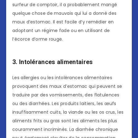
surfeur de comptoir, il a probablement mangé
quelque chose de mauvais qui lui a donné des
maux d’estomac. Il est facile d’y remédier en
adoptant un régime fade ou en utilisant de
l’écorce d’orme rouge.
3. Intolérances alimentaires
Les allergies ou les intolérances alimentaires
provoquent des maux d’estomac qui peuvent se
traduire par des vomissements, des flatulences
ou des diarrhées. Les produits laitiers, les œufs
insuffisamment cuits, la viande ou les os crus, les
aliments frits ou gras sont les aliments les plus
couramment incriminés. La diarrhée chronique