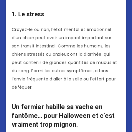
1. Le stress
Croyez-le ou non, l’état mental et émotionnel
d’un chien peut avoir un impact important sur
son transit intestinal. Comme les humains, les
chiens stressés ou anxieux ont la diarrhée, qui
peut contenir de grandes quantités de mucus et
du sang. Parmi les autres symptômes, citons
l’envie fréquente d’aller à la selle ou l’effort pour
déféquer.
Un fermier habille sa vache en
fantôme… pour Halloween et c’est
vraiment trop mignon.