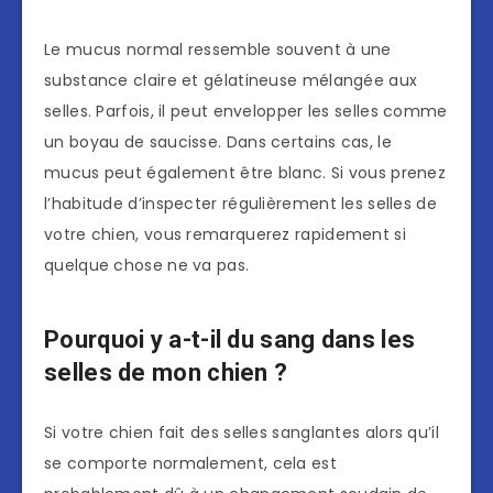
Le mucus normal ressemble souvent à une
substance claire et gélatineuse mélangée aux
selles. Parfois, il peut envelopper les selles comme
un boyau de saucisse. Dans certains cas, le
mucus peut également être blanc. Si vous prenez
l’habitude d’inspecter régulièrement les selles de
votre chien, vous remarquerez rapidement si
quelque chose ne va pas.
Pourquoi y a-t-il du sang dans les
selles de mon chien ?
Si votre chien fait des selles sanglantes alors qu’il
se comporte normalement, cela est