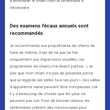
d’emmener le chien chez le vétérinaire si
nécessaire.
Des examens fécaux annuels sont
recommandés
Je recommande aux propriétaires de chiens de
faire de même, mais de ne pas se fier
uniquement aux inspections visuelles. Les
propriétaires de chiens me disent parfois : « Je
sais que mon chien n’a pas de parasites parce
que je regarde ses selles tous les jours ». Des selles
d’apparence saine peuvent être trompeuses, car
il y a beaucoup de choses que les yeux ne
peuvent pas voir. Pour de bonnes raisons, les
vétérinaires utilisent des microscopes pour