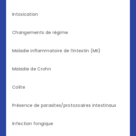
Intoxication
Changements de régime
Maladie inflammatoire de l’intestin (MII)
Maladie de Crohn
Colite
Présence de parasites/protozoaires intestinaux
Infection fongique