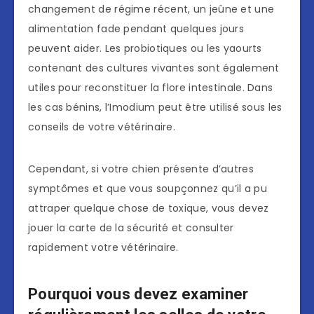
changement de régime récent, un jeûne et une
alimentation fade pendant quelques jours
peuvent aider. Les probiotiques ou les yaourts
contenant des cultures vivantes sont également
utiles pour reconstituer la flore intestinale. Dans
les cas bénins, l’Imodium peut être utilisé sous les
conseils de votre vétérinaire.
Cependant, si votre chien présente d’autres
symptômes et que vous soupçonnez qu’il a pu
attraper quelque chose de toxique, vous devez
jouer la carte de la sécurité et consulter
rapidement votre vétérinaire.
Pourquoi vous devez examiner