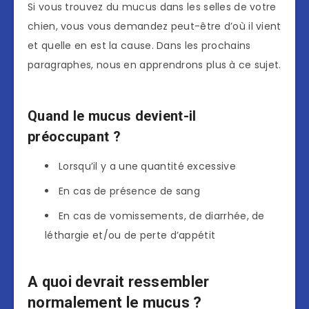
Si vous trouvez du mucus dans les selles de votre
chien, vous vous demandez peut-être d’où il vient
et quelle en est la cause. Dans les prochains
paragraphes, nous en apprendrons plus à ce sujet.
Quand le mucus devient-il
préoccupant ?
Lorsqu’il y a une quantité excessive
En cas de présence de sang
En cas de vomissements, de diarrhée, de
léthargie et/ou de perte d’appétit
A quoi devrait ressembler
normalement le mucus ?