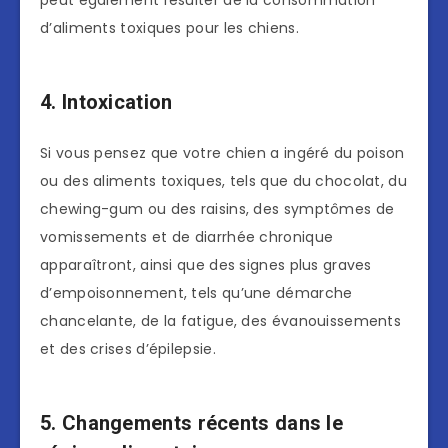
peut également résulter de la consommation
d’aliments toxiques pour les chiens.
4. Intoxication
Si vous pensez que votre chien a ingéré du poison
ou des aliments toxiques, tels que du chocolat, du
chewing-gum ou des raisins, des symptômes de
vomissements et de diarrhée chronique
apparaîtront, ainsi que des signes plus graves
d’empoisonnement, tels qu’une démarche
chancelante, de la fatigue, des évanouissements
et des crises d’épilepsie.
5. Changements récents dans le