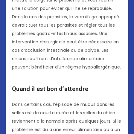
une solution pour éviter qu’il ne se reproduise.
Dans le cas des parasites, le vermifuge approprié
devrait tuer tous les parasites et régler tous les
problèmes gastro-intestinaux associés. Une
intervention chirurgicale peut être nécessaire en
cas d’occlusion intestinale ou de polype. Les
chiens souffrant d’intolérance alimentaire
peuvent bénéficier d’un régime hypoallergénique.
Quand il est bon d’attendre
Dans certains cas, l’épisode de mucus dans les
selles est de courte durée et les selles du chien
reviennent à la normale après quelques jours. Si le
problème est dû à une erreur alimentaire ou à un