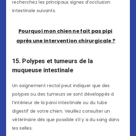
recherchez les principaux signes d’occlusion
intestinale suivants.
Pourquoi mon chien ne fait pas pipi
après une intervention chirurgicale ?
15. Polypes et tumeurs de la
muqueuse intestinale
Un saignement rectal peut indiquer que des
polypes ou des tumeurs se sont développés à
l’intérieur de la paroi intestinale ou du tube
digestif de votre chien. Veuillez consulter un
vétérinaire dès que possible s’il y a du sang dans
les selles.