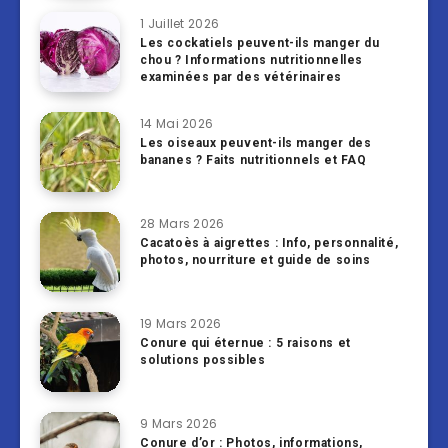
1 Juillet 2026
Les cockatiels peuvent-ils manger du
chou ? Informations nutritionnelles
examinées par des vétérinaires
14 Mai 2026
Les oiseaux peuvent-ils manger des
bananes ? Faits nutritionnels et FAQ
28 Mars 2026
Cacatoès à aigrettes : Info, personnalité,
photos, nourriture et guide de soins
19 Mars 2026
Conure qui éternue : 5 raisons et
solutions possibles
9 Mars 2026
Conure d’or : Photos, informations,