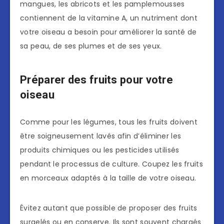
mangues, les abricots et les pamplemousses
contiennent de la vitamine A, un nutriment dont
votre oiseau a besoin pour améliorer la santé de
sa peau, de ses plumes et de ses yeux.
Préparer des fruits pour votre
oiseau
Comme pour les légumes, tous les fruits doivent
être soigneusement lavés afin d’éliminer les
produits chimiques ou les pesticides utilisés
pendant le processus de culture. Coupez les fruits
en morceaux adaptés à la taille de votre oiseau.
Évitez autant que possible de proposer des fruits
surgelés ou en conserve. Ils sont souvent chargés