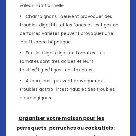
valeur nutritionnelle
Champignons : peuvent provoquer des
troubles digestifs, et les fanes et les tiges de
certaines variétés peuvent provoquer une
insuffisance hépatique.
Feuilles/tiges/tiges de tomates : les
tomates sont très acides et leurs
feuilles/tiges/tiges sont toxiques.
Aubergines : peuvent provoquer des
troubles gastro-intestinaux et des troubles
neurologiques
Organiser votre maison pour les
perroquets, perruches ou cockatiels :