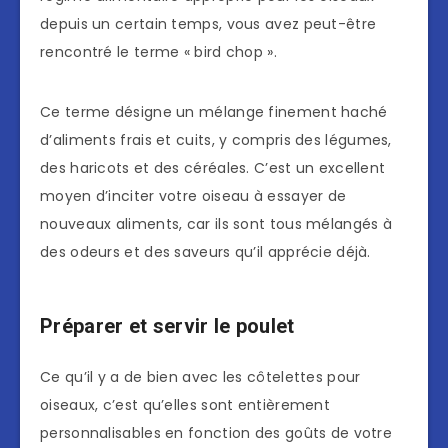
depuis un certain temps, vous avez peut-être
rencontré le terme « bird chop ».
Ce terme désigne un mélange finement haché
d’aliments frais et cuits, y compris des légumes,
des haricots et des céréales. C’est un excellent
moyen d’inciter votre oiseau à essayer de
nouveaux aliments, car ils sont tous mélangés à
des odeurs et des saveurs qu’il apprécie déjà.
Préparer et servir le poulet
Ce qu’il y a de bien avec les côtelettes pour
oiseaux, c’est qu’elles sont entièrement
personnalisables en fonction des goûts de votre