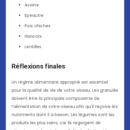
Avoine
Epeautre
Pois chiches
Haricots
Lentilles
Réflexions finales
Un régime alimentaire approprié est essentiel
pour la qualité de vie de votre oiseau. Les granulés
doivent être la principale composante de
l’alimentation de votre oiseau afin qu’il reçoive les
nutriments dont il a besoin. Les légumes sont les
produits les plus sains, car ils regorgent de