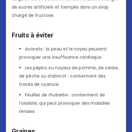
de sucres artificiels et trempés dans un sirop
chargé de fructose.
Fruits à éviter
Avocats : la peau et le noyau peuvent
provoquer une insuffisance cardiaque
Les pépins ou noyaux de pomme, de cerise,
de pêche ou d’abricot : contiennent des
traces de cyanure
Feuilles de rhubarbe : contiennent de
l’oxalate, qui peut provoquer des maladies
rénales
Graines