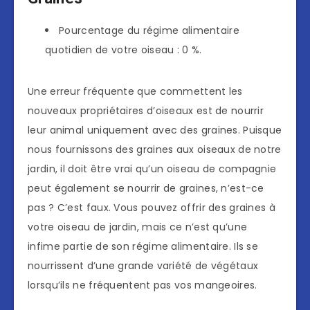
Pourcentage du régime alimentaire
quotidien de votre oiseau : 0 %.
Une erreur fréquente que commettent les
nouveaux propriétaires d’oiseaux est de nourrir
leur animal uniquement avec des graines. Puisque
nous fournissons des graines aux oiseaux de notre
jardin, il doit être vrai qu’un oiseau de compagnie
peut également se nourrir de graines, n’est-ce
pas ? C’est faux. Vous pouvez offrir des graines à
votre oiseau de jardin, mais ce n’est qu’une
infime partie de son régime alimentaire. Ils se
nourrissent d’une grande variété de végétaux
lorsqu’ils ne fréquentent pas vos mangeoires.