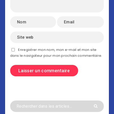
Enregistrer mon nom, mon e-mail et mon site
dans le navigateur pour mon prochain commentaire.