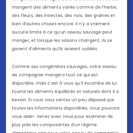
mangent des aliments variés comme de l’herbe,
des fleurs, des insectes, des noix, des graines et
bien d’autres choses encore. Il n’y a vraiment
aucune limite à ce qu’un oiseau sauvage peut
manger, et lorsque les saisons changent, ils se
gavent d’aliments qu’ils avaient oubliés.
Comme ses congénères sauvages, votre oiseau
de compagnie mangera tout ce qui est
disponible, mais c’est à vous qu’il incombe de lui
fournir les aliments équilibrés et naturels dont il a
besoin. Si vous vous sentez un peu dépassé par
toutes les informations disponibles, nous pouvons
vous aider. Venez avec nous pour examiner de
plus près les composantes d’un régime