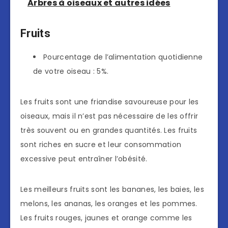
Arbres à oiseaux et autres idées
Fruits
Pourcentage de l’alimentation quotidienne
de votre oiseau : 5%.
Les fruits sont une friandise savoureuse pour les
oiseaux, mais il n’est pas nécessaire de les offrir
très souvent ou en grandes quantités. Les fruits
sont riches en sucre et leur consommation
excessive peut entraîner l’obésité.
Les meilleurs fruits sont les bananes, les baies, les
melons, les ananas, les oranges et les pommes.
Les fruits rouges, jaunes et orange comme les