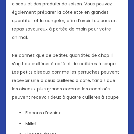
oiseau et des produits de saison. Vous pouvez
également préparer la côtelette en grandes
quantités et la congeler, afin d’avoir toujours un
repas savoureux à portée de main pour votre
animal.
Ne donnez que de petites quantités de chop. Il
s’agit de cuillères à café et de cuillères à soupe.
Les petits oiseaux comme les perruches peuvent
recevoir une à deux cuillères à café, tandis que
les oiseaux plus grands comme les cacatoès
peuvent recevoir deux à quatre cuillères à soupe.
Flocons d’avoine
Millet