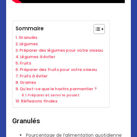
Sommaire
Granulés
Légumes
Préparer des légumes pour votre oiseau
Légumes à éviter
Fruits
Préparer des fruits pour votre oiseau
Fruits à éviter
Graines
Qu’est-ce que le hachis parmentier ?
Préparer et servir le poulet
Réflexions finales
Granulés
Pourcentage de l’alimentation quotidienne