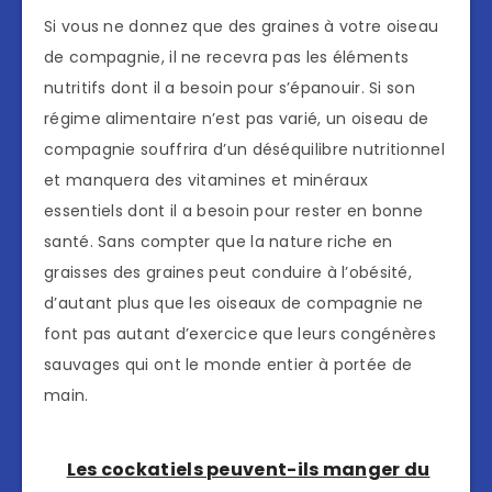
Si vous ne donnez que des graines à votre oiseau
de compagnie, il ne recevra pas les éléments
nutritifs dont il a besoin pour s’épanouir. Si son
régime alimentaire n’est pas varié, un oiseau de
compagnie souffrira d’un déséquilibre nutritionnel
et manquera des vitamines et minéraux
essentiels dont il a besoin pour rester en bonne
santé. Sans compter que la nature riche en
graisses des graines peut conduire à l’obésité,
d’autant plus que les oiseaux de compagnie ne
font pas autant d’exercice que leurs congénères
sauvages qui ont le monde entier à portée de
main.
Les cockatiels peuvent-ils manger du