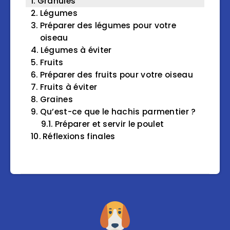
Granulés
Légumes
Préparer des légumes pour votre
oiseau
Légumes à éviter
Fruits
Préparer des fruits pour votre oiseau
Fruits à éviter
Graines
Qu’est-ce que le hachis parmentier ?
Préparer et servir le poulet
Réflexions finales