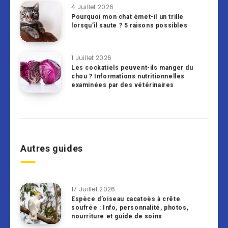
4 Juillet 2026
Pourquoi mon chat émet-il un trille
lorsqu’il saute ? 5 raisons possibles
1 Juillet 2026
Les cockatiels peuvent-ils manger du
chou ? Informations nutritionnelles
examinées par des vétérinaires
Autres guides
17 Juillet 2026
Espèce d’oiseau cacatoès à crête
soufrée : Info, personnalité, photos,
nourriture et guide de soins