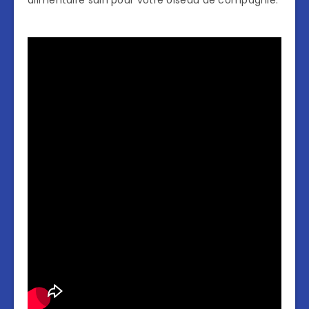
alimentaire sain pour votre oiseau de compagnie.