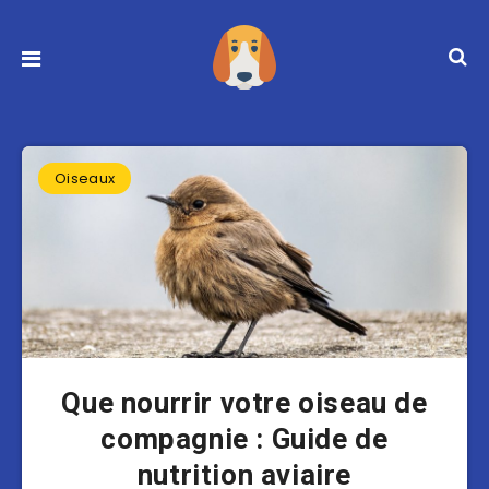
Oiseaux
Que nourrir votre oiseau de
compagnie : Guide de
nutrition aviaire