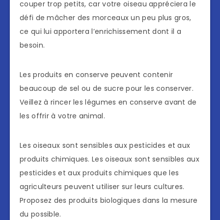
couper trop petits, car votre oiseau appréciera le
défi de mâcher des morceaux un peu plus gros,
ce qui lui apportera l’enrichissement dont il a
besoin.
Les produits en conserve peuvent contenir
beaucoup de sel ou de sucre pour les conserver.
Veillez à rincer les légumes en conserve avant de
les offrir à votre animal.
Les oiseaux sont sensibles aux pesticides et aux
produits chimiques. Les oiseaux sont sensibles aux
pesticides et aux produits chimiques que les
agriculteurs peuvent utiliser sur leurs cultures.
Proposez des produits biologiques dans la mesure
du possible.