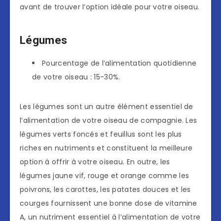
avant de trouver l’option idéale pour votre oiseau.
Légumes
Pourcentage de l’alimentation quotidienne
de votre oiseau : 15-30%.
Les légumes sont un autre élément essentiel de
l’alimentation de votre oiseau de compagnie. Les
légumes verts foncés et feuillus sont les plus
riches en nutriments et constituent la meilleure
option à offrir à votre oiseau. En outre, les
légumes jaune vif, rouge et orange comme les
poivrons, les carottes, les patates douces et les
courges fournissent une bonne dose de vitamine
A, un nutriment essentiel à l’alimentation de votre