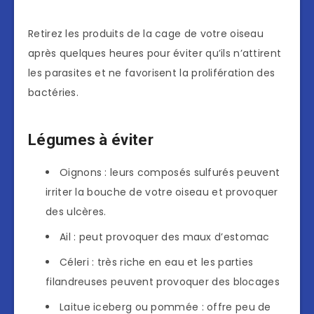
Retirez les produits de la cage de votre oiseau
après quelques heures pour éviter qu’ils n’attirent
les parasites et ne favorisent la prolifération des
bactéries.
Légumes à éviter
Oignons : leurs composés sulfurés peuvent
irriter la bouche de votre oiseau et provoquer
des ulcères.
Ail : peut provoquer des maux d’estomac
Céleri : très riche en eau et les parties
filandreuses peuvent provoquer des blocages
Laitue iceberg ou pommée : offre peu de