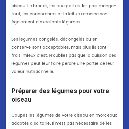
oiseau. Le brocoli, les courgettes, les pois mange-
tout, les concombres et la laitue romaine sont
également d’excellents légumes.
Les légumes congelés, décongelés ou en
conserve sont acceptables, mais plus ils sont
frais, mieux c’est. N’oubliez pas que la cuisson des
légumes peut leur faire perdre une partie de leur
valeur nutritionnelle.
Préparer des légumes pour votre
oiseau
Coupez les légumes de votre oiseau en morceaux
adaptés à sa taille. Il n’est pas nécessaire de les