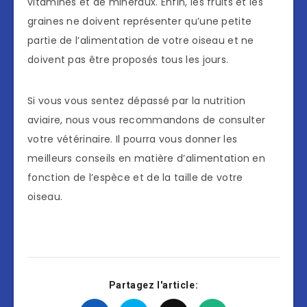
vitamines et de minéraux. Enfin, les fruits et les
graines ne doivent représenter qu’une petite
partie de l’alimentation de votre oiseau et ne
doivent pas être proposés tous les jours.
Si vous vous sentez dépassé par la nutrition
aviaire, nous vous recommandons de consulter
votre vétérinaire. Il pourra vous donner les
meilleurs conseils en matière d’alimentation en
fonction de l’espèce et de la taille de votre
oiseau.
Partagez l'article: