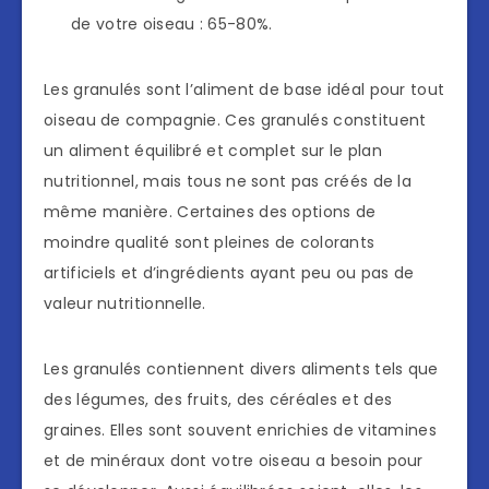
de votre oiseau : 65-80%.
Les granulés sont l’aliment de base idéal pour tout
oiseau de compagnie. Ces granulés constituent
un aliment équilibré et complet sur le plan
nutritionnel, mais tous ne sont pas créés de la
même manière. Certaines des options de
moindre qualité sont pleines de colorants
artificiels et d’ingrédients ayant peu ou pas de
valeur nutritionnelle.
Les granulés contiennent divers aliments tels que
des légumes, des fruits, des céréales et des
graines. Elles sont souvent enrichies de vitamines
et de minéraux dont votre oiseau a besoin pour