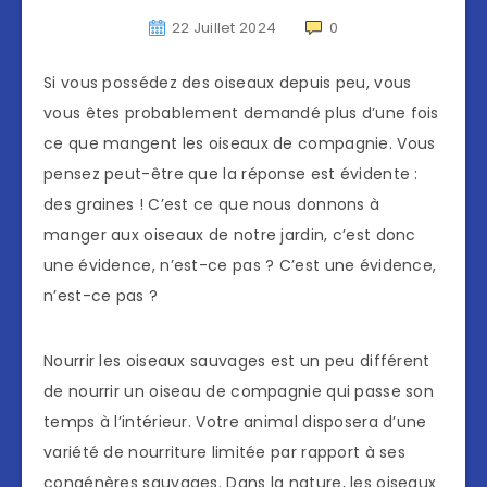
22 Juillet 2024
0
Si vous possédez des oiseaux depuis peu, vous
vous êtes probablement demandé plus d’une fois
ce que mangent les oiseaux de compagnie. Vous
pensez peut-être que la réponse est évidente :
des graines ! C’est ce que nous donnons à
manger aux oiseaux de notre jardin, c’est donc
une évidence, n’est-ce pas ? C’est une évidence,
n’est-ce pas ?
Nourrir les oiseaux sauvages est un peu différent
de nourrir un oiseau de compagnie qui passe son
temps à l’intérieur. Votre animal disposera d’une
variété de nourriture limitée par rapport à ses
congénères sauvages. Dans la nature, les oiseaux