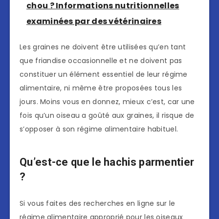
chou ? Informations nutritionnelles
examinées par des vétérinaires
Les graines ne doivent être utilisées qu’en tant
que friandise occasionnelle et ne doivent pas
constituer un élément essentiel de leur régime
alimentaire, ni même être proposées tous les
jours. Moins vous en donnez, mieux c’est, car une
fois qu’un oiseau a goûté aux graines, il risque de
s’opposer à son régime alimentaire habituel.
Qu’est-ce que le hachis parmentier
?
Si vous faites des recherches en ligne sur le
régime alimentaire approprié pour les oiseaux