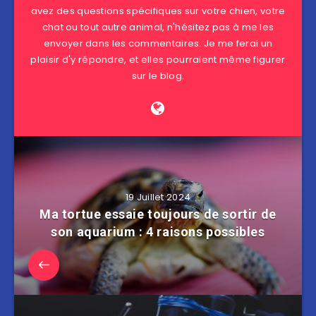
avez des questions spécifiques sur votre chien, votre
chat ou tout autre animal, n'hésitez pas à me les
envoyer dans les commentaires. Je me ferai un
plaisir d'y répondre, et elles pourraient même figurer
sur le blog.
19 Juillet 2024
Ma tortue essaie toujours de sortir de
son aquarium : 4 raisons possibles