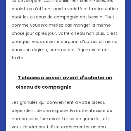
se développer. Aussi équilibrées soient-elles, les
boulettes n’offrent pas la variété et la stimulation
dont les oiseaux de compagnie ont besoin. Tout
comme vous n’aimeriez pas manger la même
chose jour après jour, votre oiseau non plus. C’est
pourquoi vous devez incorporer d’autres aliments
dans son régime, comme des légumes et des
fruits.
7 choses à savoir avant d'acheter un
oiseau de compagnie
Les granulés qui conviennent à votre oiseau
dépendent de son espèce. En outre, il existe de
nombreuses formes et tailles de granulés, et il
vous faudra peut-être expérimenter un peu