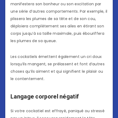
manifestera son bonheur ou son excitation par
une série d’autres comportements. Par exemple, il
plissera les plumes de sa tête et de son cou,
déploiera complètement ses ailes en étirant son
corps jusqu’à sa taille maximale, puis ébouriffera
les plumes de sa queue.
Les cockatiels émettent également un cri doux
lorsqu’ils mangent, se prélassent et font d’autres
choses qu’ils aiment et qui signifient le plaisir ou
le contentement.
Langage corporel négatif
Si votre cockatiel est effrayé, paniqué ou stressé