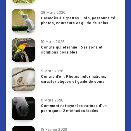
28 Mars 2026
Cacatoès à aigrettes : Info, personnalité,
photos, nourriture et guide de soins
19 Mars 2026
Conure qui éternue : 5 raisons et
solutions possibles
9 Mars 2026
Conure d’or : Photos, informations,
caractéristiques et guide de soins
6 Mars 2026
Comment nettoyer les narines d’un
perroquet : 2 méthodes faciles
18 Février 2026