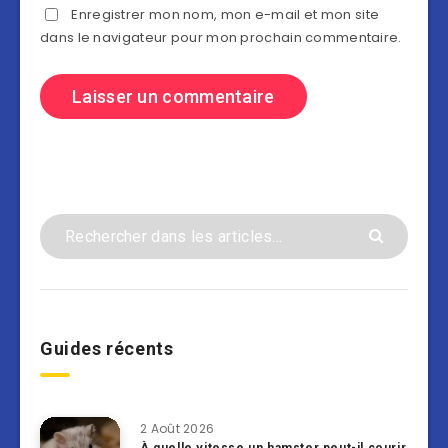
Enregistrer mon nom, mon e-mail et mon site
dans le navigateur pour mon prochain commentaire.
Guides récents
2 Août 2026