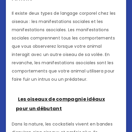
Il existe deux types de langage corporel chez les
oiseaux : les manifestations sociales et les
manifestations asociales. Les manifestations
sociales comprennent tous les comportements
que vous observerez lorsque votre animal
interagit avec un autre oiseau de sa volée. En
revanche, les manifestations asociales sont les
comportements que votre animal utilisera pour
faire fuir un intrus ou un prédateur.
Les oiseaux de compagnie idéaux
pour un débutant
Dans la nature, les cockatiels vivent en bandes