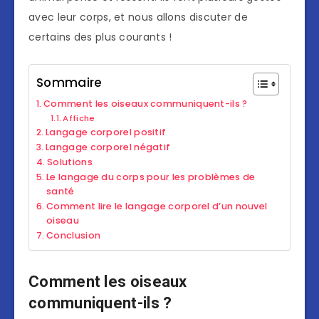
avec leur corps, et nous allons discuter de
certains des plus courants !
Sommaire
Comment les oiseaux communiquent-ils ?
Affiche
Langage corporel positif
Langage corporel négatif
Solutions
Le langage du corps pour les problèmes de
santé
Comment lire le langage corporel d’un nouvel
oiseau
Conclusion
Comment les oiseaux
communiquent-ils ?