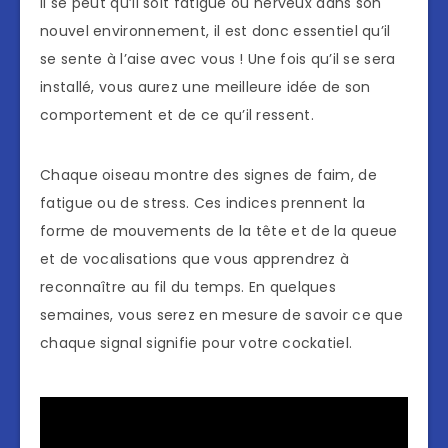
Il se peut qu’il soit fatigué ou nerveux dans son
nouvel environnement, il est donc essentiel qu’il
se sente à l’aise avec vous ! Une fois qu’il se sera
installé, vous aurez une meilleure idée de son
comportement et de ce qu’il ressent.
Chaque oiseau montre des signes de faim, de
fatigue ou de stress. Ces indices prennent la
forme de mouvements de la tête et de la queue
et de vocalisations que vous apprendrez à
reconnaître au fil du temps. En quelques
semaines, vous serez en mesure de savoir ce que
chaque signal signifie pour votre cockatiel.