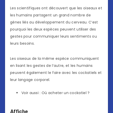
Les scientifiques ont découvert que les oiseaux et
les humains partagent un grand nombre de
gènes liés au développement du cerveau. C’est
pourquoi les deux espèces peuvent utiliser des
gestes pour communiquer leurs sentiments ou
leurs besoins.
Les oiseaux de la même espèce communiquent
en lisant les gestes de l’autre, et les humains
peuvent également le faire avec les cockatiels et
leur langage corporel.
Voir aussi : Où acheter un cockatiel ?
Affiche