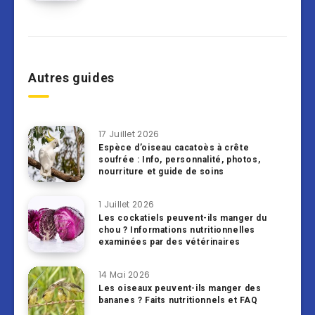
Autres guides
17 Juillet 2026
Espèce d’oiseau cacatoès à crête
soufrée : Info, personnalité, photos,
nourriture et guide de soins
1 Juillet 2026
Les cockatiels peuvent-ils manger du
chou ? Informations nutritionnelles
examinées par des vétérinaires
14 Mai 2026
Les oiseaux peuvent-ils manger des
bananes ? Faits nutritionnels et FAQ