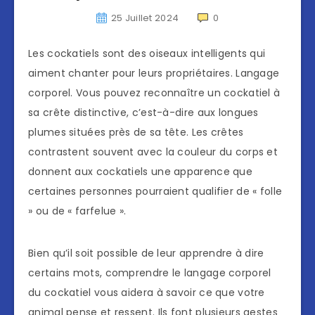
25 Juillet 2024
0
Les cockatiels sont des oiseaux intelligents qui
aiment chanter pour leurs propriétaires. Langage
corporel. Vous pouvez reconnaître un cockatiel à
sa crête distinctive, c’est-à-dire aux longues
plumes situées près de sa tête. Les crêtes
contrastent souvent avec la couleur du corps et
donnent aux cockatiels une apparence que
certaines personnes pourraient qualifier de « folle
» ou de « farfelue ».
Bien qu’il soit possible de leur apprendre à dire
certains mots, comprendre le langage corporel
du cockatiel vous aidera à savoir ce que votre
animal pense et ressent. Ils font plusieurs gestes