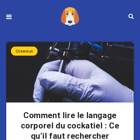
Oiseaux
Comment lire le langage
corporel du cockatiel : Ce
qu’il faut rechercher