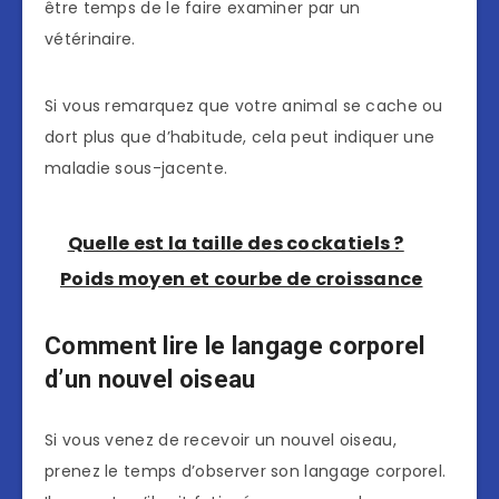
être temps de le faire examiner par un
vétérinaire.
Si vous remarquez que votre animal se cache ou
dort plus que d’habitude, cela peut indiquer une
maladie sous-jacente.
Quelle est la taille des cockatiels ?
Poids moyen et courbe de croissance
Comment lire le langage corporel
d’un nouvel oiseau
Si vous venez de recevoir un nouvel oiseau,
prenez le temps d’observer son langage corporel.