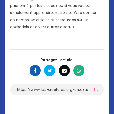
passionné par les oiseaux ou si vous voulez
simplement apprendre, notre site Web contient
de nombreux articles et ressources sur les
cockatiels et divers autres oiseaux.
Partagez l'article: