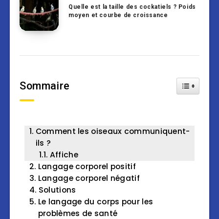
Quelle est la taille des cockatiels ? Poids
moyen et courbe de croissance
Sommaire
Toggle Tab
Comment les oiseaux communiquent-
ils ?
Affiche
Langage corporel positif
Langage corporel négatif
Solutions
Le langage du corps pour les
problèmes de santé