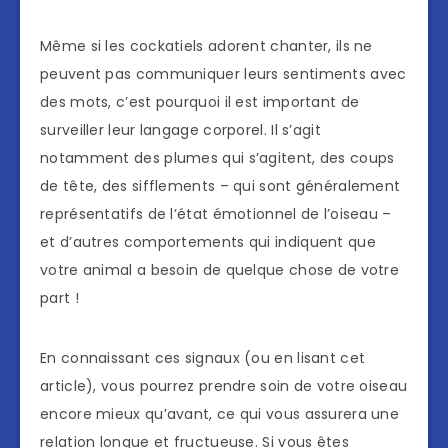
Même si les cockatiels adorent chanter, ils ne
peuvent pas communiquer leurs sentiments avec
des mots, c’est pourquoi il est important de
surveiller leur langage corporel. Il s’agit
notamment des plumes qui s’agitent, des coups
de tête, des sifflements – qui sont généralement
représentatifs de l’état émotionnel de l’oiseau –
et d’autres comportements qui indiquent que
votre animal a besoin de quelque chose de votre
part !
En connaissant ces signaux (ou en lisant cet
article), vous pourrez prendre soin de votre oiseau
encore mieux qu’avant, ce qui vous assurera une
relation longue et fructueuse. Si vous êtes