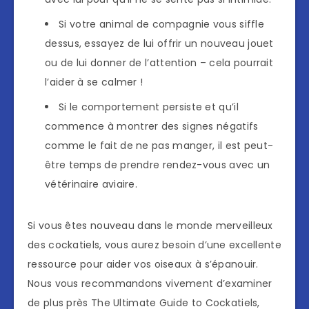
Si votre animal de compagnie vous siffle
dessus, essayez de lui offrir un nouveau jouet
ou de lui donner de l’attention – cela pourrait
l’aider à se calmer !
Si le comportement persiste et qu’il
commence à montrer des signes négatifs
comme le fait de ne pas manger, il est peut-
être temps de prendre rendez-vous avec un
vétérinaire aviaire.
Si vous êtes nouveau dans le monde merveilleux
des cockatiels, vous aurez besoin d’une excellente
ressource pour aider vos oiseaux à s’épanouir.
Nous vous recommandons vivement d’examiner
de plus près The Ultimate Guide to Cockatiels,