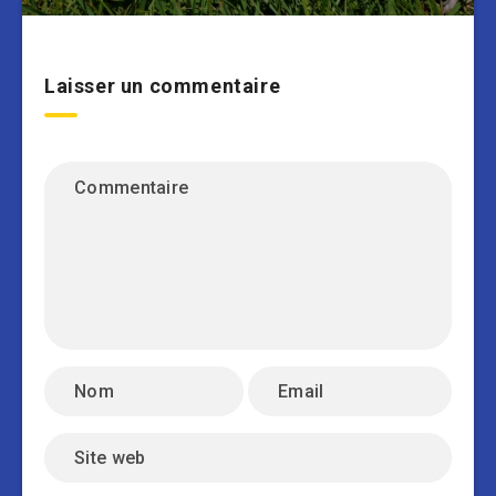
Laisser un commentaire