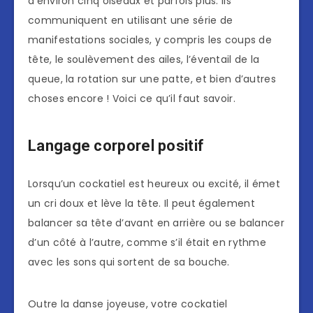
d’environ cinq oiseaux et parfois plus. Ils
communiquent en utilisant une série de
manifestations sociales, y compris les coups de
tête, le soulèvement des ailes, l’éventail de la
queue, la rotation sur une patte, et bien d’autres
choses encore ! Voici ce qu’il faut savoir.
Langage corporel positif
Lorsqu’un cockatiel est heureux ou excité, il émet
un cri doux et lève la tête. Il peut également
balancer sa tête d’avant en arrière ou se balancer
d’un côté à l’autre, comme s’il était en rythme
avec les sons qui sortent de sa bouche.
Outre la danse joyeuse, votre cockatiel