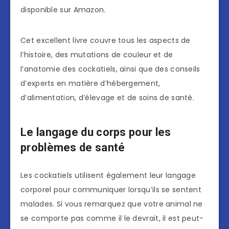
disponible sur Amazon.
Cet excellent livre couvre tous les aspects de
l’histoire, des mutations de couleur et de
l’anatomie des cockatiels, ainsi que des conseils
d’experts en matière d’hébergement,
d’alimentation, d’élevage et de soins de santé.
Le langage du corps pour les
problèmes de santé
Les cockatiels utilisent également leur langage
corporel pour communiquer lorsqu’ils se sentent
malades. Si vous remarquez que votre animal ne
se comporte pas comme il le devrait, il est peut-