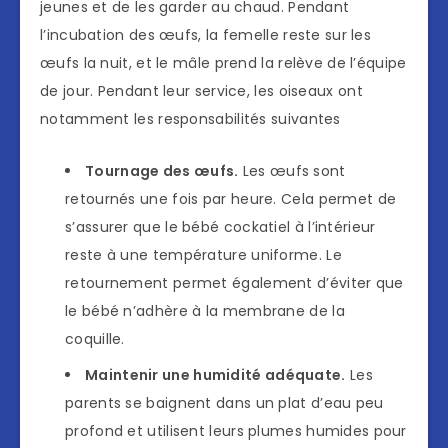
jeunes et de les garder au chaud. Pendant
l’incubation des œufs, la femelle reste sur les
œufs la nuit, et le mâle prend la relève de l’équipe
de jour. Pendant leur service, les oiseaux ont
notamment les responsabilités suivantes
Tournage des œufs.
Les œufs sont
retournés une fois par heure. Cela permet de
s’assurer que le bébé cockatiel à l’intérieur
reste à une température uniforme. Le
retournement permet également d’éviter que
le bébé n’adhère à la membrane de la
coquille.
Maintenir une humidité adéquate.
Les
parents se baignent dans un plat d’eau peu
profond et utilisent leurs plumes humides pour