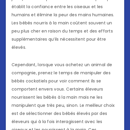
établit la confiance entre les oiseaux et les
humains et élimine la peur des mains humaines.
Les bébés nourris à la main coûtent souvent un
peu plus cher en raison du temps et des efforts
supplémentaires qu’ils nécessitent pour être
élevés.
Cependant, lorsque vous achetez un animal de
compagnie, prenez le temps de manipuler des
bébés cockatiels pour voir comment ils se
comportent envers vous. Certains éleveurs
nourrissent les bébés à la main mais ne les
manipulent que très peu, sinon. Le meilleur choix
est de sélectionner des bébés élevés par des
éleveurs qui à la fois interagissent avec les
oiseaux et les nourrissent à la main. Ces