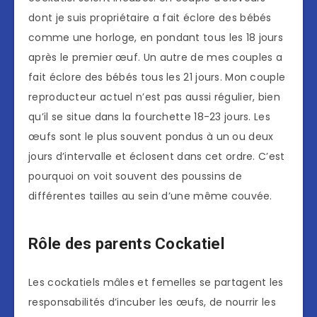
dont je suis propriétaire a fait éclore des bébés
comme une horloge, en pondant tous les 18 jours
après le premier œuf. Un autre de mes couples a
fait éclore des bébés tous les 21 jours. Mon couple
reproducteur actuel n’est pas aussi régulier, bien
qu’il se situe dans la fourchette 18-23 jours. Les
œufs sont le plus souvent pondus à un ou deux
jours d’intervalle et éclosent dans cet ordre. C’est
pourquoi on voit souvent des poussins de
différentes tailles au sein d’une même couvée.
Rôle des parents Cockatiel
Les cockatiels mâles et femelles se partagent les
responsabilités d’incuber les œufs, de nourrir les