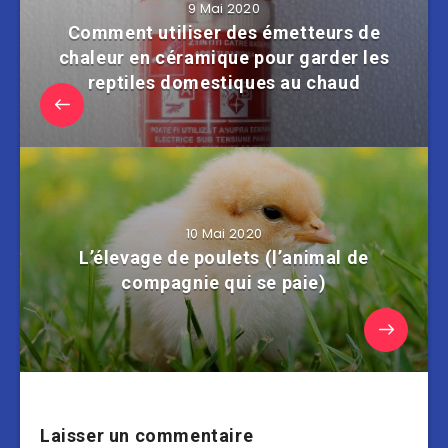
9 Mai 2020
Comment utiliser des émetteurs de
chaleur en céramique pour garder les
reptiles domestiques au chaud
10 Mai 2020
L’élevage de poulets (l’animal de
compagnie qui se paie)
Laisser un commentaire