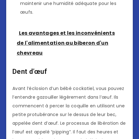
maintenir une humidité adéquate pour les
œufs.
Les avantages et les inconvénients
de l'alimentation au biberon d'un
chevreau
Dent d’œuf
Avant l’éclosion d’un bébé cockatiel, vous pouvez
l’entendre gazouiller légèrement dans l’œuf. Ils
commencent à percer la coquille en utilisant une
petite protubérance sur le dessus de leur bec,
appelée dent d’œuf. Le processus de libération de
l’œuf est appelé “pipping”. Il faut des heures et