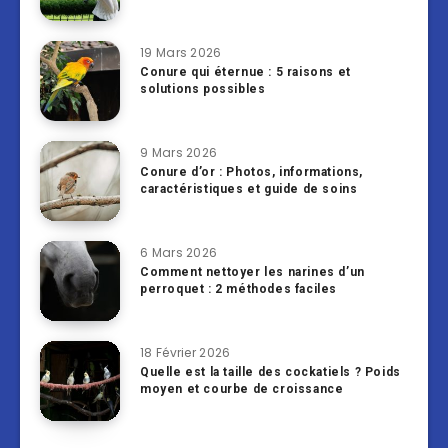
19 Mars 2026
Conure qui éternue : 5 raisons et
solutions possibles
9 Mars 2026
Conure d’or : Photos, informations,
caractéristiques et guide de soins
6 Mars 2026
Comment nettoyer les narines d’un
perroquet : 2 méthodes faciles
18 Février 2026
Quelle est la taille des cockatiels ? Poids
moyen et courbe de croissance