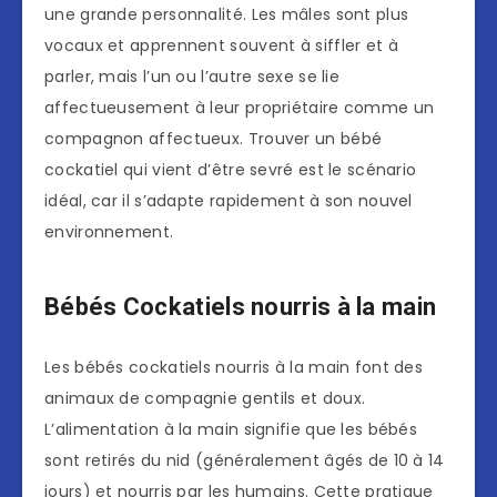
une grande personnalité. Les mâles sont plus
vocaux et apprennent souvent à siffler et à
parler, mais l’un ou l’autre sexe se lie
affectueusement à leur propriétaire comme un
compagnon affectueux. Trouver un bébé
cockatiel qui vient d’être sevré est le scénario
idéal, car il s’adapte rapidement à son nouvel
environnement.
Bébés Cockatiels nourris à la main
Les bébés cockatiels nourris à la main font des
animaux de compagnie gentils et doux.
L’alimentation à la main signifie que les bébés
sont retirés du nid (généralement âgés de 10 à 14
jours) et nourris par les humains. Cette pratique