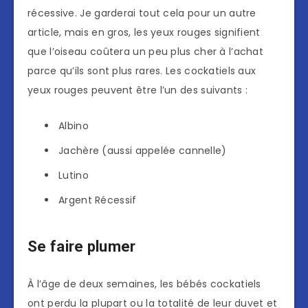
récessive. Je garderai tout cela pour un autre
article, mais en gros, les yeux rouges signifient
que l’oiseau coûtera un peu plus cher à l’achat
parce qu’ils sont plus rares. Les cockatiels aux
yeux rouges peuvent être l’un des suivants :
Albino
Jachère (aussi appelée cannelle)
Lutino
Argent Récessif
Se faire plumer
À l’âge de deux semaines, les bébés cockatiels
ont perdu la plupart ou la totalité de leur duvet et