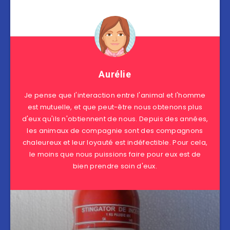
Aurélie
Je pense que l'interaction entre l'animal et l'homme
est mutuelle, et que peut-être nous obtenons plus
d'eux qu'ils n'obtiennent de nous. Depuis des années,
les animaux de compagnie sont des compagnons
chaleureux et leur loyauté est indéfectible. Pour cela,
le moins que nous puissions faire pour eux est de
bien prendre soin d'eux.