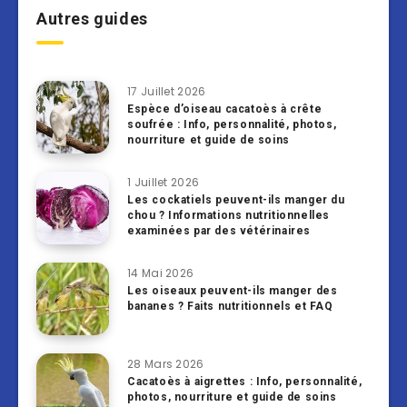
Autres guides
17 Juillet 2026
Espèce d’oiseau cacatoès à crête
soufrée : Info, personnalité, photos,
nourriture et guide de soins
1 Juillet 2026
Les cockatiels peuvent-ils manger du
chou ? Informations nutritionnelles
examinées par des vétérinaires
14 Mai 2026
Les oiseaux peuvent-ils manger des
bananes ? Faits nutritionnels et FAQ
28 Mars 2026
Cacatoès à aigrettes : Info, personnalité,
photos, nourriture et guide de soins