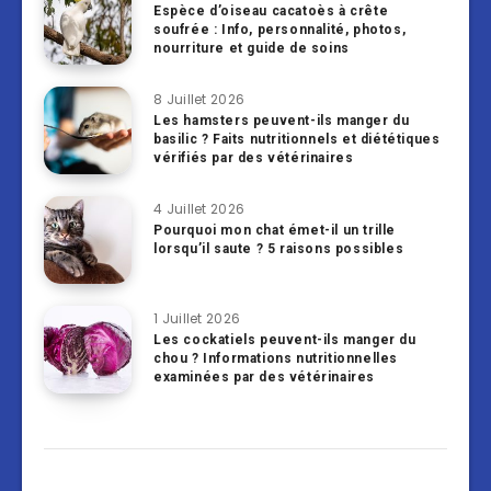
Espèce d’oiseau cacatoès à crête
soufrée : Info, personnalité, photos,
nourriture et guide de soins
8 Juillet 2026
Les hamsters peuvent-ils manger du
basilic ? Faits nutritionnels et diététiques
vérifiés par des vétérinaires
4 Juillet 2026
Pourquoi mon chat émet-il un trille
lorsqu’il saute ? 5 raisons possibles
1 Juillet 2026
Les cockatiels peuvent-ils manger du
chou ? Informations nutritionnelles
examinées par des vétérinaires