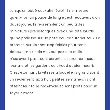
Lorsqu’un bébé cockatiel éclot, il ne mesure
qu’environ un pouce de long et est recouvert d’un
duvet jaune. Ils ressemblent un peu à des
miniatures préhistoriques avec une tête lourde
qui se prélasse sur un petit cou caoutchouteux. Le
premier jour, ils sont trop faibles pour tenir
debout, mais cela ne veut pas dire qu’ils
n’essayent pas. Leurs parents les prennent sous
leur aile et les gardent au chaud et bien nourris.
C’est étonnant la vitesse à laquelle ils grandissent.
En seulement six à huit petites semaines, ils ont
atteint leur taille maximale et sont prêts pour un
foyer aimant.