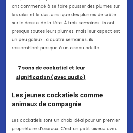
ont commencé à se faire pousser des plumes sur
les ailes et le dos, ainsi que des plumes de crête
sur le dessus de la tête. À trois semaines, ils ont
presque toutes leurs plumes, mais leur aspect est
un peu galeux ; à quatre semaines, ils
ressemblent presque à un oiseau adulte.
7 sons de cockatiel et leur
signification (avec audio)
Les jeunes cockatiels comme
animaux de compagnie
Les cockatiels sont un choix idéal pour un premier
propriétaire d’oiseaux. C’est un petit oiseau avec