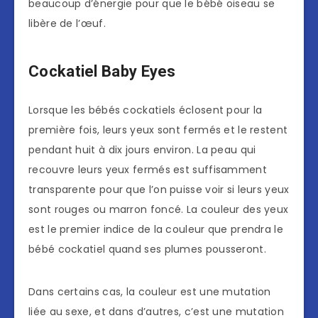
beaucoup d’énergie pour que le bébé oiseau se
libère de l’œuf.
Cockatiel Baby Eyes
Lorsque les bébés cockatiels éclosent pour la
première fois, leurs yeux sont fermés et le restent
pendant huit à dix jours environ. La peau qui
recouvre leurs yeux fermés est suffisamment
transparente pour que l’on puisse voir si leurs yeux
sont rouges ou marron foncé. La couleur des yeux
est le premier indice de la couleur que prendra le
bébé cockatiel quand ses plumes pousseront.
Dans certains cas, la couleur est une mutation
liée au sexe, et dans d’autres, c’est une mutation