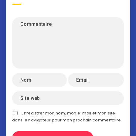
Enregistrer mon nom, mon e-mail et mon site
dans le navigateur pour mon prochain commentaire.