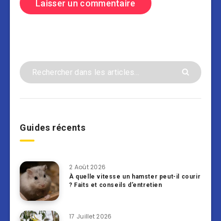
Guides récents
2 Août 2026
À quelle vitesse un hamster peut-il courir
? Faits et conseils d’entretien
17 Juillet 2026