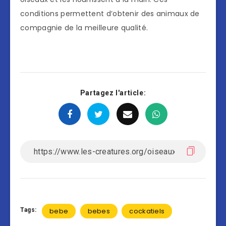
conditions permettent d’obtenir des animaux de
compagnie de la meilleure qualité.
Partagez l'article:
Tags:
bebe
bebes
cockatiels