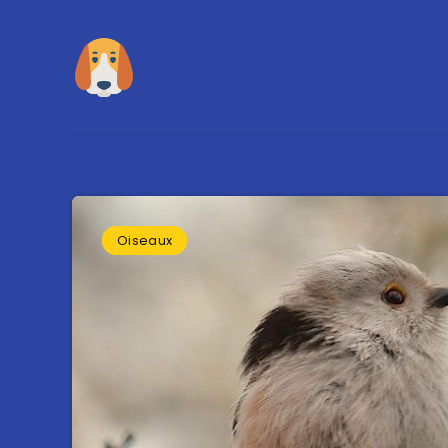
Oiseaux