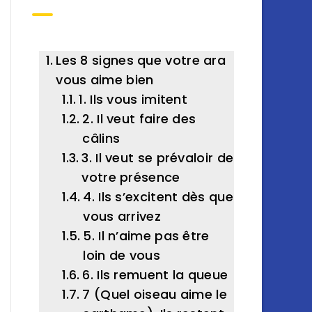
Les 8 signes que votre ara
vous aime bien
1. Ils vous imitent
2. Il veut faire des
câlins
3. Il veut se prévaloir de
votre présence
4. Ils s’excitent dès que
vous arrivez
5. Il n’aime pas être
loin de vous
6. Ils remuent la queue
7 (Quel oiseau aime le