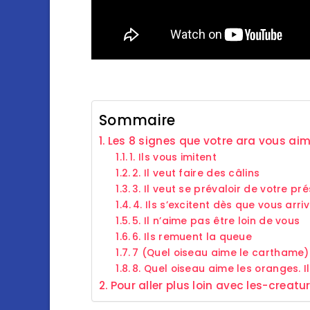
Sommaire
Les 8 signes que votre ara vous aim
1. Ils vous imitent
2. Il veut faire des câlins
3. Il veut se prévaloir de votre pr
4. Ils s’excitent dès que vous arri
5. Il n’aime pas être loin de vous
6. Ils remuent la queue
7 (Quel oiseau aime le carthame).
8. Quel oiseau aime les oranges. I
Pour aller plus loin avec les-creatu