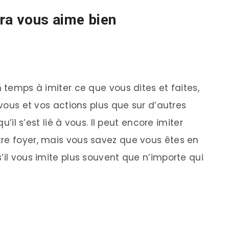
ara vous aime bien
n temps à imiter ce que vous dites et faites,
 vous et vos actions plus que sur d’autres
qu’il s’est lié à vous. Il peut encore imiter
re foyer, mais vous savez que vous êtes en
’il vous imite plus souvent que n’importe qui