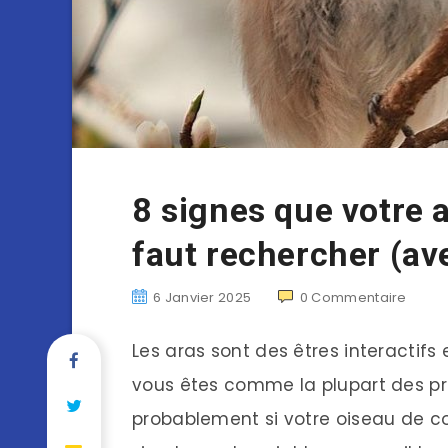
8 signes que votre a
faut rechercher (av
6 Janvier 2025
0
Commentaire
Les aras sont des êtres interactifs 
vous êtes comme la plupart des pr
probablement si votre oiseau de c