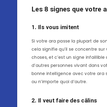
Les 8 signes que votre 
1. Ils vous imitent
Si votre ara passe la plupart de so
cela signifie qu’il se concentre sur
choses, et c’est un signe infaillible 
d’autres personnes vivant dans vot
bonne intelligence avec votre ara s
ou n’importe quoi d’autre.
2. Il veut faire des câlins