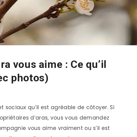
ra vous aime : Ce qu’il
ec photos)
et sociaux qu’il est agréable de côtoyer. Si
opriétaires d’aras, vous vous demandez
ompagnie vous aime vraiment ou s’il est