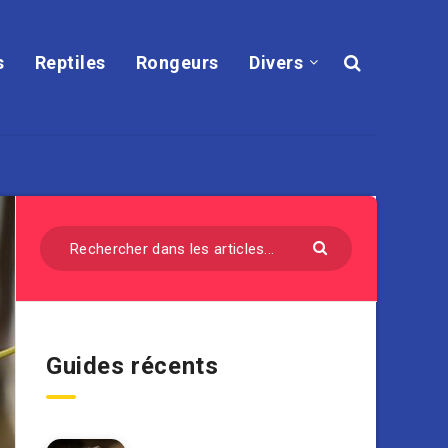
s
Reptiles
Rongeurs
Divers
Guides récents