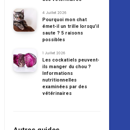
4 Juillet 2026
Pourquoi mon chat
émet-il un trille lorsqu’il
saute ? 5 raisons
possibles
1 Juillet 2026
Les cockatiels peuvent-
ils manger du chou ?
Informations
nutritionnelles
examinées par des
vétérinaires