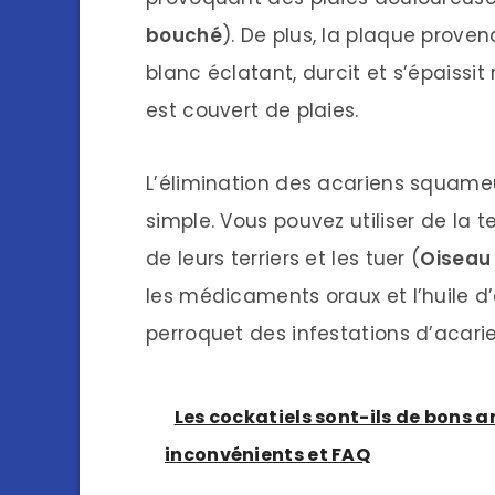
bouché
). De plus, la plaque prove
blanc éclatant, durcit et s’épaissi
est couvert de plaies.
L’élimination des acariens squame
simple. Vous pouvez utiliser de la 
de leurs terriers et les tuer (
Oiseau
les médicaments oraux et l’huile d
perroquet des infestations d’acarie
Les cockatiels sont-ils de bons
inconvénients et FAQ