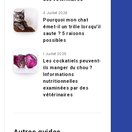
4 Juillet 2026
Pourquoi mon chat
émet-il un trille lorsqu’il
saute ? 5 raisons
possibles
1 Juillet 2026
Les cockatiels peuvent-
ils manger du chou ?
Informations
nutritionnelles
examinées par des
vétérinaires