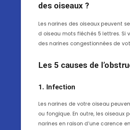
des oiseaux ?
Les narines des oiseaux peuvent s
d oiseau mots fléchés 5 lettres. Si
des narines congestionnées de vot
Les 5 causes de l’obstru
1. Infection
Les narines de votre oiseau peuven
ou fongique. En outre, les oiseaux 
narines en raison d’une carence en