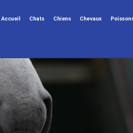
Accueil
Chats
Chiens
Chevaux
Poisson