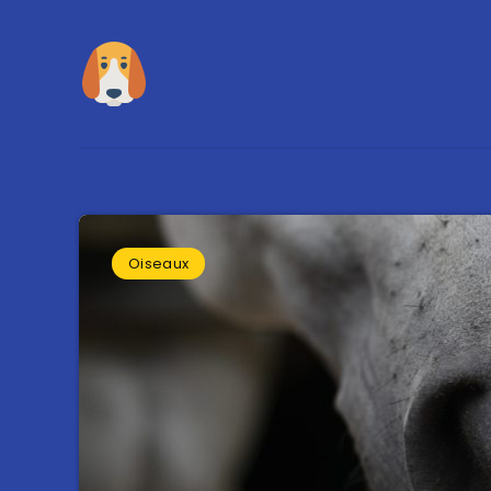
Oiseaux