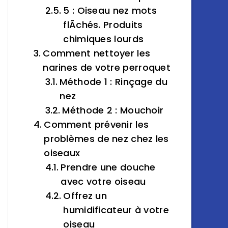
5 : Oiseau nez mots
flÃchés. Produits
chimiques lourds
Comment nettoyer les
narines de votre perroquet
Méthode 1 : Rinçage du
nez
Méthode 2 : Mouchoir
Comment prévenir les
problèmes de nez chez les
oiseaux
Prendre une douche
avec votre oiseau
Offrez un
humidificateur à votre
oiseau