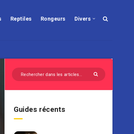
s
Reptiles
Rongeurs
Divers
Guides récents