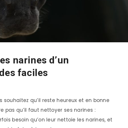
es narines d’un
des faciles
s souhaitez qu’il reste heureux et en bonne
 pas qu’il faut nettoyer ses narines :
fois besoin qu’on leur nettoie les narines, et