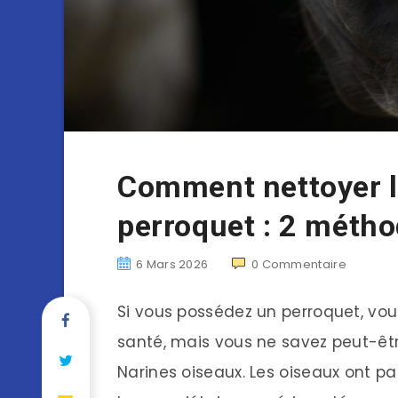
Comment nettoyer l
perroquet : 2 métho
6 Mars 2026
0
Commentaire
Si vous possédez un perroquet, vou
santé, mais vous ne savez peut-être
Narines oiseaux. Les oiseaux ont par