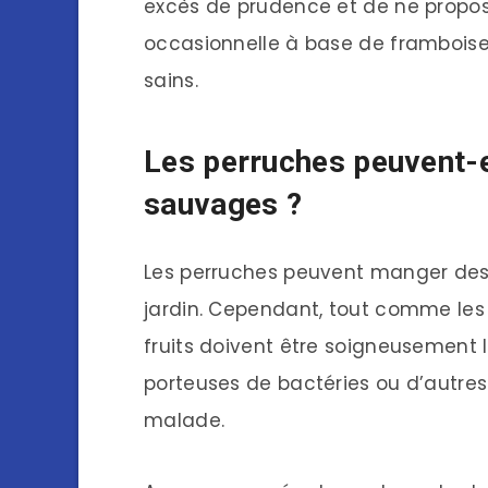
excès de prudence et de ne propos
occasionnelle à base de framboise
sains.
Les perruches peuvent-
sauvages ?
Les perruches peuvent manger des
jardin. Cependant, tout comme le
fruits doivent être soigneusement
porteuses de bactéries ou d’autres
malade.