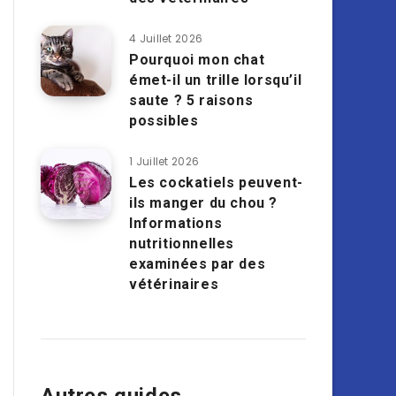
4 Juillet 2026
Pourquoi mon chat
émet-il un trille lorsqu’il
saute ? 5 raisons
possibles
1 Juillet 2026
Les cockatiels peuvent-
ils manger du chou ?
Informations
nutritionnelles
examinées par des
vétérinaires