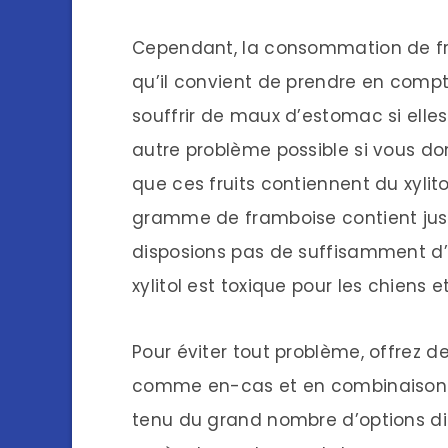
Cependant, la consommation de fr
qu’il convient de prendre en compt
souffrir de maux d’estomac si elles
autre problème possible si vous do
que ces fruits contiennent du xylito
gramme de framboise contient jusq
disposions pas de suffisamment d’
xylitol est toxique pour les chiens
Pour éviter tout problème, offrez 
comme en-cas et en combinaison a
tenu du grand nombre d’options dis