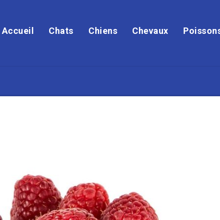
Accueil
Chats
Chiens
Chevaux
Poisson