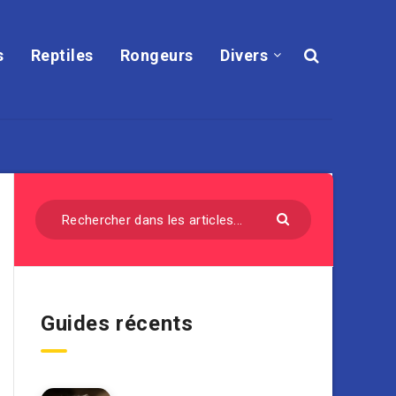
s
Reptiles
Rongeurs
Divers
Guides récents