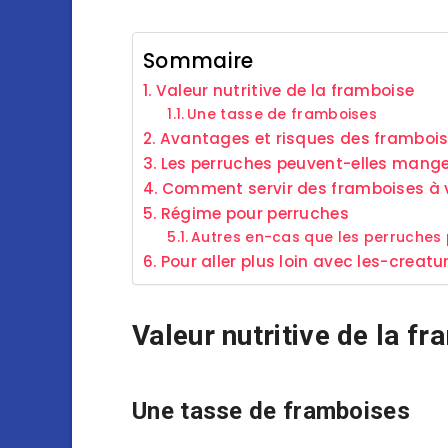
Sommaire
Valeur nutritive de la framboise
Une tasse de framboises
Avantages et risques des frambois
Les perruches peuvent-elles mang
Comment servir des framboises à v
Régime pour perruches
Autres en-cas que les perruches
Pour aller plus loin avec les-creatu
Valeur nutritive de la f
Une tasse de framboises