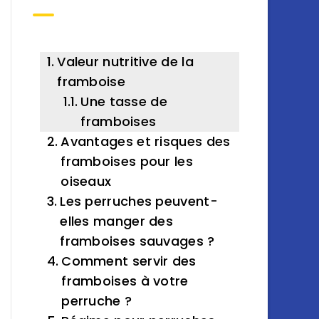
Valeur nutritive de la
framboise
Une tasse de
framboises
Avantages et risques des
framboises pour les
oiseaux
Les perruches peuvent-
elles manger des
framboises sauvages ?
Comment servir des
framboises à votre
perruche ?