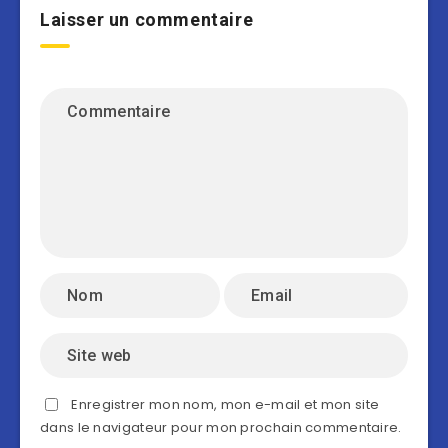
Laisser un commentaire
Enregistrer mon nom, mon e-mail et mon site
dans le navigateur pour mon prochain commentaire.