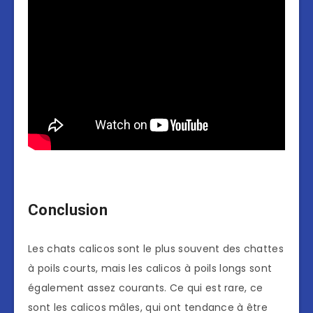
Conclusion
Les chats calicos sont le plus souvent des chattes
à poils courts, mais les calicos à poils longs sont
également assez courants. Ce qui est rare, ce
sont les calicos mâles, qui ont tendance à être