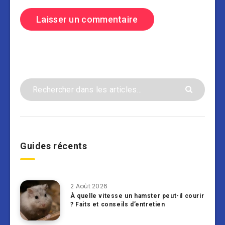
Guides récents
2 Août 2026
À quelle vitesse un hamster peut-il courir
? Faits et conseils d’entretien