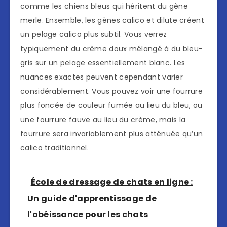
comme les chiens bleus qui héritent du gène
merle. Ensemble, les gènes calico et dilute créent
un pelage calico plus subtil. Vous verrez
typiquement du crème doux mélangé à du bleu-
gris sur un pelage essentiellement blanc. Les
nuances exactes peuvent cependant varier
considérablement. Vous pouvez voir une fourrure
plus foncée de couleur fumée au lieu du bleu, ou
une fourrure fauve au lieu du crème, mais la
fourrure sera invariablement plus atténuée qu’un
calico traditionnel.
École de dressage de chats en ligne :
Un guide d'apprentissage de
l'obéissance pour les chats