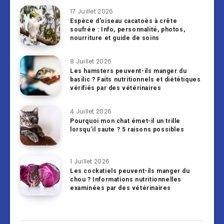
17 Juillet 2026
Espèce d’oiseau cacatoès à crête
soufrée : Info, personnalité, photos,
nourriture et guide de soins
8 Juillet 2026
Les hamsters peuvent-ils manger du
basilic ? Faits nutritionnels et diététiques
vérifiés par des vétérinaires
4 Juillet 2026
Pourquoi mon chat émet-il un trille
lorsqu’il saute ? 5 raisons possibles
1 Juillet 2026
Les cockatiels peuvent-ils manger du
chou ? Informations nutritionnelles
examinées par des vétérinaires