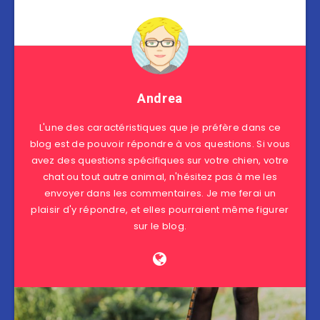
Andrea
L'une des caractéristiques que je préfère dans ce
blog est de pouvoir répondre à vos questions. Si vous
avez des questions spécifiques sur votre chien, votre
chat ou tout autre animal, n'hésitez pas à me les
envoyer dans les commentaires. Je me ferai un
plaisir d'y répondre, et elles pourraient même figurer
sur le blog.