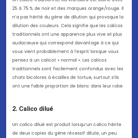
25 à 75 % de noir et des marques orange/rouge. Il
n’a pas hérité du gène de dilution qui provoque la
dilution des couleurs. Cela signifie que les calicos
traditionnels ont une apparence plus vive et plus
audacieuse qui correspond davantage à ce qui
vous vient probablement à l’esprit lorsque vous
pensez à un calicot « normal ». Les calicos
traditionnels sont facilement confondus avec les
chats bicolores à écailles de tortue, surtout s’ils
ont une faible proportion de blanc dans leur robe.
2. Calico dilué
Un calico dilué est produit lorsqu’un calico hérite
de deux copies du gène récessif dilute, un peu