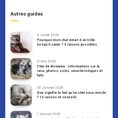
Autres guides
4 Juillet 2026
Pourquoi mon chat émet-il un trille
lorsqu’il saute ? 5 raisons possibles
21 Mai 2026
Chat de Birmanie : Informations sur la
race, photos, soins, caractéristiques et
faits
30 Janvier 2026
Que signifie le fait qu’un chat vous morde
? 12 raisons et conseils
1 Janvier 2026