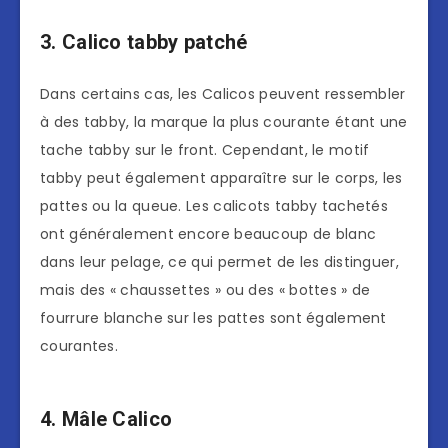
3. Calico tabby patché
Dans certains cas, les Calicos peuvent ressembler
à des tabby, la marque la plus courante étant une
tache tabby sur le front. Cependant, le motif
tabby peut également apparaître sur le corps, les
pattes ou la queue. Les calicots tabby tachetés
ont généralement encore beaucoup de blanc
dans leur pelage, ce qui permet de les distinguer,
mais des « chaussettes » ou des « bottes » de
fourrure blanche sur les pattes sont également
courantes.
4. Mâle Calico