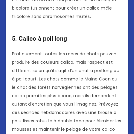
bicolore fusionnent pour créer un calico mâle
tricolore sans chromosomes mutés.
5. Calico à poil long
Pratiquement toutes les races de chats peuvent
produire des couleurs calico, mais l’aspect est
différent selon qu’il s’agit d’un chat à poil long ou
à poil court. Les chats comme le Maine Coon ou
le chat des forêts norvégiennes ont des pelages
calico parmi les plus beaux, mais ils demandent
autant d’entretien que vous l’imaginez. Prévoyez
des séances hebdomadaires avec une brosse à
poils lisses robuste à double face pour éliminer les
mousses et maintenir le pelage de votre calico