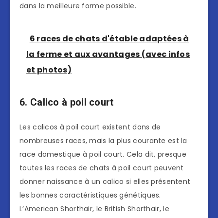
dans la meilleure forme possible.
6 races de chats d'étable adaptées à
la ferme et aux avantages (avec infos
et photos)
6. Calico à poil court
Les calicos à poil court existent dans de
nombreuses races, mais la plus courante est la
race domestique à poil court. Cela dit, presque
toutes les races de chats à poil court peuvent
donner naissance à un calico si elles présentent
les bonnes caractéristiques génétiques.
L’American Shorthair, le British Shorthair, le