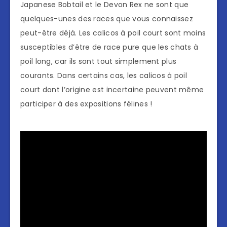
Japanese Bobtail et le Devon Rex ne sont que
quelques-unes des races que vous connaissez
peut-être déjà. Les calicos à poil court sont moins
susceptibles d’être de race pure que les chats à
poil long, car ils sont tout simplement plus
courants. Dans certains cas, les calicos à poil
court dont l’origine est incertaine peuvent même
participer à des expositions félines !