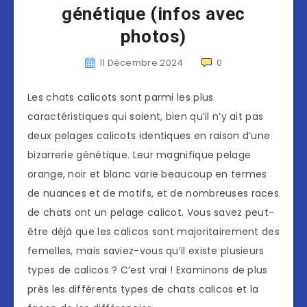
génétique (infos avec
photos)
11 Décembre 2024
0
Les chats calicots sont parmi les plus
caractéristiques qui soient, bien qu’il n’y ait pas
deux pelages calicots identiques en raison d’une
bizarrerie génétique. Leur magnifique pelage
orange, noir et blanc varie beaucoup en termes
de nuances et de motifs, et de nombreuses races
de chats ont un pelage calicot. Vous savez peut-
être déjà que les calicos sont majoritairement des
femelles, mais saviez-vous qu’il existe plusieurs
types de calicos ? C’est vrai ! Examinons de plus
près les différents types de chats calicos et la