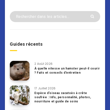
Guides récents
2 Août 2026
À quelle vitesse un hamster peut-il courir
? Faits et conseils d’entretien
17 Juillet 2026
Espèce d’oiseau cacatoès à crête
soufrée : Info, personnalité, photos,
nourriture et guide de soins