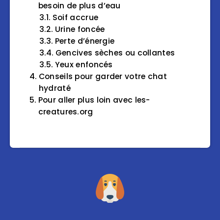
besoin de plus d’eau
Soif accrue
Urine foncée
Perte d’énergie
Gencives sèches ou collantes
Yeux enfoncés
Conseils pour garder votre chat
hydraté
Pour aller plus loin avec les-
creatures.org