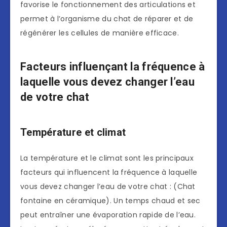
favorise le fonctionnement des articulations et
permet à l’organisme du chat de réparer et de
régénérer les cellules de manière efficace.
Facteurs influençant la fréquence à
laquelle vous devez changer l’eau
de votre chat
Température et climat
La température et le climat sont les principaux
facteurs qui influencent la fréquence à laquelle
vous devez changer l’eau de votre chat : (Chat
fontaine en céramique). Un temps chaud et sec
peut entraîner une évaporation rapide de l’eau.