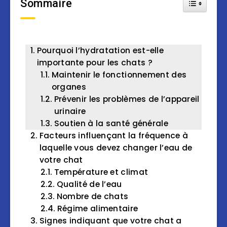
Sommaire
Toggle Tab
Pourquoi l’hydratation est-elle
importante pour les chats ?
Maintenir le fonctionnement des
organes
Prévenir les problèmes de l’appareil
urinaire
Soutien à la santé générale
Facteurs influençant la fréquence à
laquelle vous devez changer l’eau de
votre chat
Température et climat
Qualité de l’eau
Nombre de chats
Régime alimentaire
Signes indiquant que votre chat a