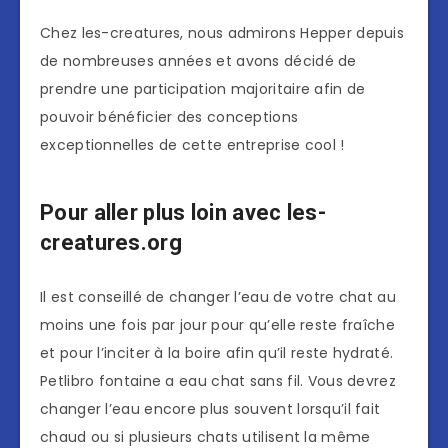
Chez les-creatures, nous admirons Hepper depuis
de nombreuses années et avons décidé de
prendre une participation majoritaire afin de
pouvoir bénéficier des conceptions
exceptionnelles de cette entreprise cool !
Pour aller plus loin avec les-
creatures.org
Il est conseillé de changer l’eau de votre chat au
moins une fois par jour pour qu’elle reste fraîche
et pour l’inciter à la boire afin qu’il reste hydraté.
Petlibro fontaine a eau chat sans fil. Vous devrez
changer l’eau encore plus souvent lorsqu’il fait
chaud ou si plusieurs chats utilisent la même