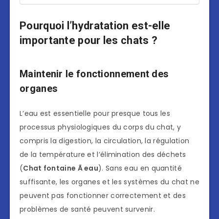
Pourquoi l’hydratation est-elle
importante pour les chats ?
Maintenir le fonctionnement des
organes
L’eau est essentielle pour presque tous les
processus physiologiques du corps du chat, y
compris la digestion, la circulation, la régulation
de la température et l’élimination des déchets
(
Chat fontaine Ã eau
). Sans eau en quantité
suffisante, les organes et les systèmes du chat ne
peuvent pas fonctionner correctement et des
problèmes de santé peuvent survenir.