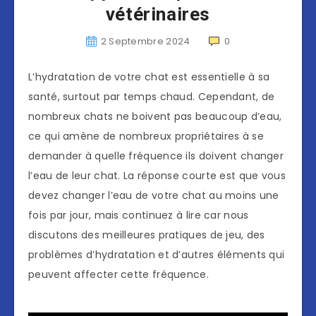
vétérinaires
2 Septembre 2024
0
L’hydratation de votre chat est essentielle à sa
santé, surtout par temps chaud. Cependant, de
nombreux chats ne boivent pas beaucoup d’eau,
ce qui amène de nombreux propriétaires à se
demander à quelle fréquence ils doivent changer
l’eau de leur chat. La réponse courte est que vous
devez changer l’eau de votre chat au moins une
fois par jour, mais continuez à lire car nous
discutons des meilleures pratiques de jeu, des
problèmes d’hydratation et d’autres éléments qui
peuvent affecter cette fréquence.