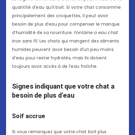
quantité d’eau qu’il boit. Si votre chat consomme
principalement des croquettes, il peut avoir
besoin de plus d’eau pour compenser le manque
d’humidité de sa nourriture.
Fontaine a eau chat
inox sans fil
. Les chats qui mangent des aliments
humides peuvent avoir besoin d’un peu moins
d’eau pour rester hydratés, mais ils doivent
toujours avoir accès à de l’eau fraîche.
Signes indiquant que votre chat a
besoin de plus d’eau
Soif accrue
Si vous remarquez que votre chat boit plus