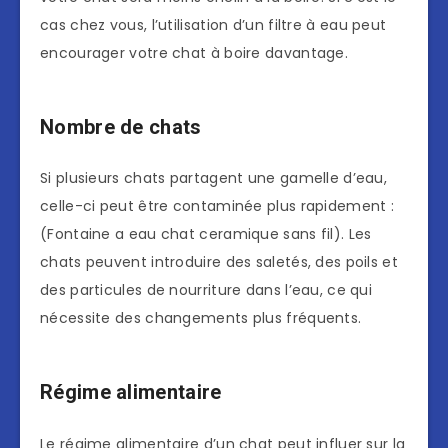
cas chez vous, l’utilisation d’un filtre à eau peut
encourager votre chat à boire davantage.
Nombre de chats
Si plusieurs chats partagent une gamelle d’eau,
celle-ci peut être contaminée plus rapidement :
(Fontaine a eau chat ceramique sans fil). Les
chats peuvent introduire des saletés, des poils et
des particules de nourriture dans l’eau, ce qui
nécessite des changements plus fréquents.
Régime alimentaire
Le régime alimentaire d’un chat peut influer sur la