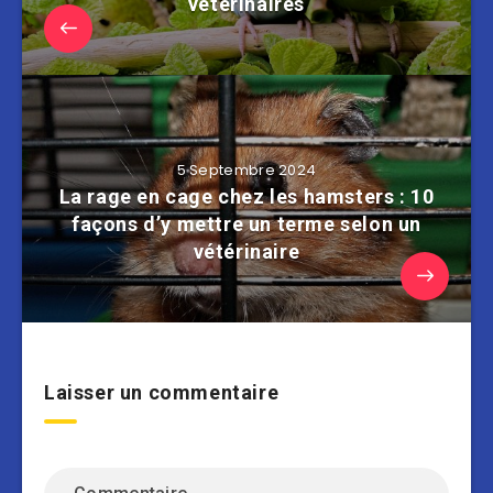
vétérinaires
5 Septembre 2024
La rage en cage chez les hamsters : 10
façons d’y mettre un terme selon un
vétérinaire
Laisser un commentaire