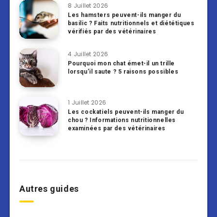
8 Juillet 2026
Les hamsters peuvent-ils manger du
basilic ? Faits nutritionnels et diététiques
vérifiés par des vétérinaires
4 Juillet 2026
Pourquoi mon chat émet-il un trille
lorsqu’il saute ? 5 raisons possibles
1 Juillet 2026
Les cockatiels peuvent-ils manger du
chou ? Informations nutritionnelles
examinées par des vétérinaires
Autres guides