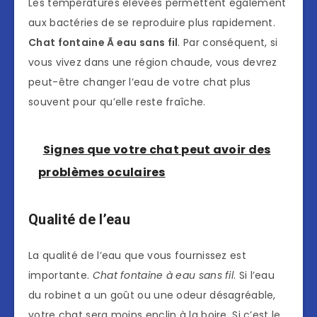
Les températures élevées permettent également
aux bactéries de se reproduire plus rapidement.
Chat fontaine Ã eau sans fil
. Par conséquent, si
vous vivez dans une région chaude, vous devrez
peut-être changer l’eau de votre chat plus
souvent pour qu’elle reste fraîche.
Signes que votre chat peut avoir des
problèmes oculaires
Qualité de l’eau
La qualité de l’eau que vous fournissez est
importante.
Chat fontaine à eau sans fil
. Si l’eau
du robinet a un goût ou une odeur désagréable,
votre chat sera moins enclin à la boire. Si c’est le