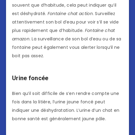
souvent que d’habitude, cela peut indiquer qu’il
est déshydraté.
Fontaine chat action
. Surveillez
attentivement son bol d’eau pour voir s’il se vide
plus rapidement que d’habitude.
Fontaine chat
amazon
. La surveillance de son bol d’eau ou de sa
fontaine peut également vous alerter lorsqu’il ne
boit pas assez.
Urine foncée
Bien qu’il soit difficile de s’en rendre compte une
fois dans la litière, l’urine jaune foncé peut
indiquer une déshydratation. L’urine d’un chat en
bonne santé est généralement jaune pâle.