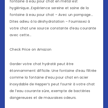
fontaine à eau pour chat en métal est
hygiénique…Expérience sereine et saine de la
fontaine à eau pour chat – Avec un pompage…
Dites adieu à la déshydratation – Fournissez à
votre chat une source constante d’eau courante
avec cette…
Check Price on Amazon
Garder votre chat hydraté peut être
étonnamment difficile. Une fontaine d’eau filtrée
comme la fontaine d’eau pour chat en acier
inoxydable de Hepper’s peut fournir à votre chat
de l’eau courante sûre, exempte de bactéries
dangereuses et de mauvaises odeurs.