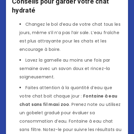
Conseils pour garder votre chat
hydraté
Changez le bol d’eau de votre chat tous les
jours, même s’il n’a pas l’air sale. L’eau fraîche
est plus attrayante pour les chats et les
encourage à boire.
Lavez la gamelle au moins une fois par
semaine avec un savon doux et rincez-la
soigneusement.
Faites attention à la quantité d’eau que
votre chat boit chaque jour :
Fontaine à eau
chat sans fil maxi zoo
. Prenez note ou utilisez
un gobelet gradué pour évaluer sa
consommation d’eau. Fontaine à eau chat
sans filtre. Notez-le pour suivre les résultats au