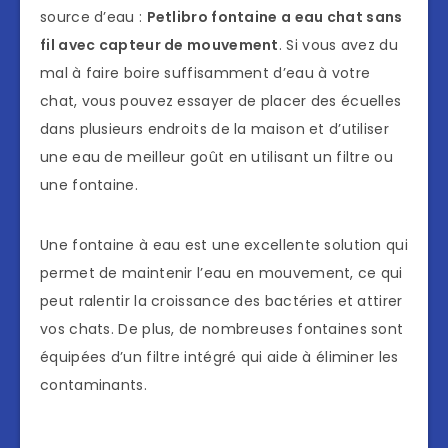
source d’eau :
Petlibro fontaine a eau chat sans
fil avec capteur de mouvement
. Si vous avez du
mal à faire boire suffisamment d’eau à votre
chat, vous pouvez essayer de placer des écuelles
dans plusieurs endroits de la maison et d’utiliser
une eau de meilleur goût en utilisant un filtre ou
une fontaine.
Une fontaine à eau est une excellente solution qui
permet de maintenir l’eau en mouvement, ce qui
peut ralentir la croissance des bactéries et attirer
vos chats. De plus, de nombreuses fontaines sont
équipées d’un filtre intégré qui aide à éliminer les
contaminants.