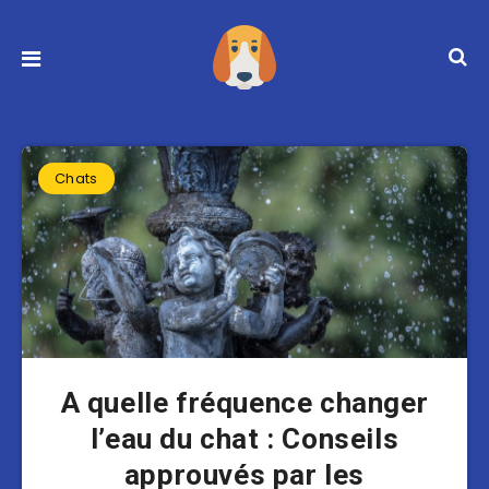
Chats
A quelle fréquence changer
l’eau du chat : Conseils
approuvés par les