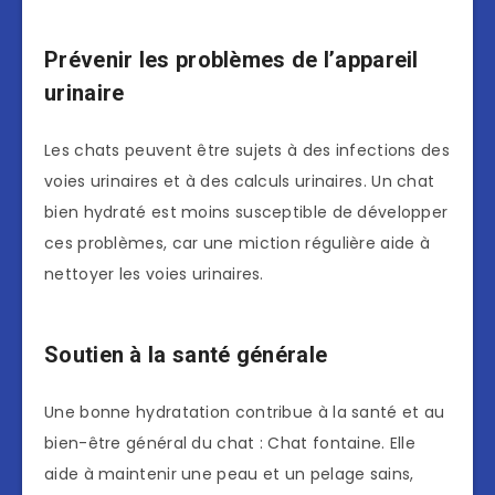
Prévenir les problèmes de l’appareil
urinaire
Les chats peuvent être sujets à des infections des
voies urinaires et à des calculs urinaires. Un chat
bien hydraté est moins susceptible de développer
ces problèmes, car une miction régulière aide à
nettoyer les voies urinaires.
Soutien à la santé générale
Une bonne hydratation contribue à la santé et au
bien-être général du chat : Chat fontaine. Elle
aide à maintenir une peau et un pelage sains,