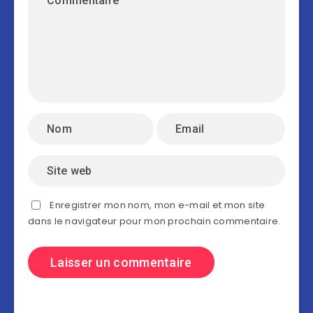
Enregistrer mon nom, mon e-mail et mon site
dans le navigateur pour mon prochain commentaire.