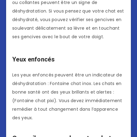
ou collantes peuvent être un signe de
déshydratation. Si vous pensez que votre chat est
déshydraté, vous pouvez vérifier ses gencives en
soulevant délicatement sa lèvre et en touchant
ses gencives avec le bout de votre doigt.
Yeux enfoncés
Les yeux enfoncés peuvent être un indicateur de
déshydratation : Fontaine chat inox. Les chats en
bonne santé ont des yeux brillants et alertes :
(Fontaine chat pixi). Vous devez immédiatement
remédier à tout changement dans l’apparence
des yeux.