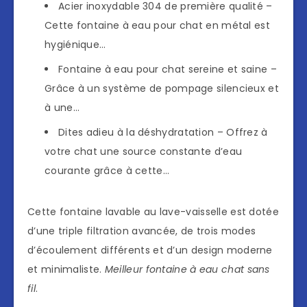
Acier inoxydable 304 de première qualité –
Cette fontaine à eau pour chat en métal est
hygiénique…
Fontaine à eau pour chat sereine et saine –
Grâce à un système de pompage silencieux et
à une…
Dites adieu à la déshydratation – Offrez à
votre chat une source constante d’eau
courante grâce à cette…
Cette fontaine lavable au lave-vaisselle est dotée
d’une triple filtration avancée, de trois modes
d’écoulement différents et d’un design moderne
et minimaliste.
Meilleur fontaine à eau chat sans
fil
.