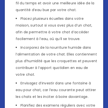
fil du temps et avoir une meilleure idée de la
quantité d’eau bue par votre chat.
Placez plusieurs écuelles dans votre
maison, surtout si vous avez plus d’un chat,
afin de permettre à votre chat d’accéder
facilement à l’eau, où qu’il se trouve.
Incorporez de la nourriture humide dans
l’alimentation de votre chat. Elles contiennent
plus d’humidité que les croquettes et peuvent
contribuer à l’apport quotidien en eau de
votre chat.
Envisagez d’investir dans une fontaine à
eau pour chat, car l’eau courante peut attirer
les chats et les inciter à boire davantage.
Planifiez des examens réguliers avec votre