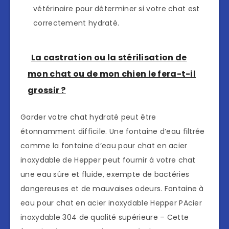
vétérinaire pour déterminer si votre chat est
correctement hydraté.
La castration ou la stérilisation de
mon chat ou de mon chien le fera-t-il
grossir ?
Garder votre chat hydraté peut être
étonnamment difficile. Une fontaine d’eau filtrée
comme la fontaine d’eau pour chat en acier
inoxydable de Hepper peut fournir à votre chat
une eau sûre et fluide, exempte de bactéries
dangereuses et de mauvaises odeurs. Fontaine à
eau pour chat en acier inoxydable Hepper PAcier
inoxydable 304 de qualité supérieure – Cette