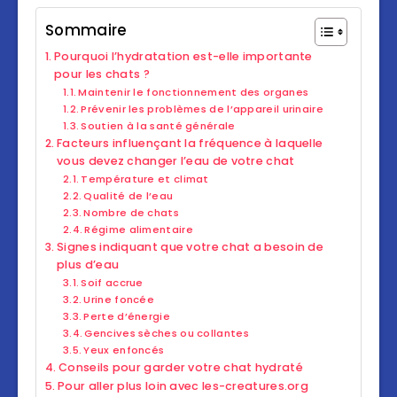
Sommaire
Pourquoi l’hydratation est-elle importante
pour les chats ?
Maintenir le fonctionnement des organes
Prévenir les problèmes de l’appareil urinaire
Soutien à la santé générale
Facteurs influençant la fréquence à laquelle
vous devez changer l’eau de votre chat
Température et climat
Qualité de l’eau
Nombre de chats
Régime alimentaire
Signes indiquant que votre chat a besoin de
plus d’eau
Soif accrue
Urine foncée
Perte d’énergie
Gencives sèches ou collantes
Yeux enfoncés
Conseils pour garder votre chat hydraté
Pour aller plus loin avec les-creatures.org