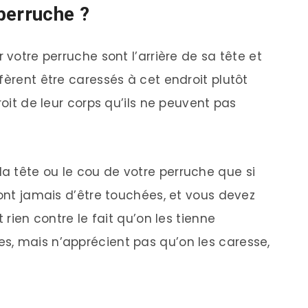
perruche ?
 votre perruche sont l’arrière de sa tête et
fèrent être caressés à cet endroit plutôt
roit de leur corps qu’ils ne peuvent pas
 tête ou le cou de votre perruche que si
ront jamais d’être touchées, et vous devez
 rien contre le fait qu’on les tienne
s, mais n’apprécient pas qu’on les caresse,