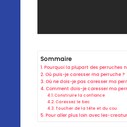
Sommaire
Pourquoi la plupart des perruches n
Où puis-je caresser ma perruche ?
Où ne dois-je pas caresser ma per
Comment dois-je caresser ma per
Construire la confiance
Caressez le bec
Toucher de la tête et du cou
Pour aller plus loin avec les-creatu