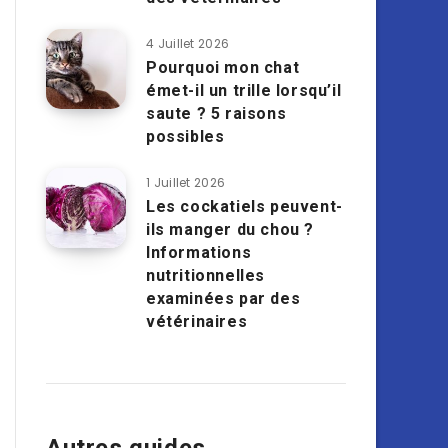
4 Juillet 2026
Pourquoi mon chat
émet-il un trille lorsqu’il
saute ? 5 raisons
possibles
1 Juillet 2026
Les cockatiels peuvent-
ils manger du chou ?
Informations
nutritionnelles
examinées par des
vétérinaires