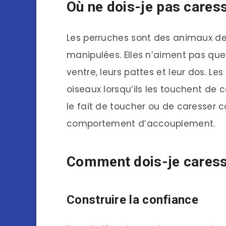
Où ne dois-je pas cares
Les perruches sont des animaux de 
manipulées. Elles n’aiment pas que l
ventre, leurs pattes et leur dos. Le
oiseaux lorsqu’ils les touchent de 
le fait de toucher ou de caresse
comportement d’accouplement.
Comment dois-je caress
Construire la confiance