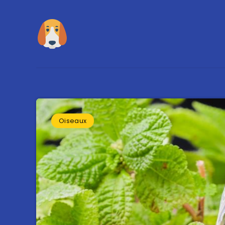
Oiseaux