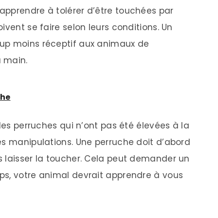
apprendre à tolérer d’être touchées par
ivent se faire selon leurs conditions. Un
oup moins réceptif aux animaux de
 main.
che
 les perruches qui n’ont pas été élevées à la
es manipulations. Une perruche doit d’abord
 laisser la toucher. Cela peut demander un
ps, votre animal devrait apprendre à vous