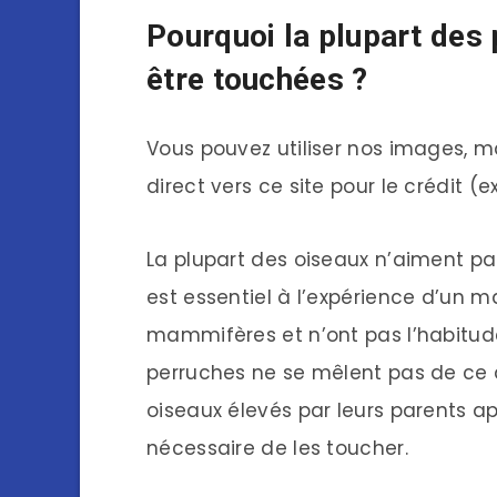
Pourquoi la plupart des
être touchées ?
Vous pouvez utiliser nos images, 
direct vers ce site pour le crédit (
La plupart des oiseaux n’aiment pa
est essentiel à l’expérience d’un 
mammifères et n’ont pas l’habitude 
perruches ne se mêlent pas de ce q
oiseaux élevés par leurs parents ap
nécessaire de les toucher.