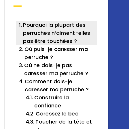
Pourquoi la plupart des
perruches n’aiment-elles
pas être touchées ?
Où puis-je caresser ma
perruche ?
Où ne dois-je pas
caresser ma perruche ?
Comment dois-je
caresser ma perruche ?
Construire la
confiance
Caressez le bec
Toucher de la tête et