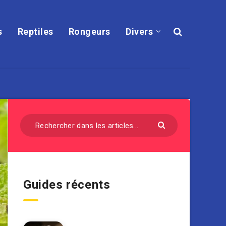
s
Reptiles
Rongeurs
Divers
Guides récents