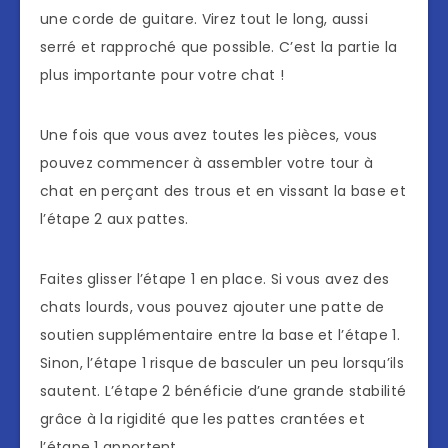
une corde de guitare. Virez tout le long, aussi
serré et rapproché que possible. C’est la partie la
plus importante pour votre chat !
Une fois que vous avez toutes les pièces, vous
pouvez commencer à assembler votre tour à
chat en perçant des trous et en vissant la base et
l’étape 2 aux pattes.
Faites glisser l’étape 1 en place. Si vous avez des
chats lourds, vous pouvez ajouter une patte de
soutien supplémentaire entre la base et l’étape 1.
Sinon, l’étape 1 risque de basculer un peu lorsqu’ils
sautent. L’étape 2 bénéficie d’une grande stabilité
grâce à la rigidité que les pattes crantées et
l’étape 1 apportent.