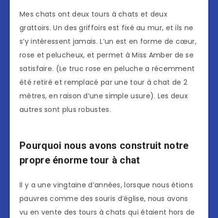
Mes chats ont deux tours à chats et deux
grattoirs. Un des griffoirs est fixé au mur, et ils ne
s’y intéressent jamais. L’un est en forme de cœur,
rose et pelucheux, et permet à Miss Amber de se
satisfaire. (Le truc rose en peluche a récemment
été retiré et remplacé par une tour à chat de 2
mètres, en raison d’une simple usure). Les deux
autres sont plus robustes.
Pourquoi nous avons construit notre
propre énorme tour à chat
Il y a une vingtaine d’années, lorsque nous étions
pauvres comme des souris d’église, nous avons
vu en vente des tours à chats qui étaient hors de