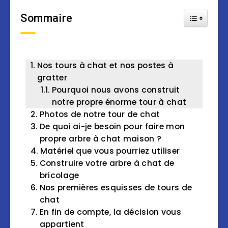
Sommaire
Toggle Tab
Nos tours à chat et nos postes à
gratter
Pourquoi nous avons construit
notre propre énorme tour à chat
Photos de notre tour de chat
De quoi ai-je besoin pour faire mon
propre arbre à chat maison ?
Matériel que vous pourriez utiliser
Construire votre arbre à chat de
bricolage
Nos premières esquisses de tours de
chat
En fin de compte, la décision vous
appartient