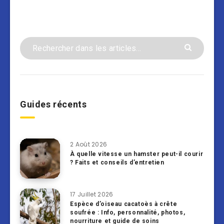
Guides récents
2 Août 2026
À quelle vitesse un hamster peut-il courir
? Faits et conseils d’entretien
17 Juillet 2026
Espèce d’oiseau cacatoès à crête
soufrée : Info, personnalité, photos,
nourriture et guide de soins