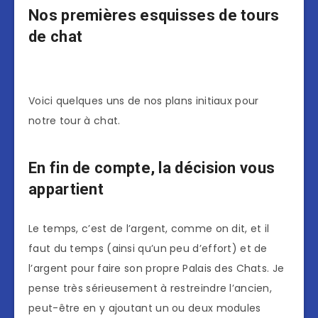
Nos premières esquisses de tours
de chat
Voici quelques uns de nos plans initiaux pour
notre tour à chat.
En fin de compte, la décision vous
appartient
Le temps, c’est de l’argent, comme on dit, et il
faut du temps (ainsi qu’un peu d’effort) et de
l’argent pour faire son propre Palais des Chats. Je
pense très sérieusement à restreindre l’ancien,
peut-être en y ajoutant un ou deux modules