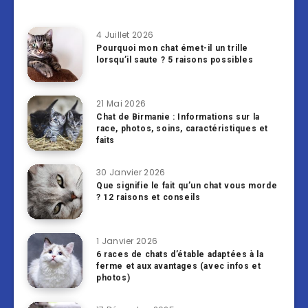
4 Juillet 2026
Pourquoi mon chat émet-il un trille
lorsqu’il saute ? 5 raisons possibles
21 Mai 2026
Chat de Birmanie : Informations sur la
race, photos, soins, caractéristiques et
faits
30 Janvier 2026
Que signifie le fait qu’un chat vous morde
? 12 raisons et conseils
1 Janvier 2026
6 races de chats d’étable adaptées à la
ferme et aux avantages (avec infos et
photos)