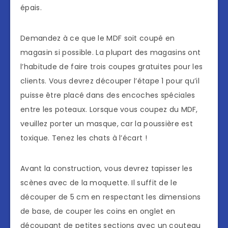
épais.
Demandez à ce que le MDF soit coupé en
magasin si possible. La plupart des magasins ont
l’habitude de faire trois coupes gratuites pour les
clients. Vous devrez découper l’étape 1 pour qu’il
puisse être placé dans des encoches spéciales
entre les poteaux. Lorsque vous coupez du MDF,
veuillez porter un masque, car la poussière est
toxique. Tenez les chats à l’écart !
Avant la construction, vous devrez tapisser les
scènes avec de la moquette. Il suffit de le
découper de 5 cm en respectant les dimensions
de base, de couper les coins en onglet en
découpant de petites sections avec un couteau