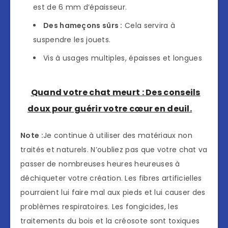
est de 6 mm d’épaisseur.
Des hameçons sûrs :
Cela servira à
suspendre les jouets.
Vis à usages multiples, épaisses et longues
Quand votre chat meurt : Des conseils
doux pour guérir votre cœur en deuil.
Note :
Je continue à utiliser des matériaux non
traités et naturels. N’oubliez pas que votre chat va
passer de nombreuses heures heureuses à
déchiqueter votre création. Les fibres artificielles
pourraient lui faire mal aux pieds et lui causer des
problèmes respiratoires. Les fongicides, les
traitements du bois et la créosote sont toxiques