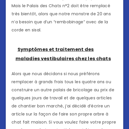
Mais le Palais des Chats n°2 doit être remplacé
très bientôt, alors que notre monstre de 20 ans
n’a besoin que d’un “rembobinage” avec de la
corde en sisal.
Symptômes et traitement des
maladies vestibulaires chez les chats
Alors que nous décidons si nous préférons
remplacer à grands frais tous les quatre ans ou
construire un autre palais de bricolage au prix de
quelques jours de travail et de quelques articles
de chantier bon marché, j’ai décidé d’écrire un
article sur la façon de faire son propre arbre à
chat fait maison. Si vous voulez faire votre propre