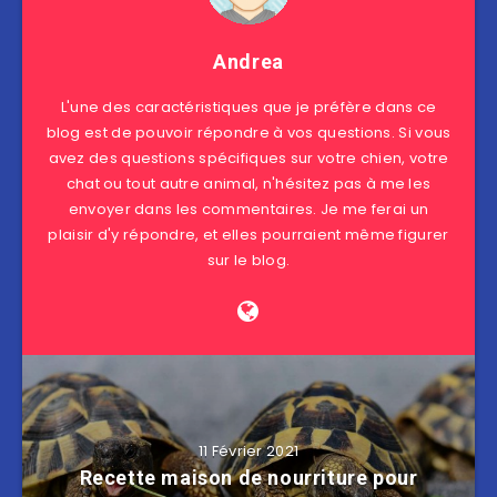
Andrea
L'une des caractéristiques que je préfère dans ce
blog est de pouvoir répondre à vos questions. Si vous
avez des questions spécifiques sur votre chien, votre
chat ou tout autre animal, n'hésitez pas à me les
envoyer dans les commentaires. Je me ferai un
plaisir d'y répondre, et elles pourraient même figurer
sur le blog.
11 Février 2021
Recette maison de nourriture pour