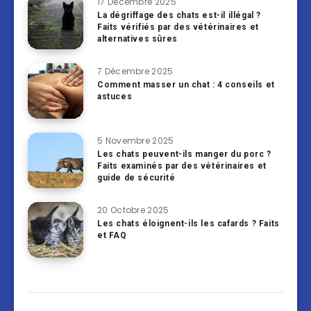
17 Décembre 2025
La dégriffage des chats est-il illégal ?
Faits vérifiés par des vétérinaires et
alternatives sûres
7 Décembre 2025
Comment masser un chat : 4 conseils et
astuces
5 Novembre 2025
Les chats peuvent-ils manger du porc ?
Faits examinés par des vétérinaires et
guide de sécurité
20 Octobre 2025
Les chats éloignent-ils les cafards ? Faits
et FAQ