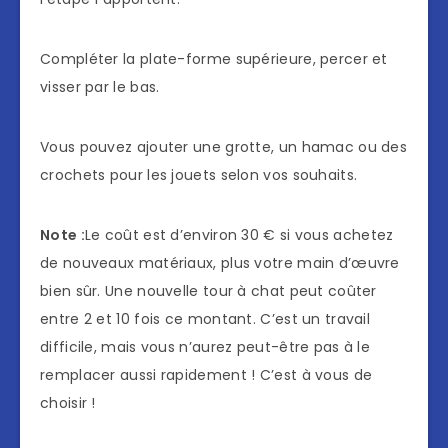
Compléter la plate-forme supérieure, percer et
visser par le bas.
Vous pouvez ajouter une grotte, un hamac ou des
crochets pour les jouets selon vos souhaits.
Note :
Le coût est d’environ 30 € si vous achetez
de nouveaux matériaux, plus votre main d’œuvre
bien sûr. Une nouvelle tour à chat peut coûter
entre 2 et 10 fois ce montant. C’est un travail
difficile, mais vous n’aurez peut-être pas à le
remplacer aussi rapidement ! C’est à vous de
choisir !