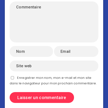
Enregistrer mon nom, mon e-mail et mon site
dans le navigateur pour mon prochain commentaire.