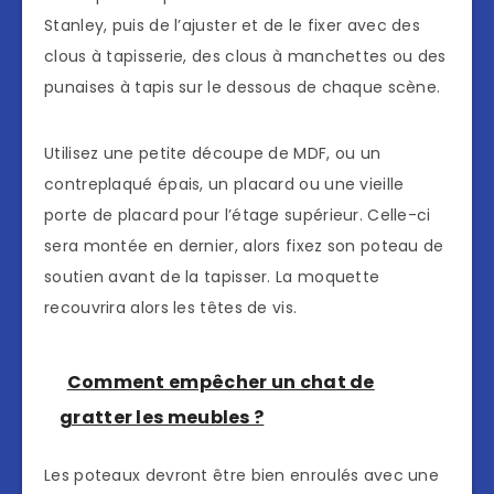
Stanley, puis de l’ajuster et de le fixer avec des
clous à tapisserie, des clous à manchettes ou des
punaises à tapis sur le dessous de chaque scène.
Utilisez une petite découpe de MDF, ou un
contreplaqué épais, un placard ou une vieille
porte de placard pour l’étage supérieur. Celle-ci
sera montée en dernier, alors fixez son poteau de
soutien avant de la tapisser. La moquette
recouvrira alors les têtes de vis.
Comment empêcher un chat de
gratter les meubles ?
Les poteaux devront être bien enroulés avec une