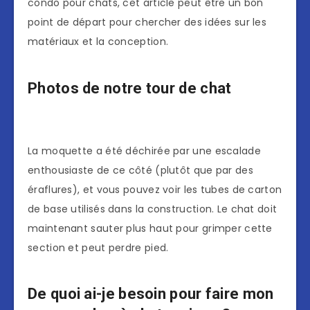
condo pour chats, cet article peut être un bon
point de départ pour chercher des idées sur les
matériaux et la conception.
Photos de notre tour de chat
La moquette a été déchirée par une escalade
enthousiaste de ce côté (plutôt que par des
éraflures), et vous pouvez voir les tubes de carton
de base utilisés dans la construction. Le chat doit
maintenant sauter plus haut pour grimper cette
section et peut perdre pied.
De quoi ai-je besoin pour faire mon