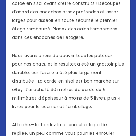
corde en sisal avant d’être construits ! Découpez
d’abord des encoches assez profondes et assez
larges pour asseoir en toute sécurité le premier
étage rembourré. Placez des cales temporaires
dans ces encoches de l’étagère.
Nous avons choisi de couvrir tous les poteaux
pour nos chats, et le résultat a été un grattoir plus
durable, car l’usure a été plus largement
distribuée ! La corde en sisal est bon marché sur
eBay. J’ai acheté 30 mètres de corde de 6
millimètres d’épaisseur à moins de 5 livres, plus 4
livres pour le courrier et l’emballage.
Attachez-la, bordez la et enroulez la partie
repliée, un peu comme vous pourriez enrouler