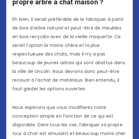
propre arbre à chat maison ?
Eh bien, il serait préférable de le fabriquer à partir
de bois d’arbre naturel et peut-être de meubles
en bois recyclés avec de la vieille moquette. Ce
serait l’option la moins chère et la plus
respectueuse des chats, mais il n’y a pas
beaucoup de jeunes arbres qui sont abattus dans
la ville de Lincoln. Nous devrons donc peut-être
recourir à l’achat de matériaux. Bien entendu, il
faut garder les options ouvertes.
Nous espérons que vous modifierez notre
conception simple en fonction de ce qui est
disponible. Dans tous les cas, fabriquer sa propre
tour à chat est amusant et beaucoup moins cher