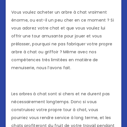
Vous voulez acheter un arbre à chat vraiment
énorme, ou est-il un peu cher en ce moment ? Si
vous adorez votre chat et que vous voulez lui
offrir une tour amusante pour jouer et vous
prélasser, pourquoi ne pas fabriquer votre propre
arbre à chat ou griffoir ? Même avec nos
compétences très limitées en matière de
menuiserie, nous l’avons fait.
Les arbres à chat sont si chers et ne durent pas
nécessairement longtemps. Donc si vous
construisez votre propre tour à chat, vous
pourriez vous rendre service à long terme, et les
chats profiteront du fruit de votre travail pendant