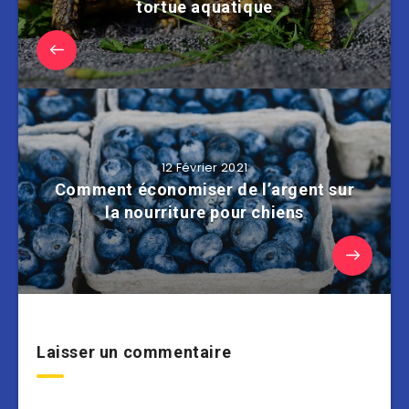
tortue aquatique
12 Février 2021
Comment économiser de l’argent sur
la nourriture pour chiens
Laisser un commentaire