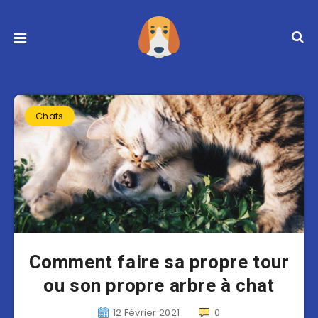
Chats
Comment faire sa propre tour
ou son propre arbre à chat
12 Février 2021
0