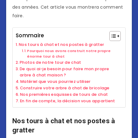
des années. Cet article vous montrera comment
faire.
Sommaire
Nos tours à chat et nos postes à gratter
Pourquoi nous avons construit notre propre
énorme tour à chat
Photos de notre tour de chat
De quoi ai-je besoin pour faire mon propre
arbre à chat maison ?
Matériel que vous pourriez utiliser
Construire votre arbre à chat de bricolage
Nos premières esquisses de tours de chat
En fin de compte, la décision vous appartient
Nos tours à chat et nos postes à
gratter