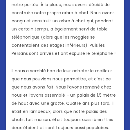
notre portée. À la place, nous avons décidé de
construire notre propre arbre à chat. Nous avons
conçu et construit un arbre à chat qui, pendant
un certain temps, a également servi de table
téléphonique (alors que les moggies se
contentaient des étages inférieurs). Puis les
Persans sont arrivés et ont expulsé le téléphone !
Il nous a semblé bon de leur acheter le meilleur
que nous pouvions nous permettre, et c’est ce
que nous avons fait. Nous l’avons ramené chez
nous et l’avons assemblé – un palais de 1,5 mètre
de haut avec une grotte. Quatre ans plus tard, il
était en lambeaux, alors que notre palais des
chats, fait maison, était toujours aussi bien ! Les
deux étaient et sont toujours aussi populaires.