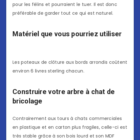
pour les félins et pourraient le tuer. Il est donc
préférable de garder tout ce qui est naturel.
Matériel que vous pourriez utiliser
Les poteaux de clôture aux bords arrondis coûtent
environ 6 livres sterling chacun.
Construire votre arbre à chat de
bricolage
Contrairement aux tours à chats commerciales
en plastique et en carton plus fragiles, celle-ci est
très stable grâce à son bois lourd et son MDF