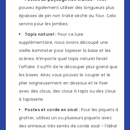
pouvez également utiliser des longueurs plus
épaisses de pin non traité séché au four. Cela
servira pour les jambes.
Tapis naturel :
Pour ce luxe
supplémentaire, nous avons découpé une
vieille Axminster pour tapisser la base et les
scènes. N’importe quel tapis naturel ferait
l’affaire. Il suffit de le découper plus grand que
les bases. Ainsi, vous pouvez le couper et le
plier soigneusement en dessous et le fixer
avec des clous, des clous à tapis ou des clous
à tapisserie.
Postes et corde en sisal :
Pour les piquets à
gratter, utilisez un ou plusieurs piquets avec
des anneaux très serrés de corde sisal – l’idéal