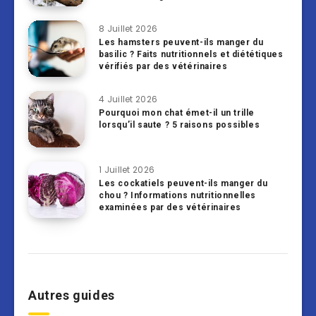
8 Juillet 2026
Les hamsters peuvent-ils manger du
basilic ? Faits nutritionnels et diététiques
vérifiés par des vétérinaires
4 Juillet 2026
Pourquoi mon chat émet-il un trille
lorsqu’il saute ? 5 raisons possibles
1 Juillet 2026
Les cockatiels peuvent-ils manger du
chou ? Informations nutritionnelles
examinées par des vétérinaires
Autres guides