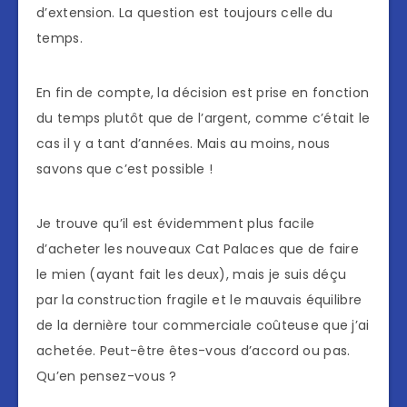
d’extension. La question est toujours celle du
temps.
En fin de compte, la décision est prise en fonction
du temps plutôt que de l’argent, comme c’était le
cas il y a tant d’années. Mais au moins, nous
savons que c’est possible !
Je trouve qu’il est évidemment plus facile
d’acheter les nouveaux Cat Palaces que de faire
le mien (ayant fait les deux), mais je suis déçu
par la construction fragile et le mauvais équilibre
de la dernière tour commerciale coûteuse que j’ai
achetée. Peut-être êtes-vous d’accord ou pas.
Qu’en pensez-vous ?