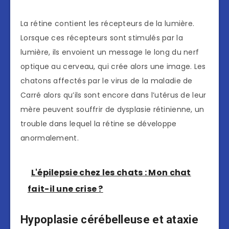
La rétine contient les récepteurs de la lumière.
Lorsque ces récepteurs sont stimulés par la
lumière, ils envoient un message le long du nerf
optique au cerveau, qui crée alors une image. Les
chatons affectés par le virus de la maladie de
Carré alors qu’ils sont encore dans l’utérus de leur
mère peuvent souffrir de dysplasie rétinienne, un
trouble dans lequel la rétine se développe
anormalement.
L'épilepsie chez les chats : Mon chat
fait-il une crise ?
Hypoplasie cérébelleuse et ataxie