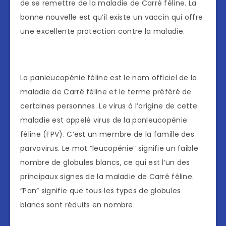
de se remettre de la maladie de Carré féline. La
bonne nouvelle est qu’il existe un vaccin qui offre
une excellente protection contre la maladie.
La panleucopénie féline est le nom officiel de la
maladie de Carré féline et le terme préféré de
certaines personnes. Le virus à l’origine de cette
maladie est appelé virus de la panleucopénie
féline (FPV). C’est un membre de la famille des
parvovirus. Le mot “leucopénie” signifie un faible
nombre de globules blancs, ce qui est l’un des
principaux signes de la maladie de Carré féline.
“Pan” signifie que tous les types de globules
blancs sont réduits en nombre.