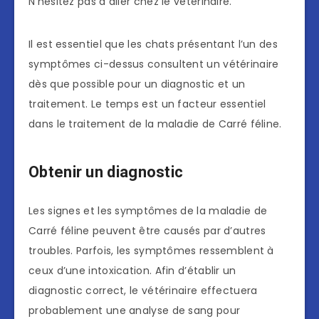
N’hésitez pas à aller chez le vétérinaire.
Il est essentiel que les chats présentant l’un des
symptômes ci-dessus consultent un vétérinaire
dès que possible pour un diagnostic et un
traitement. Le temps est un facteur essentiel
dans le traitement de la maladie de Carré féline.
Obtenir un diagnostic
Les signes et les symptômes de la maladie de
Carré féline peuvent être causés par d’autres
troubles. Parfois, les symptômes ressemblent à
ceux d’une intoxication. Afin d’établir un
diagnostic correct, le vétérinaire effectuera
probablement une analyse de sang pour