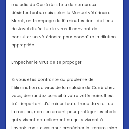
maladie de Carré résiste à de nombreux
désinfectants, mais selon le Manuel vétérinaire
Merck, un trempage de 10 minutes dans de l’eau
de Javel diluée tue le virus. Il convient de
consulter un vétérinaire pour connaître la dilution
appropriée.
Empêcher le virus de se propager
Si vous êtes confronté au problème de
l’élimination du virus de la maladie de Carré chez
vous, demandez conseil à votre vétérinaire. Il est
très important d’éliminer toute trace du virus de
la maison, non seulement pour protéger les chats
qui y vivent actuellement ou qui y vivront à
l’avenir, mais aussi pour empêcher la transmission