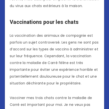
du virus aux chats extérieurs à la maison.
Vaccinations pour les chats
La vaccination des animaux de compagnie est
parfois un sujet controversé. Les gens ne sont pas
d’accord sur les types de vaccins à administrer et
sur leur fréquence. Cependant, la vaccination
contre la maladie de Carré féline est très
importante pour éviter une expérience horrible et
potentiellement douloureuse pour le chat et une
situation déchirante pour le propriétaire.
Vacciner mes trois chats contre la maladie de
Carré est important pour moi. Je ne veux pas