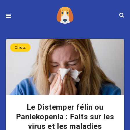
Chats
Le Distemper félin ou
Panlekopenia : Faits sur les
virus et les maladies