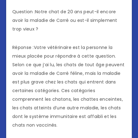
Question :Notre chat de 20 ans peut-il encore
avoir la maladie de Carré ou est-il simplement
trop vieux ?
Réponse :Votre vétérinaire est la personne la
mieux placée pour répondre à cette question.
Selon ce que j’ai lu, les chats de tout âge peuvent
avoir la maladie de Carré féline, mais la maladie
est plus grave chez les chats qui entrent dans
certaines catégories. Ces catégories
comprennent les chatons, les chattes enceintes,
les chats atteints d’une autre maladie, les chats
dont le système immunitaire est affaibli et les
chats non vaccinés.