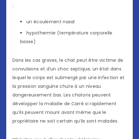
:
un écoulement nasal
hypothermie (température corporelle
basse)
Dans les cas graves, le chat peut être victime de
convulsions et d’un choc septique, un état dans
lequel le corps est submergé par une infection et
la pression sanguine chute à un niveau
dangereusement bas. Les chatons peuvent
développer la maladie de Carré si rapidement
qu’ils peuvent mourir avant même que le
propriétaire ne soit certain qu’ils sont malades.