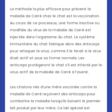
La méthode la plus efficace pour prévenir la
maladie de Carré chez le chat est la vaccination.
Au cours de ce processus, une forme inactive ou
modifiée du virus de la maladie de Carré est
injectée dans l’organisme du chat. Le système
immunitaire du chat fabrique alors des anticorps
pour attaquer le virus, comme il le ferait si le virus
était actif et sous sa forme normale. Les
anticorps protégeront le chat s’il est infecté par le
virus actif de la maladie de Carré à l’avenir.
Les chatons nés d’une mère vaccinée contre la
maladie de Carré reçoivent des anticorps pour
combattre la maladie lorsqu’ils boivent le premier
lait produit par leur mère. Ce lait spécial est