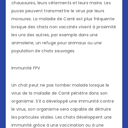
chaussures, leurs vêtements et leurs mains. Les
puces peuvent transmettre le virus par leurs
morsures. La maladie de Carré est plus fréquente
lorsque des chats non vaccinés vivent à proximité
les uns des autres, par exemple dans une
animalerie, un refuge pour animaux ou une
population de chats sauvages.
Immunité FPV
Un chat peut ne pas tomber malade lorsque le
virus de la maladie de Carré pénètre dans son
organisme. S’il a développé une immunité contre
le virus, son organisme sera capable de détruire
les particules virales. Les chats développent une
immunité grâce à une vaccination ou à une