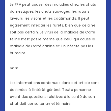
Le FPV peut causer des maladies chez les chats
domestiques, les chats sauvages, les ratons
laveurs, les visons et les coatimundis. Il peut
également infecter les furets, bien que cela ne
soit pas certain. Le virus de la maladie de Carré
féline n’est pas le même que celui qui cause la
maladie de Carré canine et il n’infecte pas les
humains.
Note
Les informations contenues dans cet article sont
destinées à l’intérêt général. Toute personne
ayant des questions relatives à la santé de son
chat doit consulter un vétérinaire.