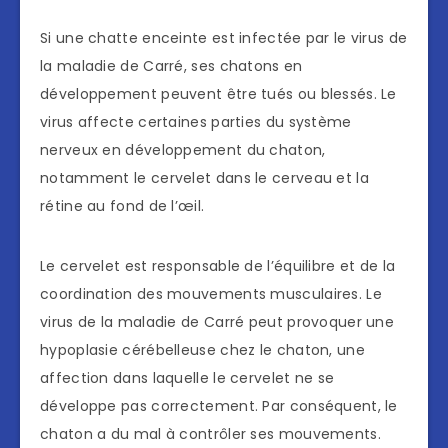
Si une chatte enceinte est infectée par le virus de
la maladie de Carré, ses chatons en
développement peuvent être tués ou blessés. Le
virus affecte certaines parties du système
nerveux en développement du chaton,
notamment le cervelet dans le cerveau et la
rétine au fond de l’œil.
Le cervelet est responsable de l’équilibre et de la
coordination des mouvements musculaires. Le
virus de la maladie de Carré peut provoquer une
hypoplasie cérébelleuse chez le chaton, une
affection dans laquelle le cervelet ne se
développe pas correctement. Par conséquent, le
chaton a du mal à contrôler ses mouvements.