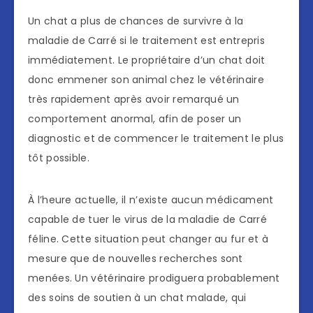
Un chat a plus de chances de survivre à la
maladie de Carré si le traitement est entrepris
immédiatement. Le propriétaire d’un chat doit
donc emmener son animal chez le vétérinaire
très rapidement après avoir remarqué un
comportement anormal, afin de poser un
diagnostic et de commencer le traitement le plus
tôt possible.
À l’heure actuelle, il n’existe aucun médicament
capable de tuer le virus de la maladie de Carré
féline. Cette situation peut changer au fur et à
mesure que de nouvelles recherches sont
menées. Un vétérinaire prodiguera probablement
des soins de soutien à un chat malade, qui