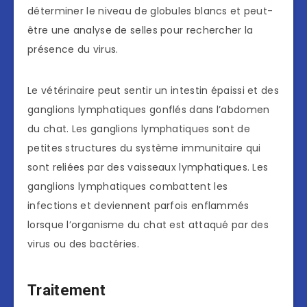
déterminer le niveau de globules blancs et peut-
être une analyse de selles pour rechercher la
présence du virus.
Le vétérinaire peut sentir un intestin épaissi et des
ganglions lymphatiques gonflés dans l’abdomen
du chat. Les ganglions lymphatiques sont de
petites structures du système immunitaire qui
sont reliées par des vaisseaux lymphatiques. Les
ganglions lymphatiques combattent les
infections et deviennent parfois enflammés
lorsque l’organisme du chat est attaqué par des
virus ou des bactéries.
Traitement