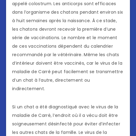
appelé colostrum. Les anticorps sont efficaces
dans l’organisme des chatons pendant environ six
à huit semaines après la naissance. À ce stade,
les chatons devront recevoir la première d’une
série de vaccinations. Le nombre et le moment
de ces vaccinations dépendent du calendrier
recommandé par le vétérinaire. Même les chats
d’intérieur doivent être vaccinés, car le virus de la
maladie de Carré peut facilement se transmettre
d’un chat à l’autre, directement ou
indirectement.
Si un chat a été diagnostiqué avec le virus de la
maladie de Carré, l’endroit où il a vécu doit être
soigneusement désinfecté pour éviter d’infecter
les autres chats de la famille. Le virus de la