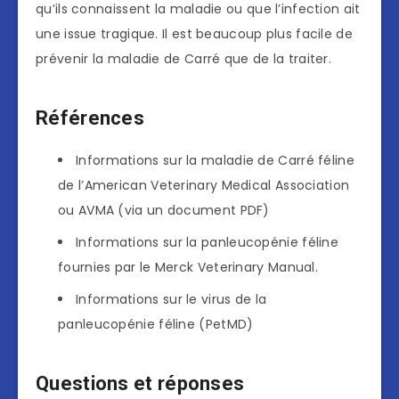
qu’ils connaissent la maladie ou que l’infection ait
une issue tragique. Il est beaucoup plus facile de
prévenir la maladie de Carré que de la traiter.
Références
Informations sur la maladie de Carré féline
de l’American Veterinary Medical Association
ou AVMA (via un document PDF)
Informations sur la panleucopénie féline
fournies par le Merck Veterinary Manual.
Informations sur le virus de la
panleucopénie féline (PetMD)
Questions et réponses