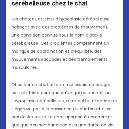
cérébelleuse chez le chat
Les chatons atteints d’hypoplasie cérébelleuse
naissent avec des problèmes de mouvement,
une condition connue sous le nom d’ataxie
cérébelleuse. Ces problèmes comprennent un
manque de coordination et d’équilibre, des
mouvements saccadés et des tremblements
musculaires.
Observer un chat affecté qui essaie de bouger
est très triste pour quelqu’un qui ne connaît pas
l’hypoplasie cérébelleuse, mais cette affection ne
s’aggrave pas à la naissance du chaton et n’est
pas douloureuse. Le chat apprend à compenser
quelque peu son handicap et a une durée de vie