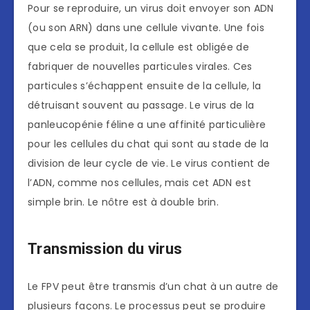
Pour se reproduire, un virus doit envoyer son ADN
(ou son ARN) dans une cellule vivante. Une fois
que cela se produit, la cellule est obligée de
fabriquer de nouvelles particules virales. Ces
particules s’échappent ensuite de la cellule, la
détruisant souvent au passage. Le virus de la
panleucopénie féline a une affinité particulière
pour les cellules du chat qui sont au stade de la
division de leur cycle de vie. Le virus contient de
l’ADN, comme nos cellules, mais cet ADN est
simple brin. Le nôtre est à double brin.
Transmission du virus
Le FPV peut être transmis d’un chat à un autre de
plusieurs façons. Le processus peut se produire