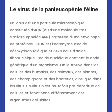
Le virus de la panleucopénie féline
Un virus est une particule microscopique
constituée d’ADN (ou d’une molécule très
similaire appelée ARN) entourée d’une enveloppe
de protéines. L’ADN est l’acronyme d’acide
désoxyribonucléique et l’ARN celui d’acide
ribonucléique. L’acide nucléique contient le code
génétique d’un organisme. On le trouve dans les
cellules des humains, des animaux, des plantes,
des champignons et des bactéries, ainsi que dans
les virus. Un virus n’est toutefois pas constitué de
cellules et fonctionne différemment des
organismes cellulaires.