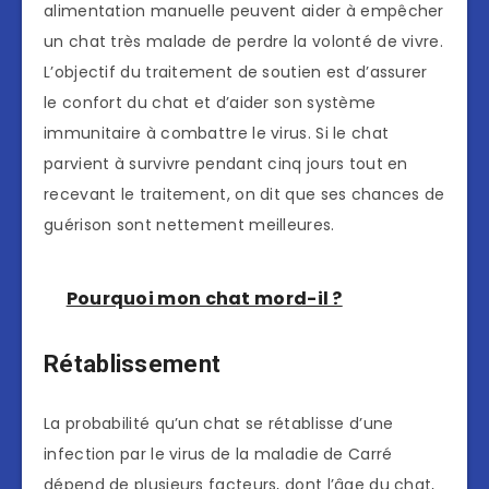
alimentation manuelle peuvent aider à empêcher
un chat très malade de perdre la volonté de vivre.
L’objectif du traitement de soutien est d’assurer
le confort du chat et d’aider son système
immunitaire à combattre le virus. Si le chat
parvient à survivre pendant cinq jours tout en
recevant le traitement, on dit que ses chances de
guérison sont nettement meilleures.
Pourquoi mon chat mord-il ?
Rétablissement
La probabilité qu’un chat se rétablisse d’une
infection par le virus de la maladie de Carré
dépend de plusieurs facteurs, dont l’âge du chat,