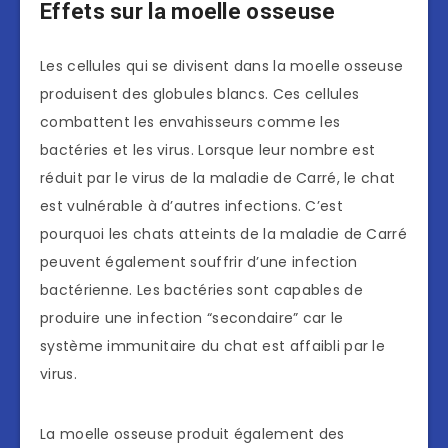
Effets sur la moelle osseuse
Les cellules qui se divisent dans la moelle osseuse
produisent des globules blancs. Ces cellules
combattent les envahisseurs comme les
bactéries et les virus. Lorsque leur nombre est
réduit par le virus de la maladie de Carré, le chat
est vulnérable à d’autres infections. C’est
pourquoi les chats atteints de la maladie de Carré
peuvent également souffrir d’une infection
bactérienne. Les bactéries sont capables de
produire une infection “secondaire” car le
système immunitaire du chat est affaibli par le
virus.
La moelle osseuse produit également des