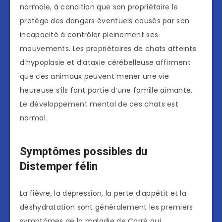
normale, à condition que son propriétaire le
protège des dangers éventuels causés par son
incapacité à contrôler pleinement ses
mouvements. Les propriétaires de chats atteints
d’hypoplasie et d’ataxie cérébelleuse affirment
que ces animaux peuvent mener une vie
heureuse s’ils font partie d’une famille aimante.
Le développement mental de ces chats est
normal.
Symptômes possibles du
Distemper félin
La fièvre, la dépression, la perte d’appétit et la
déshydratation sont généralement les premiers
symptômes de la maladie de Carré qui