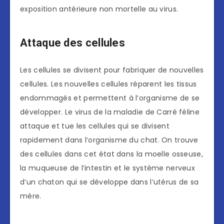
exposition antérieure non mortelle au virus.
Attaque des cellules
Les cellules se divisent pour fabriquer de nouvelles
cellules. Les nouvelles cellules réparent les tissus
endommagés et permettent à l’organisme de se
développer. Le virus de la maladie de Carré féline
attaque et tue les cellules qui se divisent
rapidement dans l’organisme du chat. On trouve
des cellules dans cet état dans la moelle osseuse,
la muqueuse de l’intestin et le système nerveux
d’un chaton qui se développe dans l’utérus de sa
mère.