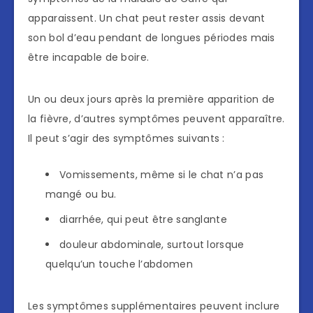
apparaissent. Un chat peut rester assis devant
son bol d’eau pendant de longues périodes mais
être incapable de boire.
Un ou deux jours après la première apparition de
la fièvre, d’autres symptômes peuvent apparaître.
Il peut s’agir des symptômes suivants :
Vomissements, même si le chat n’a pas
mangé ou bu.
diarrhée, qui peut être sanglante
douleur abdominale, surtout lorsque
quelqu’un touche l’abdomen
Les symptômes supplémentaires peuvent inclure