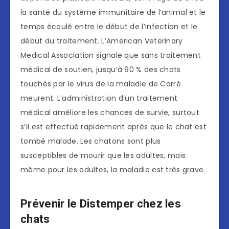
la santé du système immunitaire de l’animal et le
temps écoulé entre le début de l’infection et le
début du traitement. L’American Veterinary
Medical Association signale que sans traitement
médical de soutien, jusqu’à 90 % des chats
touchés par le virus de la maladie de Carré
meurent. L’administration d’un traitement
médical améliore les chances de survie, surtout
s’il est effectué rapidement après que le chat est
tombé malade. Les chatons sont plus
susceptibles de mourir que les adultes, mais
même pour les adultes, la maladie est très grave.
Prévenir le Distemper chez les
chats