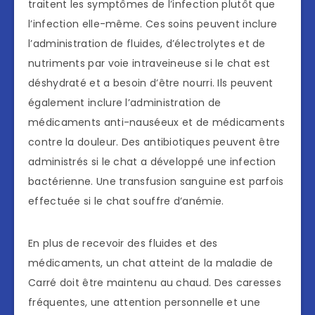
traitent les symptômes de l’infection plutôt que
l’infection elle-même. Ces soins peuvent inclure
l’administration de fluides, d’électrolytes et de
nutriments par voie intraveineuse si le chat est
déshydraté et a besoin d’être nourri. Ils peuvent
également inclure l’administration de
médicaments anti-nauséeux et de médicaments
contre la douleur. Des antibiotiques peuvent être
administrés si le chat a développé une infection
bactérienne. Une transfusion sanguine est parfois
effectuée si le chat souffre d’anémie.
En plus de recevoir des fluides et des
médicaments, un chat atteint de la maladie de
Carré doit être maintenu au chaud. Des caresses
fréquentes, une attention personnelle et une