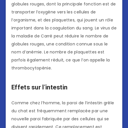
globules rouges, dont la principale fonction est de
transporter l’oxygène vers les cellules de
l’organisme, et des plaquettes, qui jouent un rôle
important dans la coagulation du sang. Le virus de
la maladie de Carré peut réduire le nombre de
globules rouges, une condition connue sous le
nom d’anémie. Le nombre de plaquettes est
parfois également réduit, ce que l’on appelle la
thrombocytopénie.
Effets sur l’intestin
Comme chez l’homme, la paroi de l’intestin grêle
du chat est fréquemment remplacée par une
nouvelle paroi fabriquée par des cellules qui se
divisent rapidement. Ce remplacement est