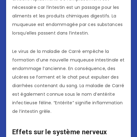
nécessaire car l’intestin est un passage pour les
aliments et les produits chimiques digestifs. La
muqueuse est endommagée par ces substances
lorsqu’elles passent dans l’intestin.
Le virus de la maladie de Carré empêche la
formation d’une nouvelle muqueuse intestinale et
endommage l’ancienne. En conséquence, des
ulcères se forment et le chat peut expulser des
diarrhées contenant du sang. La maladie de Carré
est également connue sous le nom d’entérite
infectieuse féline. “Entérite” signifie inflammation
de l’intestin grêle.
Effets sur le système nerveux