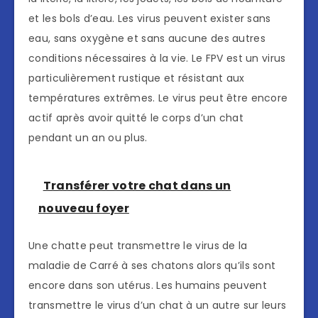
et les bols d’eau. Les virus peuvent exister sans
eau, sans oxygène et sans aucune des autres
conditions nécessaires à la vie. Le FPV est un virus
particulièrement rustique et résistant aux
températures extrêmes. Le virus peut être encore
actif après avoir quitté le corps d’un chat
pendant un an ou plus.
Transférer votre chat dans un
nouveau foyer
Une chatte peut transmettre le virus de la
maladie de Carré à ses chatons alors qu’ils sont
encore dans son utérus. Les humains peuvent
transmettre le virus d’un chat à un autre sur leurs