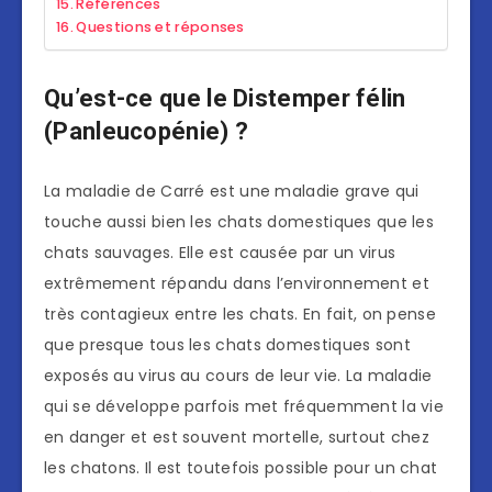
Références
Questions et réponses
Qu’est-ce que le Distemper félin
(Panleucopénie) ?
La maladie de Carré est une maladie grave qui
touche aussi bien les chats domestiques que les
chats sauvages. Elle est causée par un virus
extrêmement répandu dans l’environnement et
très contagieux entre les chats. En fait, on pense
que presque tous les chats domestiques sont
exposés au virus au cours de leur vie. La maladie
qui se développe parfois met fréquemment la vie
en danger et est souvent mortelle, surtout chez
les chatons. Il est toutefois possible pour un chat