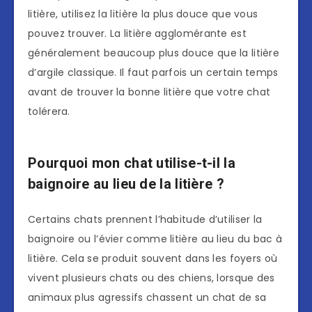
litière, utilisez la litière la plus douce que vous
pouvez trouver. La litière agglomérante est
généralement beaucoup plus douce que la litière
d’argile classique. Il faut parfois un certain temps
avant de trouver la bonne litière que votre chat
tolérera.
Pourquoi mon chat utilise-t-il la
baignoire au lieu de la litière ?
Certains chats prennent l’habitude d’utiliser la
baignoire ou l’évier comme litière au lieu du bac à
litière. Cela se produit souvent dans les foyers où
vivent plusieurs chats ou des chiens, lorsque des
animaux plus agressifs chassent un chat de sa