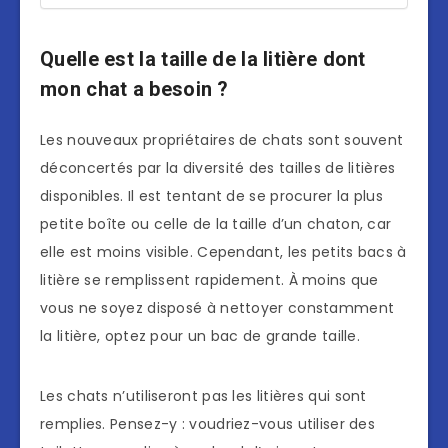
Quelle est la taille de la litière dont
mon chat a besoin ?
Les nouveaux propriétaires de chats sont souvent
déconcertés par la diversité des tailles de litières
disponibles. Il est tentant de se procurer la plus
petite boîte ou celle de la taille d’un chaton, car
elle est moins visible. Cependant, les petits bacs à
litière se remplissent rapidement. À moins que
vous ne soyez disposé à nettoyer constamment
la litière, optez pour un bac de grande taille.
Les chats n’utiliseront pas les litières qui sont
remplies. Pensez-y : voudriez-vous utiliser des