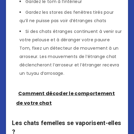
Gardez le tom à l’intérieur
Gardez les stores des fenêtres tirés pour
qu’il ne puisse pas voir d’étranges chats
Si des chats étranges continuent à venir sur
votre pelouse et à déranger votre pauvre
Tom, fixez un détecteur de mouvement à un
arroseur. Les mouvements de l’étrange chat
déclencheront l’arroseur et l’étranger recevra
un tuyau d’arrosage.
Comment décoder le comportement
de votre chat
Les chats femelles se vaporisent-elles
?