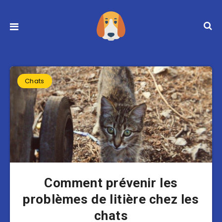
Chats
Comment prévenir les
problèmes de litière chez les
chats