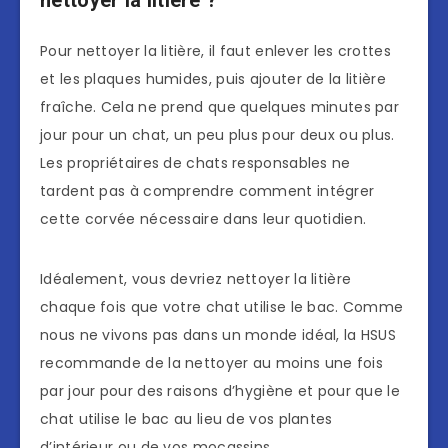
Pour nettoyer la litière, il faut enlever les crottes
et les plaques humides, puis ajouter de la litière
fraîche. Cela ne prend que quelques minutes par
jour pour un chat, un peu plus pour deux ou plus.
Les propriétaires de chats responsables ne
tardent pas à comprendre comment intégrer
cette corvée nécessaire dans leur quotidien.
Idéalement, vous devriez nettoyer la litière
chaque fois que votre chat utilise le bac. Comme
nous ne vivons pas dans un monde idéal, la HSUS
recommande de la nettoyer au moins une fois
par jour pour des raisons d’hygiène et pour que le
chat utilise le bac au lieu de vos plantes
d’intérieur ou de vos mocassins.