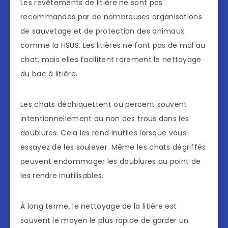
Les revêtements de litière ne sont pas
recommandés par de nombreuses organisations
de sauvetage et de protection des animaux
comme la HSUS. Les litières ne font pas de mal au
chat, mais elles facilitent rarement le nettoyage
du bac à litière.
Les chats déchiquettent ou percent souvent
intentionnellement ou non des trous dans les
doublures. Cela les rend inutiles lorsque vous
essayez de les soulever. Même les chats dégriffés
peuvent endommager les doublures au point de
les rendre inutilisables.
À long terme, le nettoyage de la litière est
souvent le moyen le plus rapide de garder un