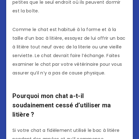
petites que le seul endroit où ils peuvent dormir
est la boîte.
Comme le chat est habitué à la forme et à la
taille d’un bac à litière, essayez de lui offrir un bac
à litière tout neuf avec de la literie ou une vieille
serviette. Le chat devrait faire l’échange. Faites
examiner le chat par votre vétérinaire pour vous
assurer qu’il n’y a pas de cause physique.
Pourquoi mon chat a-t-il
soudainement cessé d’utiliser ma
litière ?
Si votre chat a fidèlement utilisé le bac à litière