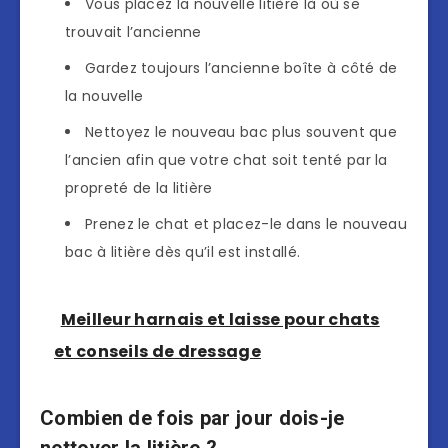
Vous placez la nouvelle litière là où se
trouvait l’ancienne
Gardez toujours l’ancienne boîte à côté de
la nouvelle
Nettoyez le nouveau bac plus souvent que
l’ancien afin que votre chat soit tenté par la
propreté de la litière
Prenez le chat et placez-le dans le nouveau
bac à litière dès qu’il est installé.
Meilleur harnais et laisse pour chats
et conseils de dressage
Combien de fois par jour dois-je
nettoyer la litière ?