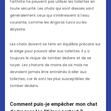
l’arthrite ne peuvent pas utiliser les toilettes en
toute sécurité. Les chats qui sont dressés sont
généralement ceux qui s’intéressent à l’eau
courante, comme les Angoras turcs ou les
Abyssins.
Les chats doivent se tenir en équilibre précaire sur
le siège pour pouvoir aller aux toilettes. Il y a
toujours le risque de tomber dedans et de se
noyer. Les chatons de moins de six mois ne
devraient jamais être entraînés à aller aux
toilettes, car ils sont les plus susceptibles de
tomber dedans.
Comment puis-je empêcher mon chat