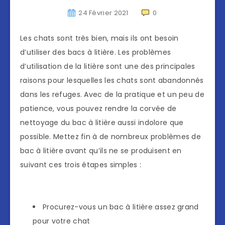
24 Février 2021
0
Les chats sont très bien, mais ils ont besoin
d’utiliser des bacs à litière. Les problèmes
d’utilisation de la litière sont une des principales
raisons pour lesquelles les chats sont abandonnés
dans les refuges. Avec de la pratique et un peu de
patience, vous pouvez rendre la corvée de
nettoyage du bac à litière aussi indolore que
possible. Mettez fin à de nombreux problèmes de
bac à litière avant qu’ils ne se produisent en
suivant ces trois étapes simples :
Procurez-vous un bac à litière assez grand
pour votre chat