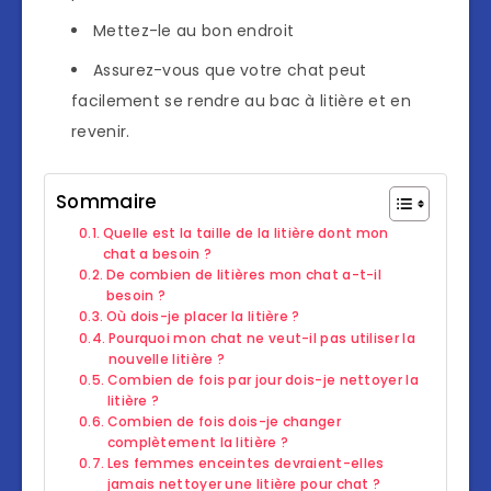
Mettez-le au bon endroit
Assurez-vous que votre chat peut
facilement se rendre au bac à litière et en
revenir.
Sommaire
Quelle est la taille de la litière dont mon
chat a besoin ?
De combien de litières mon chat a-t-il
besoin ?
Où dois-je placer la litière ?
Pourquoi mon chat ne veut-il pas utiliser la
nouvelle litière ?
Combien de fois par jour dois-je nettoyer la
litière ?
Combien de fois dois-je changer
complètement la litière ?
Les femmes enceintes devraient-elles
jamais nettoyer une litière pour chat ?