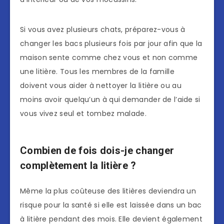
Si vous avez plusieurs chats, préparez-vous à
changer les bacs plusieurs fois par jour afin que la
maison sente comme chez vous et non comme
une litière. Tous les membres de la famille
doivent vous aider à nettoyer la litière ou au
moins avoir quelqu’un à qui demander de l’aide si
vous vivez seul et tombez malade.
Combien de fois dois-je changer
complètement la litière ?
Même la plus coûteuse des litières deviendra un
risque pour la santé si elle est laissée dans un bac
à litière pendant des mois. Elle devient également