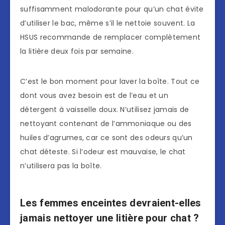
suffisamment malodorante pour qu’un chat évite
d’utiliser le bac, même s’il le nettoie souvent. La
HSUS recommande de remplacer complètement
la litière deux fois par semaine.
C’est le bon moment pour laver la boîte. Tout ce
dont vous avez besoin est de l’eau et un
détergent à vaisselle doux. N’utilisez jamais de
nettoyant contenant de l’ammoniaque ou des
huiles d’agrumes, car ce sont des odeurs qu’un
chat déteste. Si l’odeur est mauvaise, le chat
n’utilisera pas la boîte.
Les femmes enceintes devraient-elles
jamais nettoyer une litière pour chat ?