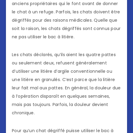
anciens propriétaires qui le font avant de donner
le chat à un refuge. Parfois, les chats doivent être
dégriffés pour des raisons médicales. Quelle que
soit la raison, les chats dégriffés sont connus pour
ne pas utiliser le bac à litière.
Les chats déclarés, qu’ils aient les quatre pattes
ou seulement deux, refusent généralement
d’utiliser une litière d’argile conventionnelle ou
une litière en granulés. C’est parce que la litière
leur fait mal aux pattes. En général, la douleur due
à l’opération disparaît en quelques semaines,
mais pas toujours. Parfois, la douleur devient
chronique.
Pour qu’un chat dégriffé puisse utiliser le bac à