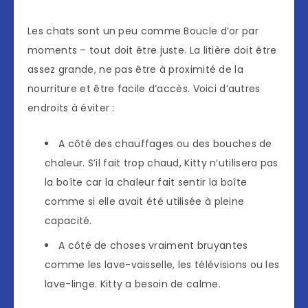
Les chats sont un peu comme Boucle d’or par
moments – tout doit être juste. La litière doit être
assez grande, ne pas être à proximité de la
nourriture et être facile d’accès. Voici d’autres
endroits à éviter :
A côté des chauffages ou des bouches de
chaleur. S’il fait trop chaud, Kitty n’utilisera pas
la boîte car la chaleur fait sentir la boîte
comme si elle avait été utilisée à pleine
capacité.
A côté de choses vraiment bruyantes
comme les lave-vaisselle, les télévisions ou les
lave-linge. Kitty a besoin de calme.