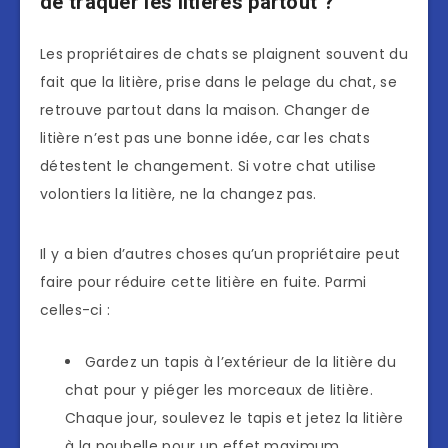
de traquer les litières partout ?
Les propriétaires de chats se plaignent souvent du
fait que la litière, prise dans le pelage du chat, se
retrouve partout dans la maison. Changer de
litière n’est pas une bonne idée, car les chats
détestent le changement. Si votre chat utilise
volontiers la litière, ne la changez pas.
Il y a bien d’autres choses qu’un propriétaire peut
faire pour réduire cette litière en fuite. Parmi
celles-ci :
Gardez un tapis à l’extérieur de la litière du
chat pour y piéger les morceaux de litière.
Chaque jour, soulevez le tapis et jetez la litière
à la poubelle pour un effet maximum.