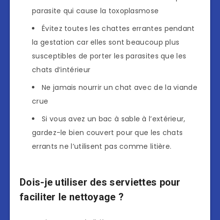
parasite qui cause la toxoplasmose
Évitez toutes les chattes errantes pendant
la gestation car elles sont beaucoup plus
susceptibles de porter les parasites que les
chats d’intérieur
Ne jamais nourrir un chat avec de la viande
crue
Si vous avez un bac à sable à l’extérieur,
gardez-le bien couvert pour que les chats
errants ne l’utilisent pas comme litière.
Dois-je utiliser des serviettes pour
faciliter le nettoyage ?