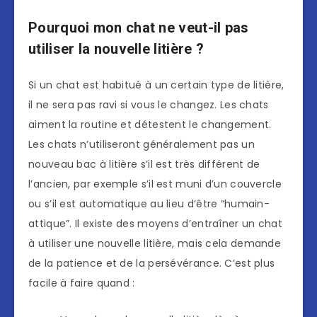
Pourquoi mon chat ne veut-il pas
utiliser la nouvelle litière ?
Si un chat est habitué à un certain type de litière,
il ne sera pas ravi si vous le changez. Les chats
aiment la routine et détestent le changement.
Les chats n’utiliseront généralement pas un
nouveau bac à litière s’il est très différent de
l’ancien, par exemple s’il est muni d’un couvercle
ou s’il est automatique au lieu d’être “humain-
attique”. Il existe des moyens d’entraîner un chat
à utiliser une nouvelle litière, mais cela demande
de la patience et de la persévérance. C’est plus
facile à faire quand :