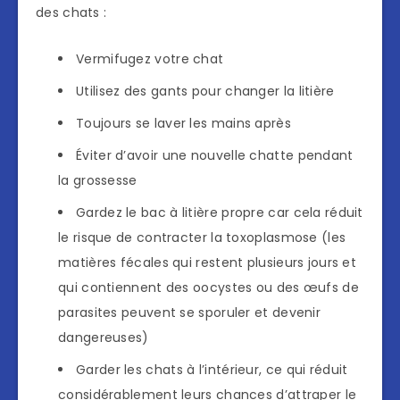
des chats :
Vermifugez votre chat
Utilisez des gants pour changer la litière
Toujours se laver les mains après
Éviter d’avoir une nouvelle chatte pendant
la grossesse
Gardez le bac à litière propre car cela réduit
le risque de contracter la toxoplasmose (les
matières fécales qui restent plusieurs jours et
qui contiennent des oocystes ou des œufs de
parasites peuvent se sporuler et devenir
dangereuses)
Garder les chats à l’intérieur, ce qui réduit
considérablement leurs chances d’attraper le