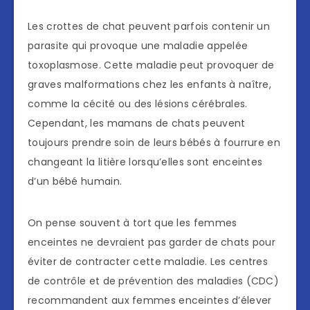
Les crottes de chat peuvent parfois contenir un
parasite qui provoque une maladie appelée
toxoplasmose. Cette maladie peut provoquer de
graves malformations chez les enfants à naître,
comme la cécité ou des lésions cérébrales.
Cependant, les mamans de chats peuvent
toujours prendre soin de leurs bébés à fourrure en
changeant la litière lorsqu’elles sont enceintes
d’un bébé humain.
On pense souvent à tort que les femmes
enceintes ne devraient pas garder de chats pour
éviter de contracter cette maladie. Les centres
de contrôle et de prévention des maladies (CDC)
recommandent aux femmes enceintes d’élever