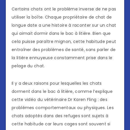
Certains chats ont le problème inverse de ne pas
utiliser la boîte. Chaque propriétaire de chat de
longue date a une histoire à raconter sur un chat
qui aimait dormir dans le bac à litière. Bien que
cela puisse paraître mignon, cette habitude peut
entraîner des problèmes de santé, sans parler de
la litière ennuyeuse constamment prise dans le
pelage du chat.
Il y a deux raisons pour lesquelles les chats
dorment dans le bac à litière, comme l’explique
cette vidéo du vétérinaire Dr Karen Fling : des
problèmes comportementaux ou physiques. Les
chats adoptés dans des refuges sont sujets à
cette habitude car leurs cages sont souvent si