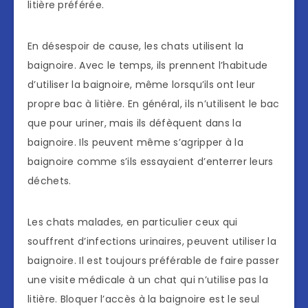
litière préférée.
En désespoir de cause, les chats utilisent la
baignoire. Avec le temps, ils prennent l’habitude
d’utiliser la baignoire, même lorsqu’ils ont leur
propre bac à litière. En général, ils n’utilisent le bac
que pour uriner, mais ils défèquent dans la
baignoire. Ils peuvent même s’agripper à la
baignoire comme s’ils essayaient d’enterrer leurs
déchets.
Les chats malades, en particulier ceux qui
souffrent d’infections urinaires, peuvent utiliser la
baignoire. Il est toujours préférable de faire passer
une visite médicale à un chat qui n’utilise pas la
litière. Bloquer l’accès à la baignoire est le seul