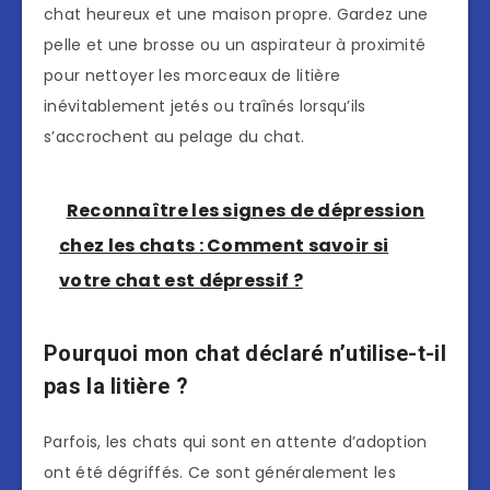
chat heureux et une maison propre. Gardez une
pelle et une brosse ou un aspirateur à proximité
pour nettoyer les morceaux de litière
inévitablement jetés ou traînés lorsqu’ils
s’accrochent au pelage du chat.
Reconnaître les signes de dépression
chez les chats : Comment savoir si
votre chat est dépressif ?
Pourquoi mon chat déclaré n’utilise-t-il
pas la litière ?
Parfois, les chats qui sont en attente d’adoption
ont été dégriffés. Ce sont généralement les