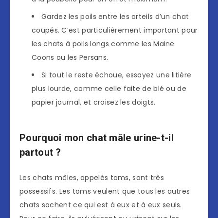
Gardez les poils entre les orteils d’un chat
coupés. C’est particulièrement important pour
les chats à poils longs comme les Maine
Coons ou les Persans.
Si tout le reste échoue, essayez une litière
plus lourde, comme celle faite de blé ou de
papier journal, et croisez les doigts.
Pourquoi mon chat mâle urine-t-il
partout ?
Les chats mâles, appelés toms, sont très
possessifs. Les toms veulent que tous les autres
chats sachent ce qui est à eux et à eux seuls.