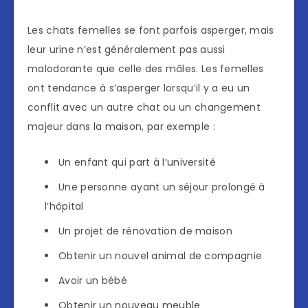
Les chats femelles se font parfois asperger, mais
leur urine n’est généralement pas aussi
malodorante que celle des mâles. Les femelles
ont tendance à s’asperger lorsqu’il y a eu un
conflit avec un autre chat ou un changement
majeur dans la maison, par exemple :
Un enfant qui part à l’université
Une personne ayant un séjour prolongé à
l’hôpital
Un projet de rénovation de maison
Obtenir un nouvel animal de compagnie
Avoir un bébé
Obtenir un nouveau meuble