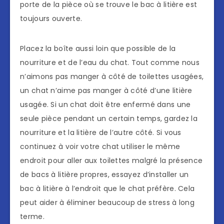
porte de la pièce où se trouve le bac à litière est
toujours ouverte.
Placez la boîte aussi loin que possible de la
nourriture et de l’eau du chat. Tout comme nous
n’aimons pas manger à côté de toilettes usagées,
un chat n’aime pas manger à côté d’une litière
usagée. Si un chat doit être enfermé dans une
seule pièce pendant un certain temps, gardez la
nourriture et la litière de l’autre côté. Si vous
continuez à voir votre chat utiliser le même
endroit pour aller aux toilettes malgré la présence
de bacs à litière propres, essayez d’installer un
bac à litière à l’endroit que le chat préfère. Cela
peut aider à éliminer beaucoup de stress à long
terme.