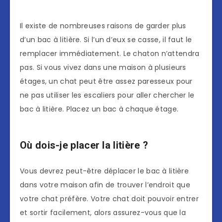
Il existe de nombreuses raisons de garder plus
d’un bac à litière. Si l’un d’eux se casse, il faut le
remplacer immédiatement. Le chaton n’attendra
pas. Si vous vivez dans une maison à plusieurs
étages, un chat peut être assez paresseux pour
ne pas utiliser les escaliers pour aller chercher le
bac à litière. Placez un bac à chaque étage.
Où dois-je placer la litière ?
Vous devrez peut-être déplacer le bac à litière
dans votre maison afin de trouver l’endroit que
votre chat préfère. Votre chat doit pouvoir entrer
et sortir facilement, alors assurez-vous que la