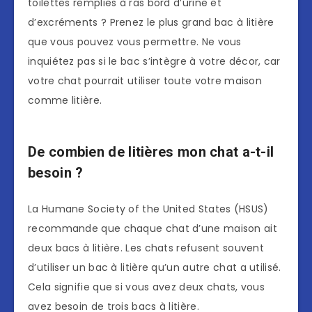
toilettes remplies à ras bord d’urine et
d’excréments ? Prenez le plus grand bac à litière
que vous pouvez vous permettre. Ne vous
inquiétez pas si le bac s’intègre à votre décor, car
votre chat pourrait utiliser toute votre maison
comme litière.
De combien de litières mon chat a-t-il
besoin ?
La Humane Society of the United States (HSUS)
recommande que chaque chat d’une maison ait
deux bacs à litière. Les chats refusent souvent
d’utiliser un bac à litière qu’un autre chat a utilisé.
Cela signifie que si vous avez deux chats, vous
avez besoin de trois bacs à litière.