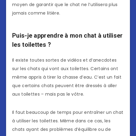
moyen de garantir que le chat ne l’utilisera plus
jamais comme litière.
Puis-je apprendre à mon chat à utiliser
les toilettes ?
Il existe toutes sortes de vidéos et d’anecdotes
sur les chats qui vont aux toilettes. Certains ont
même appris à tirer la chasse d’eau. C’est un fait
que certains chats peuvent être dressés à aller
aux toilettes – mais pas le vôtre.
Il faut beaucoup de temps pour entraîner un chat
à utiliser les toilettes. Même dans ce cas, les
chats ayant des problèmes d’équilibre ou de