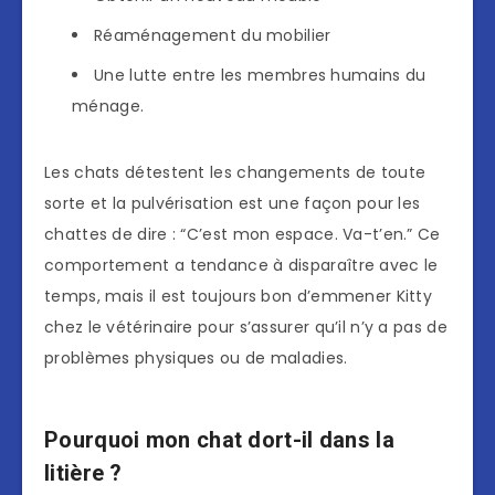
Réaménagement du mobilier
Une lutte entre les membres humains du
ménage.
Les chats détestent les changements de toute
sorte et la pulvérisation est une façon pour les
chattes de dire : “C’est mon espace. Va-t’en.” Ce
comportement a tendance à disparaître avec le
temps, mais il est toujours bon d’emmener Kitty
chez le vétérinaire pour s’assurer qu’il n’y a pas de
problèmes physiques ou de maladies.
Pourquoi mon chat dort-il dans la
litière ?