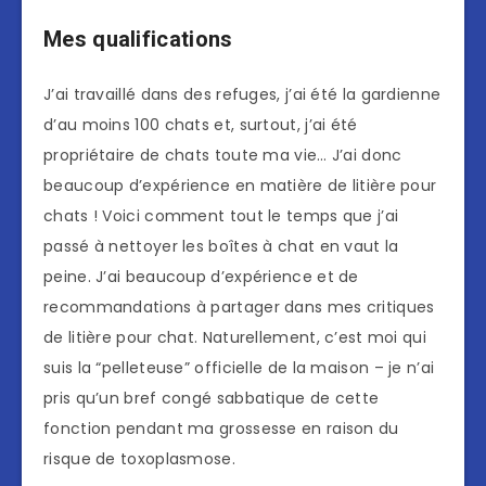
Mes qualifications
J’ai travaillé dans des refuges, j’ai été la gardienne
d’au moins 100 chats et, surtout, j’ai été
propriétaire de chats toute ma vie… J’ai donc
beaucoup d’expérience en matière de litière pour
chats ! Voici comment tout le temps que j’ai
passé à nettoyer les boîtes à chat en vaut la
peine. J’ai beaucoup d’expérience et de
recommandations à partager dans mes critiques
de litière pour chat. Naturellement, c’est moi qui
suis la “pelleteuse” officielle de la maison – je n’ai
pris qu’un bref congé sabbatique de cette
fonction pendant ma grossesse en raison du
risque de toxoplasmose.