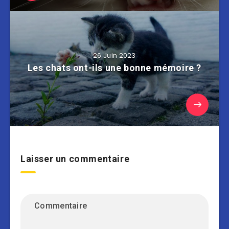
26 Juin 2023
Les chats ont-ils une bonne mémoire ?
Laisser un commentaire