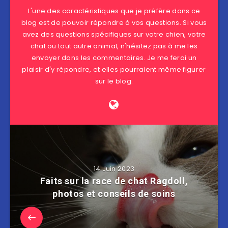
L'une des caractéristiques que je préfère dans ce
blog est de pouvoir répondre à vos questions. Si vous
avez des questions spécifiques sur votre chien, votre
chat ou tout autre animal, n'hésitez pas à me les
envoyer dans les commentaires. Je me ferai un
plaisir d'y répondre, et elles pourraient même figurer
sur le blog.
14 Juin 2023
Faits sur la race de chat Ragdoll,
photos et conseils de soins