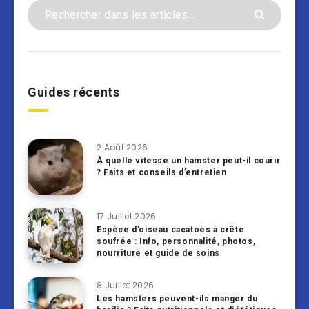
Guides récents
2 Août 2026
À quelle vitesse un hamster peut-il courir
? Faits et conseils d’entretien
17 Juillet 2026
Espèce d’oiseau cacatoès à crête
soufrée : Info, personnalité, photos,
nourriture et guide de soins
8 Juillet 2026
Les hamsters peuvent-ils manger du