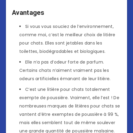
Avantages
Si vous vous souciez de l’environnement,
comme moi, c’est le meilleur choix de litière
pour chats. Elles sont jetables dans les
toilettes, biodégradables et biologiques.
Elle n’a pas d’odeur forte de parfum.
Certains chats n’aiment vraiment pas les
odeurs artificielles émanant de leur litière.
C’est une litière pour chats totalement
exempte de poussière. Vraiment, elle l’est ! De
nombreuses marques de litières pour chats se
vantent d’être exemptes de poussière à 99 %,
mais elles semblent tout de même soulever
une grande quantité de poussière malsaine.