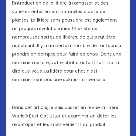
l’introduction de la litière à ramasser et des
variétés entièrement naturelles à base de
plantes. La litière sans poussière est également
un progrès révolutionnaire ! Il existe de
nombreuses sortes de litières, ce qui peut être
accablant. Il y a un certain nombre de facteurs à
prendre en compte pour faire ce choix. Dans une
certaine mesure, votre chat a autant son mot à
dire que vous. La litière pour chat n’est
certainement pas une solution universelle.
Dans cet article, je vais passer en revue la litière
World’s Best Cat Litter et examiner en détail les
avantages et les inconvénients du produit.