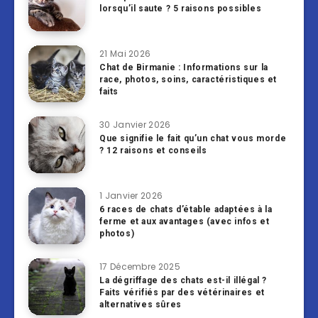
lorsqu’il saute ? 5 raisons possibles
21 Mai 2026
Chat de Birmanie : Informations sur la
race, photos, soins, caractéristiques et
faits
30 Janvier 2026
Que signifie le fait qu’un chat vous morde
? 12 raisons et conseils
1 Janvier 2026
6 races de chats d’étable adaptées à la
ferme et aux avantages (avec infos et
photos)
17 Décembre 2025
La dégriffage des chats est-il illégal ?
Faits vérifiés par des vétérinaires et
alternatives sûres