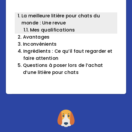
La meilleure litière pour chats du
monde : Une revue
Mes qualifications
Avantages
Inconvénients
Ingrédients : Ce qu’il faut regarder et
faire attention
Questions à poser lors de l’achat
d’une litière pour chats