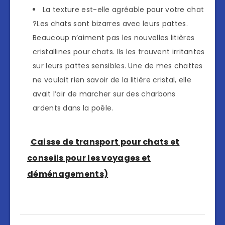
La texture est-elle agréable pour votre chat
?Les chats sont bizarres avec leurs pattes.
Beaucoup n’aiment pas les nouvelles litières
cristallines pour chats. Ils les trouvent irritantes
sur leurs pattes sensibles. Une de mes chattes
ne voulait rien savoir de la litière cristal, elle
avait l’air de marcher sur des charbons
ardents dans la poêle.
Caisse de transport pour chats et
conseils pour les voyages et
déménagements)