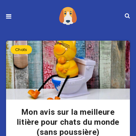
Chats
Mon avis sur la meilleure
litière pour chats du monde
(sans poussière)