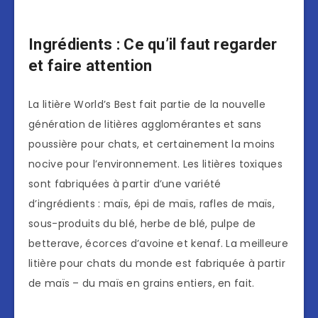
Ingrédients : Ce qu’il faut regarder
et faire attention
La litière World’s Best fait partie de la nouvelle
génération de litières agglomérantes et sans
poussière pour chats, et certainement la moins
nocive pour l’environnement. Les litières toxiques
sont fabriquées à partir d’une variété
d’ingrédients : maïs, épi de maïs, rafles de maïs,
sous-produits du blé, herbe de blé, pulpe de
betterave, écorces d’avoine et kenaf. La meilleure
litière pour chats du monde est fabriquée à partir
de maïs – du maïs en grains entiers, en fait.