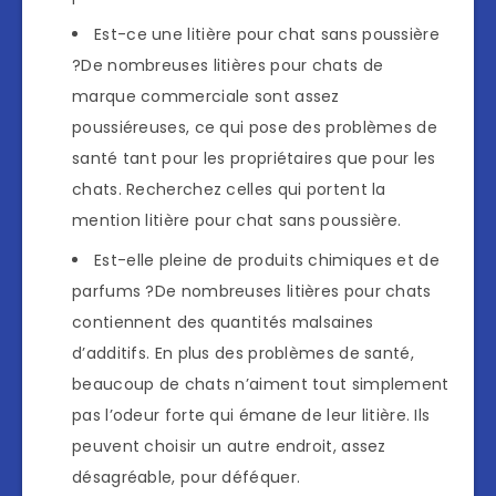
Est-ce une litière pour chat sans poussière
?De nombreuses litières pour chats de
marque commerciale sont assez
poussiéreuses, ce qui pose des problèmes de
santé tant pour les propriétaires que pour les
chats. Recherchez celles qui portent la
mention litière pour chat sans poussière.
Est-elle pleine de produits chimiques et de
parfums ?De nombreuses litières pour chats
contiennent des quantités malsaines
d’additifs. En plus des problèmes de santé,
beaucoup de chats n’aiment tout simplement
pas l’odeur forte qui émane de leur litière. Ils
peuvent choisir un autre endroit, assez
désagréable, pour déféquer.