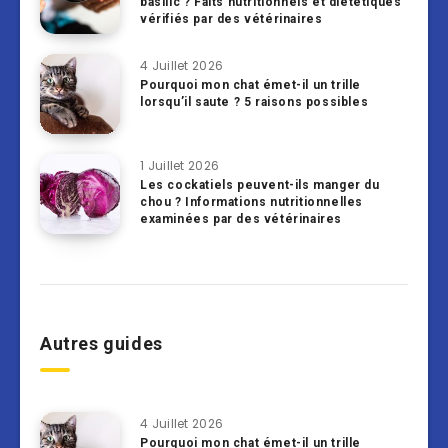
basilic ? Faits nutritionnels et diététiques
vérifiés par des vétérinaires
4 Juillet 2026
Pourquoi mon chat émet-il un trille
lorsqu’il saute ? 5 raisons possibles
1 Juillet 2026
Les cockatiels peuvent-ils manger du
chou ? Informations nutritionnelles
examinées par des vétérinaires
Autres guides
4 Juillet 2026
Pourquoi mon chat émet-il un trille