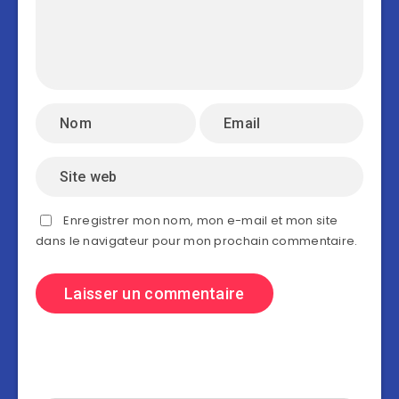
Enregistrer mon nom, mon e-mail et mon site
dans le navigateur pour mon prochain commentaire.