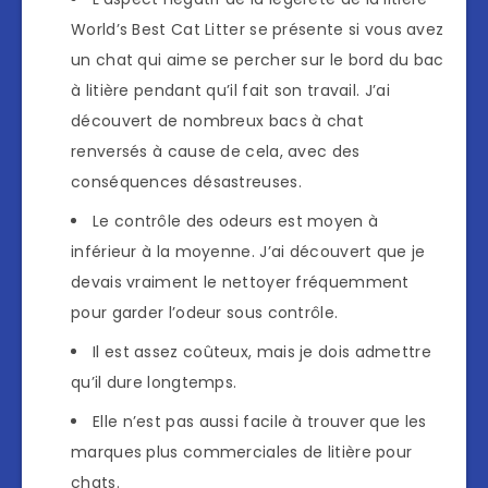
World’s Best Cat Litter se présente si vous avez
un chat qui aime se percher sur le bord du bac
à litière pendant qu’il fait son travail. J’ai
découvert de nombreux bacs à chat
renversés à cause de cela, avec des
conséquences désastreuses.
Le contrôle des odeurs est moyen à
inférieur à la moyenne. J’ai découvert que je
devais vraiment le nettoyer fréquemment
pour garder l’odeur sous contrôle.
Il est assez coûteux, mais je dois admettre
qu’il dure longtemps.
Elle n’est pas aussi facile à trouver que les
marques plus commerciales de litière pour
chats.