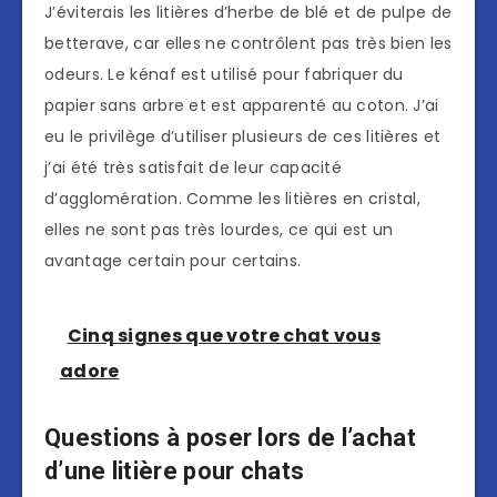
J’éviterais les litières d’herbe de blé et de pulpe de
betterave, car elles ne contrôlent pas très bien les
odeurs. Le kénaf est utilisé pour fabriquer du
papier sans arbre et est apparenté au coton. J’ai
eu le privilège d’utiliser plusieurs de ces litières et
j’ai été très satisfait de leur capacité
d’agglomération. Comme les litières en cristal,
elles ne sont pas très lourdes, ce qui est un
avantage certain pour certains.
Cinq signes que votre chat vous
adore
Questions à poser lors de l’achat
d’une litière pour chats