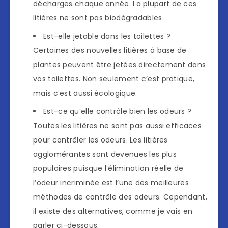
décharges chaque année. La plupart de ces
litières ne sont pas biodégradables.
Est-elle jetable dans les toilettes ?
Certaines des nouvelles litières à base de
plantes peuvent être jetées directement dans
vos toilettes. Non seulement c’est pratique,
mais c’est aussi écologique.
Est-ce qu’elle contrôle bien les odeurs ?
Toutes les litières ne sont pas aussi efficaces
pour contrôler les odeurs. Les litières
agglomérantes sont devenues les plus
populaires puisque l’élimination réelle de
l’odeur incriminée est l’une des meilleures
méthodes de contrôle des odeurs. Cependant,
il existe des alternatives, comme je vais en
parler ci-dessous.