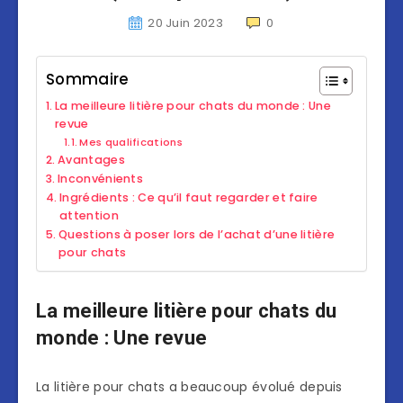
20 Juin 2023
0
Sommaire
La meilleure litière pour chats du monde : Une
revue
Mes qualifications
Avantages
Inconvénients
Ingrédients : Ce qu’il faut regarder et faire
attention
Questions à poser lors de l’achat d’une litière
pour chats
La meilleure litière pour chats du
monde : Une revue
La litière pour chats a beaucoup évolué depuis