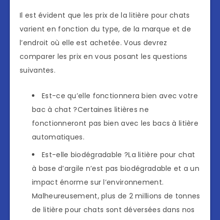
Il est évident que les prix de la litière pour chats
varient en fonction du type, de la marque et de
l’endroit où elle est achetée. Vous devrez
comparer les prix en vous posant les questions
suivantes.
Est-ce qu’elle fonctionnera bien avec votre
bac à chat ?Certaines litières ne
fonctionneront pas bien avec les bacs à litière
automatiques.
Est-elle biodégradable ?La litière pour chat
à base d’argile n’est pas biodégradable et a un
impact énorme sur l’environnement.
Malheureusement, plus de 2 millions de tonnes
de litière pour chats sont déversées dans nos