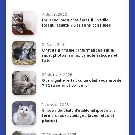
4 Juillet 2026
Pourquoi mon chat émet-il un trille
lorsqu’il saute ? 5 raisons possibles
21 Mai 2026
Chat de Birmanie : Informations sur la
race, photos, soins, caractéristiques et
faits
30 Janvier 2026
Que signifie le fait qu’un chat vous morde
? 12 raisons et conseils
1 Janvier 2026
6 races de chats d’étable adaptées à la
ferme et aux avantages (avec infos et
photos)
17 Décembre 2025