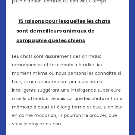
plein d’action, comme au bon vieux temps.
15 raisons pour lesquelles les chats
sont de meilleurs animaux de
compagnie que les chiens
Les chats sont assurément des animaux
remarquables et fascinants à étudier. Au
moment même où nous pensons les connaître si
bien, ils nous surprennent par leurs actes
intelligents suggérant une intelligence supérieure
à celle attendue. Je suis sûr que les chats ont une
mémoire à court et à long terme et que, si on leur
en donne l’occasion, ils pourront le prouver, que
vous le croyiez ou non.