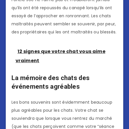
qu’ils ont été repoussés du canapé lorsqu’ils ont
essayé de l’approcher en ronronnant. Les chats
maltraités peuvent sembler se souvenir, par peur,
des propriétaires qui les ont maltraités ou blessés.
12 signes que votre chat vous aime
vraiment
La mémoire des chats des
événements agréables
Les bons souvenirs sont évidemment beaucoup
plus agréables pour les chats. Votre chat se
souviendra que lorsque vous rentrez du marché
(que les chats perçoivent comme votre “séance