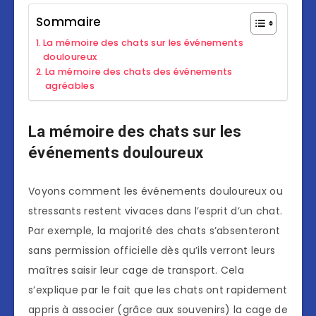
Sommaire
La mémoire des chats sur les événements
douloureux
La mémoire des chats des événements
agréables
La mémoire des chats sur les
événements douloureux
Voyons comment les événements douloureux ou
stressants restent vivaces dans l’esprit d’un chat.
Par exemple, la majorité des chats s’absenteront
sans permission officielle dès qu’ils verront leurs
maîtres saisir leur cage de transport. Cela
s’explique par le fait que les chats ont rapidement
appris à associer (grâce aux souvenirs) la cage de