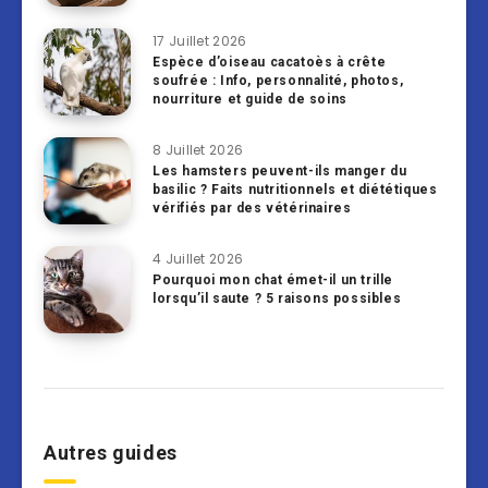
17 Juillet 2026
Espèce d’oiseau cacatoès à crête
soufrée : Info, personnalité, photos,
nourriture et guide de soins
8 Juillet 2026
Les hamsters peuvent-ils manger du
basilic ? Faits nutritionnels et diététiques
vérifiés par des vétérinaires
4 Juillet 2026
Pourquoi mon chat émet-il un trille
lorsqu’il saute ? 5 raisons possibles
Autres guides