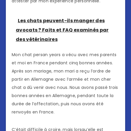
attester par mon expérience personnelle.
Les chats peuvent-ils manger des
avocats ? Faits et FAQ examinés par
des vétérinaires
Mon chat persan years a vécu avec mes parents
et moi en France pendant cinq bonnes années.
Après son mariage, mon mari a reçu l’ordre de
partir en Allemagne avec l’armée et mon cher
chat a dû venir avec nous. Nous avons passé trois
bonnes années en Allemagne, pendant toute la
durée de l’affectation, puis nous avons été
renvoyés en France.
C’était difficile à croire, mais lorsqu’elle est