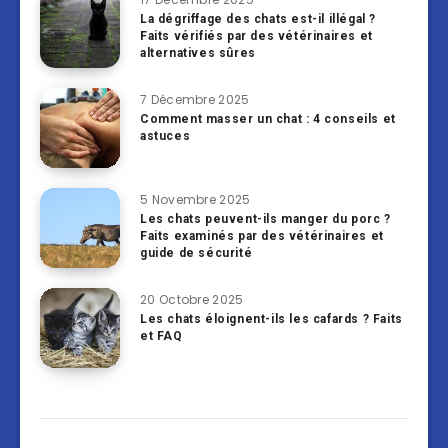
La dégriffage des chats est-il illégal ?
Faits vérifiés par des vétérinaires et
alternatives sûres
7 Décembre 2025
Comment masser un chat : 4 conseils et
astuces
5 Novembre 2025
Les chats peuvent-ils manger du porc ?
Faits examinés par des vétérinaires et
guide de sécurité
20 Octobre 2025
Les chats éloignent-ils les cafards ? Faits
et FAQ