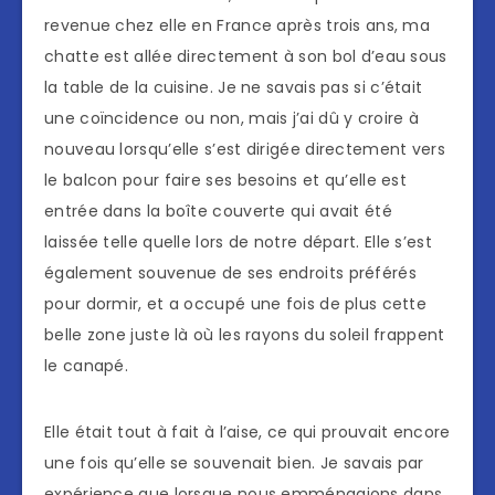
revenue chez elle en France après trois ans, ma
chatte est allée directement à son bol d’eau sous
la table de la cuisine. Je ne savais pas si c’était
une coïncidence ou non, mais j’ai dû y croire à
nouveau lorsqu’elle s’est dirigée directement vers
le balcon pour faire ses besoins et qu’elle est
entrée dans la boîte couverte qui avait été
laissée telle quelle lors de notre départ. Elle s’est
également souvenue de ses endroits préférés
pour dormir, et a occupé une fois de plus cette
belle zone juste là où les rayons du soleil frappent
le canapé.
Elle était tout à fait à l’aise, ce qui prouvait encore
une fois qu’elle se souvenait bien. Je savais par
expérience que lorsque nous emménagions dans