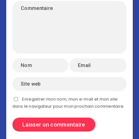
Enregistrer mon nom, mon e-mail et mon site
dans le navigateur pour mon prochain commentaire.