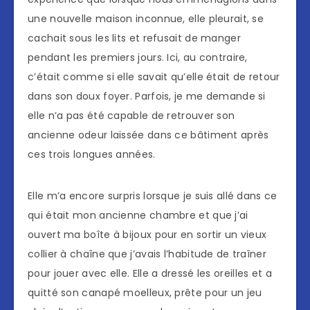
une nouvelle maison inconnue, elle pleurait, se
cachait sous les lits et refusait de manger
pendant les premiers jours. Ici, au contraire,
c’était comme si elle savait qu’elle était de retour
dans son doux foyer. Parfois, je me demande si
elle n’a pas été capable de retrouver son
ancienne odeur laissée dans ce bâtiment après
ces trois longues années.
Elle m’a encore surpris lorsque je suis allé dans ce
qui était mon ancienne chambre et que j’ai
ouvert ma boîte à bijoux pour en sortir un vieux
collier à chaîne que j’avais l’habitude de traîner
pour jouer avec elle. Elle a dressé les oreilles et a
quitté son canapé moelleux, prête pour un jeu