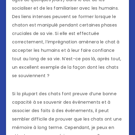
socialiser et de les familiariser avec les humains.
Des liens intenses peuvent se former lorsque le
chaton est manipulé pendant certaines phases
cruciales de sa vie. Si elle est effectuée
correctement, l’imprégnation amènera le chat à
accepter les humains et à leur faire confiance
tout au long de sa vie. N’est-ce pas là, après tout,
un excellent exemple de la façon dont les chats
se souviennent ?
Si la plupart des chats font preuve d’une bonne
capacité à se souvenir des événements et à
associer des faits à des événements, il peut
sembler difficile de prouver que les chats ont une
mémoire à long terme. Cependant, je peux en