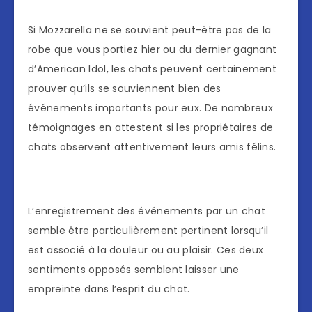
Si Mozzarella ne se souvient peut-être pas de la
robe que vous portiez hier ou du dernier gagnant
d’American Idol, les chats peuvent certainement
prouver qu’ils se souviennent bien des
événements importants pour eux. De nombreux
témoignages en attestent si les propriétaires de
chats observent attentivement leurs amis félins.
L’enregistrement des événements par un chat
semble être particulièrement pertinent lorsqu’il
est associé à la douleur ou au plaisir. Ces deux
sentiments opposés semblent laisser une
empreinte dans l’esprit du chat.