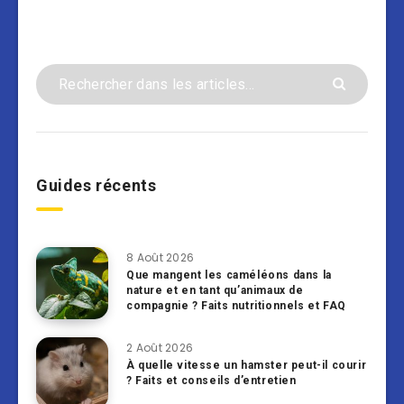
Guides récents
8 Août 2026
Que mangent les caméléons dans la
nature et en tant qu’animaux de
compagnie ? Faits nutritionnels et FAQ
2 Août 2026
À quelle vitesse un hamster peut-il courir
? Faits et conseils d’entretien