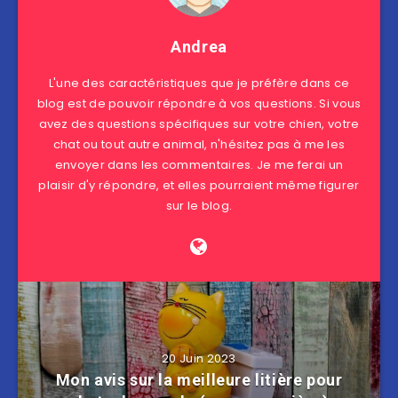
Andrea
L'une des caractéristiques que je préfère dans ce
blog est de pouvoir répondre à vos questions. Si vous
avez des questions spécifiques sur votre chien, votre
chat ou tout autre animal, n'hésitez pas à me les
envoyer dans les commentaires. Je me ferai un
plaisir d'y répondre, et elles pourraient même figurer
sur le blog.
20 Juin 2023
Mon avis sur la meilleure litière pour