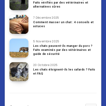
Faits vérifiés par des vétérinaires et
alternatives sûres
7 Décembre 2025
Comment masser un chat : 4 conseils et
astuces
5 Novembre 2025
Les chats peuvent-ils manger du porc ?
Faits examinés par des vétérinaires et
guide de sécurité
20 Octobre 2025
Les chats éloignent-ils les cafards ? Faits
et FAQ