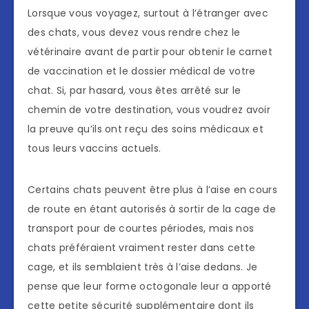
Lorsque vous voyagez, surtout à l’étranger avec
des chats, vous devez vous rendre chez le
vétérinaire avant de partir pour obtenir le carnet
de vaccination et le dossier médical de votre
chat. Si, par hasard, vous êtes arrêté sur le
chemin de votre destination, vous voudrez avoir
la preuve qu’ils ont reçu des soins médicaux et
tous leurs vaccins actuels.
Certains chats peuvent être plus à l’aise en cours
de route en étant autorisés à sortir de la cage de
transport pour de courtes périodes, mais nos
chats préféraient vraiment rester dans cette
cage, et ils semblaient très à l’aise dedans. Je
pense que leur forme octogonale leur a apporté
cette petite sécurité supplémentaire dont ils