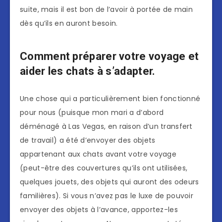
suite, mais il est bon de l’avoir à portée de main
dès qu’ils en auront besoin.
Comment préparer votre voyage et
aider les chats à s’adapter.
Une chose qui a particulièrement bien fonctionné
pour nous (puisque mon mari a d’abord
déménagé à Las Vegas, en raison d’un transfert
de travail) a été d’envoyer des objets
appartenant aux chats avant votre voyage
(peut-être des couvertures qu’ils ont utilisées,
quelques jouets, des objets qui auront des odeurs
familières). Si vous n’avez pas le luxe de pouvoir
envoyer des objets à l’avance, apportez-les