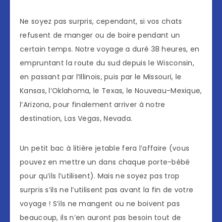
Ne soyez pas surpris, cependant, si vos chats
refusent de manger ou de boire pendant un
certain temps. Notre voyage a duré 38 heures, en
empruntant la route du sud depuis le Wisconsin,
en passant par l’Illinois, puis par le Missouri, le
Kansas, l’Oklahoma, le Texas, le Nouveau-Mexique,
l’Arizona, pour finalement arriver à notre
destination, Las Vegas, Nevada.
Un petit bac à litière jetable fera l’affaire (vous
pouvez en mettre un dans chaque porte-bébé
pour qu’ils l’utilisent). Mais ne soyez pas trop
surpris s’ils ne l’utilisent pas avant la fin de votre
voyage ! S’ils ne mangent ou ne boivent pas
beaucoup, ils n’en auront pas besoin tout de