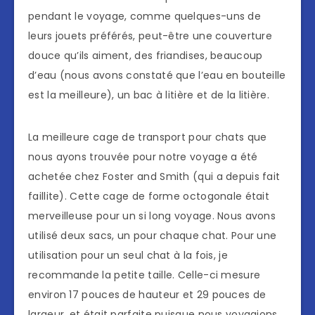
pendant le voyage, comme quelques-uns de
leurs jouets préférés, peut-être une couverture
douce qu’ils aiment, des friandises, beaucoup
d’eau (nous avons constaté que l’eau en bouteille
est la meilleure), un bac à litière et de la litière.
La meilleure cage de transport pour chats que
nous ayons trouvée pour notre voyage a été
achetée chez Foster and Smith (qui a depuis fait
faillite). Cette cage de forme octogonale était
merveilleuse pour un si long voyage. Nous avons
utilisé deux sacs, un pour chaque chat. Pour une
utilisation pour un seul chat à la fois, je
recommande la petite taille. Celle-ci mesure
environ 17 pouces de hauteur et 29 pouces de
largeur, et était parfaite puisque nous voyagions