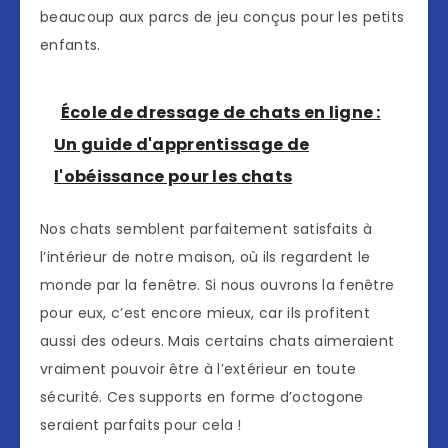
beaucoup aux parcs de jeu conçus pour les petits
enfants.
École de dressage de chats en ligne :
Un guide d'apprentissage de
l'obéissance pour les chats
Nos chats semblent parfaitement satisfaits à
l’intérieur de notre maison, où ils regardent le
monde par la fenêtre. Si nous ouvrons la fenêtre
pour eux, c’est encore mieux, car ils profitent
aussi des odeurs. Mais certains chats aimeraient
vraiment pouvoir être à l’extérieur en toute
sécurité. Ces supports en forme d’octogone
seraient parfaits pour cela !