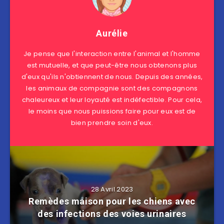
Aurélie
Je pense que l'interaction entre l'animal et l'homme
est mutuelle, et que peut-être nous obtenons plus
d'eux qu'ils n'obtiennent de nous. Depuis des années,
les animaux de compagnie sont des compagnons
chaleureux et leur loyauté est indéfectible. Pour cela,
le moins que nous puissions faire pour eux est de
bien prendre soin d'eux.
28 Avril 2023
Remèdes maison pour les chiens avec
des infections des voies urinaires