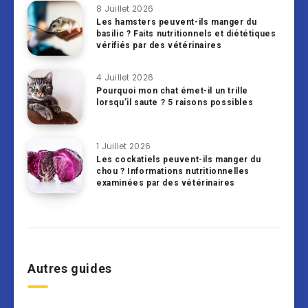
8 Juillet 2026
Les hamsters peuvent-ils manger du
basilic ? Faits nutritionnels et diététiques
vérifiés par des vétérinaires
4 Juillet 2026
Pourquoi mon chat émet-il un trille
lorsqu’il saute ? 5 raisons possibles
1 Juillet 2026
Les cockatiels peuvent-ils manger du
chou ? Informations nutritionnelles
examinées par des vétérinaires
Autres guides