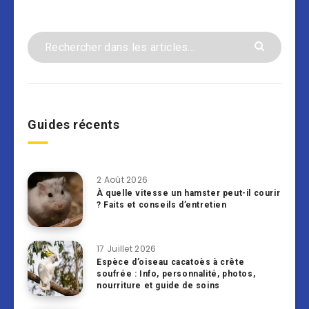
Guides récents
2 Août 2026
À quelle vitesse un hamster peut-il courir
? Faits et conseils d’entretien
17 Juillet 2026
Espèce d’oiseau cacatoès à crête
soufrée : Info, personnalité, photos,
nourriture et guide de soins