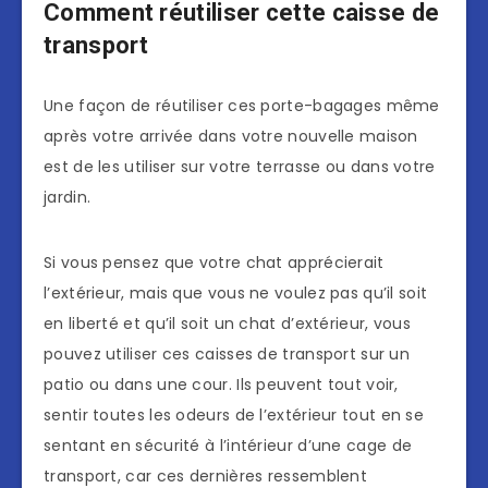
Comment réutiliser cette caisse de
transport
Une façon de réutiliser ces porte-bagages même
après votre arrivée dans votre nouvelle maison
est de les utiliser sur votre terrasse ou dans votre
jardin.
Si vous pensez que votre chat apprécierait
l’extérieur, mais que vous ne voulez pas qu’il soit
en liberté et qu’il soit un chat d’extérieur, vous
pouvez utiliser ces caisses de transport sur un
patio ou dans une cour. Ils peuvent tout voir,
sentir toutes les odeurs de l’extérieur tout en se
sentant en sécurité à l’intérieur d’une cage de
transport, car ces dernières ressemblent