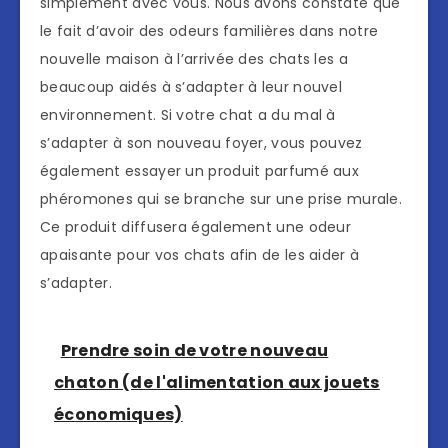
simplement avec vous. Nous avons constaté que
le fait d’avoir des odeurs familières dans notre
nouvelle maison à l’arrivée des chats les a
beaucoup aidés à s’adapter à leur nouvel
environnement. Si votre chat a du mal à
s’adapter à son nouveau foyer, vous pouvez
également essayer un produit parfumé aux
phéromones qui se branche sur une prise murale.
Ce produit diffusera également une odeur
apaisante pour vos chats afin de les aider à
s’adapter.
Prendre soin de votre nouveau
chaton (de l'alimentation aux jouets
économiques)