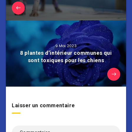
9 Mai 2023
8 plantes d’intérieur communes qui
sont toxiques pour les chiens
Laisser un commentaire