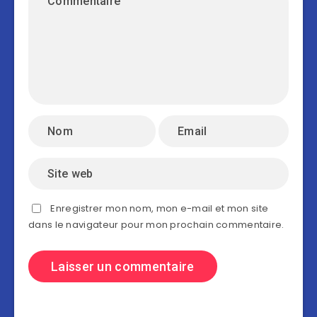
Enregistrer mon nom, mon e-mail et mon site
dans le navigateur pour mon prochain commentaire.