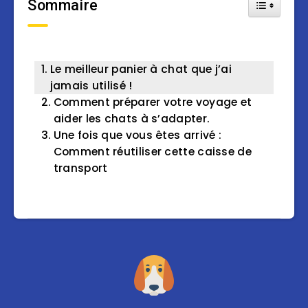
Sommaire
Toggle Tab
Le meilleur panier à chat que j’ai
jamais utilisé !
Comment préparer votre voyage et
aider les chats à s’adapter.
Une fois que vous êtes arrivé :
Comment réutiliser cette caisse de
transport