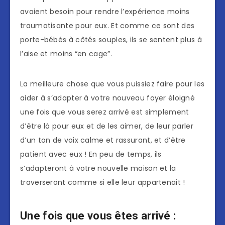
avaient besoin pour rendre l’expérience moins
traumatisante pour eux. Et comme ce sont des
porte-bébés à côtés souples, ils se sentent plus à
l’aise et moins “en cage”.
La meilleure chose que vous puissiez faire pour les
aider à s’adapter à votre nouveau foyer éloigné
une fois que vous serez arrivé est simplement
d’être là pour eux et de les aimer, de leur parler
d’un ton de voix calme et rassurant, et d’être
patient avec eux ! En peu de temps, ils
s’adapteront à votre nouvelle maison et la
traverseront comme si elle leur appartenait !
Une fois que vous êtes arrivé :