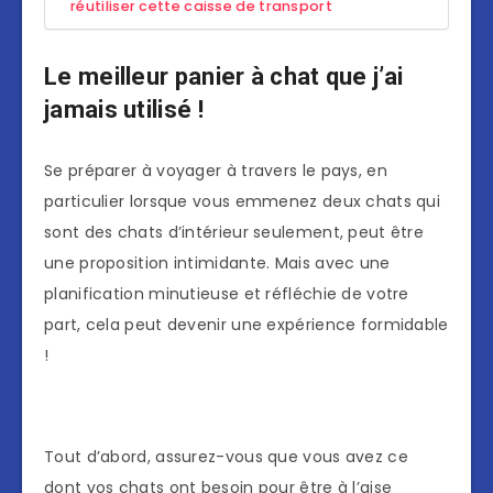
réutiliser cette caisse de transport
Le meilleur panier à chat que j’ai
jamais utilisé !
Se préparer à voyager à travers le pays, en
particulier lorsque vous emmenez deux chats qui
sont des chats d’intérieur seulement, peut être
une proposition intimidante. Mais avec une
planification minutieuse et réfléchie de votre
part, cela peut devenir une expérience formidable
!
Tout d’abord, assurez-vous que vous avez ce
dont vos chats ont besoin pour être à l’aise