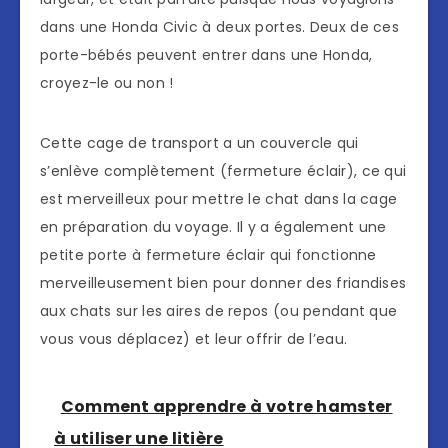
dans une Honda Civic à deux portes. Deux de ces
porte-bébés peuvent entrer dans une Honda,
croyez-le ou non !
Cette cage de transport a un couvercle qui
s’enlève complètement (fermeture éclair), ce qui
est merveilleux pour mettre le chat dans la cage
en préparation du voyage. Il y a également une
petite porte à fermeture éclair qui fonctionne
merveilleusement bien pour donner des friandises
aux chats sur les aires de repos (ou pendant que
vous vous déplacez) et leur offrir de l’eau.
Comment apprendre à votre hamster
à utiliser une litière