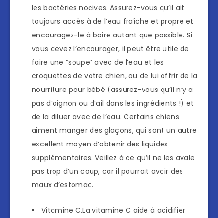
les bactéries nocives. Assurez-vous qu’il ait
toujours accès à de l’eau fraîche et propre et
encouragez-le à boire autant que possible. Si
vous devez l’encourager, il peut être utile de
faire une “soupe” avec de l’eau et les
croquettes de votre chien, ou de lui offrir de la
nourriture pour bébé (assurez-vous qu’il n’y a
pas d’oignon ou d’ail dans les ingrédients !) et
de la diluer avec de l’eau. Certains chiens
aiment manger des glaçons, qui sont un autre
excellent moyen d’obtenir des liquides
supplémentaires. Veillez à ce qu’il ne les avale
pas trop d’un coup, car il pourrait avoir des
maux d’estomac.
Vitamine C.La vitamine C aide à acidifier