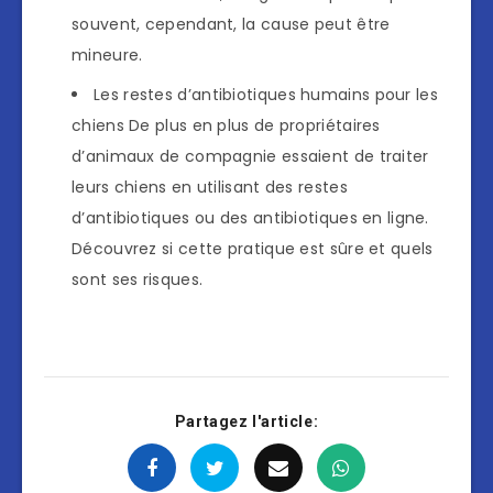
souvent, cependant, la cause peut être
mineure.
Les restes d’antibiotiques humains pour les
chiens De plus en plus de propriétaires
d’animaux de compagnie essaient de traiter
leurs chiens en utilisant des restes
d’antibiotiques ou des antibiotiques en ligne.
Découvrez si cette pratique est sûre et quels
sont ses risques.
Partagez l'article: