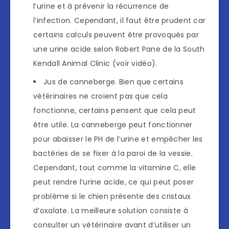
l’urine et à prévenir la récurrence de
l’infection. Cependant, il faut être prudent car
certains calculs peuvent être provoqués par
une urine acide selon Robert Pane de la South
Kendall Animal Clinic (voir vidéo).
Jus de canneberge. Bien que certains
vétérinaires ne croient pas que cela
fonctionne, certains pensent que cela peut
être utile. La canneberge peut fonctionner
pour abaisser le PH de l’urine et empêcher les
bactéries de se fixer à la paroi de la vessie.
Cependant, tout comme la vitamine C, elle
peut rendre l’urine acide, ce qui peut poser
problème si le chien présente des cristaux
d’oxalate. La meilleure solution consiste à
consulter un vétérinaire avant d’utiliser un