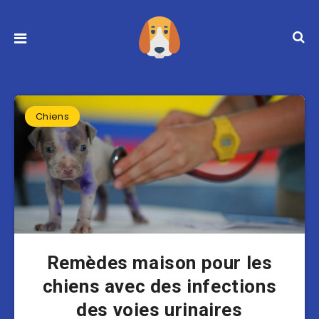
Chiens
Remèdes maison pour les
chiens avec des infections
des voies urinaires