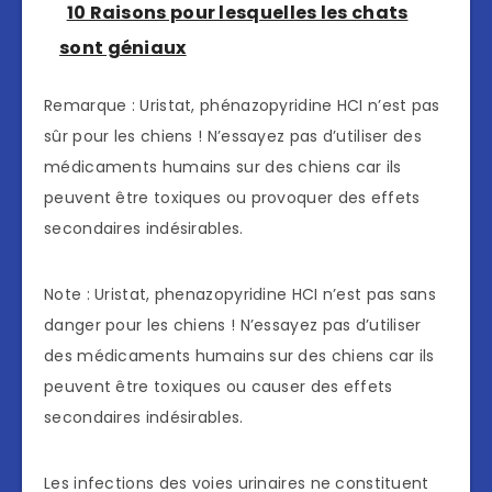
10 Raisons pour lesquelles les chats
sont géniaux
Remarque : Uristat, phénazopyridine HCI n’est pas
sûr pour les chiens ! N’essayez pas d’utiliser des
médicaments humains sur des chiens car ils
peuvent être toxiques ou provoquer des effets
secondaires indésirables.
Note : Uristat, phenazopyridine HCI n’est pas sans
danger pour les chiens ! N’essayez pas d’utiliser
des médicaments humains sur des chiens car ils
peuvent être toxiques ou causer des effets
secondaires indésirables.
Les infections des voies urinaires ne constituent