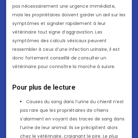
pas nécessairement une urgence immédiate,
mais les propriétaires doivent garder un œil sur les
symptômes et signaler rapidement à leur
vétérinaire tout signe d’aggravation. Les
symptômes des calculs vésicaux peuvent
ressembler à ceux d’une infection urinaire, il est
donc fortement conseillé de consulter un
vétérinaire pour connaître la marche à suivre.
Pour plus de lecture
Causes du sang dans l’urine du chienIl n’est
pas rare que les propriétaires de chiens
s’alarment en voyant des traces de sang dans
l’urine de leur animal. Ils se précipitent alors
chez le vétérinaire, craignant le pire. Le plus