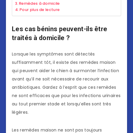
Remèdes à domicile
Pour plus de lecture
Les cas bénins peuvent-ils être
traités à domicile ?
Lorsque les symptômes sont détectés
suffisamment tôt, il existe des remèdes maison
qui peuvent aider le chien à surmonter l’infection
avant qu’il ne soit nécessaire de recourir aux
antibiotiques. Gardez à l’esprit que ces remèdes
ne sont efficaces que pour les infections urinaires
au tout premier stade et lorsqu’elles sont très
légères.
Les remèdes maison ne sont pas toujours