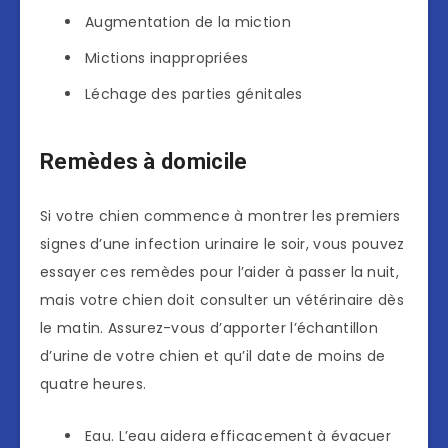
Augmentation de la miction
Mictions inappropriées
Léchage des parties génitales
Remèdes à domicile
Si votre chien commence à montrer les premiers
signes d’une infection urinaire le soir, vous pouvez
essayer ces remèdes pour l’aider à passer la nuit,
mais votre chien doit consulter un vétérinaire dès
le matin. Assurez-vous d’apporter l’échantillon
d’urine de votre chien et qu’il date de moins de
quatre heures.
Eau. L’eau aidera efficacement à évacuer