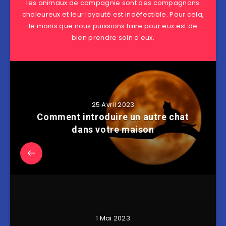
les animaux de compagnie sont des compagnons
chaleureux et leur loyauté est indéfectible. Pour cela,
le moins que nous puissions faire pour eux est de
bien prendre soin d'eux.
25 Avril 2023
Comment introduire un autre chat
dans votre maison
1 Mai 2023