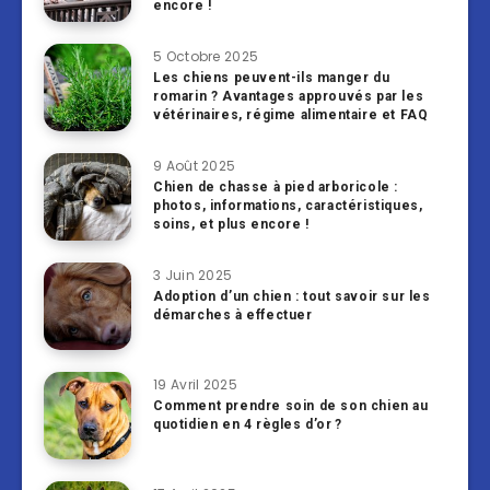
encore !
5 Octobre 2025
Les chiens peuvent-ils manger du
romarin ? Avantages approuvés par les
vétérinaires, régime alimentaire et FAQ
9 Août 2025
Chien de chasse à pied arboricole :
photos, informations, caractéristiques,
soins, et plus encore !
3 Juin 2025
Adoption d’un chien : tout savoir sur les
démarches à effectuer
19 Avril 2025
Comment prendre soin de son chien au
quotidien en 4 règles d’or ?