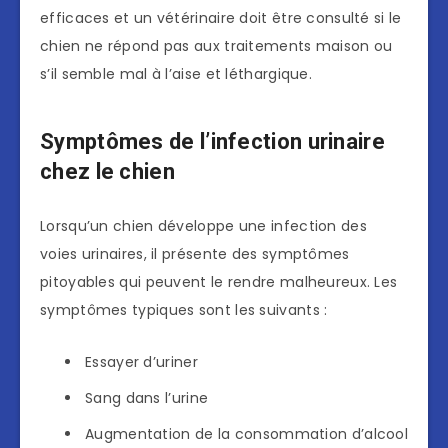
efficaces et un vétérinaire doit être consulté si le
chien ne répond pas aux traitements maison ou
s’il semble mal à l’aise et léthargique.
Symptômes de l’infection urinaire
chez le chien
Lorsqu’un chien développe une infection des
voies urinaires, il présente des symptômes
pitoyables qui peuvent le rendre malheureux. Les
symptômes typiques sont les suivants :
Essayer d’uriner
Sang dans l’urine
Augmentation de la consommation d’alcool