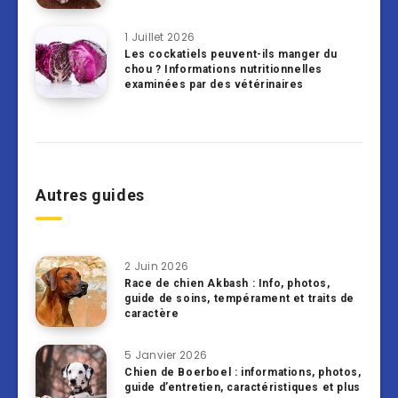
1 Juillet 2026
Les cockatiels peuvent-ils manger du
chou ? Informations nutritionnelles
examinées par des vétérinaires
Autres guides
2 Juin 2026
Race de chien Akbash : Info, photos,
guide de soins, tempérament et traits de
caractère
5 Janvier 2026
Chien de Boerboel : informations, photos,
guide d’entretien, caractéristiques et plus