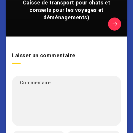
Caisse de transport pour chats et
conseils pour les voyages et
déménagements)
Laisser un commentaire