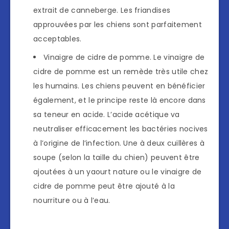
extrait de canneberge. Les friandises
approuvées par les chiens sont parfaitement
acceptables.
Vinaigre de cidre de pomme. Le vinaigre de
cidre de pomme est un remède très utile chez
les humains. Les chiens peuvent en bénéficier
également, et le principe reste là encore dans
sa teneur en acide. L’acide acétique va
neutraliser efficacement les bactéries nocives
à l’origine de l’infection. Une à deux cuillères à
soupe (selon la taille du chien) peuvent être
ajoutées à un yaourt nature ou le vinaigre de
cidre de pomme peut être ajouté à la
nourriture ou à l’eau.