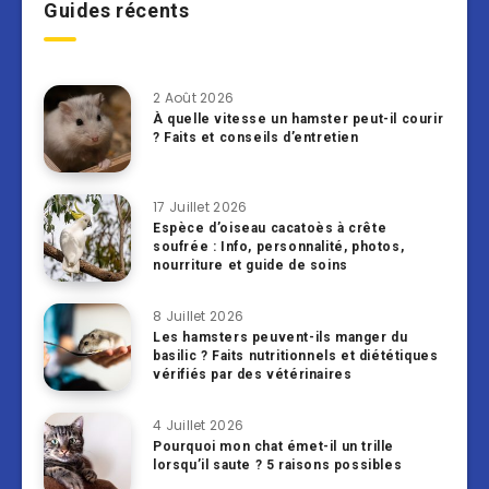
Guides récents
2 Août 2026
À quelle vitesse un hamster peut-il courir
? Faits et conseils d’entretien
17 Juillet 2026
Espèce d’oiseau cacatoès à crête
soufrée : Info, personnalité, photos,
nourriture et guide de soins
8 Juillet 2026
Les hamsters peuvent-ils manger du
basilic ? Faits nutritionnels et diététiques
vérifiés par des vétérinaires
4 Juillet 2026
Pourquoi mon chat émet-il un trille
lorsqu’il saute ? 5 raisons possibles