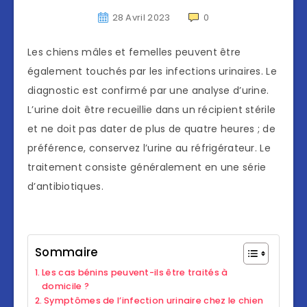
28 Avril 2023
0
Les chiens mâles et femelles peuvent être
également touchés par les infections urinaires. Le
diagnostic est confirmé par une analyse d’urine.
L’urine doit être recueillie dans un récipient stérile
et ne doit pas dater de plus de quatre heures ; de
préférence, conservez l’urine au réfrigérateur. Le
traitement consiste généralement en une série
d’antibiotiques.
Sommaire
Les cas bénins peuvent-ils être traités à
domicile ?
Symptômes de l’infection urinaire chez le chien