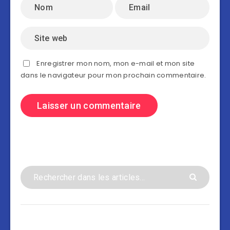
Enregistrer mon nom, mon e-mail et mon site
dans le navigateur pour mon prochain commentaire.