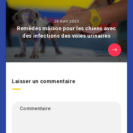
28 Avril 2023
Remèdes maison pour les chiens avec
des infections des voies urinaires
Laisser un commentaire