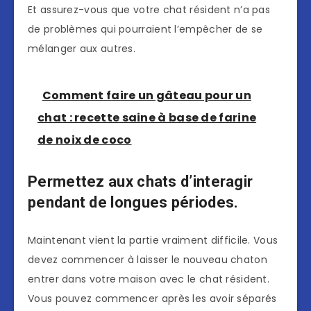
Et assurez-vous que votre chat résident n’a pas
de problèmes qui pourraient l’empêcher de se
mélanger aux autres.
Comment faire un gâteau pour un
chat : recette saine à base de farine
de noix de coco
Permettez aux chats d’interagir
pendant de longues périodes.
Maintenant vient la partie vraiment difficile. Vous
devez commencer à laisser le nouveau chaton
entrer dans votre maison avec le chat résident.
Vous pouvez commencer après les avoir séparés