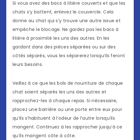
Si vous avez des bacs à litière couverts et que les
chats s’y battent, enlevez le couvercle. Cela
donne au chat qui s’y trouve une autre issue et
empêche le blocage. Ne gardez pas les bacs à
litière à proximité les uns des autres. En les
gardant dans des pièces séparées ou sur des
côtés séparés, vous les séparerez lorsqu’ils feront
leurs besoins.
Veillez à ce que les bols de nourriture de chaque
chat soient séparés les uns des autres et
rapprochez-les à chaque repas. Si nécessaire,
placez une barrière ou une porte entre eux pour
qu’ils s’habituent à l’odeur de l’autre lorsqu’ils
mangent. Continuez à les rapprocher jusqu’à ce
qu’ils mangent côte à côte.