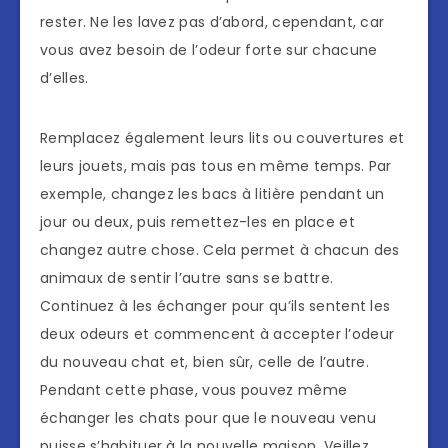
rester. Ne les lavez pas d’abord, cependant, car
vous avez besoin de l’odeur forte sur chacune
d’elles.
Remplacez également leurs lits ou couvertures et
leurs jouets, mais pas tous en même temps. Par
exemple, changez les bacs à litière pendant un
jour ou deux, puis remettez-les en place et
changez autre chose. Cela permet à chacun des
animaux de sentir l’autre sans se battre.
Continuez à les échanger pour qu’ils sentent les
deux odeurs et commencent à accepter l’odeur
du nouveau chat et, bien sûr, celle de l’autre.
Pendant cette phase, vous pouvez même
échanger les chats pour que le nouveau venu
puisse s’habituer à la nouvelle maison. Veillez