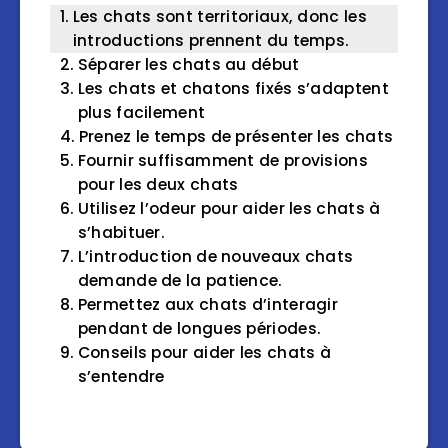
Les chats sont territoriaux, donc les
introductions prennent du temps.
Séparer les chats au début
Les chats et chatons fixés s’adaptent
plus facilement
Prenez le temps de présenter les chats
Fournir suffisamment de provisions
pour les deux chats
Utilisez l’odeur pour aider les chats à
s’habituer.
L’introduction de nouveaux chats
demande de la patience.
Permettez aux chats d’interagir
pendant de longues périodes.
Conseils pour aider les chats à
s’entendre