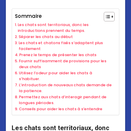
Sommaire
Les chats sont territoriaux, donc les
introductions prennent du temps.
Séparer les chats au début
Les chats et chatons fixés s’adaptent plus
facilement
Prenez le temps de présenter les chats
Fournir suffisamment de provisions pour les
deux chats
Utilisez l’odeur pour aider les chats à
s’habituer.
L’introduction de nouveaux chats demande de
la patience.
Permettez aux chats d’interagir pendant de
longues périodes.
Conseils pour aider les chats à s’entendre
Les chats sont territoriaux, donc