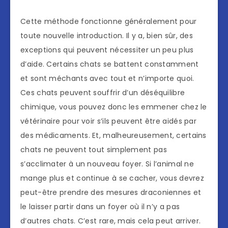
Cette méthode fonctionne généralement pour
toute nouvelle introduction. Il y a, bien sûr, des
exceptions qui peuvent nécessiter un peu plus
d’aide. Certains chats se battent constamment
et sont méchants avec tout et n’importe quoi.
Ces chats peuvent souffrir d’un déséquilibre
chimique, vous pouvez donc les emmener chez le
vétérinaire pour voir s’ils peuvent être aidés par
des médicaments. Et, malheureusement, certains
chats ne peuvent tout simplement pas
s’acclimater à un nouveau foyer. Si l’animal ne
mange plus et continue à se cacher, vous devrez
peut-être prendre des mesures draconiennes et
le laisser partir dans un foyer où il n’y a pas
d’autres chats. C’est rare, mais cela peut arriver.