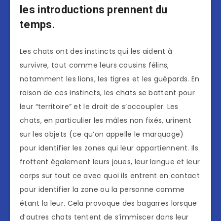
les introductions prennent du
temps.
Les chats ont des instincts qui les aident à
survivre, tout comme leurs cousins félins,
notamment les lions, les tigres et les guépards. En
raison de ces instincts, les chats se battent pour
leur “territoire” et le droit de s’accoupler. Les
chats, en particulier les mâles non fixés, urinent
sur les objets (ce qu’on appelle le marquage)
pour identifier les zones qui leur appartiennent. Ils
frottent également leurs joues, leur langue et leur
corps sur tout ce avec quoi ils entrent en contact
pour identifier la zone ou la personne comme
étant la leur. Cela provoque des bagarres lorsque
d’autres chats tentent de s’immiscer dans leur