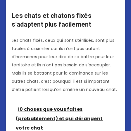
Les chats et chatons fixés
s’adaptent plus facilement
Les chats fixés, ceux qui sont stérilisés, sont plus
faciles à assimiler car ils n’ont pas autant
d’hormones pour leur dire de se battre pour leur
territoire et ils n’ont pas besoin de s’accoupler.
Mais ils se battront pour la dominance sur les
autres chats, c’est pourquoi il est si important
d’être patient lorsqu’on amène un nouveau chat.
10 choses que vous faites
(probablement) et qui dérangent
votre chat