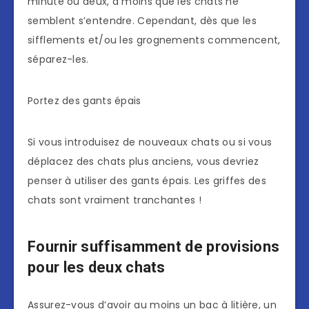
minute ou deux, à moins que les chats ne
semblent s’entendre. Cependant, dès que les
sifflements et/ou les grognements commencent,
séparez-les.
Portez des gants épais
Si vous introduisez de nouveaux chats ou si vous
déplacez des chats plus anciens, vous devriez
penser à utiliser des gants épais. Les griffes des
chats sont vraiment tranchantes !
Fournir suffisamment de provisions
pour les deux chats
Assurez-vous d’avoir au moins un bac à litière, un