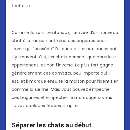
territoire.
Comme ils sont territoriaux, l’arrivée d’un nouveau
chat à la maison entraîne des bagarres pour
savoir qui “possède” l’espace et les personnes qui
s’y trouvent. Oui, les chats pensent que nous leur
appartenons, et non l’inverse. Le plus fort gagne
généralement ces combats, peu importe qui il
est, et il marque ensuite la maison pour l’identifier
comme la sienne. Mais vous pouvez empêcher
ces bagarres et empêcher le marquage si vous
suivez quelques étapes simples.
Séparer les chats au début