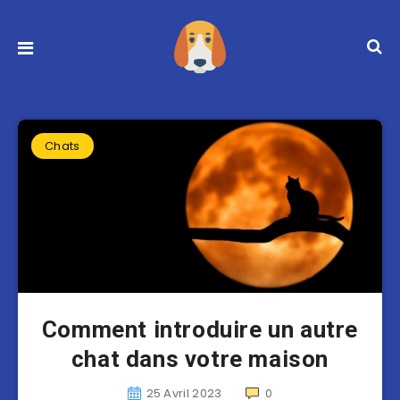
Chats
Comment introduire un autre
chat dans votre maison
25 Avril 2023
0