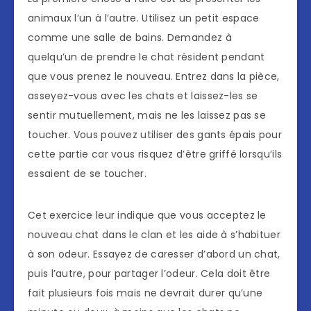
animaux l’un à l’autre. Utilisez un petit espace
comme une salle de bains. Demandez à
quelqu’un de prendre le chat résident pendant
que vous prenez le nouveau. Entrez dans la pièce,
asseyez-vous avec les chats et laissez-les se
sentir mutuellement, mais ne les laissez pas se
toucher. Vous pouvez utiliser des gants épais pour
cette partie car vous risquez d’être griffé lorsqu’ils
essaient de se toucher.
Cet exercice leur indique que vous acceptez le
nouveau chat dans le clan et les aide à s’habituer
à son odeur. Essayez de caresser d’abord un chat,
puis l’autre, pour partager l’odeur. Cela doit être
fait plusieurs fois mais ne devrait durer qu’une