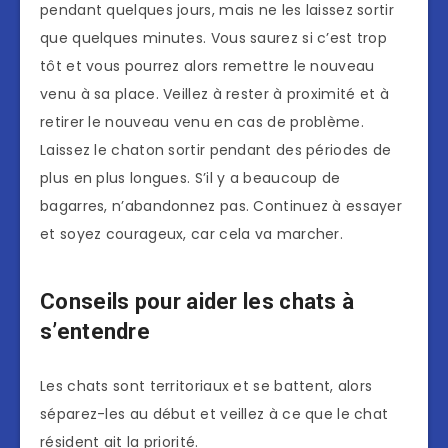
pendant quelques jours, mais ne les laissez sortir
que quelques minutes. Vous saurez si c’est trop
tôt et vous pourrez alors remettre le nouveau
venu à sa place. Veillez à rester à proximité et à
retirer le nouveau venu en cas de problème.
Laissez le chaton sortir pendant des périodes de
plus en plus longues. S’il y a beaucoup de
bagarres, n’abandonnez pas. Continuez à essayer
et soyez courageux, car cela va marcher.
Conseils pour aider les chats à
s’entendre
Les chats sont territoriaux et se battent, alors
séparez-les au début et veillez à ce que le chat
résident ait la priorité.