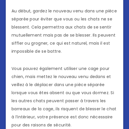
Au début, gardez le nouveau venu dans une pièce
séparée pour éviter que vous ou les chats ne se
blessent. Cela permettra aux chats de se sentir
mutuellement mais pas de se blesser. Ils peuvent
siffler ou grogner, ce qui est naturel, mais il est
impossible de se battre.
Vous pouvez également utiliser une cage pour
chien, mais mettez le nouveau venu dedans et
veillez à le déplacer dans une pièce séparée
lorsque vous êtes absent ou que vous dormez. Si
les autres chats peuvent passer à travers les
barreaux de la cage, ils risquent de blesser le chat
à l’intérieur, votre présence est donc nécessaire
pour des raisons de sécurité.