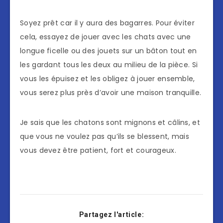
Soyez prêt car il y aura des bagarres. Pour éviter
cela, essayez de jouer avec les chats avec une
longue ficelle ou des jouets sur un bâton tout en
les gardant tous les deux au milieu de la pièce. Si
vous les épuisez et les obligez à jouer ensemble,
vous serez plus près d’avoir une maison tranquille.
Je sais que les chatons sont mignons et câlins, et
que vous ne voulez pas qu’ils se blessent, mais
vous devez être patient, fort et courageux.
Partagez l'article: