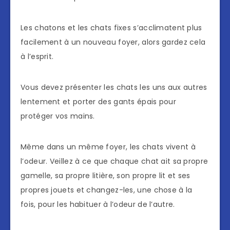
Les chatons et les chats fixes s’acclimatent plus
facilement à un nouveau foyer, alors gardez cela
à l’esprit.
Vous devez présenter les chats les uns aux autres
lentement et porter des gants épais pour
protéger vos mains.
Même dans un même foyer, les chats vivent à
l’odeur. Veillez à ce que chaque chat ait sa propre
gamelle, sa propre litière, son propre lit et ses
propres jouets et changez-les, une chose à la
fois, pour les habituer à l’odeur de l’autre.