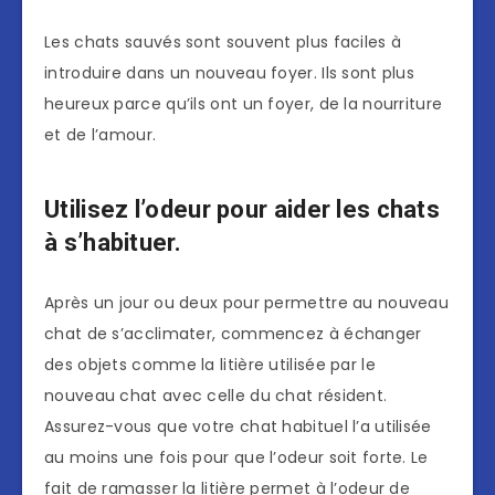
Les chats sauvés sont souvent plus faciles à
introduire dans un nouveau foyer. Ils sont plus
heureux parce qu’ils ont un foyer, de la nourriture
et de l’amour.
Utilisez l’odeur pour aider les chats
à s’habituer.
Après un jour ou deux pour permettre au nouveau
chat de s’acclimater, commencez à échanger
des objets comme la litière utilisée par le
nouveau chat avec celle du chat résident.
Assurez-vous que votre chat habituel l’a utilisée
au moins une fois pour que l’odeur soit forte. Le
fait de ramasser la litière permet à l’odeur de