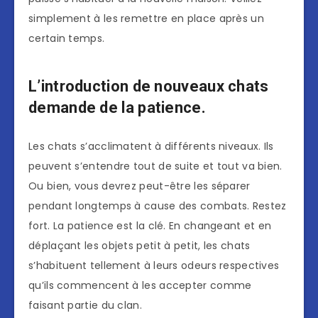
simplement à les remettre en place après un
certain temps.
L’introduction de nouveaux chats
demande de la patience.
Les chats s’acclimatent à différents niveaux. Ils
peuvent s’entendre tout de suite et tout va bien.
Ou bien, vous devrez peut-être les séparer
pendant longtemps à cause des combats. Restez
fort. La patience est la clé. En changeant et en
déplaçant les objets petit à petit, les chats
s’habituent tellement à leurs odeurs respectives
qu’ils commencent à les accepter comme
faisant partie du clan.