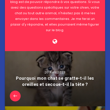
blog est de pouvoir répondre à vos questions. Si vous
avez des questions spécifiques sur votre chien, votre
chat ou tout autre animal, n'hésitez pas à me les
envoyer dans les commentaires. Je me ferai un
plaisir d'y répondre, et elles pourraient même figurer
sur le blog.
20 Avril 2023
Pourquoi mon chat se gratte-t-il les
oreilles et secoue-t-il la tête ?