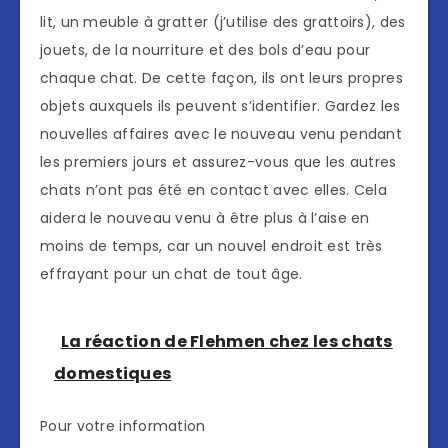
lit, un meuble à gratter (j’utilise des grattoirs), des
jouets, de la nourriture et des bols d’eau pour
chaque chat. De cette façon, ils ont leurs propres
objets auxquels ils peuvent s’identifier. Gardez les
nouvelles affaires avec le nouveau venu pendant
les premiers jours et assurez-vous que les autres
chats n’ont pas été en contact avec elles. Cela
aidera le nouveau venu à être plus à l’aise en
moins de temps, car un nouvel endroit est très
effrayant pour un chat de tout âge.
La réaction de Flehmen chez les chats
domestiques
Pour votre information