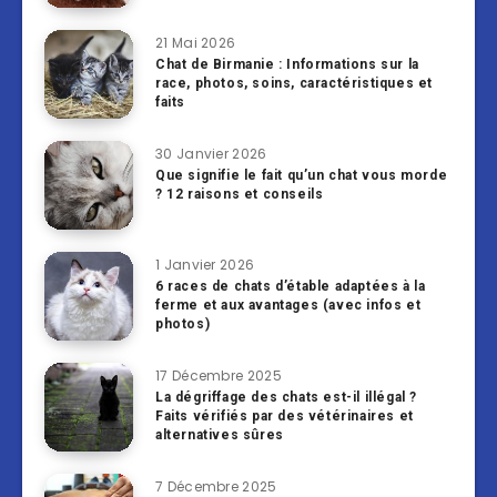
21 Mai 2026
Chat de Birmanie : Informations sur la
race, photos, soins, caractéristiques et
faits
30 Janvier 2026
Que signifie le fait qu’un chat vous morde
? 12 raisons et conseils
1 Janvier 2026
6 races de chats d’étable adaptées à la
ferme et aux avantages (avec infos et
photos)
17 Décembre 2025
La dégriffage des chats est-il illégal ?
Faits vérifiés par des vétérinaires et
alternatives sûres
7 Décembre 2025