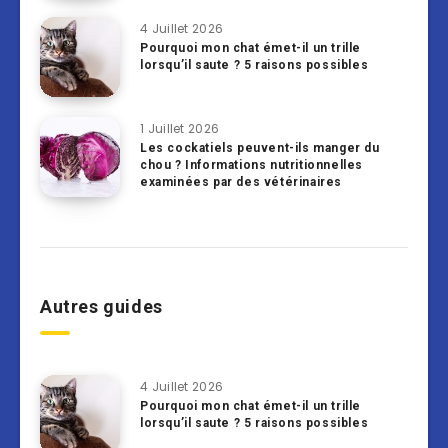
4 Juillet 2026
Pourquoi mon chat émet-il un trille
lorsqu’il saute ? 5 raisons possibles
1 Juillet 2026
Les cockatiels peuvent-ils manger du
chou ? Informations nutritionnelles
examinées par des vétérinaires
Autres guides
4 Juillet 2026
Pourquoi mon chat émet-il un trille
lorsqu’il saute ? 5 raisons possibles