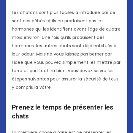
Les chatons sont plus faciles à introduire car ce
sont des bébés et ils ne produisent pas les
hormones qui les identifient avant l’âge de quatre
mois environ. Une fois qu’ils produisent des
hormones, les autres chats sont déjà habitués à
leur odeur. Mais ne vous laissez pas berner par
l’idée que vous pouvez simplement les mettre par
terre et que tout ira bien. Vous devez suivre les
étapes suivantes pour assurer la sécurité de tous,
y compris la vôtre.
Prenez le temps de présenter les
chats
La première chose à faire est de présenter les