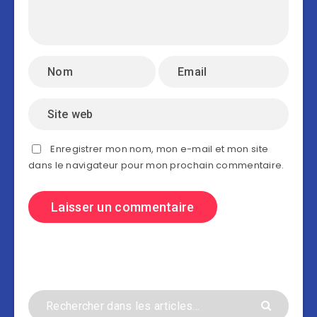
Enregistrer mon nom, mon e-mail et mon site
dans le navigateur pour mon prochain commentaire.