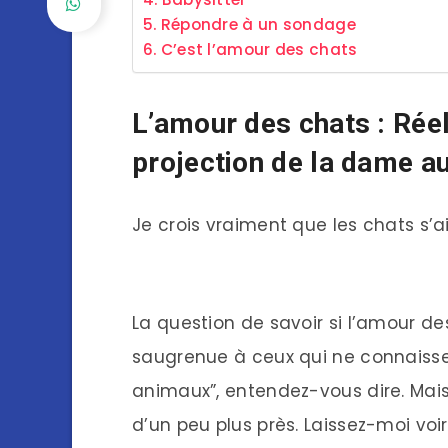
Répondre à un sondage
C’est l’amour des chats
L’amour des chats : Réel
projection de la dame au
Je crois vraiment que les chats s’
La question de savoir si l’amour de
saugrenue à ceux qui ne connaisse
animaux”, entendez-vous dire. Mai
d’un peu plus près. Laissez-moi voir 