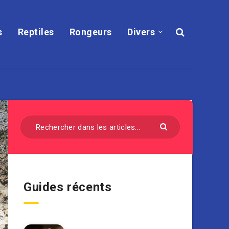
s
Reptiles
Rongeurs
Divers
Guides récents