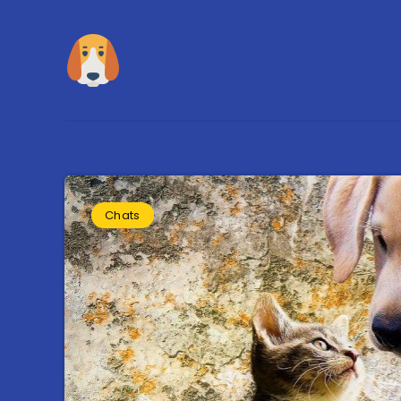
Chats