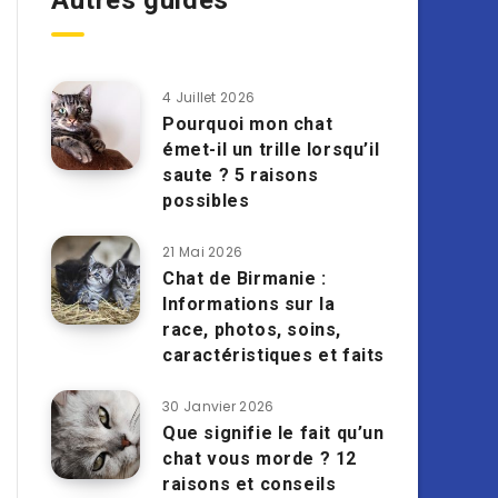
Autres guides
4 Juillet 2026
Pourquoi mon chat
émet-il un trille lorsqu’il
saute ? 5 raisons
possibles
21 Mai 2026
Chat de Birmanie :
Informations sur la
race, photos, soins,
caractéristiques et faits
30 Janvier 2026
Que signifie le fait qu’un
chat vous morde ? 12
raisons et conseils