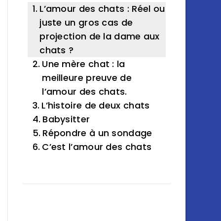
L’amour des chats : Réel ou
juste un gros cas de
projection de la dame aux
chats ?
Une mère chat : la
meilleure preuve de
l’amour des chats.
L’histoire de deux chats
Babysitter
Répondre à un sondage
C’est l’amour des chats