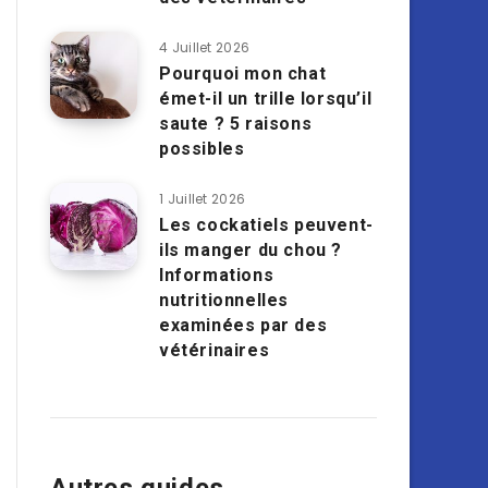
4 Juillet 2026
Pourquoi mon chat
émet-il un trille lorsqu’il
saute ? 5 raisons
possibles
1 Juillet 2026
Les cockatiels peuvent-
ils manger du chou ?
Informations
nutritionnelles
examinées par des
vétérinaires