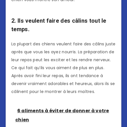
2. Ils veulent faire des câlins tout le
temps.
La plupart des chiens veulent faire des câlins juste
après que vous les ayez nourris. La préparation de
leur repas peut les exciter et les rendre nerveux.
Ce qui fait qu’ils vous aiment de plus en plus.
Après avoir fini leur repas, ils ont tendance à
devenir vraiment adorables et heureux, alors ils se
câlinent pour le montrer à leurs maîtres.
6 aliments à éviter de donner à votre
chien