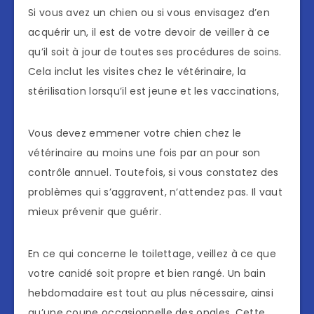
Si vous avez un chien ou si vous envisagez d’en
acquérir un, il est de votre devoir de veiller à ce
qu’il soit à jour de toutes ses procédures de soins.
Cela inclut les visites chez le vétérinaire, la
stérilisation lorsqu’il est jeune et les vaccinations,
Vous devez emmener votre chien chez le
vétérinaire au moins une fois par an pour son
contrôle annuel. Toutefois, si vous constatez des
problèmes qui s’aggravent, n’attendez pas. Il vaut
mieux prévenir que guérir.
En ce qui concerne le toilettage, veillez à ce que
votre canidé soit propre et bien rangé. Un bain
hebdomadaire est tout au plus nécessaire, ainsi
qu’une coupe occasionnelle des ongles. Cette