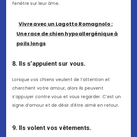
fenêtre sur leur âme.
Vivre avec un Lagotto Romagnolo :
Une race de chien hypoallergénique à
poils longs
8. Ils s’appuient sur vous.
Lorsque vos chiens veulent de l’attention et
cherchent votre amour, alors ils peuvent
s’appuyer contre vous et vous regarder. C’est un
signe d’amour et de désir d’être aimé en retour.
9. Ils volent vos vêtements.