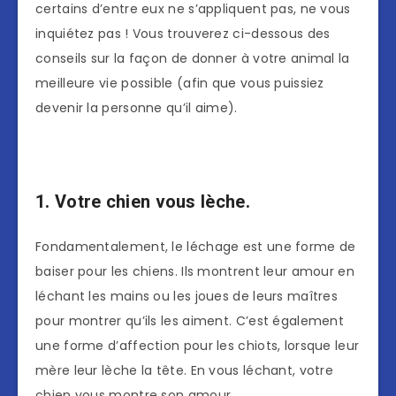
certains d’entre eux ne s’appliquent pas, ne vous
inquiétez pas ! Vous trouverez ci-dessous des
conseils sur la façon de donner à votre animal la
meilleure vie possible (afin que vous puissiez
devenir la personne qu’il aime).
1. Votre chien vous lèche.
Fondamentalement, le léchage est une forme de
baiser pour les chiens. Ils montrent leur amour en
léchant les mains ou les joues de leurs maîtres
pour montrer qu’ils les aiment. C’est également
une forme d’affection pour les chiots, lorsque leur
mère leur lèche la tête. En vous léchant, votre
chien vous montre son amour.