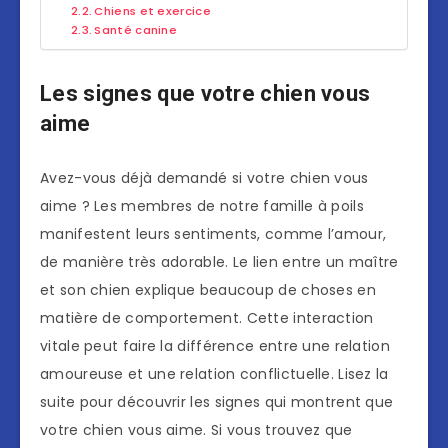
Chiens et exercice
Santé canine
Les signes que votre chien vous
aime
Avez-vous déjà demandé si votre chien vous
aime ? Les membres de notre famille à poils
manifestent leurs sentiments, comme l’amour,
de manière très adorable. Le lien entre un maître
et son chien explique beaucoup de choses en
matière de comportement. Cette interaction
vitale peut faire la différence entre une relation
amoureuse et une relation conflictuelle. Lisez la
suite pour découvrir les signes qui montrent que
votre chien vous aime. Si vous trouvez que