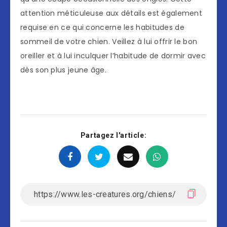
attention méticuleuse aux détails est également
requise en ce qui concerne les habitudes de
sommeil de votre chien. Veillez à lui offrir le bon
oreiller et à lui inculquer l’habitude de dormir avec
dès son plus jeune âge.
Partagez l'article: