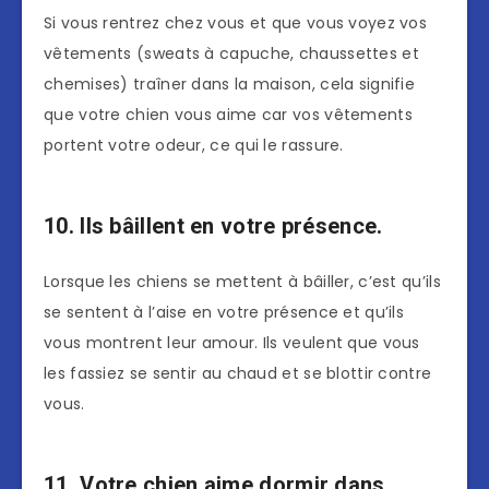
Si vous rentrez chez vous et que vous voyez vos
vêtements (sweats à capuche, chaussettes et
chemises) traîner dans la maison, cela signifie
que votre chien vous aime car vos vêtements
portent votre odeur, ce qui le rassure.
10. Ils bâillent en votre présence.
Lorsque les chiens se mettent à bâiller, c’est qu’ils
se sentent à l’aise en votre présence et qu’ils
vous montrent leur amour. Ils veulent que vous
les fassiez se sentir au chaud et se blottir contre
vous.
11. Votre chien aime dormir dans