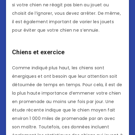
si votre chien ne réagit pas bien au jouet ou
choisit de l’ignorer, vous devez arrêter. De même,
il est également important de varier les jouets
pour éviter que votre chien ne s’ennuie.
Chiens et exercice
Comme indiqué plus haut, les chiens sont
énergiques et ont besoin que leur attention soit
détournée de temps en temps. Pour cela, il est de
la plus haute importance d’emmener votre chien
en promenade au moins une fois par jour. Une
étude récente indique que le chien moyen fait
environ 1 000 miles de promenade par an avec
son maître. Toutefois, ces données incluent