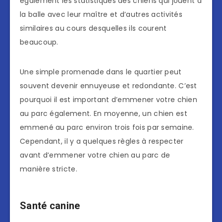
également les statistiques des chiens qui jouent à
la balle avec leur maître et d’autres activités
similaires au cours desquelles ils courent
beaucoup.
Une simple promenade dans le quartier peut
souvent devenir ennuyeuse et redondante. C’est
pourquoi il est important d’emmener votre chien
au parc également. En moyenne, un chien est
emmené au parc environ trois fois par semaine.
Cependant, il y a quelques règles à respecter
avant d’emmener votre chien au parc de
manière stricte.
Santé canine