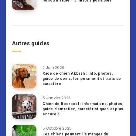
lorsqu’il saute ? 5 raisons possibles
Autres guides
2 Juin 2026
Race de chien Akbash : Info, photos,
guide de soins, tempérament et traits de
caractère
5 Janvier 2026
Chien de Boerboel : informations, photos,
guide d’entretien, caractéristiques et plus
encore !
5 Octobre 2025
Les chiens peuvent-ils manger du