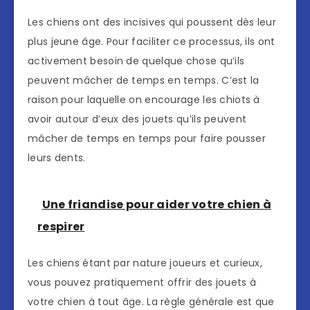
Les chiens ont des incisives qui poussent dès leur
plus jeune âge. Pour faciliter ce processus, ils ont
activement besoin de quelque chose qu’ils
peuvent mâcher de temps en temps. C’est la
raison pour laquelle on encourage les chiots à
avoir autour d’eux des jouets qu’ils peuvent
mâcher de temps en temps pour faire pousser
leurs dents.
Une friandise pour aider votre chien à
respirer
Les chiens étant par nature joueurs et curieux,
vous pouvez pratiquement offrir des jouets à
votre chien à tout âge. La règle générale est que