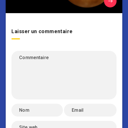
Laisser un commentaire