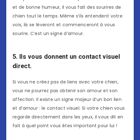
et de bonne humeur, il vous fait des sourires de
chien tout le temps. Même s’ils entendent votre
voix, ils se lèveront et commenceront à vous
sourire. C’est un signe d’amour.
5. Ils vous donnent un contact visuel
direct.
Si vous ne créez pas de liens avec votre chien,
vous ne pourrez pas obtenir son amour et son
affection. Il existe un signe majeur d’un bon lien
et d’amour : le contact visuel. Si votre chien vous
regarde directement dans les yeux, il vous dit en
fait à quel point vous êtes important pour lui !