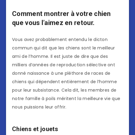
Comment montrer à votre chien
que vous l’aimez en retour.
Vous avez probablement entendu le dicton
commun qui dit que les chiens sont le meilleur
ami de l’homme. Il est juste de dire que des
milliers d’années de reproduction sélective ont
donné naissance à une pléthore de races de
chiens qui dépendent entièrement de l’homme
pour leur subsistance. Cela dit, les membres de
notre famille à poils méritent la meilleure vie que
nous puissions leur offrir.
Chiens et jouets