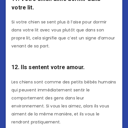
votre lit.
Si votre chien se sent plus à l’aise pour dormir
dans votre lit avec vous plutôt que dans son
propre lit, cela signifie que c’est un signe d’amour
venant de sa part.
12. Ils sentent votre amour.
Les chiens sont comme des petits bébés humains
qui peuvent immédiatement sentir le
comportement des gens dans leur
environnement. Si vous les aimez, alors ils vous
aiment de la même manière, et ils vous le
rendront pratiquement.