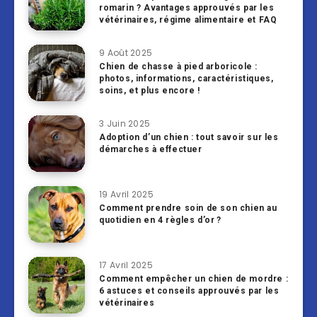
romarin ? Avantages approuvés par les
vétérinaires, régime alimentaire et FAQ
9 Août 2025
Chien de chasse à pied arboricole :
photos, informations, caractéristiques,
soins, et plus encore !
3 Juin 2025
Adoption d’un chien : tout savoir sur les
démarches à effectuer
19 Avril 2025
Comment prendre soin de son chien au
quotidien en 4 règles d’or ?
17 Avril 2025
Comment empêcher un chien de mordre :
6 astuces et conseils approuvés par les
vétérinaires