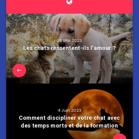
26 Mai 2023
Les chats ressentent-ils l’amour ?
4 Juin 2023
Comment discipliner votre chat avec
des temps morts et de la formation