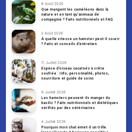
8 Août 2026
Que mangent les caméléons dans la
nature et en tant qu’animaux de
compagnie ? Faits nutritionnels et FAQ
2 Août 2026
À quelle vitesse un hamster peut-il courir
? Faits et conseils d’entretien
17 Juillet 2026
Espèce d’oiseau cacatoès à crête
soufrée : Info, personnalité, photos,
nourriture et guide de soins
8 Juillet 2026
Les hamsters peuvent-ils manger du
basilic ? Faits nutritionnels et diététiques
vérifiés par des vétérinaires
4 Juillet 2026
Pourquoi mon chat émet-il un trille