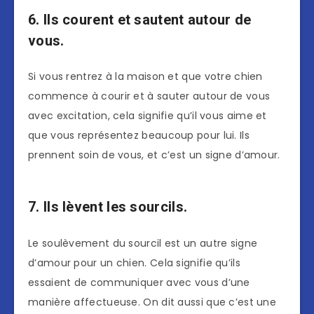
6. Ils courent et sautent autour de
vous.
Si vous rentrez à la maison et que votre chien
commence à courir et à sauter autour de vous
avec excitation, cela signifie qu’il vous aime et
que vous représentez beaucoup pour lui. Ils
prennent soin de vous, et c’est un signe d’amour.
7. Ils lèvent les sourcils.
Le soulèvement du sourcil est un autre signe
d’amour pour un chien. Cela signifie qu’ils
essaient de communiquer avec vous d’une
manière affectueuse. On dit aussi que c’est une