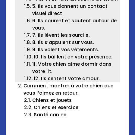
5. Ils vous donnent un contact
visuel direct.
6. Ils courent et sautent autour de
vous.
7. Ils lèvent les sourcils.
8. Ils s’appuient sur vous.
9. Ils volent vos vêtements.
10. Ils bâillent en votre présence.
11. Votre chien aime dormir dans
votre lit.
12. Ils sentent votre amour.
Comment montrer à votre chien que
vous l’aimez en retour.
Chiens et jouets
Chiens et exercice
Santé canine