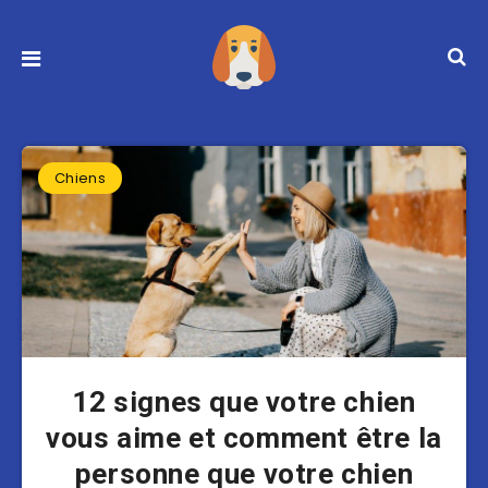
Chiens
12 signes que votre chien
vous aime et comment être la
personne que votre chien