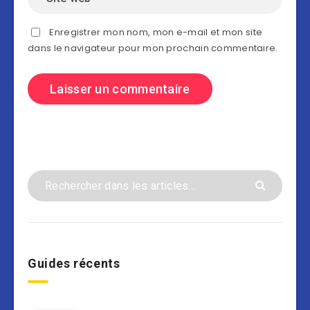
Enregistrer mon nom, mon e-mail et mon site
dans le navigateur pour mon prochain commentaire.
Guides récents