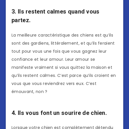
3. Ils restent calmes quand vous
partez.
La meilleure caractéristique des chiens est qu’ils
sont des gardiens, littéralement, et qu’ils feraient
tout pour vous une fois que vous gagnez leur
confiance et leur amour. Leur amour se
manifeste vraiment si vous quittez la maison et
qu’ils restent calmes. C’est parce qu’ils croient en
vous que vous reviendrez vers eux. C’est
émouvant, non ?
4. Ils vous font un sourire de chien.
Lorsque votre chien est complètement détendu