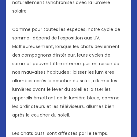
naturellement synchronisés avec la lumière
solaire.
Comme pour toutes les espèces, notre cycle de
sommeil dépend de l’exposition aux UV.
Malheureusement, lorsque les chats deviennent
des compagnons d’intérieur, leurs cycles de
sommeil peuvent être interrompus en raison de
nos mauvaises habitudes : laisser les lumières
allumées après le coucher du soleil, allumer les
lumières avant le lever du soleil et laisser les
appareils émettant de la lumière bleue, comme
les ordinateurs et les téléviseurs, allumés bien
après le coucher du soleil.
Les chats aussi sont affectés par le temps.