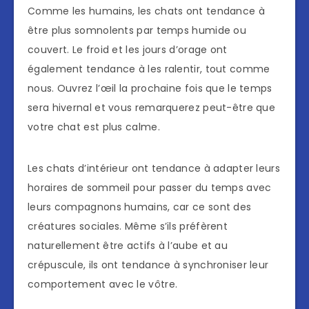
Comme les humains, les chats ont tendance à
être plus somnolents par temps humide ou
couvert. Le froid et les jours d’orage ont
également tendance à les ralentir, tout comme
nous. Ouvrez l’œil la prochaine fois que le temps
sera hivernal et vous remarquerez peut-être que
votre chat est plus calme.
Les chats d’intérieur ont tendance à adapter leurs
horaires de sommeil pour passer du temps avec
leurs compagnons humains, car ce sont des
créatures sociales. Même s’ils préfèrent
naturellement être actifs à l’aube et au
crépuscule, ils ont tendance à synchroniser leur
comportement avec le vôtre.