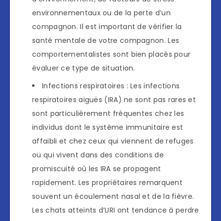
environnementaux ou de la perte d’un
compagnon. Il est important de vérifier la
santé mentale de votre compagnon. Les
comportementalistes sont bien placés pour
évaluer ce type de situation.
Infections respiratoires : Les infections
respiratoires aiguës (IRA) ne sont pas rares et
sont particulièrement fréquentes chez les
individus dont le système immunitaire est
affaibli et chez ceux qui viennent de refuges
ou qui vivent dans des conditions de
promiscuité où les IRA se propagent
rapidement. Les propriétaires remarquent
souvent un écoulement nasal et de la fièvre.
Les chats atteints d’URI ont tendance à perdre