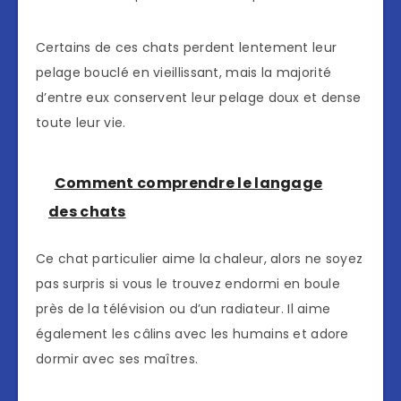
Certains de ces chats perdent lentement leur
pelage bouclé en vieillissant, mais la majorité
d’entre eux conservent leur pelage doux et dense
toute leur vie.
Comment comprendre le langage
des chats
Ce chat particulier aime la chaleur, alors ne soyez
pas surpris si vous le trouvez endormi en boule
près de la télévision ou d’un radiateur. Il aime
également les câlins avec les humains et adore
dormir avec ses maîtres.