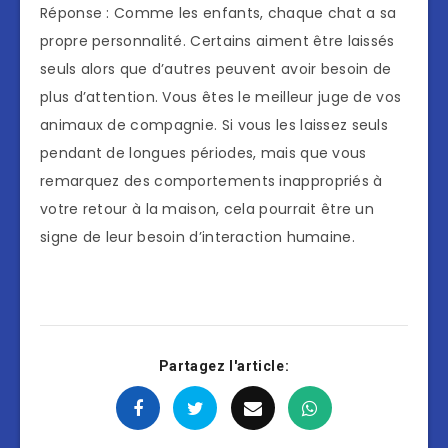
Réponse : Comme les enfants, chaque chat a sa
propre personnalité. Certains aiment être laissés
seuls alors que d’autres peuvent avoir besoin de
plus d’attention. Vous êtes le meilleur juge de vos
animaux de compagnie. Si vous les laissez seuls
pendant de longues périodes, mais que vous
remarquez des comportements inappropriés à
votre retour à la maison, cela pourrait être un
signe de leur besoin d’interaction humaine.
Partagez l'article: