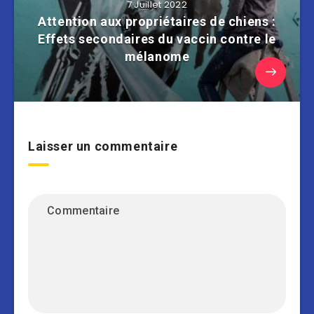
7 Juillet 2022
Attention aux propriétaires de chiens :
Effets secondaires du vaccin contre le
mélanome
Laisser un commentaire