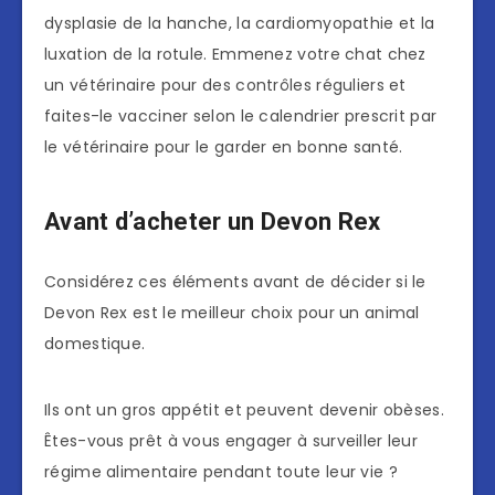
dysplasie de la hanche, la cardiomyopathie et la
luxation de la rotule. Emmenez votre chat chez
un vétérinaire pour des contrôles réguliers et
faites-le vacciner selon le calendrier prescrit par
le vétérinaire pour le garder en bonne santé.
Avant d’acheter un Devon Rex
Considérez ces éléments avant de décider si le
Devon Rex est le meilleur choix pour un animal
domestique.
Ils ont un gros appétit et peuvent devenir obèses.
Êtes-vous prêt à vous engager à surveiller leur
régime alimentaire pendant toute leur vie ?