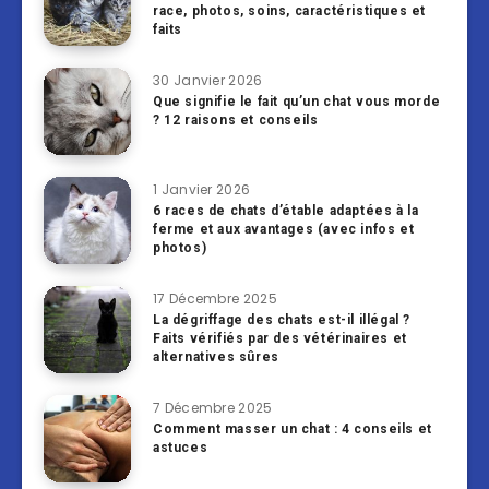
race, photos, soins, caractéristiques et
faits
30 Janvier 2026
Que signifie le fait qu’un chat vous morde
? 12 raisons et conseils
1 Janvier 2026
6 races de chats d’étable adaptées à la
ferme et aux avantages (avec infos et
photos)
17 Décembre 2025
La dégriffage des chats est-il illégal ?
Faits vérifiés par des vétérinaires et
alternatives sûres
7 Décembre 2025
Comment masser un chat : 4 conseils et
astuces