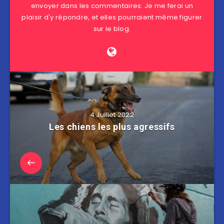
envoyer dans les commentaires. Je me ferai un
plaisir d'y répondre, et elles pourraient même figurer
sur le blog.
4 Juillet 2022
Les chiens les plus agressifs