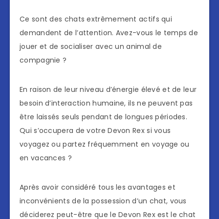
Ce sont des chats extrêmement actifs qui
demandent de l’attention. Avez-vous le temps de
jouer et de socialiser avec un animal de
compagnie ?
En raison de leur niveau d’énergie élevé et de leur
besoin d’interaction humaine, ils ne peuvent pas
être laissés seuls pendant de longues périodes.
Qui s’occupera de votre Devon Rex si vous
voyagez ou partez fréquemment en voyage ou
en vacances ?
Après avoir considéré tous les avantages et
inconvénients de la possession d’un chat, vous
déciderez peut-être que le Devon Rex est le chat