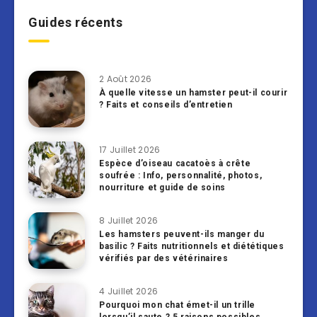
Guides récents
2 Août 2026
À quelle vitesse un hamster peut-il courir
? Faits et conseils d’entretien
17 Juillet 2026
Espèce d’oiseau cacatoès à crête
soufrée : Info, personnalité, photos,
nourriture et guide de soins
8 Juillet 2026
Les hamsters peuvent-ils manger du
basilic ? Faits nutritionnels et diététiques
vérifiés par des vétérinaires
4 Juillet 2026
Pourquoi mon chat émet-il un trille