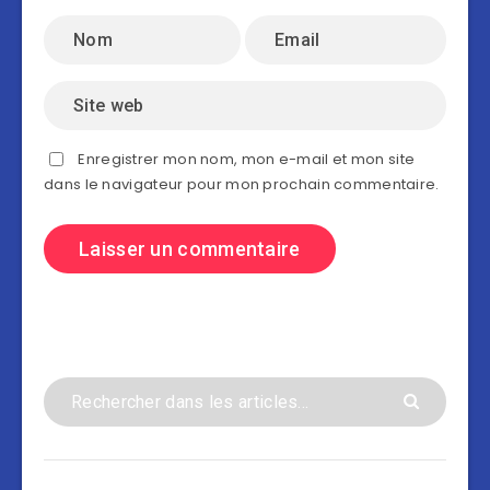
Enregistrer mon nom, mon e-mail et mon site
dans le navigateur pour mon prochain commentaire.