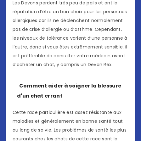
Les Devons perdent très peu de poils et ont la
réputation d’être un bon choix pour les personnes
allergiques car ils ne déclenchent normalement
pas de crise d’allergie ou d’asthme. Cependant,
les niveaux de tolérance varient d’une personne à
l’autre, donc si vous êtes extrêmement sensible, il
est préférable de consulter votre médecin avant
d’acheter un chat, y compris un Devon Rex.
Comment aider à soigner la blessure
d'un chat errant
Cette race particulière est assez résistante aux
maladies et généralement en bonne santé tout
au long de sa vie. Les problèmes de santé les plus
courants chez les chats de cette race sont la