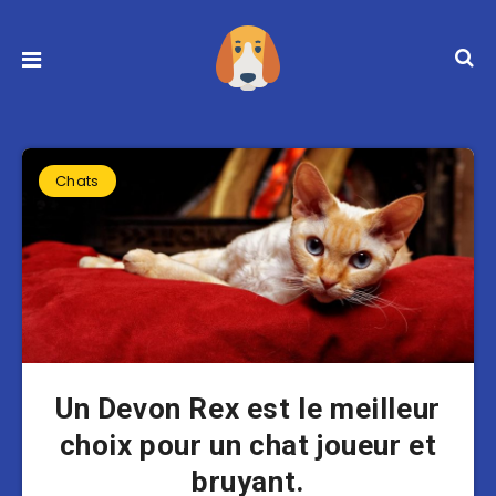
Chats
Un Devon Rex est le meilleur
choix pour un chat joueur et
bruyant.