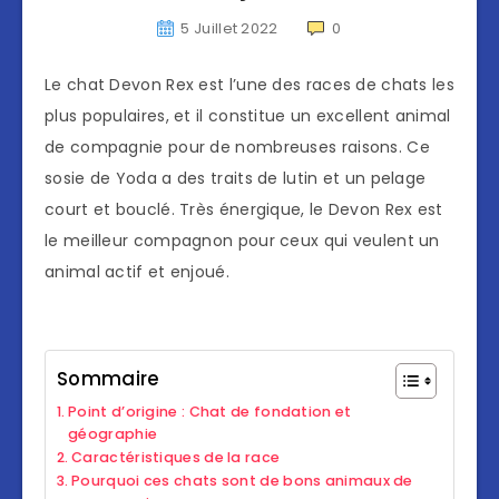
5 Juillet 2022
0
Le chat Devon Rex est l’une des races de chats les
plus populaires, et il constitue un excellent animal
de compagnie pour de nombreuses raisons. Ce
sosie de Yoda a des traits de lutin et un pelage
court et bouclé. Très énergique, le Devon Rex est
le meilleur compagnon pour ceux qui veulent un
animal actif et enjoué.
Sommaire
Point d’origine : Chat de fondation et
géographie
Caractéristiques de la race
Pourquoi ces chats sont de bons animaux de