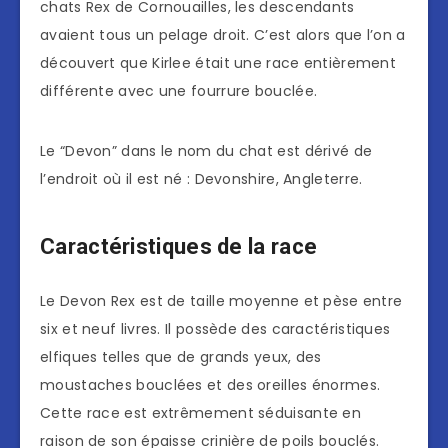
chats Rex de Cornouailles, les descendants
avaient tous un pelage droit. C’est alors que l’on a
découvert que Kirlee était une race entièrement
différente avec une fourrure bouclée.
Le “Devon” dans le nom du chat est dérivé de
l’endroit où il est né : Devonshire, Angleterre.
Caractéristiques de la race
Le Devon Rex est de taille moyenne et pèse entre
six et neuf livres. Il possède des caractéristiques
elfiques telles que de grands yeux, des
moustaches bouclées et des oreilles énormes.
Cette race est extrêmement séduisante en
raison de son épaisse crinière de poils bouclés.