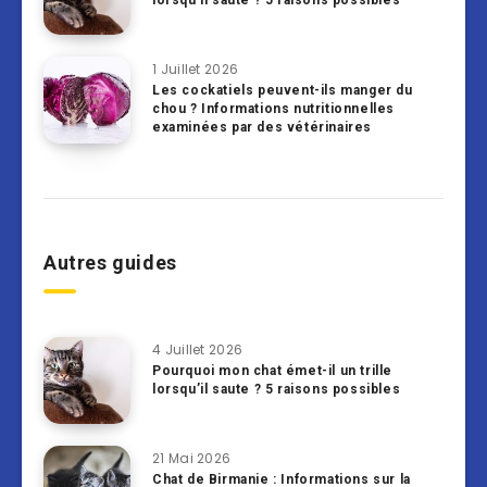
lorsqu’il saute ? 5 raisons possibles
1 Juillet 2026
Les cockatiels peuvent-ils manger du
chou ? Informations nutritionnelles
examinées par des vétérinaires
Autres guides
4 Juillet 2026
Pourquoi mon chat émet-il un trille
lorsqu’il saute ? 5 raisons possibles
21 Mai 2026
Chat de Birmanie : Informations sur la