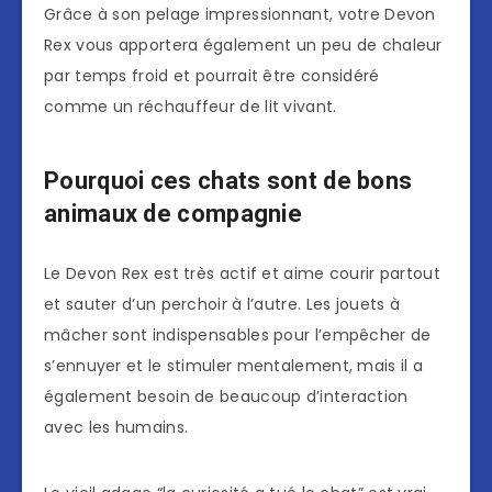
Grâce à son pelage impressionnant, votre Devon
Rex vous apportera également un peu de chaleur
par temps froid et pourrait être considéré
comme un réchauffeur de lit vivant.
Pourquoi ces chats sont de bons
animaux de compagnie
Le Devon Rex est très actif et aime courir partout
et sauter d’un perchoir à l’autre. Les jouets à
mâcher sont indispensables pour l’empêcher de
s’ennuyer et le stimuler mentalement, mais il a
également besoin de beaucoup d’interaction
avec les humains.