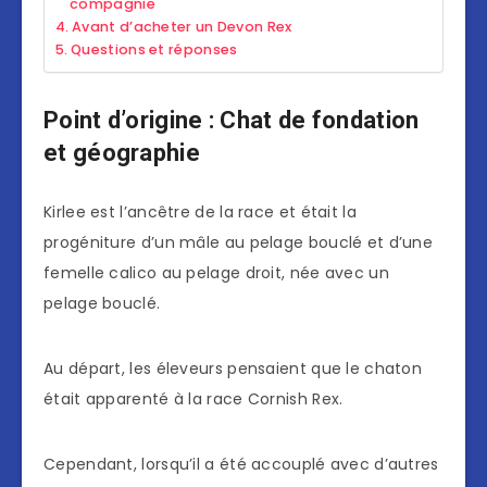
compagnie
Avant d’acheter un Devon Rex
Questions et réponses
Point d’origine : Chat de fondation
et géographie
Kirlee est l’ancêtre de la race et était la
progéniture d’un mâle au pelage bouclé et d’une
femelle calico au pelage droit, née avec un
pelage bouclé.
Au départ, les éleveurs pensaient que le chaton
était apparenté à la race Cornish Rex.
Cependant, lorsqu’il a été accouplé avec d’autres