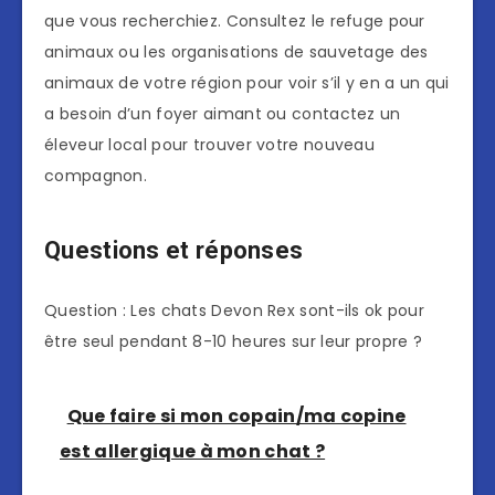
que vous recherchiez. Consultez le refuge pour
animaux ou les organisations de sauvetage des
animaux de votre région pour voir s’il y en a un qui
a besoin d’un foyer aimant ou contactez un
éleveur local pour trouver votre nouveau
compagnon.
Questions et réponses
Question : Les chats Devon Rex sont-ils ok pour
être seul pendant 8-10 heures sur leur propre ?
Que faire si mon copain/ma copine
est allergique à mon chat ?