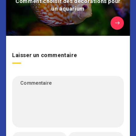
Comment choisir des décorations pour
un aquarium
Laisser un commentaire