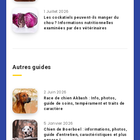
1 Juillet 2026
Les cockatiels peuvent-ils manger du
chou ? Informations nutritionnelles
examinées par des vétérinaires
Autres guides
2 Juin 2026
Race de chien Akbash : Info, photos,
guide de soins, tempérament et traits de
caractère
5 Janvier 2026
Chien de Boerboel : informations, photos,
guide d’entretien, caractéristiques et plus