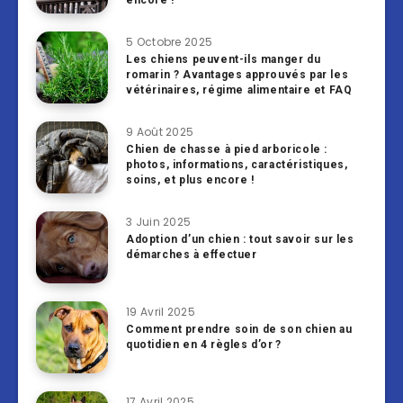
encore !
5 Octobre 2025
Les chiens peuvent-ils manger du
romarin ? Avantages approuvés par les
vétérinaires, régime alimentaire et FAQ
9 Août 2025
Chien de chasse à pied arboricole :
photos, informations, caractéristiques,
soins, et plus encore !
3 Juin 2025
Adoption d’un chien : tout savoir sur les
démarches à effectuer
19 Avril 2025
Comment prendre soin de son chien au
quotidien en 4 règles d’or ?
17 Avril 2025