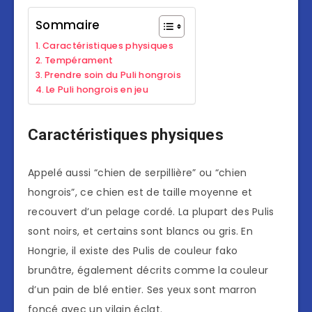
Sommaire
Caractéristiques physiques
Tempérament
Prendre soin du Puli hongrois
Le Puli hongrois en jeu
Caractéristiques physiques
Appelé aussi “chien de serpillière” ou “chien
hongrois”, ce chien est de taille moyenne et
recouvert d’un pelage cordé. La plupart des Pulis
sont noirs, et certains sont blancs ou gris. En
Hongrie, il existe des Pulis de couleur fako
brunâtre, également décrits comme la couleur
d’un pain de blé entier. Ses yeux sont marron
foncé avec un vilain éclat.