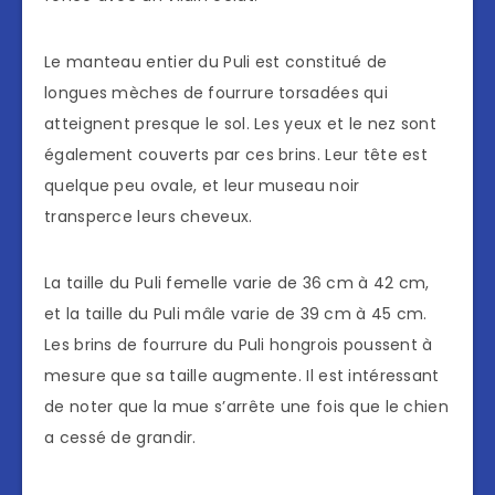
Le manteau entier du Puli est constitué de
longues mèches de fourrure torsadées qui
atteignent presque le sol. Les yeux et le nez sont
également couverts par ces brins. Leur tête est
quelque peu ovale, et leur museau noir
transperce leurs cheveux.
La taille du Puli femelle varie de 36 cm à 42 cm,
et la taille du Puli mâle varie de 39 cm à 45 cm.
Les brins de fourrure du Puli hongrois poussent à
mesure que sa taille augmente. Il est intéressant
de noter que la mue s’arrête une fois que le chien
a cessé de grandir.