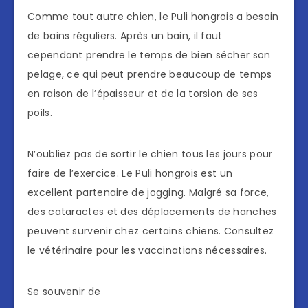
Comme tout autre chien, le Puli hongrois a besoin
de bains réguliers. Après un bain, il faut
cependant prendre le temps de bien sécher son
pelage, ce qui peut prendre beaucoup de temps
en raison de l’épaisseur et de la torsion de ses
poils.
N’oubliez pas de sortir le chien tous les jours pour
faire de l’exercice. Le Puli hongrois est un
excellent partenaire de jogging. Malgré sa force,
des cataractes et des déplacements de hanches
peuvent survenir chez certains chiens. Consultez
le vétérinaire pour les vaccinations nécessaires.
Se souvenir de