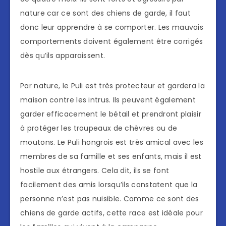
nature car ce sont des chiens de garde, il faut
donc leur apprendre à se comporter. Les mauvais
comportements doivent également être corrigés
dès qu’ils apparaissent.
Par nature, le Puli est très protecteur et gardera la
maison contre les intrus. Ils peuvent également
garder efficacement le bétail et prendront plaisir
à protéger les troupeaux de chèvres ou de
moutons. Le Puli hongrois est très amical avec les
membres de sa famille et ses enfants, mais il est
hostile aux étrangers. Cela dit, ils se font
facilement des amis lorsqu’ils constatent que la
personne n’est pas nuisible. Comme ce sont des
chiens de garde actifs, cette race est idéale pour