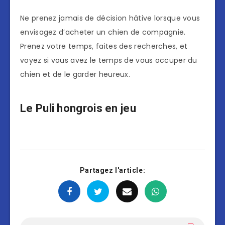
Ne prenez jamais de décision hâtive lorsque vous
envisagez d’acheter un chien de compagnie.
Prenez votre temps, faites des recherches, et
voyez si vous avez le temps de vous occuper du
chien et de le garder heureux.
Le Puli hongrois en jeu
Partagez l'article: