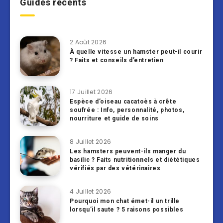
Guides récents
2 Août 2026
À quelle vitesse un hamster peut-il courir
? Faits et conseils d’entretien
17 Juillet 2026
Espèce d’oiseau cacatoès à crête
soufrée : Info, personnalité, photos,
nourriture et guide de soins
8 Juillet 2026
Les hamsters peuvent-ils manger du
basilic ? Faits nutritionnels et diététiques
vérifiés par des vétérinaires
4 Juillet 2026
Pourquoi mon chat émet-il un trille
lorsqu’il saute ? 5 raisons possibles