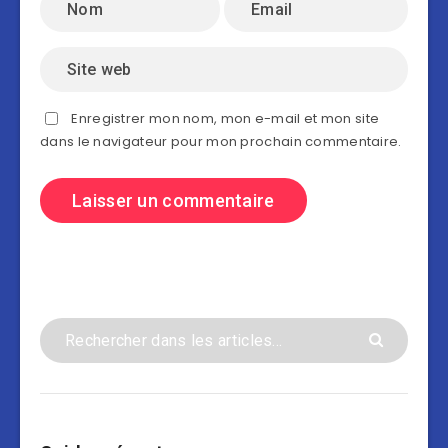
Enregistrer mon nom, mon e-mail et mon site
dans le navigateur pour mon prochain commentaire.