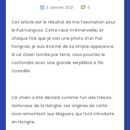
3 Janvier 2021
0
Cet article est le résultat de ma fascination pour
le Puli hongrois. Cette race m’émerveille, et
chaque fois que je vois une photo d’un Puli
hongrois, je suis étonné de sa simple apparence.
Si ce chien tombe par terre, vous pourriez le
confondre avec une grande serpillière à fils
torsadés.
Ce chien a été déclaré comme l’un des trésors
nationaux de la Hongrie. Les origines de cette
race remontent aux Magyars, qui l’ont introduite
en Hongrie.