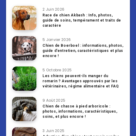
2 Juin 2026
Race de chien Akbash : Info, photos,
guide de soins, tempérament et traits de
caractère
5 Janvier 2026
Chien de Boerboel : informations, photos,
guide d’entretien, caractéristiques et plus
encore !
5 Octobre 2025
Les chiens peuvent-ils manger du
romarin ? Avantages approuvés par les
vétérinaires, régime alimentaire et FAQ
9 Août 2025
Chien de chasse à pied arboricole :
photos, informations, caractéristiques,
soins, et plus encore !
3 Juin 2025