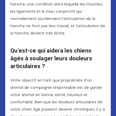
hanche, une condition dans laquelle les muscles,
les ligaments et le tissu conjonctif qui
normalement soutiennent l’articulation de la
hanche ne font pas leur travail, et l’articulation de
la hanche devient très lâche.
Qu’est-ce qui aidera les chiens
âgés à soulager leurs douleurs
articulaires ?
Votre objectif en tant que propriétaire d’un
animal de compagnie responsable est de garder
votre animal en bonne santé, heureux et
confortable. Bien que les douleurs articulaires de
votre chien âgé puissent devenir chroniques, il y a