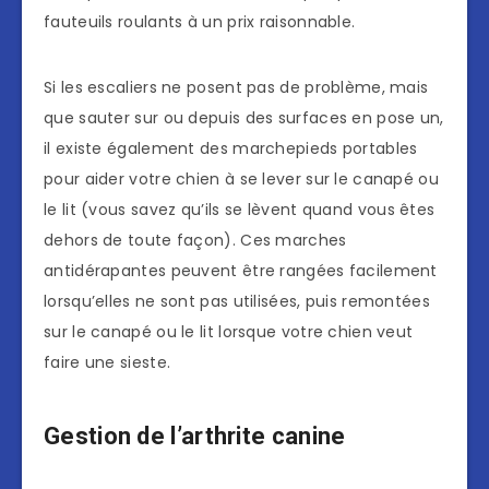
fauteuils roulants à un prix raisonnable.
Si les escaliers ne posent pas de problème, mais
que sauter sur ou depuis des surfaces en pose un,
il existe également des marchepieds portables
pour aider votre chien à se lever sur le canapé ou
le lit (vous savez qu’ils se lèvent quand vous êtes
dehors de toute façon). Ces marches
antidérapantes peuvent être rangées facilement
lorsqu’elles ne sont pas utilisées, puis remontées
sur le canapé ou le lit lorsque votre chien veut
faire une sieste.
Gestion de l’arthrite canine