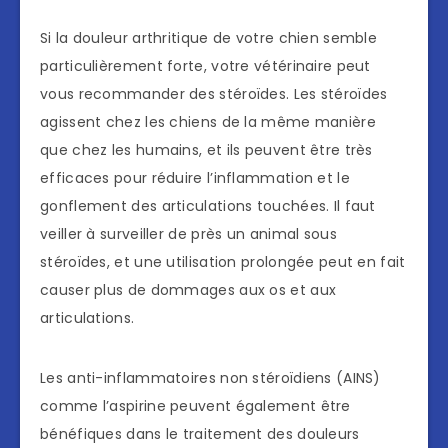
Si la douleur arthritique de votre chien semble
particulièrement forte, votre vétérinaire peut
vous recommander des stéroïdes. Les stéroïdes
agissent chez les chiens de la même manière
que chez les humains, et ils peuvent être très
efficaces pour réduire l’inflammation et le
gonflement des articulations touchées. Il faut
veiller à surveiller de près un animal sous
stéroïdes, et une utilisation prolongée peut en fait
causer plus de dommages aux os et aux
articulations.
Les anti-inflammatoires non stéroïdiens (AINS)
comme l’aspirine peuvent également être
bénéfiques dans le traitement des douleurs