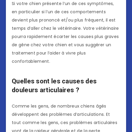
Si votre chien présente l’un de ces symptômes,
en particulier si l’un de ces comportements
devient plus prononcé et/ou plus fréquent, il est
temps d’aller chez le vétérinaire. Votre vétérinaire
pourra rapidement écarter les causes plus graves
de gêne chez votre chien et vous suggérer un
traitement pour l’aider à vivre plus
confortablement.
Quelles sont les causes des
douleurs articulaires ?
Comme les gens, de nombreux chiens âgés
développent des problèmes d’articulations. Et
tout comme les gens, ces problèmes articulaires
vont de la raideur générale et de la perte