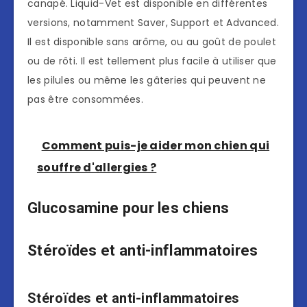
canapé. Liquid-Vet est disponible en différentes
versions, notamment Saver, Support et Advanced.
Il est disponible sans arôme, ou au goût de poulet
ou de rôti. Il est tellement plus facile à utiliser que
les pilules ou même les gâteries qui peuvent ne
pas être consommées.
Comment puis-je aider mon chien qui
souffre d'allergies ?
Glucosamine pour les chiens
Stéroïdes et anti-inflammatoires
Stéroïdes et anti-inflammatoires