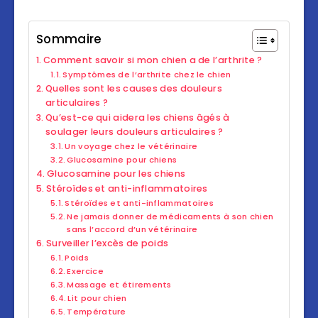
Sommaire
Comment savoir si mon chien a de l’arthrite ?
Symptômes de l’arthrite chez le chien
Quelles sont les causes des douleurs
articulaires ?
Qu’est-ce qui aidera les chiens âgés à
soulager leurs douleurs articulaires ?
Un voyage chez le vétérinaire
Glucosamine pour chiens
Glucosamine pour les chiens
Stéroïdes et anti-inflammatoires
Stéroïdes et anti-inflammatoires
Ne jamais donner de médicaments à son chien
sans l’accord d’un vétérinaire
Surveiller l’excès de poids
Poids
Exercice
Massage et étirements
Lit pour chien
Température