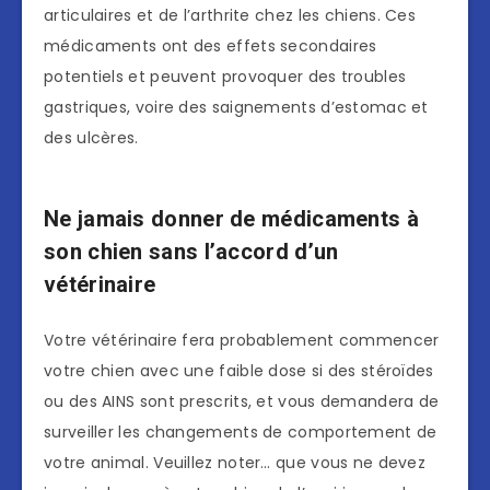
articulaires et de l’arthrite chez les chiens. Ces
médicaments ont des effets secondaires
potentiels et peuvent provoquer des troubles
gastriques, voire des saignements d’estomac et
des ulcères.
Ne jamais donner de médicaments à
son chien sans l’accord d’un
vétérinaire
Votre vétérinaire fera probablement commencer
votre chien avec une faible dose si des stéroïdes
ou des AINS sont prescrits, et vous demandera de
surveiller les changements de comportement de
votre animal. Veuillez noter… que vous ne devez