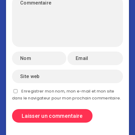
Enregistrer mon nom, mon e-mail et mon site
dans le navigateur pour mon prochain commentaire.