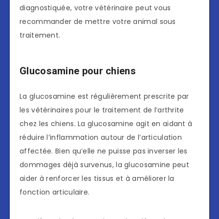
diagnostiquée, votre vétérinaire peut vous
recommander de mettre votre animal sous
traitement.
Glucosamine pour chiens
La glucosamine est régulièrement prescrite par
les vétérinaires pour le traitement de l’arthrite
chez les chiens. La glucosamine agit en aidant à
réduire l’inflammation autour de l’articulation
affectée. Bien qu’elle ne puisse pas inverser les
dommages déjà survenus, la glucosamine peut
aider à renforcer les tissus et à améliorer la
fonction articulaire.