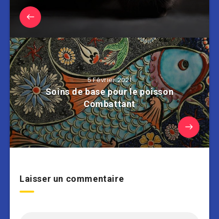
5 Février 2021
Soins de base pour le poisson
Combattant
Laisser un commentaire