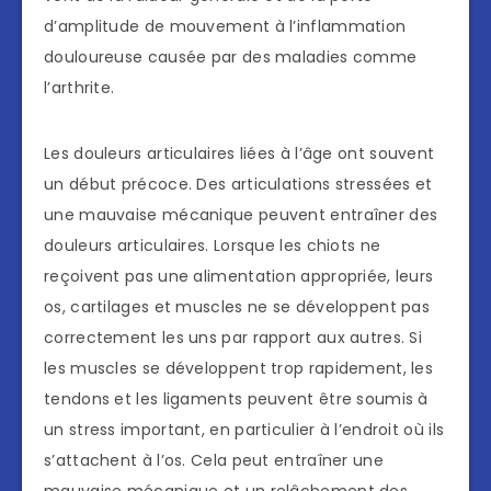
d’amplitude de mouvement à l’inflammation
douloureuse causée par des maladies comme
l’arthrite.
Les douleurs articulaires liées à l’âge ont souvent
un début précoce. Des articulations stressées et
une mauvaise mécanique peuvent entraîner des
douleurs articulaires. Lorsque les chiots ne
reçoivent pas une alimentation appropriée, leurs
os, cartilages et muscles ne se développent pas
correctement les uns par rapport aux autres. Si
les muscles se développent trop rapidement, les
tendons et les ligaments peuvent être soumis à
un stress important, en particulier à l’endroit où ils
s’attachent à l’os. Cela peut entraîner une