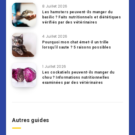
8 Juillet 2026
Les hamsters peuvent-ils manger du
basilic ? Faits nutritionnels et diététiques
vérifiés par des vétérinaires
4 Juillet 2026
Pourquoi mon chat émet-il un trille
lorsqu’il saute ? 5 raisons possibles
1 Juillet 2026
Les cockatiels peuvent-ils manger du
chou ? Informations nutritionnelles
examinées par des vétérinaires
Autres guides