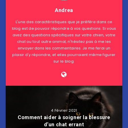
Andrea
L'une des caractéristiques que je préfère dans ce
blog est de pouvoir répondre à vos questions. Si vous
avez des questions spécifiques sur votre chien, votre
chat ou tout autre animal, n'hésitez pas à me les
envoyer dans les commentaires. Je me ferai un
plaisir d'y répondre, et elles pourraient même figurer
sur le blog.
4 Février 2021
Comment aider à soigner la blessure
d’un chat errant