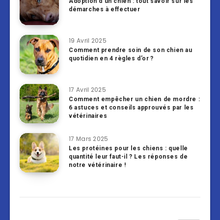
Adoption d’un chien : tout savoir sur les
démarches à effectuer
19 Avril 2025
Comment prendre soin de son chien au
quotidien en 4 règles d’or ?
17 Avril 2025
Comment empêcher un chien de mordre :
6 astuces et conseils approuvés par les
vétérinaires
17 Mars 2025
Les protéines pour les chiens : quelle
quantité leur faut-il ? Les réponses de
notre vétérinaire !