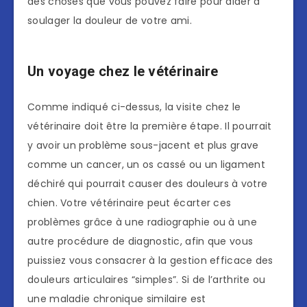
des choses que vous pouvez faire pour aider à
soulager la douleur de votre ami.
Un voyage chez le vétérinaire
Comme indiqué ci-dessus, la visite chez le
vétérinaire doit être la première étape. Il pourrait
y avoir un problème sous-jacent et plus grave
comme un cancer, un os cassé ou un ligament
déchiré qui pourrait causer des douleurs à votre
chien. Votre vétérinaire peut écarter ces
problèmes grâce à une radiographie ou à une
autre procédure de diagnostic, afin que vous
puissiez vous consacrer à la gestion efficace des
douleurs articulaires “simples”. Si de l’arthrite ou
une maladie chronique similaire est