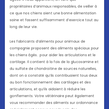
propriétaires d’animaux responsables, de veiller à
ce que nos chiens aient une bonne alimentation
saine et fassent suffisamment d’exercice tout au
long de leur vie.
Les fabricants d’aliments pour animaux de
compagnie proposent des aliments spéciaux pour
les chiens âgés. pour aider les articulations et le
cartilage. Il contient à la fois de la glucosamine et
du sulfate de chondroïtine de sources naturelles,
dont on a constaté qu’ils contribuaient tous deux
au bon fonctionnement des cartilages et des
articulations, et qu’ils aidaient à réduire les
gonflements. Votre vétérinaire peut également
vous recommander des aliments sur ordonnance