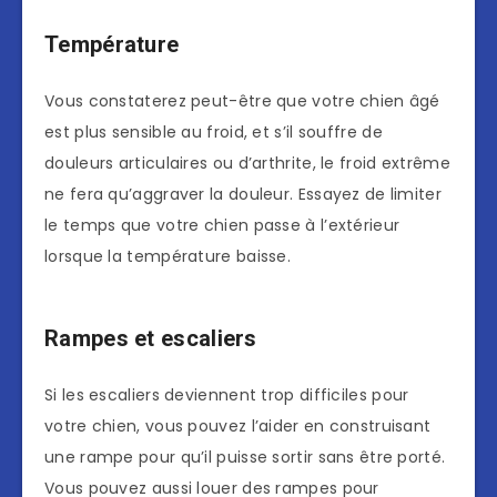
Température
Vous constaterez peut-être que votre chien âgé
est plus sensible au froid, et s’il souffre de
douleurs articulaires ou d’arthrite, le froid extrême
ne fera qu’aggraver la douleur. Essayez de limiter
le temps que votre chien passe à l’extérieur
lorsque la température baisse.
Rampes et escaliers
Si les escaliers deviennent trop difficiles pour
votre chien, vous pouvez l’aider en construisant
une rampe pour qu’il puisse sortir sans être porté.
Vous pouvez aussi louer des rampes pour