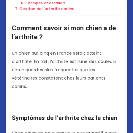
Rampes et escaliers
Gestion de l’arthrite canine
Comment savoir si mon chien a de
l’arthrite ?
Un chien sur cinq en France serait atteint
d’arthrite. En fait, l’arthrite est l’une des douleurs
chroniques les plus fréquentes que les
vétérinaires constatent chez leurs patients
canins.
Symptômes de l’arthrite chez le chien