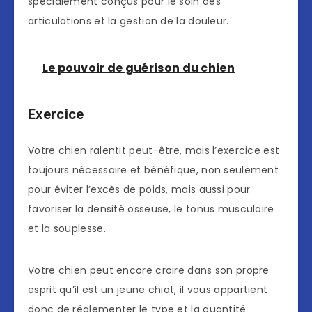
spécialement conçus pour le soin des
articulations et la gestion de la douleur.
Le pouvoir de guérison du chien
Exercice
Votre chien ralentit peut-être, mais l’exercice est
toujours nécessaire et bénéfique, non seulement
pour éviter l’excès de poids, mais aussi pour
favoriser la densité osseuse, le tonus musculaire
et la souplesse.
Votre chien peut encore croire dans son propre
esprit qu’il est un jeune chiot, il vous appartient
donc de réglementer le type et la quantité