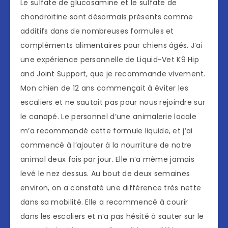
Le sulfate de glucosamine et le sulfate de
chondroïtine sont désormais présents comme
additifs dans de nombreuses formules et
compléments alimentaires pour chiens âgés. J’ai
une expérience personnelle de Liquid-Vet K9 Hip
and Joint Support, que je recommande vivement.
Mon chien de 12 ans commençait à éviter les
escaliers et ne sautait pas pour nous rejoindre sur
le canapé. Le personnel d’une animalerie locale
m’a recommandé cette formule liquide, et j’ai
commencé à l’ajouter à la nourriture de notre
animal deux fois par jour. Elle n’a même jamais
levé le nez dessus. Au bout de deux semaines
environ, on a constaté une différence très nette
dans sa mobilité. Elle a recommencé à courir
dans les escaliers et n’a pas hésité à sauter sur le