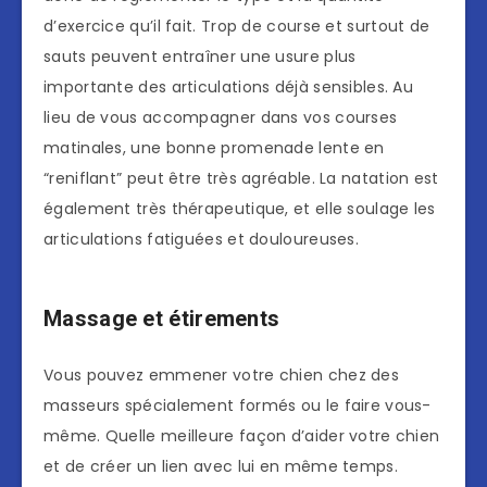
d’exercice qu’il fait. Trop de course et surtout de
sauts peuvent entraîner une usure plus
importante des articulations déjà sensibles. Au
lieu de vous accompagner dans vos courses
matinales, une bonne promenade lente en
“reniflant” peut être très agréable. La natation est
également très thérapeutique, et elle soulage les
articulations fatiguées et douloureuses.
Massage et étirements
Vous pouvez emmener votre chien chez des
masseurs spécialement formés ou le faire vous-
même. Quelle meilleure façon d’aider votre chien
et de créer un lien avec lui en même temps.