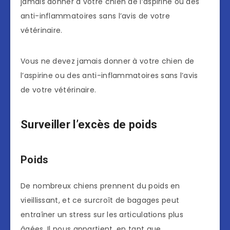
jamais donner à votre chien de l’aspirine ou des
anti-inflammatoires sans l’avis de votre
vétérinaire.
Vous ne devez jamais donner à votre chien de
l’aspirine ou des anti-inflammatoires sans l’avis
de votre vétérinaire.
Surveiller l’excès de poids
Poids
De nombreux chiens prennent du poids en
vieillissant, et ce surcroît de bagages peut
entraîner un stress sur les articulations plus
âgées. Il nous appartient, en tant que