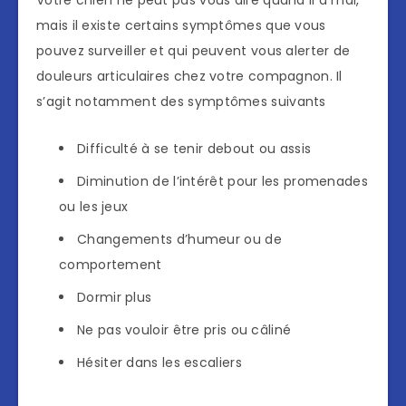
Votre chien ne peut pas vous dire quand il a mal,
mais il existe certains symptômes que vous
pouvez surveiller et qui peuvent vous alerter de
douleurs articulaires chez votre compagnon. Il
s’agit notamment des symptômes suivants
Difficulté à se tenir debout ou assis
Diminution de l’intérêt pour les promenades
ou les jeux
Changements d’humeur ou de
comportement
Dormir plus
Ne pas vouloir être pris ou câliné
Hésiter dans les escaliers