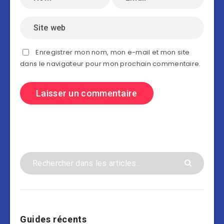
Enregistrer mon nom, mon e-mail et mon site
dans le navigateur pour mon prochain commentaire.
Guides récents