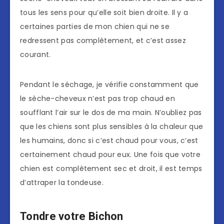
tous les sens pour qu’elle soit bien droite. Il y a
certaines parties de mon chien qui ne se
redressent pas complètement, et c’est assez
courant.
Pendant le séchage, je vérifie constamment que
le sèche-cheveux n’est pas trop chaud en
soufflant l’air sur le dos de ma main. N’oubliez pas
que les chiens sont plus sensibles à la chaleur que
les humains, donc si c’est chaud pour vous, c’est
certainement chaud pour eux. Une fois que votre
chien est complètement sec et droit, il est temps
d’attraper la tondeuse.
Tondre votre Bichon