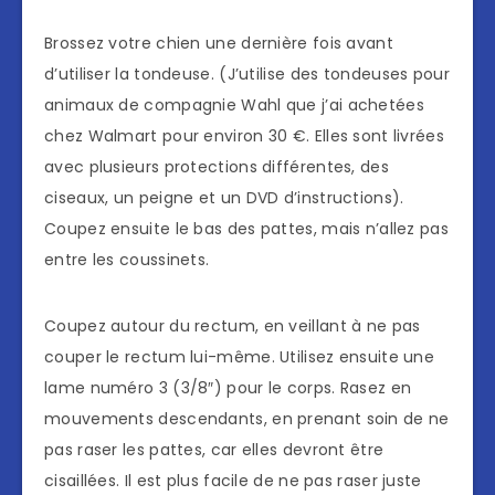
Brossez votre chien une dernière fois avant
d’utiliser la tondeuse. (J’utilise des tondeuses pour
animaux de compagnie Wahl que j’ai achetées
chez Walmart pour environ 30 €. Elles sont livrées
avec plusieurs protections différentes, des
ciseaux, un peigne et un DVD d’instructions).
Coupez ensuite le bas des pattes, mais n’allez pas
entre les coussinets.
Coupez autour du rectum, en veillant à ne pas
couper le rectum lui-même. Utilisez ensuite une
lame numéro 3 (3/8″) pour le corps. Rasez en
mouvements descendants, en prenant soin de ne
pas raser les pattes, car elles devront être
cisaillées. Il est plus facile de ne pas raser juste