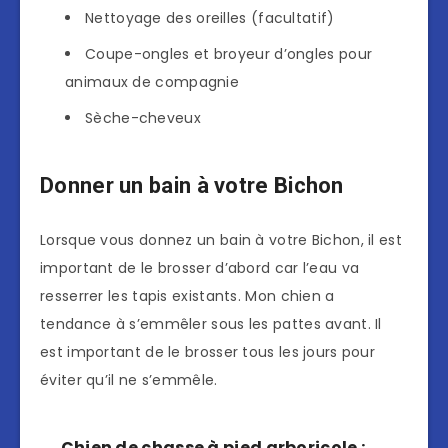
Nettoyage des oreilles (facultatif)
Coupe-ongles et broyeur d’ongles pour
animaux de compagnie
Sèche-cheveux
Donner un bain à votre Bichon
Lorsque vous donnez un bain à votre Bichon, il est
important de le brosser d’abord car l’eau va
resserrer les tapis existants. Mon chien a
tendance à s’emmêler sous les pattes avant. Il
est important de le brosser tous les jours pour
éviter qu’il ne s’emmêle.
Chien de chasse à pied arboricole :