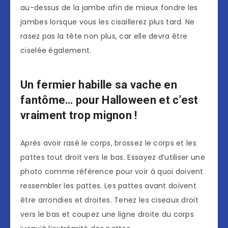
au-dessus de la jambe afin de mieux fondre les
jambes lorsque vous les cisaillerez plus tard. Ne
rasez pas la tête non plus, car elle devra être
ciselée également.
Un fermier habille sa vache en
fantôme… pour Halloween et c’est
vraiment trop mignon !
Après avoir rasé le corps, brossez le corps et les
pattes tout droit vers le bas. Essayez d’utiliser une
photo comme référence pour voir à quoi doivent
ressembler les pattes. Les pattes avant doivent
être arrondies et droites. Tenez les ciseaux droit
vers le bas et coupez une ligne droite du corps