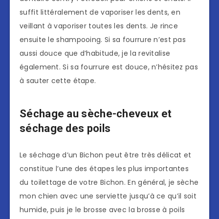
suffit littéralement de vaporiser les dents, en
veillant à vaporiser toutes les dents. Je rince
ensuite le shampooing. Si sa fourrure n’est pas
aussi douce que d’habitude, je la revitalise
également. Si sa fourrure est douce, n’hésitez pas
à sauter cette étape.
Séchage au sèche-cheveux et
séchage des poils
Le séchage d’un Bichon peut être très délicat et
constitue l’une des étapes les plus importantes
du toilettage de votre Bichon. En général, je sèche
mon chien avec une serviette jusqu’à ce qu’il soit
humide, puis je le brosse avec la brosse à poils