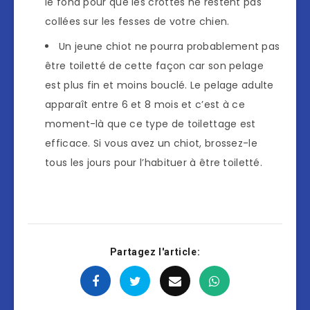
le fond pour que les crottes ne restent pas
collées sur les fesses de votre chien.
Un jeune chiot ne pourra probablement pas
être toiletté de cette façon car son pelage
est plus fin et moins bouclé. Le pelage adulte
apparaît entre 6 et 8 mois et c’est à ce
moment-là que ce type de toilettage est
efficace. Si vous avez un chiot, brossez-le
tous les jours pour l’habituer à être toiletté.
Partagez l'article: