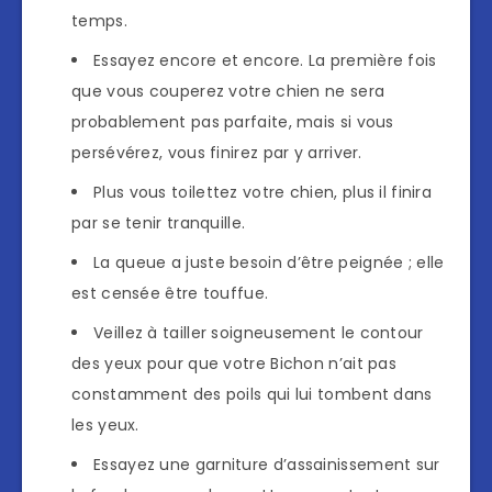
temps.
Essayez encore et encore. La première fois
que vous couperez votre chien ne sera
probablement pas parfaite, mais si vous
persévérez, vous finirez par y arriver.
Plus vous toilettez votre chien, plus il finira
par se tenir tranquille.
La queue a juste besoin d’être peignée ; elle
est censée être touffue.
Veillez à tailler soigneusement le contour
des yeux pour que votre Bichon n’ait pas
constamment des poils qui lui tombent dans
les yeux.
Essayez une garniture d’assainissement sur