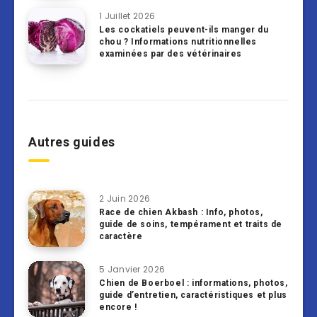
1 Juillet 2026
Les cockatiels peuvent-ils manger du
chou ? Informations nutritionnelles
examinées par des vétérinaires
Autres guides
2 Juin 2026
Race de chien Akbash : Info, photos,
guide de soins, tempérament et traits de
caractère
5 Janvier 2026
Chien de Boerboel : informations, photos,
guide d’entretien, caractéristiques et plus
encore !