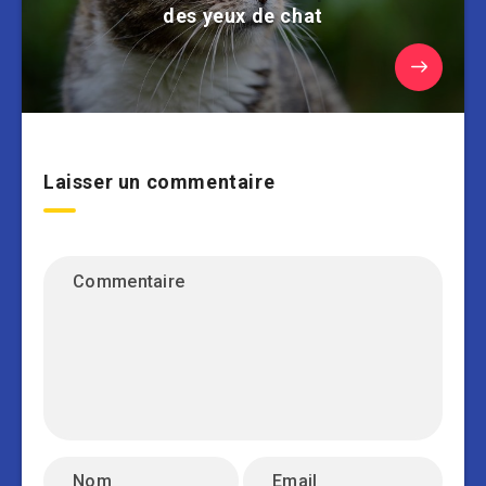
des yeux de chat
Laisser un commentaire