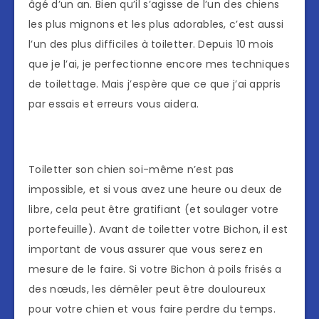
âgé d’un an. Bien qu’il s’agisse de l’un des chiens
les plus mignons et les plus adorables, c’est aussi
l’un des plus difficiles à toiletter. Depuis 10 mois
que je l’ai, je perfectionne encore mes techniques
de toilettage. Mais j’espère que ce que j’ai appris
par essais et erreurs vous aidera.
Toiletter son chien soi-même n’est pas
impossible, et si vous avez une heure ou deux de
libre, cela peut être gratifiant (et soulager votre
portefeuille). Avant de toiletter votre Bichon, il est
important de vous assurer que vous serez en
mesure de le faire. Si votre Bichon à poils frisés a
des nœuds, les démêler peut être douloureux
pour votre chien et vous faire perdre du temps.