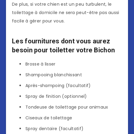
De plus, si votre chien est un peu turbulent, le
toilettage à domicile ne sera peut-être pas aussi
facile à gérer pour vous.
Les fournitures dont vous aurez
besoin pour toiletter votre Bichon
Brosse à lisser
Shampooing blanchissant
Après-shampoing (facultatif)
Spray de finition (optionnel)
Tondeuse de toilettage pour animaux
Ciseaux de toilettage
Spray dentaire (facultatif)