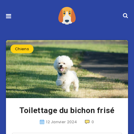
Chiens
Toilettage du bichon frisé
12 Janvier 2024
0