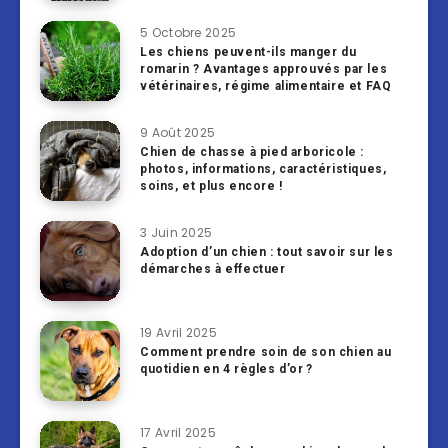
5 Octobre 2025
Les chiens peuvent-ils manger du
romarin ? Avantages approuvés par les
vétérinaires, régime alimentaire et FAQ
9 Août 2025
Chien de chasse à pied arboricole :
photos, informations, caractéristiques,
soins, et plus encore !
3 Juin 2025
Adoption d’un chien : tout savoir sur les
démarches à effectuer
19 Avril 2025
Comment prendre soin de son chien au
quotidien en 4 règles d’or ?
17 Avril 2025