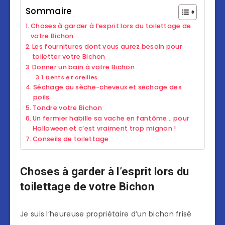
Sommaire
Choses à garder à l’esprit lors du toilettage de
votre Bichon
Les fournitures dont vous aurez besoin pour
toiletter votre Bichon
Donner un bain à votre Bichon
Dents et oreilles
Séchage au sèche-cheveux et séchage des
poils
Tondre votre Bichon
Un fermier habille sa vache en fantôme… pour
Halloween et c’est vraiment trop mignon !
Conseils de toilettage
Choses à garder à l’esprit lors du
toilettage de votre Bichon
Je suis l’heureuse propriétaire d’un bichon frisé