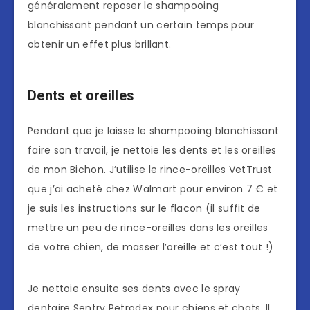
généralement reposer le shampooing
blanchissant pendant un certain temps pour
obtenir un effet plus brillant.
Dents et oreilles
Pendant que je laisse le shampooing blanchissant
faire son travail, je nettoie les dents et les oreilles
de mon Bichon. J’utilise le rince-oreilles VetTrust
que j’ai acheté chez Walmart pour environ 7 € et
je suis les instructions sur le flacon (il suffit de
mettre un peu de rince-oreilles dans les oreilles
de votre chien, de masser l’oreille et c’est tout !)
Je nettoie ensuite ses dents avec le spray
dentaire Sentry Petrodex pour chiens et chats. Il