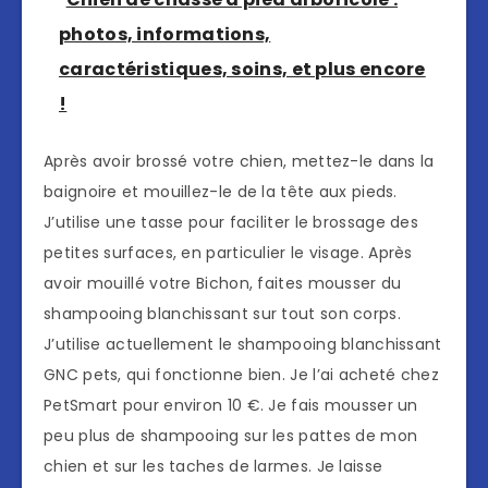
photos, informations,
caractéristiques, soins, et plus encore
!
Après avoir brossé votre chien, mettez-le dans la
baignoire et mouillez-le de la tête aux pieds.
J’utilise une tasse pour faciliter le brossage des
petites surfaces, en particulier le visage. Après
avoir mouillé votre Bichon, faites mousser du
shampooing blanchissant sur tout son corps.
J’utilise actuellement le shampooing blanchissant
GNC pets, qui fonctionne bien. Je l’ai acheté chez
PetSmart pour environ 10 €. Je fais mousser un
peu plus de shampooing sur les pattes de mon
chien et sur les taches de larmes. Je laisse