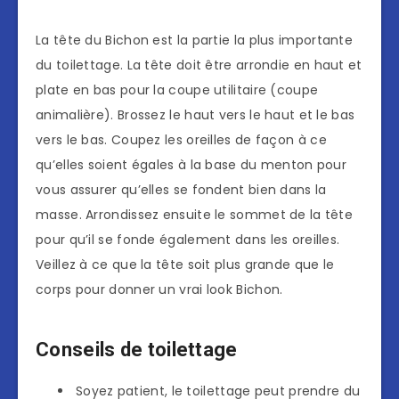
La tête du Bichon est la partie la plus importante
du toilettage. La tête doit être arrondie en haut et
plate en bas pour la coupe utilitaire (coupe
animalière). Brossez le haut vers le haut et le bas
vers le bas. Coupez les oreilles de façon à ce
qu’elles soient égales à la base du menton pour
vous assurer qu’elles se fondent bien dans la
masse. Arrondissez ensuite le sommet de la tête
pour qu’il se fonde également dans les oreilles.
Veillez à ce que la tête soit plus grande que le
corps pour donner un vrai look Bichon.
Conseils de toilettage
Soyez patient, le toilettage peut prendre du