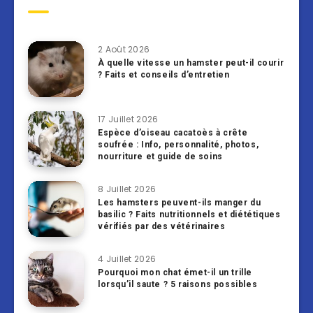
2 Août 2026
À quelle vitesse un hamster peut-il courir
? Faits et conseils d’entretien
17 Juillet 2026
Espèce d’oiseau cacatoès à crête
soufrée : Info, personnalité, photos,
nourriture et guide de soins
8 Juillet 2026
Les hamsters peuvent-ils manger du
basilic ? Faits nutritionnels et diététiques
vérifiés par des vétérinaires
4 Juillet 2026
Pourquoi mon chat émet-il un trille
lorsqu’il saute ? 5 raisons possibles