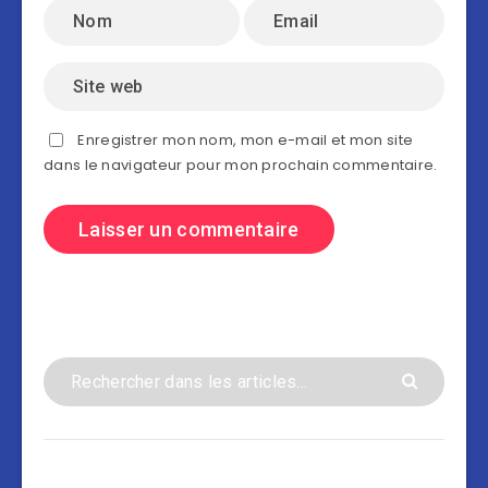
Enregistrer mon nom, mon e-mail et mon site
dans le navigateur pour mon prochain commentaire.