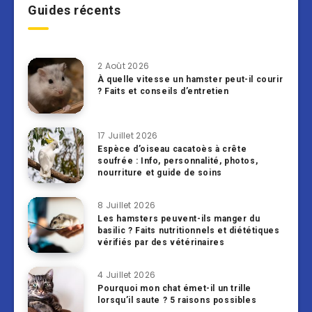
Guides récents
2 Août 2026
À quelle vitesse un hamster peut-il courir
? Faits et conseils d’entretien
17 Juillet 2026
Espèce d’oiseau cacatoès à crête
soufrée : Info, personnalité, photos,
nourriture et guide de soins
8 Juillet 2026
Les hamsters peuvent-ils manger du
basilic ? Faits nutritionnels et diététiques
vérifiés par des vétérinaires
4 Juillet 2026
Pourquoi mon chat émet-il un trille
lorsqu’il saute ? 5 raisons possibles