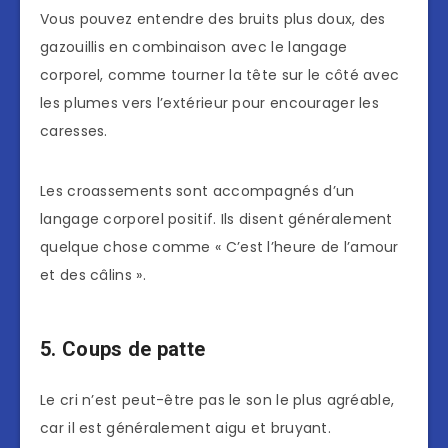
Vous pouvez entendre des bruits plus doux, des
gazouillis en combinaison avec le langage
corporel, comme tourner la tête sur le côté avec
les plumes vers l’extérieur pour encourager les
caresses.
Les croassements sont accompagnés d’un
langage corporel positif. Ils disent généralement
quelque chose comme « C’est l’heure de l’amour
et des câlins ».
5. Coups de patte
Le cri n’est peut-être pas le son le plus agréable,
car il est généralement aigu et bruyant.