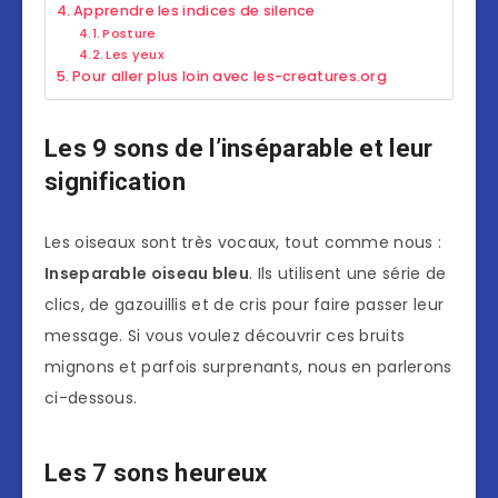
Apprendre les indices de silence
Posture
Les yeux
Pour aller plus loin avec les-creatures.org
Les 9 sons de l’inséparable et leur
signification
Les oiseaux sont très vocaux, tout comme nous :
Inseparable oiseau bleu
. Ils utilisent une série de
clics, de gazouillis et de cris pour faire passer leur
message. Si vous voulez découvrir ces bruits
mignons et parfois surprenants, nous en parlerons
ci-dessous.
Les 7 sons heureux