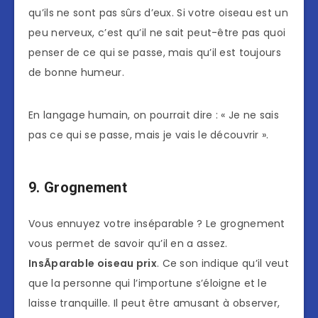
qu’ils ne sont pas sûrs d’eux. Si votre oiseau est un
peu nerveux, c’est qu’il ne sait peut-être pas quoi
penser de ce qui se passe, mais qu’il est toujours
de bonne humeur.
En langage humain, on pourrait dire : « Je ne sais
pas ce qui se passe, mais je vais le découvrir ».
9. Grognement
Vous ennuyez votre inséparable ? Le grognement
vous permet de savoir qu’il en a assez.
InsÃparable oiseau prix
. Ce son indique qu’il veut
que la personne qui l’importune s’éloigne et le
laisse tranquille. Il peut être amusant à observer,