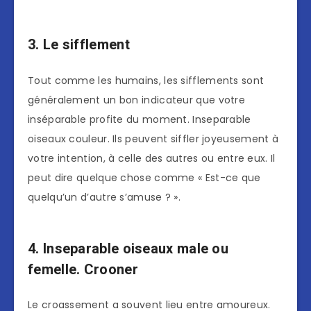
3. Le sifflement
Tout comme les humains, les sifflements sont
généralement un bon indicateur que votre
inséparable profite du moment. Inseparable
oiseaux couleur. Ils peuvent siffler joyeusement à
votre intention, à celle des autres ou entre eux. Il
peut dire quelque chose comme « Est-ce que
quelqu’un d’autre s’amuse ? ».
4.
Inseparable oiseaux male ou
femelle
. Crooner
Le croassement a souvent lieu entre amoureux.