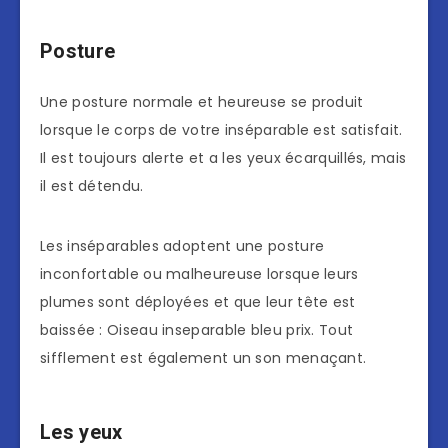
Posture
Une posture normale et heureuse se produit
lorsque le corps de votre inséparable est satisfait.
Il est toujours alerte et a les yeux écarquillés, mais
il est détendu.
Les inséparables adoptent une posture
inconfortable ou malheureuse lorsque leurs
plumes sont déployées et que leur tête est
baissée : Oiseau inseparable bleu prix. Tout
sifflement est également un son menaçant.
Les yeux