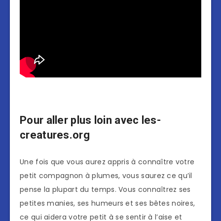
Pour aller plus loin avec les-
creatures.org
Une fois que vous aurez appris à connaître votre
petit compagnon à plumes, vous saurez ce qu’il
pense la plupart du temps. Vous connaîtrez ses
petites manies, ses humeurs et ses bêtes noires,
ce qui aidera votre petit à se sentir à l’aise et