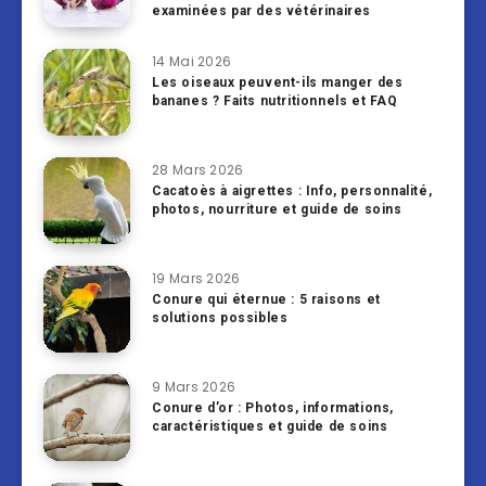
examinées par des vétérinaires
14 Mai 2026
Les oiseaux peuvent-ils manger des
bananes ? Faits nutritionnels et FAQ
28 Mars 2026
Cacatoès à aigrettes : Info, personnalité,
photos, nourriture et guide de soins
19 Mars 2026
Conure qui éternue : 5 raisons et
solutions possibles
9 Mars 2026
Conure d’or : Photos, informations,
caractéristiques et guide de soins