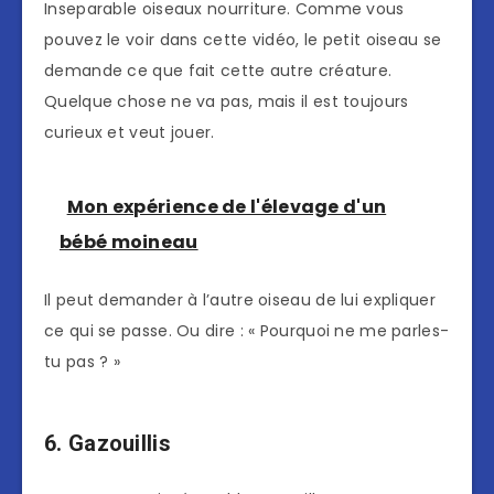
Inseparable oiseaux nourriture. Comme vous
pouvez le voir dans cette vidéo, le petit oiseau se
demande ce que fait cette autre créature.
Quelque chose ne va pas, mais il est toujours
curieux et veut jouer.
Mon expérience de l'élevage d'un
bébé moineau
Il peut demander à l’autre oiseau de lui expliquer
ce qui se passe. Ou dire : « Pourquoi ne me parles-
tu pas ? »
6. Gazouillis