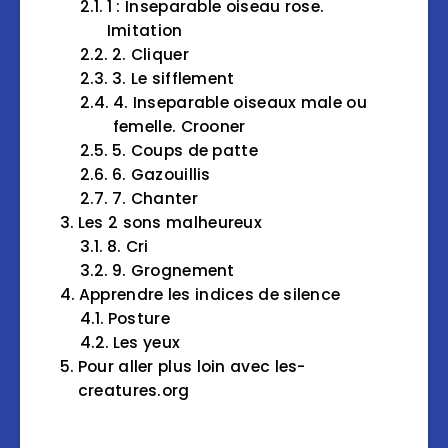
1 : Inseparable oiseau rose.
Imitation
2. Cliquer
3. Le sifflement
4. Inseparable oiseaux male ou
femelle. Crooner
5. Coups de patte
6. Gazouillis
7. Chanter
Les 2 sons malheureux
8. Cri
9. Grognement
Apprendre les indices de silence
Posture
Les yeux
Pour aller plus loin avec les-
creatures.org