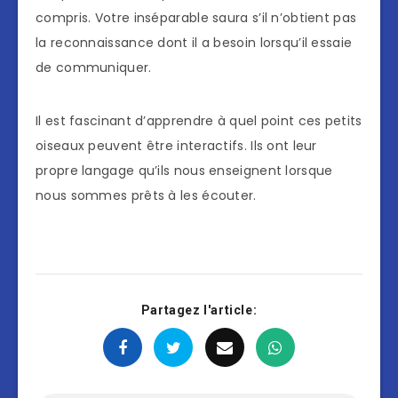
compris. Votre inséparable saura s’il n’obtient pas
la reconnaissance dont il a besoin lorsqu’il essaie
de communiquer.
Il est fascinant d’apprendre à quel point ces petits
oiseaux peuvent être interactifs. Ils ont leur
propre langage qu’ils nous enseignent lorsque
nous sommes prêts à les écouter.
Partagez l'article: