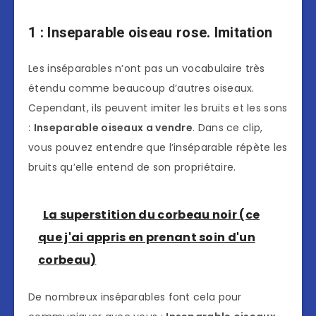
1 : Inseparable oiseau rose. Imitation
Les inséparables n’ont pas un vocabulaire très
étendu comme beaucoup d’autres oiseaux.
Cependant, ils peuvent imiter les bruits et les sons
:
Inseparable oiseaux a vendre
. Dans ce clip,
vous pouvez entendre que l’inséparable répète les
bruits qu’elle entend de son propriétaire.
La superstition du corbeau noir (ce
que j'ai appris en prenant soin d'un
corbeau)
De nombreux inséparables font cela pour