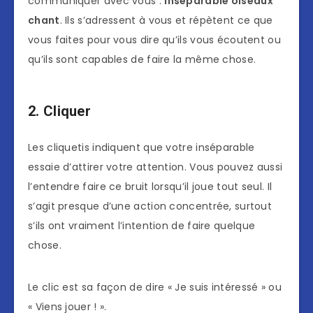
communiquer avec vous :
Inseparable oiseaux
chant
. Ils s’adressent à vous et répètent ce que
vous faites pour vous dire qu’ils vous écoutent ou
qu’ils sont capables de faire la même chose.
2. Cliquer
Les cliquetis indiquent que votre inséparable
essaie d’attirer votre attention. Vous pouvez aussi
l’entendre faire ce bruit lorsqu’il joue tout seul. Il
s’agit presque d’une action concentrée, surtout
s’ils ont vraiment l’intention de faire quelque
chose.
Le clic est sa façon de dire « Je suis intéressé » ou
« Viens jouer ! ».