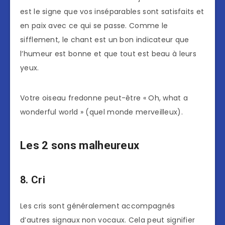
est le signe que vos inséparables sont satisfaits et
en paix avec ce qui se passe. Comme le
sifflement, le chant est un bon indicateur que
l’humeur est bonne et que tout est beau à leurs
yeux.
Votre oiseau fredonne peut-être « Oh, what a
wonderful world » (quel monde merveilleux).
Les 2 sons malheureux
8. Cri
Les cris sont généralement accompagnés
d’autres signaux non vocaux. Cela peut signifier