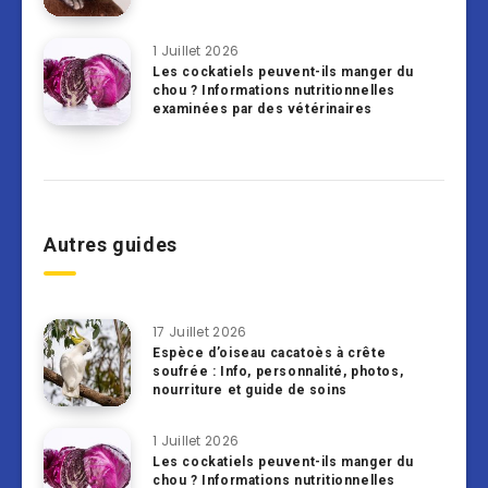
1 Juillet 2026
Les cockatiels peuvent-ils manger du
chou ? Informations nutritionnelles
examinées par des vétérinaires
Autres guides
17 Juillet 2026
Espèce d’oiseau cacatoès à crête
soufrée : Info, personnalité, photos,
nourriture et guide de soins
1 Juillet 2026
Les cockatiels peuvent-ils manger du
chou ? Informations nutritionnelles