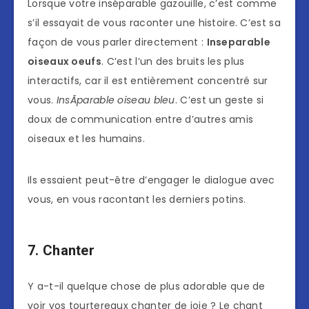
Lorsque votre inséparable gazouille, c’est comme
s’il essayait de vous raconter une histoire. C’est sa
façon de vous parler directement :
Inseparable
oiseaux oeufs
. C’est l’un des bruits les plus
interactifs, car il est entièrement concentré sur
vous.
InsÃparable oiseau bleu
. C’est un geste si
doux de communication entre d’autres amis
oiseaux et les humains.
Ils essaient peut-être d’engager le dialogue avec
vous, en vous racontant les derniers potins.
7. Chanter
Y a-t-il quelque chose de plus adorable que de
voir vos tourtereaux chanter de joie ? Le chant