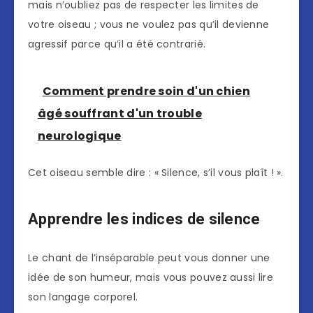
mais n’oubliez pas de respecter les limites de
votre oiseau ; vous ne voulez pas qu’il devienne
agressif parce qu’il a été contrarié.
Comment prendre soin d'un chien
âgé souffrant d'un trouble
neurologique
Cet oiseau semble dire : « Silence, s’il vous plaît ! ».
Apprendre les indices de silence
Le chant de l’inséparable peut vous donner une
idée de son humeur, mais vous pouvez aussi lire
son langage corporel.