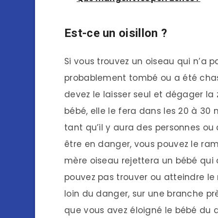
Est-ce un oisillon ?
Si vous trouvez un oiseau qui n’a pas 
probablement tombé ou a été chas
devez le laisser seul et dégager la 
bébé, elle le fera dans les 20 à 30
tant qu’il y aura des personnes ou
être en danger, vous pouvez le rame
mère oiseau rejettera un bébé qui 
pouvez pas trouver ou atteindre le
loin du danger, sur une branche prè
que vous avez éloigné le bébé du 