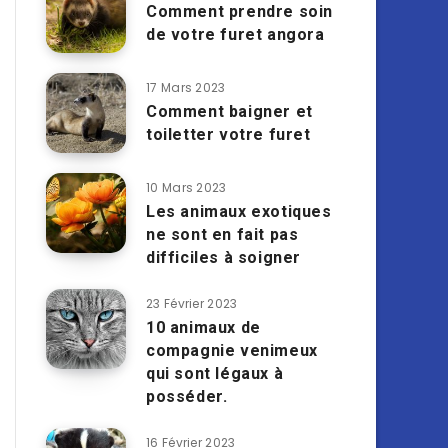
Comment prendre soin
de votre furet angora
17 Mars 2023
Comment baigner et
toiletter votre furet
10 Mars 2023
Les animaux exotiques
ne sont en fait pas
difficiles à soigner
23 Février 2023
10 animaux de
compagnie venimeux
qui sont légaux à
posséder.
16 Février 2023