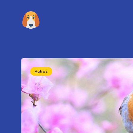
Autres