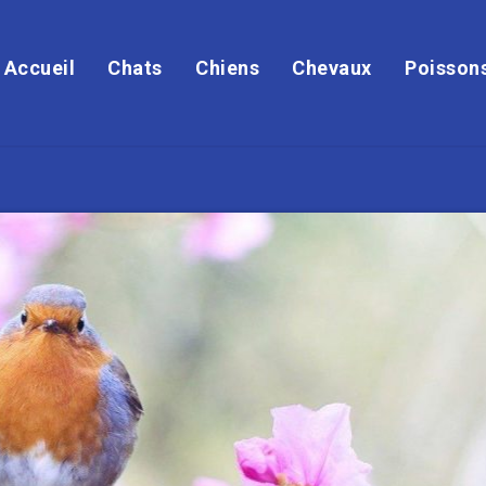
Accueil
Chats
Chiens
Chevaux
Poisson