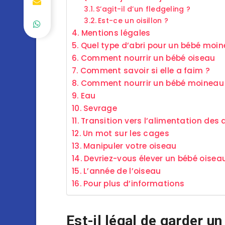
S’agit-il d’un fledgeling ?
Est-ce un oisillon ?
Mentions légales
Quel type d’abri pour un bébé moi
Comment nourrir un bébé oiseau
Comment savoir si elle a faim ?
Comment nourrir un bébé moineau
Eau
Sevrage
Transition vers l’alimentation des 
Un mot sur les cages
Manipuler votre oiseau
Devriez-vous élever un bébé oise
L’année de l’oiseau
Pour plus d’informations
Est-il légal de garder u