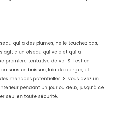
oiseau qui a des plumes, ne le touchez pas,
 s’agit d’un oiseau qui vole et qui a
a première tentative de vol. S’il est en
ou sous un buisson, loin du danger, et
des menaces potentielles. Si vous avez un
l’intérieur pendant un jour ou deux, jusqu’à ce
er seul en toute sécurité.