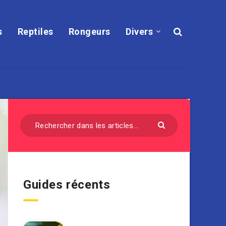
s
Reptiles
Rongeurs
Divers
Guides récents