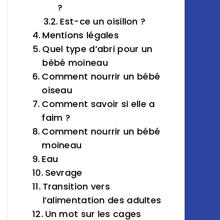
?
Est-ce un oisillon ?
Mentions légales
Quel type d’abri pour un
bébé moineau
Comment nourrir un bébé
oiseau
Comment savoir si elle a
faim ?
Comment nourrir un bébé
moineau
Eau
Sevrage
Transition vers
l’alimentation des adultes
Un mot sur les cages