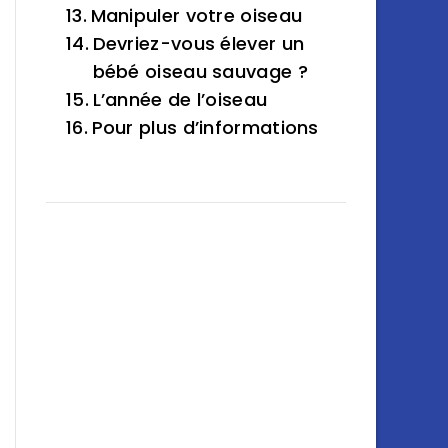
Manipuler votre oiseau
Devriez-vous élever un
bébé oiseau sauvage ?
L’année de l’oiseau
Pour plus d’informations