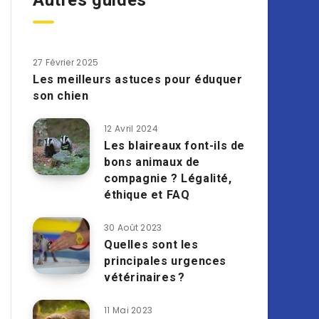
Autres guides
27 Février 2025
Les meilleurs astuces pour éduquer
son chien
12 Avril 2024
Les blaireaux font-ils de
bons animaux de
compagnie ? Légalité,
éthique et FAQ
30 Août 2023
Quelles sont les
principales urgences
vétérinaires ?
11 Mai 2023