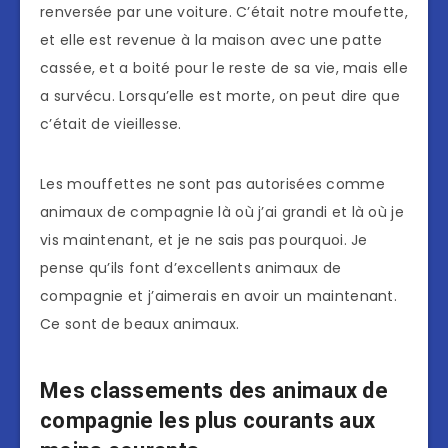
renversée par une voiture. C’était notre moufette,
et elle est revenue à la maison avec une patte
cassée, et a boité pour le reste de sa vie, mais elle
a survécu. Lorsqu’elle est morte, on peut dire que
c’était de vieillesse.
Les mouffettes ne sont pas autorisées comme
animaux de compagnie là où j’ai grandi et là où je
vis maintenant, et je ne sais pas pourquoi. Je
pense qu’ils font d’excellents animaux de
compagnie et j’aimerais en avoir un maintenant.
Ce sont de beaux animaux.
Mes classements des animaux de
compagnie les plus courants aux