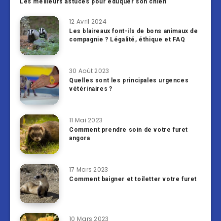
Les meilleurs astuces pour éduquer son chien
12 Avril 2024
Les blaireaux font-ils de bons animaux de
compagnie ? Légalité, éthique et FAQ
30 Août 2023
Quelles sont les principales urgences
vétérinaires ?
11 Mai 2023
Comment prendre soin de votre furet
angora
17 Mars 2023
Comment baigner et toiletter votre furet
10 Mars 2023