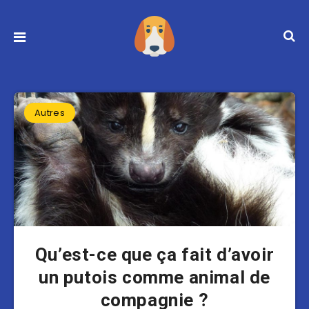
Autres
Qu’est-ce que ça fait d’avoir
un putois comme animal de
compagnie ?