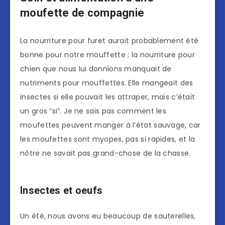
moufette de compagnie
La nourriture pour furet aurait probablement été
bonne pour notre mouffette ; la nourriture pour
chien que nous lui donnions manquait de
nutriments pour mouffettes. Elle mangeait des
insectes si elle pouvait les attraper, mais c’était
un gros “si”. Je ne sais pas comment les
moufettes peuvent manger à l’état sauvage, car
les moufettes sont myopes, pas si rapides, et la
nôtre ne savait pas grand-chose de la chasse.
Insectes et oeufs
Un été, nous avons eu beaucoup de sauterelles,