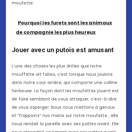
moufette.
Pourquoi les furets sont les animaux
de compagnie les plus heureux
Jouer avec un putois est amusant
L’une des choses les plus drôles que notre
mouffette ait faites, c’est lorsque nous jouions
dans notre cour arrière, qui comporte une colline
herbeuse. La façon dont les moufettes jouent est
de faire semblant de vous attaquer, c’est-à-dire
de vous asperger. Nous nous mettions à genoux
et “frappions” nos mains sur notre moufette ; elle
nous rendait la pareille avec ses pattes avant. Elle