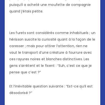
puisqu’il a acheté une moufette de compagnie
quand j’étais petite.
Les furets sont considérés comme inhabituels ; un
hérisson suscite la curiosité quant à la façon de le
caresser ; mais pour attirer l’attention, rien ne
vaut le transport d’une créature à fourrure avec
ces rayures noires et blanches distinctives. Les
gens s’arrêtent et le fixent : “Euh, c’est ce que je
pense que c’est ?”
Et l’inévitable question suivante : “Est-ce qu’il est
désodorisé ?”