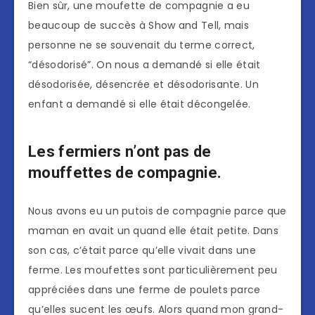
Bien sûr, une moufette de compagnie a eu
beaucoup de succès à Show and Tell, mais
personne ne se souvenait du terme correct,
“désodorisé”. On nous a demandé si elle était
désodorisée, désencrée et désodorisante. Un
enfant a demandé si elle était décongelée.
Les fermiers n’ont pas de
mouffettes de compagnie.
Nous avons eu un putois de compagnie parce que
maman en avait un quand elle était petite. Dans
son cas, c’était parce qu’elle vivait dans une
ferme. Les moufettes sont particulièrement peu
appréciées dans une ferme de poulets parce
qu’elles sucent les œufs. Alors quand mon grand-