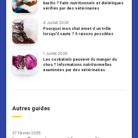
basilic ? Faits nutritionnels et diététiques
vérifiés par des vétérinaires
4 Juillet 2026
Pourquoi mon chat émet-il un trille
lorsqu’il saute ? 5 raisons possibles
1 Juillet 2026
Les cockatiels peuvent-ils manger du
chou ? Informations nutritionnelles
examinées par des vétérinaires
Autres guides
27 Février 2025