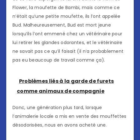
Flower, la moufette de Bambi, mais comme ce
n’était qu’une petite moufette, ils l’ont appelée
Bud. Malheureusement, Bud est mort jeune
lorsqu’ils l’ont emmené chez un vétérinaire pour
lui retirer les glandes odorantes, et le vétérinaire
ne savait pas ce qu’il faisait (il n’a probablement
pas eu beaucoup de travail comme ça).
Problèmes liés à la garde de furets
comme animaux de compagnie
Donc, une génération plus tard, lorsque
l’animalerie locale a mis en vente des mouffettes
désodorisées, nous en avons acheté une.