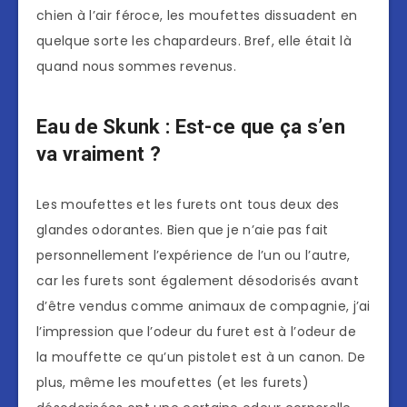
chien à l’air féroce, les moufettes dissuadent en
quelque sorte les chapardeurs. Bref, elle était là
quand nous sommes revenus.
Eau de Skunk : Est-ce que ça s’en
va vraiment ?
Les moufettes et les furets ont tous deux des
glandes odorantes. Bien que je n’aie pas fait
personnellement l’expérience de l’un ou l’autre,
car les furets sont également désodorisés avant
d’être vendus comme animaux de compagnie, j’ai
l’impression que l’odeur du furet est à l’odeur de
la mouffette ce qu’un pistolet est à un canon. De
plus, même les moufettes (et les furets)