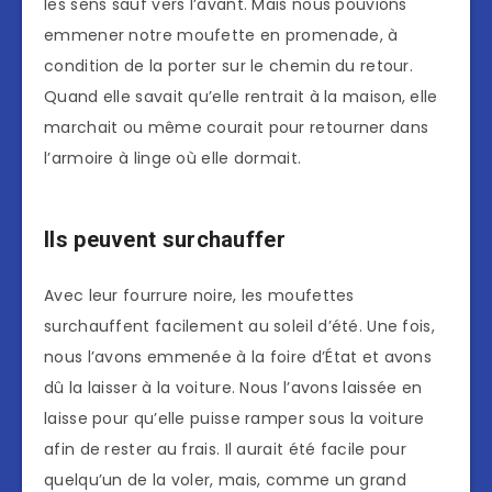
les sens sauf vers l’avant. Mais nous pouvions
emmener notre moufette en promenade, à
condition de la porter sur le chemin du retour.
Quand elle savait qu’elle rentrait à la maison, elle
marchait ou même courait pour retourner dans
l’armoire à linge où elle dormait.
Ils peuvent surchauffer
Avec leur fourrure noire, les moufettes
surchauffent facilement au soleil d’été. Une fois,
nous l’avons emmenée à la foire d’État et avons
dû la laisser à la voiture. Nous l’avons laissée en
laisse pour qu’elle puisse ramper sous la voiture
afin de rester au frais. Il aurait été facile pour
quelqu’un de la voler, mais, comme un grand