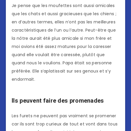
Je pense que les moufettes sont aussi amicales
que les chats et aussi gracieuses que les chiens ;
en d’autres termes, elles n’ont pas les meilleures
caractéristiques de l’un ou l’autre. Peut-être que
la nôtre aurait été plus amicale si mon frère et
moi avions été assez matures pour la caresser
quand elle voulait être caressée, plutôt que
quand nous le voulions. Papa était sa personne
préférée. Elle s’aplatissait sur ses genoux et s’y
endormait.
Ils peuvent faire des promenades
Les furets ne peuvent pas vraiment se promener
car ils sont trop curieux de tout et vont dans tous