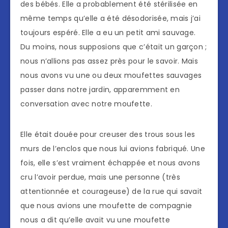
des bébés. Elle a probablement été stérilisée en
même temps qu’elle a été désodorisée, mais j’ai
toujours espéré. Elle a eu un petit ami sauvage.
Du moins, nous supposions que c’était un garçon ;
nous n’allions pas assez près pour le savoir. Mais
nous avons vu une ou deux moufettes sauvages
passer dans notre jardin, apparemment en
conversation avec notre moufette.
Elle était douée pour creuser des trous sous les
murs de l’enclos que nous lui avions fabriqué. Une
fois, elle s’est vraiment échappée et nous avons
cru l’avoir perdue, mais une personne (très
attentionnée et courageuse) de la rue qui savait
que nous avions une moufette de compagnie
nous a dit qu’elle avait vu une moufette