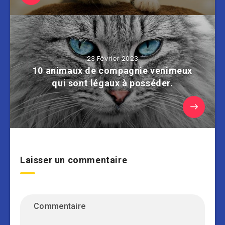
23 Février 2023
10 animaux de compagnie venimeux
qui sont légaux à posséder.
Laisser un commentaire