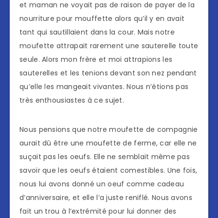
et maman ne voyait pas de raison de payer de la
nourriture pour mouffette alors qu’il y en avait
tant qui sautillaient dans la cour. Mais notre
moufette attrapait rarement une sauterelle toute
seule. Alors mon frère et moi attrapions les
sauterelles et les tenions devant son nez pendant
qu’elle les mangeait vivantes. Nous n’étions pas
très enthousiastes à ce sujet.
Nous pensions que notre moufette de compagnie
aurait dû être une moufette de ferme, car elle ne
suçait pas les oeufs. Elle ne semblait même pas
savoir que les oeufs étaient comestibles. Une fois,
nous lui avons donné un oeuf comme cadeau
d’anniversaire, et elle l’a juste reniflé. Nous avons
fait un trou à l’extrémité pour lui donner des