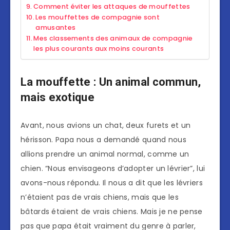
Comment éviter les attaques de mouffettes
Les mouffettes de compagnie sont
amusantes
Mes classements des animaux de compagnie
les plus courants aux moins courants
La mouffette : Un animal commun,
mais exotique
Avant, nous avions un chat, deux furets et un
hérisson. Papa nous a demandé quand nous
allions prendre un animal normal, comme un
chien. “Nous envisageons d’adopter un lévrier”, lui
avons-nous répondu. Il nous a dit que les lévriers
n’étaient pas de vrais chiens, mais que les
bâtards étaient de vrais chiens. Mais je ne pense
pas que papa était vraiment du genre à parler,