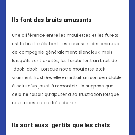
Ils font des bruits amusants
Une différence entre les moufettes et les furets
est le bruit qu’ils font. Les deux sont des animaux
de compagnie généralement silencieux, mais
lorsqu’ils sont excités, les furets font un bruit de
“dook-dook”. Lorsque notre moufette était
vraiment frustrée, elle émettait un son semblable
à celui d’un jouet à remontoir. Je suppose que
cela ne faisait qu’ajouter à sa frustration lorsque
nous riions de ce drôle de son.
Ils sont aussi gentils que les chats