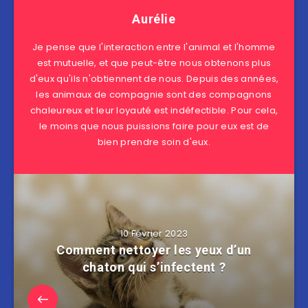
Aurélie
Je pense que l'interaction entre l'animal et l'homme
est mutuelle, et que peut-être nous obtenons plus
d'eux qu'ils n'obtiennent de nous. Depuis des années,
les animaux de compagnie sont des compagnons
chaleureux et leur loyauté est indéfectible. Pour cela,
le moins que nous puissions faire pour eux est de
bien prendre soin d'eux.
10 Février 2023
Comment nettoyer les yeux d’un
chaton qui s’infectent ?