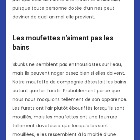
puisque toute personne dotée d’un nez peut
deviner de quel animal elle provient.
Les moufettes n’aiment pas les
bains
Skunks ne semblent pas enthousiastes sur l’eau,
mais ils peuvent nager assez bien si elles doivent.
Notre moufette de compagnie détestait les bains
autant que les furets. Probablement parce que
nous nous moquions tellement de son apparence.
Les furets ont l’air plutôt ébouriffés lorsqu’ils sont
mouillés, mais les moufettes ont une fourrure
tellement duveteuse que lorsqu’elles sont
mouillées, elles ressemblent à la moitié d’une