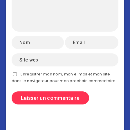
Enregistrer mon nom, mon e-mail et mon site
dans le navigateur pour mon prochain commentaire.