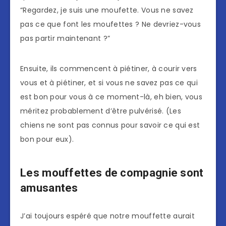
“Regardez, je suis une moufette. Vous ne savez
pas ce que font les moufettes ? Ne devriez-vous
pas partir maintenant ?”
Ensuite, ils commencent à piétiner, à courir vers
vous et à piétiner, et si vous ne savez pas ce qui
est bon pour vous à ce moment-là, eh bien, vous
méritez probablement d’être pulvérisé. (Les
chiens ne sont pas connus pour savoir ce qui est
bon pour eux).
Les mouffettes de compagnie sont
amusantes
J’ai toujours espéré que notre mouffette aurait