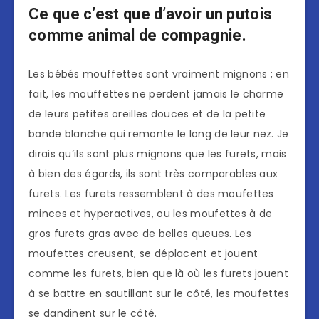
Ce que c’est que d’avoir un putois
comme animal de compagnie.
Les bébés mouffettes sont vraiment mignons ; en
fait, les mouffettes ne perdent jamais le charme
de leurs petites oreilles douces et de la petite
bande blanche qui remonte le long de leur nez. Je
dirais qu’ils sont plus mignons que les furets, mais
à bien des égards, ils sont très comparables aux
furets. Les furets ressemblent à des moufettes
minces et hyperactives, ou les moufettes à de
gros furets gras avec de belles queues. Les
moufettes creusent, se déplacent et jouent
comme les furets, bien que là où les furets jouent
à se battre en sautillant sur le côté, les moufettes
se dandinent sur le côté.