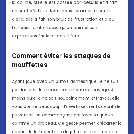
la colline, qu’elle est passée par-dessus et a fait
un saut périlleux. Nous nous sommes moqués
d’elle, elle a fait son bruit de frustration et a eu
l’air aussi embarrassé qu’un animal sans
expressions faciales peut l’être.
Comment éviter les attaques de
mouffettes
Ayant joué avec un putois domestique, je ne suis
pas inquiet de rencontrer un putois sauvage. À
moins qu’elle ne soit soudainement effrayée, elle
vous donne beaucoup d’avertissements avant de
pulvériser, en commençant par lever la queue
comme un drapeau. Ce geste permet d’écarter la
queue de la trajectoire du jet, mais aussi de dire :