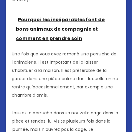
Pourquoi les inséparables font de
bons animaux de compagnie et
comment en prendre soin
Une fois que vous avez ramené une perruche de
l’animalerie, il est important de la laisser
s’habituer à la maison. Il est préférable de la
garder dans une pièce calme dans laquelle on ne
rentre qu’occasionnellement, par exemple une
chambre d’amis.
Laissez la perruche dans sa nouvelle cage dans la
pièce et rendez-lui visite plusieurs fois dans la
journée, mais n’ouvrez pas la cage. Je