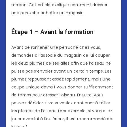
maison. Cet article explique comment dresser
une perruche achetée en magasin.
Étape 1 – Avant la formation
Avant de ramener une perruche chez vous,
demandez à l’associé du magasin de lui couper
les deux plumes de ses ailes afin que l’oiseau ne
puisse pas s’envoler avant un certain temps. Les
plumes repoussent assez rapidement, mais une
coupe unique devrait vous donner suffisamment
de temps pour dresser l’oiseau. Ensuite, vous
pouvez décider si vous voulez continuer à tailler
les plumes de l’oiseau (par exemple, si vous allez
jouer avec lui à l’extérieur, il est recommandé de
le faire).