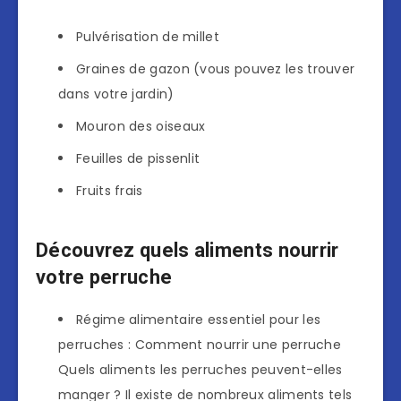
Pulvérisation de millet
Graines de gazon (vous pouvez les trouver
dans votre jardin)
Mouron des oiseaux
Feuilles de pissenlit
Fruits frais
Découvrez quels aliments nourrir
votre perruche
Régime alimentaire essentiel pour les
perruches : Comment nourrir une perruche
Quels aliments les perruches peuvent-elles
manger ? Il existe de nombreux aliments tels