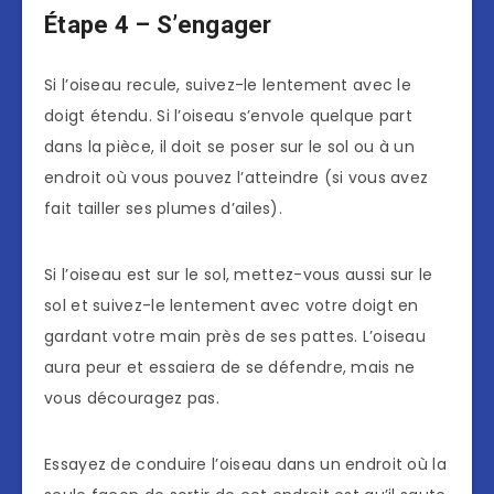
Étape 4 – S’engager
Si l’oiseau recule, suivez-le lentement avec le
doigt étendu. Si l’oiseau s’envole quelque part
dans la pièce, il doit se poser sur le sol ou à un
endroit où vous pouvez l’atteindre (si vous avez
fait tailler ses plumes d’ailes).
Si l’oiseau est sur le sol, mettez-vous aussi sur le
sol et suivez-le lentement avec votre doigt en
gardant votre main près de ses pattes. L’oiseau
aura peur et essaiera de se défendre, mais ne
vous découragez pas.
Essayez de conduire l’oiseau dans un endroit où la