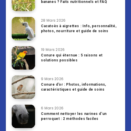
bananes ? Faits nutritionnels et FAQ
28 Mars 2026
Cacatoès à aigrettes : Info, personnalité,
photos, nourriture et guide de soins
19 Mars 2026
Conure qui éternue : 5 raisons et
solutions possibles
9 Mars 2026
Conure d’or : Photos, informations,
caractéristiques et guide de soins
6 Mars 2026
Comment nettoyer les narines d’un
perroquet : 2 méthodes faciles