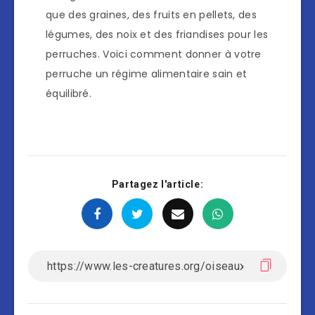
que des graines, des fruits en pellets, des
légumes, des noix et des friandises pour les
perruches. Voici comment donner à votre
perruche un régime alimentaire sain et
équilibré.
Partagez l'article: