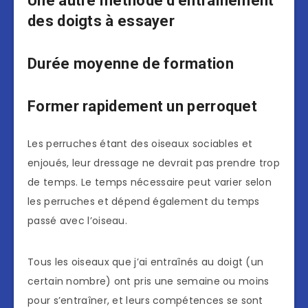
Une autre méthode d’entraînement
des doigts à essayer
Durée moyenne de formation
Former rapidement un perroquet
Les perruches étant des oiseaux sociables et
enjoués, leur dressage ne devrait pas prendre trop
de temps. Le temps nécessaire peut varier selon
les perruches et dépend également du temps
passé avec l’oiseau.
Tous les oiseaux que j’ai entraînés au doigt (un
certain nombre) ont pris une semaine ou moins
pour s’entraîner, et leurs compétences se sont