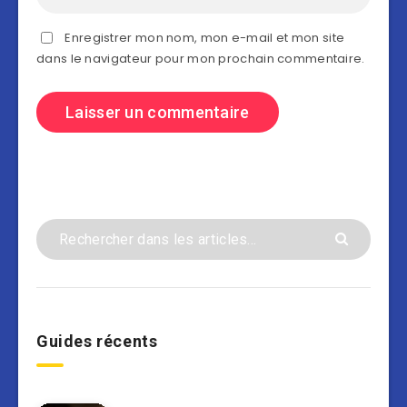
Enregistrer mon nom, mon e-mail et mon site
dans le navigateur pour mon prochain commentaire.
Guides récents