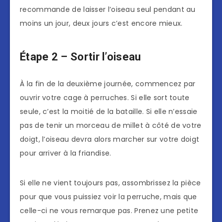
recommande de laisser l’oiseau seul pendant au
moins un jour, deux jours c’est encore mieux.
Étape 2 – Sortir l’oiseau
À la fin de la deuxième journée, commencez par
ouvrir votre cage à perruches. Si elle sort toute
seule, c’est la moitié de la bataille. Si elle n’essaie
pas de tenir un morceau de millet à côté de votre
doigt, l’oiseau devra alors marcher sur votre doigt
pour arriver à la friandise.
Si elle ne vient toujours pas, assombrissez la pièce
pour que vous puissiez voir la perruche, mais que
celle-ci ne vous remarque pas. Prenez une petite