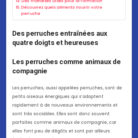
Des friandises utiles pour la formation
Découvrez quels aliments nourrir votre
perruche
Des perruches entraînées aux
quatre doigts et heureuses
Les perruches comme animaux de
compagnie
Les perruches, aussi appelées perruches, sont de
petits oiseaux énergiques qui s’adaptent
rapidement à de nouveaux environnements et
sont très sociables. Elles sont donc souvent
parfaites comme animaux de compagnie, car
elles font peu de dégâts et sont par ailleurs