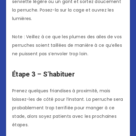
serviette légère ou un gant et sortez doucement
la perruche. Posez-la sur la cage et ouvrez les
lumières.
Note : Veillez à ce que les plumes des ailes de vos
perruches soient taillées de manière à ce qu’elles
ne puissent pas s’envoler trop loin.
Étape 3 – S’habituer
Prenez quelques friandises à proximité, mais
laissez-les de côté pour l’instant. La perruche sera
probablement trop terrifiée pour manger à ce
stade, alors soyez patients avec les prochaines
étapes.