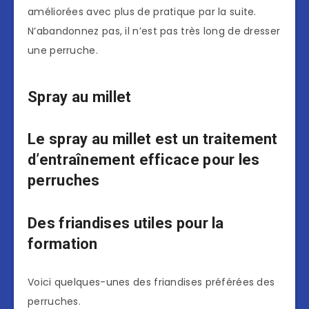
améliorées avec plus de pratique par la suite.
N’abandonnez pas, il n’est pas très long de dresser
une perruche.
Spray au millet
Le spray au millet est un traitement
d’entraînement efficace pour les
perruches
Des friandises utiles pour la
formation
Voici quelques-unes des friandises préférées des
perruches.