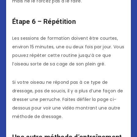
mais ne le forcez pas à le faire.
Étape 6 – Répétition
Les sessions de formation doivent être courtes,
environ 15 minutes, une ou deux fois par jour. Vous
pouvez répéter cette routine jusqu’à ce que
l’oiseau sorte de sa cage de son plein gré.
Si votre oiseau ne répond pas à ce type de
dressage, pas de soucis, il y a plus d’une façon de
dresser une perruche. Faites défiler la page ci-
dessous pour voir une vidéo montrant une autre
méthode de dressage.