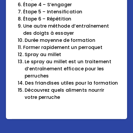
Étape 4 – S’engager
Étape 5 – Intensification
Étape 6 – Répétition
Une autre méthode d’entraînement
des doigts à essayer
Durée moyenne de formation
Former rapidement un perroquet
Spray au millet
Le spray au millet est un traitement
d’entraînement efficace pour les
perruches
Des friandises utiles pour la formation
Découvrez quels aliments nourrir
votre perruche