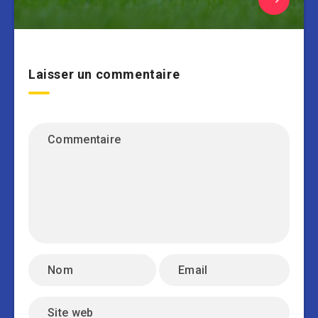
Laisser un commentaire