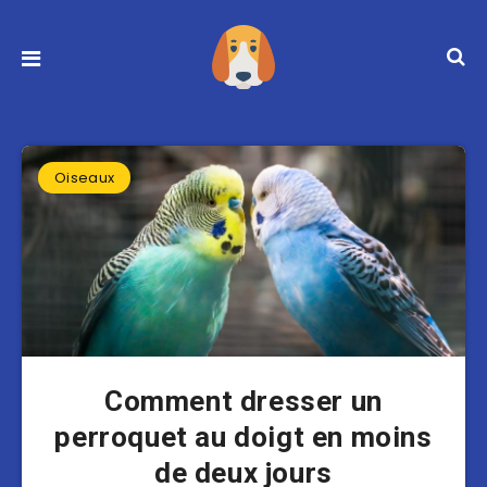
Oiseaux
Comment dresser un
perroquet au doigt en moins
de deux jours