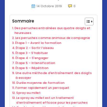
14 Octobre 2019
0
Sommaire
Des perruches entraînées aux quatre doigts et
heureuses
Les perruches comme animaux de compagnie
Étape 1 – Avant la formation
Étape 2 – Sortir l’oiseau
Étape 3 – S’habituer
Étape 4 – S’engager
Étape 5 – Intensification
Étape 6 – Répétition
Une autre méthode d’entraînement des doigts
à essayer
Durée moyenne de formation
Former rapidement un perroquet
Spray au millet
Le spray au millet est un traitement
d’entraînement efficace pour les perruches