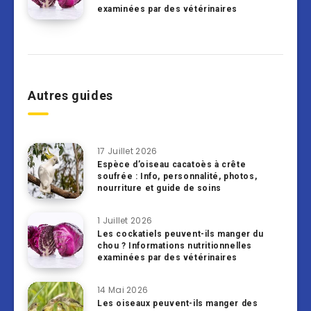
examinées par des vétérinaires
Autres guides
17 Juillet 2026
Espèce d’oiseau cacatoès à crête
soufrée : Info, personnalité, photos,
nourriture et guide de soins
1 Juillet 2026
Les cockatiels peuvent-ils manger du
chou ? Informations nutritionnelles
examinées par des vétérinaires
14 Mai 2026
Les oiseaux peuvent-ils manger des