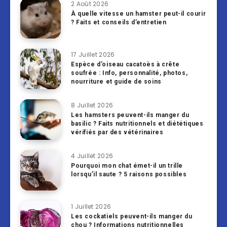
2 Août 2026
À quelle vitesse un hamster peut-il courir
? Faits et conseils d’entretien
17 Juillet 2026
Espèce d’oiseau cacatoès à crête
soufrée : Info, personnalité, photos,
nourriture et guide de soins
8 Juillet 2026
Les hamsters peuvent-ils manger du
basilic ? Faits nutritionnels et diététiques
vérifiés par des vétérinaires
4 Juillet 2026
Pourquoi mon chat émet-il un trille
lorsqu’il saute ? 5 raisons possibles
1 Juillet 2026
Les cockatiels peuvent-ils manger du
chou ? Informations nutritionnelles