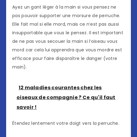
Ayez un gant léger à la main si vous pensez ne
pas pouvoir supporter une morsure de perruche.
Elle fait mal si elle mord, mais ce n’est pas aussi
insupportable que vous le pensez. Il est important
de ne pas vous secouer la main si l’oiseau vous
mord car cela lui apprendra que vous mordre est
efficace pour faire disparaître le danger (votre
main).
12 maladies courantes chez les
oiseaux de compagnie ? Ce qu'il faut
savoir !
Étendez lentement votre doigt vers la perruche.