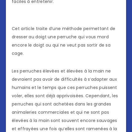
faciles à entretenir.
Cet article traite d’une méthode permettant de
dresser au doigt une perruche qui vous mord
encore le doigt ou qui ne veut pas sortir de sa
cage.
Les perruches élevées et élevées à la main ne
devraient pas avoir de difficultés à s’adapter aux
humains et le temps que ces perruches puissent
voler, elles sont déjà apprivoisées. Cependant, les
perruches qui sont achetées dans les grandes
animaleries commerciales et qui ne sont pas
élevées à la main sont souvent encore sauvages
et effrayées une fois qu’elles sont ramenées à la