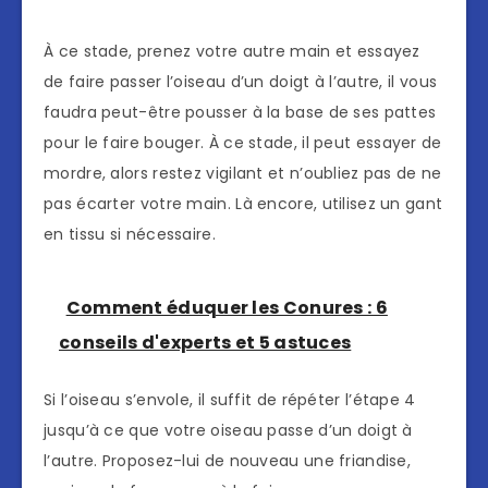
À ce stade, prenez votre autre main et essayez
de faire passer l’oiseau d’un doigt à l’autre, il vous
faudra peut-être pousser à la base de ses pattes
pour le faire bouger. À ce stade, il peut essayer de
mordre, alors restez vigilant et n’oubliez pas de ne
pas écarter votre main. Là encore, utilisez un gant
en tissu si nécessaire.
Comment éduquer les Conures : 6
conseils d'experts et 5 astuces
Si l’oiseau s’envole, il suffit de répéter l’étape 4
jusqu’à ce que votre oiseau passe d’un doigt à
l’autre. Proposez-lui de nouveau une friandise,