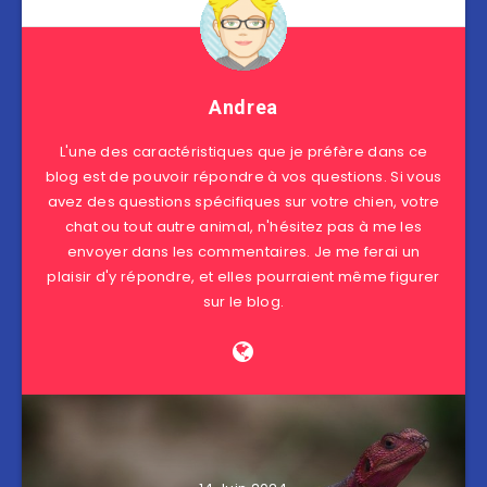
Andrea
L'une des caractéristiques que je préfère dans ce
blog est de pouvoir répondre à vos questions. Si vous
avez des questions spécifiques sur votre chien, votre
chat ou tout autre animal, n'hésitez pas à me les
envoyer dans les commentaires. Je me ferai un
plaisir d'y répondre, et elles pourraient même figurer
sur le blog.