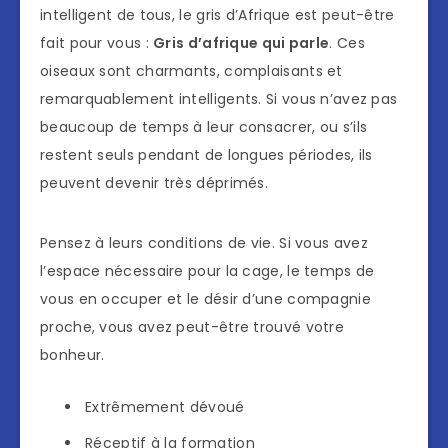
intelligent de tous, le gris d’Afrique est peut-être
fait pour vous :
Gris d’afrique qui parle
. Ces
oiseaux sont charmants, complaisants et
remarquablement intelligents. Si vous n’avez pas
beaucoup de temps à leur consacrer, ou s’ils
restent seuls pendant de longues périodes, ils
peuvent devenir très déprimés.
Pensez à leurs conditions de vie. Si vous avez
l’espace nécessaire pour la cage, le temps de
vous en occuper et le désir d’une compagnie
proche, vous avez peut-être trouvé votre
bonheur.
Extrêmement dévoué
Réceptif à la formation