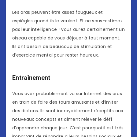
Les aras peuvent être assez fougueux et
espiègles quand ils le veulent. Et ne sous-estimez
pas leur intelligence ! Vous aurez certainement un
oiseau capable de vous déjouer à tout moment.
Ils ont besoin de beaucoup de stimulation et
d’exercice mental pour rester heureux.
Entraînement
Vous avez probablement vu sur Internet des aras
en train de faire des tours amusants et d’imiter
des dictons. Ils sont incroyablement réceptifs aux
nouveaux concepts et aiment relever le défi
d’apprendre chaque jour. C’est pourquoi il est très
important de répondre à leurs besoins sociaux et