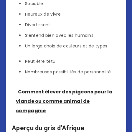
Sociable
Heureux de vivre
Divertissant
S’entend bien avec les humains
Un large choix de couleurs et de types
Peut être têtu
Nombreuses possibilités de personnalité
Comment élever des pigeons pour la
viande ou comme animal de
compagnie
Aperçu du gris d’Afrique