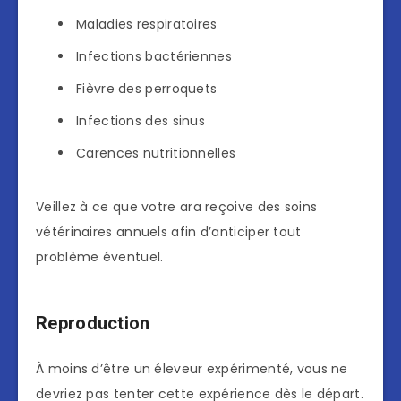
Maladies respiratoires
Infections bactériennes
Fièvre des perroquets
Infections des sinus
Carences nutritionnelles
Veillez à ce que votre ara reçoive des soins
vétérinaires annuels afin d’anticiper tout
problème éventuel.
Reproduction
À moins d’être un éleveur expérimenté, vous ne
devriez pas tenter cette expérience dès le départ.