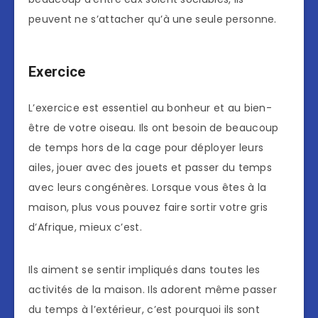
peuvent ne s’attacher qu’à une seule personne.
Exercice
L’exercice est essentiel au bonheur et au bien-
être de votre oiseau. Ils ont besoin de beaucoup
de temps hors de la cage pour déployer leurs
ailes, jouer avec des jouets et passer du temps
avec leurs congénères. Lorsque vous êtes à la
maison, plus vous pouvez faire sortir votre gris
d’Afrique, mieux c’est.
Ils aiment se sentir impliqués dans toutes les
activités de la maison. Ils adorent même passer
du temps à l’extérieur, c’est pourquoi ils sont