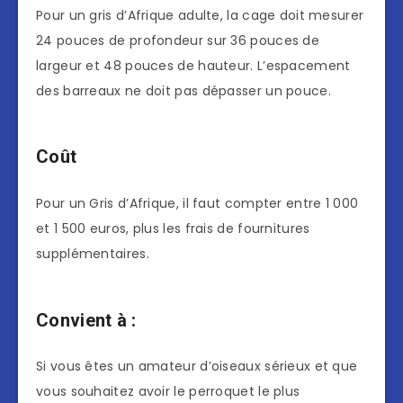
Pour un gris d’Afrique adulte, la cage doit mesurer
24 pouces de profondeur sur 36 pouces de
largeur et 48 pouces de hauteur. L’espacement
des barreaux ne doit pas dépasser un pouce.
Coût
Pour un Gris d’Afrique, il faut compter entre 1 000
et 1 500 euros, plus les frais de fournitures
supplémentaires.
Convient à :
Si vous êtes un amateur d’oiseaux sérieux et que
vous souhaitez avoir le perroquet le plus