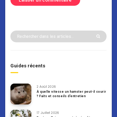
Guides récents
2 Août 2026
À quelle vitesse un hamster peut-il courir
? Faits et conseils d’entretien
17 Juillet 2026