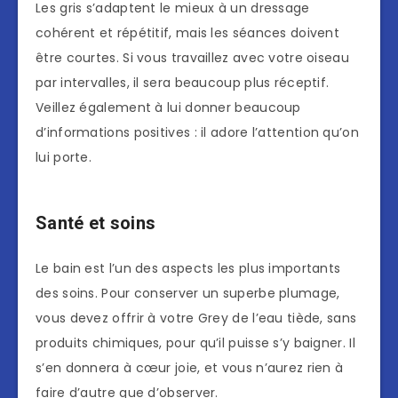
Les gris s’adaptent le mieux à un dressage
cohérent et répétitif, mais les séances doivent
être courtes. Si vous travaillez avec votre oiseau
par intervalles, il sera beaucoup plus réceptif.
Veillez également à lui donner beaucoup
d’informations positives : il adore l’attention qu’on
lui porte.
Santé et soins
Le bain est l’un des aspects les plus importants
des soins. Pour conserver un superbe plumage,
vous devez offrir à votre Grey de l’eau tiède, sans
produits chimiques, pour qu’il puisse s’y baigner. Il
s’en donnera à cœur joie, et vous n’aurez rien à
faire d’autre que d’observer.