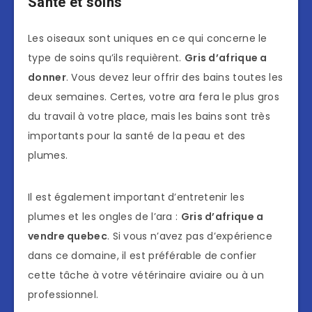
Santé et soins
Les oiseaux sont uniques en ce qui concerne le
type de soins qu’ils requièrent.
Gris d’afrique a
donner
. Vous devez leur offrir des bains toutes les
deux semaines. Certes, votre ara fera le plus gros
du travail à votre place, mais les bains sont très
importants pour la santé de la peau et des
plumes.
Il est également important d’entretenir les
plumes et les ongles de l’ara :
Gris d’afrique a
vendre quebec
. Si vous n’avez pas d’expérience
dans ce domaine, il est préférable de confier
cette tâche à votre vétérinaire aviaire ou à un
professionnel.