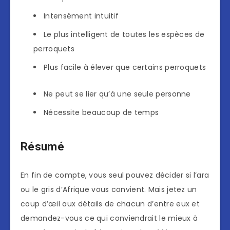
Intensément intuitif
Le plus intelligent de toutes les espèces de
perroquets
Plus facile à élever que certains perroquets
Ne peut se lier qu’à une seule personne
Nécessite beaucoup de temps
Résumé
En fin de compte, vous seul pouvez décider si l’ara
ou le gris d’Afrique vous convient. Mais jetez un
coup d’œil aux détails de chacun d’entre eux et
demandez-vous ce qui conviendrait le mieux à