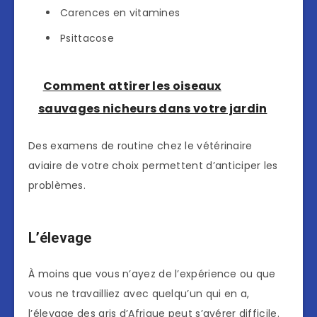
Carences en vitamines
Psittacose
Comment attirer les oiseaux
sauvages nicheurs dans votre jardin
Des examens de routine chez le vétérinaire
aviaire de votre choix permettent d’anticiper les
problèmes.
L’élevage
À moins que vous n’ayez de l’expérience ou que
vous ne travailliez avec quelqu’un qui en a,
l’élevage des gris d’Afrique peut s’avérer difficile.