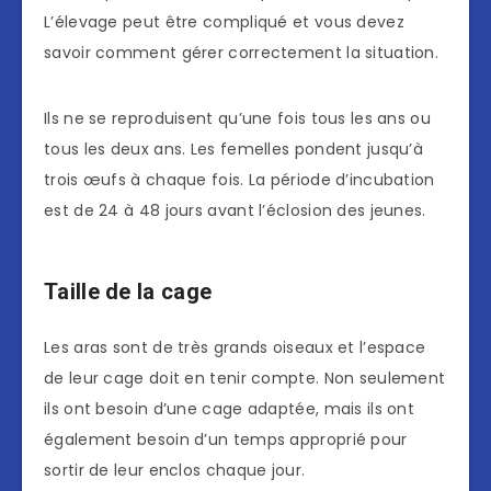
L’élevage peut être compliqué et vous devez
savoir comment gérer correctement la situation.
Ils ne se reproduisent qu’une fois tous les ans ou
tous les deux ans. Les femelles pondent jusqu’à
trois œufs à chaque fois. La période d’incubation
est de 24 à 48 jours avant l’éclosion des jeunes.
Taille de la cage
Les aras sont de très grands oiseaux et l’espace
de leur cage doit en tenir compte. Non seulement
ils ont besoin d’une cage adaptée, mais ils ont
également besoin d’un temps approprié pour
sortir de leur enclos chaque jour.