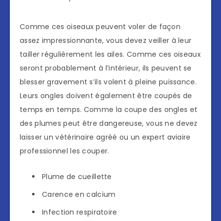
Comme ces oiseaux peuvent voler de façon
assez impressionnante, vous devez veiller à leur
tailler régulièrement les ailes. Comme ces oiseaux
seront probablement à l’intérieur, ils peuvent se
blesser gravement s’ils volent à pleine puissance.
Leurs ongles doivent également être coupés de
temps en temps. Comme la coupe des ongles et
des plumes peut être dangereuse, vous ne devez
laisser un vétérinaire agréé ou un expert aviaire
professionnel les couper.
Plume de cueillette
Carence en calcium
Infection respiratoire