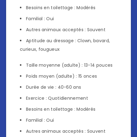
Besoins en toilettage : Modérés
Familial : Oui
Autres animaux acceptés : Souvent
Aptitude au dressage : Clown, bavard,
curieux, fougueux
Taille moyenne (adulte) : 13-14 pouces
Poids moyen (adulte) : 15 onces
Durée de vie : 40-60 ans
Exercice : Quotidiennement
Besoins en toilettage : Modérés
Familial : Oui
Autres animaux acceptés : Souvent