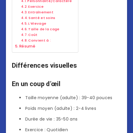
Personnalité/Caractère
Exercice
Entraînement
Santé et soins
L’élevage
Taille de la cage
Coût
Convient à :
Résumé
Différences visuelles
En un coup d’œil
Taille moyenne (adulte) : 39-40 pouces
Poids moyen (adulte) : 2-4 livres
Durée de vie : 35-50 ans
Exercice : Quotidien