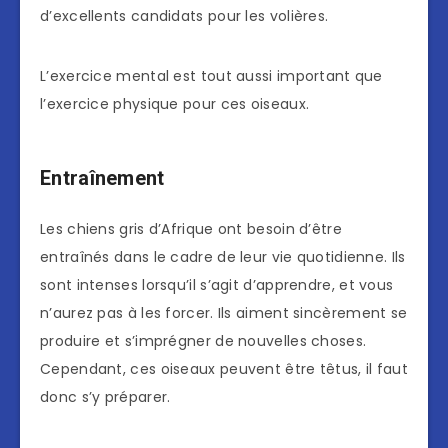
d’excellents candidats pour les volières.
L’exercice mental est tout aussi important que
l’exercice physique pour ces oiseaux.
Entraînement
Les chiens gris d’Afrique ont besoin d’être
entraînés dans le cadre de leur vie quotidienne. Ils
sont intenses lorsqu’il s’agit d’apprendre, et vous
n’aurez pas à les forcer. Ils aiment sincèrement se
produire et s’imprégner de nouvelles choses.
Cependant, ces oiseaux peuvent être têtus, il faut
donc s’y préparer.