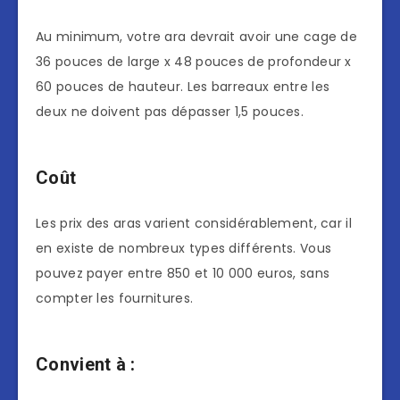
Au minimum, votre ara devrait avoir une cage de
36 pouces de large x 48 pouces de profondeur x
60 pouces de hauteur. Les barreaux entre les
deux ne doivent pas dépasser 1,5 pouces.
Coût
Les prix des aras varient considérablement, car il
en existe de nombreux types différents. Vous
pouvez payer entre 850 et 10 000 euros, sans
compter les fournitures.
Convient à :