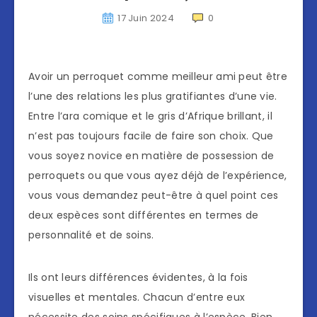
17 Juin 2024
0
Avoir un perroquet comme meilleur ami peut être
l’une des relations les plus gratifiantes d’une vie.
Entre l’ara comique et le gris d’Afrique brillant, il
n’est pas toujours facile de faire son choix. Que
vous soyez novice en matière de possession de
perroquets ou que vous ayez déjà de l’expérience,
vous vous demandez peut-être à quel point ces
deux espèces sont différentes en termes de
personnalité et de soins.
Ils ont leurs différences évidentes, à la fois
visuelles et mentales. Chacun d’entre eux