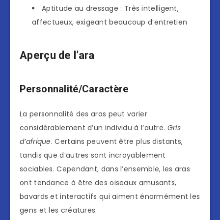
Aptitude au dressage : Très intelligent,
affectueux, exigeant beaucoup d’entretien
Aperçu de l’ara
Personnalité/Caractère
La personnalité des aras peut varier
considérablement d’un individu à l’autre.
Gris
d’afrique
. Certains peuvent être plus distants,
tandis que d’autres sont incroyablement
sociables. Cependant, dans l’ensemble, les aras
ont tendance à être des oiseaux amusants,
bavards et interactifs qui aiment énormément les
gens et les créatures.