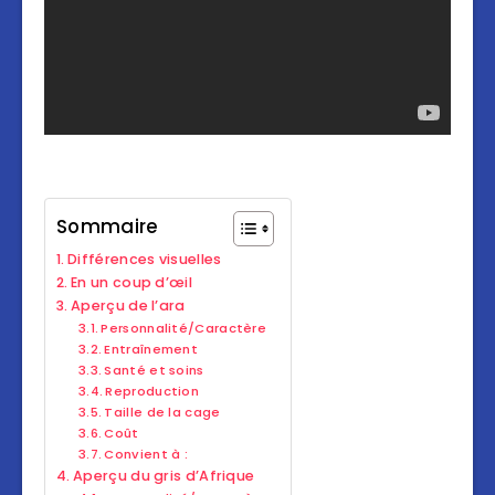
Sommaire
Différences visuelles
En un coup d’œil
Aperçu de l’ara
Personnalité/Caractère
Entraînement
Santé et soins
Reproduction
Taille de la cage
Coût
Convient à :
Aperçu du gris d’Afrique