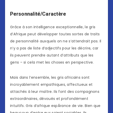
Personnalité/Caractère
Grâce à son intelligence exceptionnelle, le gris
d’Afrique peut développer toutes sortes de traits
de personnalité auxquels on ne s’attendrait pas. Il
n’y a pas de liste d’adjectifs pour les décrire, car
ils peuvent prendre autant d’attributs que les
gens – si cela met les choses en perspective.
Mais dans l’ensemble, les gris africains sont
incroyablement empathiques, affectueux et
attachés à leur maître. Ils font des compagnons
extraordinaires, dévoués et profondément
intuitifs. Gris d’afrique espÃrance de vie. Bien que
beaucoup d’entre eux soient sociables, ils