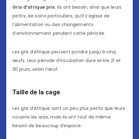
Gris d’afrique prix
. Ils ont besoin, ainsi que leurs
petits, de soins particuliers, qu’il s’agisse de
l’alimentation ou des changements
d’environnement pendant cette période.
Les gris d’Afrique peuvent pondre jusqu’à cinq
œufs. Leur période d’incubation dure entre 21 et
30 jours, selon l’œuf.
Taille de la cage
Les gris d’Afrique sont un peu plus petits que leurs
cousins les aras, mais ils ont tout de même
besoin de beaucoup d’espace.