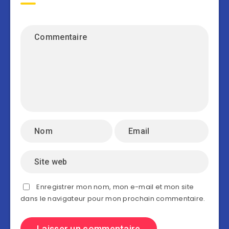
Enregistrer mon nom, mon e-mail et mon site
dans le navigateur pour mon prochain commentaire.