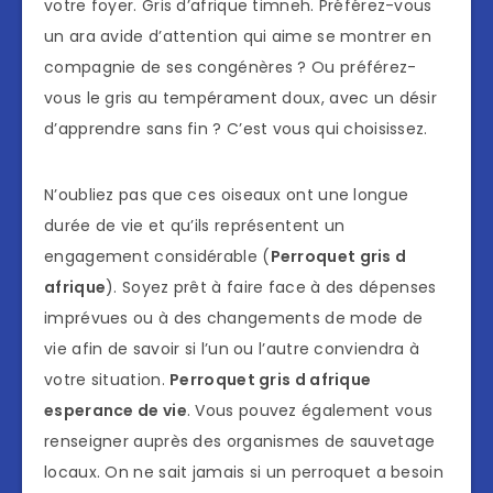
votre foyer. Gris d’afrique timneh. Préférez-vous
un ara avide d’attention qui aime se montrer en
compagnie de ses congénères ? Ou préférez-
vous le gris au tempérament doux, avec un désir
d’apprendre sans fin ? C’est vous qui choisissez.
N’oubliez pas que ces oiseaux ont une longue
durée de vie et qu’ils représentent un
engagement considérable (
Perroquet gris d
afrique
). Soyez prêt à faire face à des dépenses
imprévues ou à des changements de mode de
vie afin de savoir si l’un ou l’autre conviendra à
votre situation.
Perroquet gris d afrique
esperance de vie
. Vous pouvez également vous
renseigner auprès des organismes de sauvetage
locaux. On ne sait jamais si un perroquet a besoin