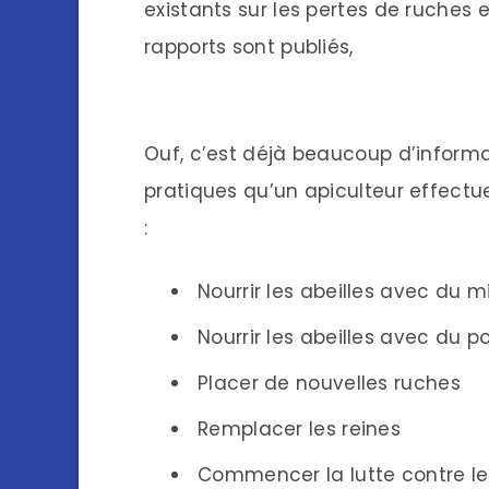
existants sur les pertes de ruches
rapports sont publiés,
Ouf, c’est déjà beaucoup d’informat
pratiques qu’un apiculteur effectu
:
Nourrir les abeilles avec du m
Nourrir les abeilles avec du p
Placer de nouvelles ruches
Remplacer les reines
Commencer la lutte contre le