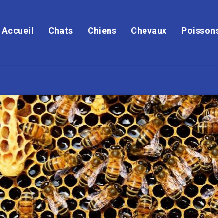
Accueil
Chats
Chiens
Chevaux
Poisson