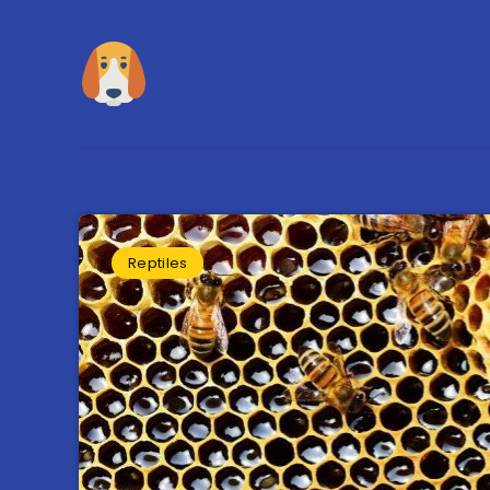
Reptiles