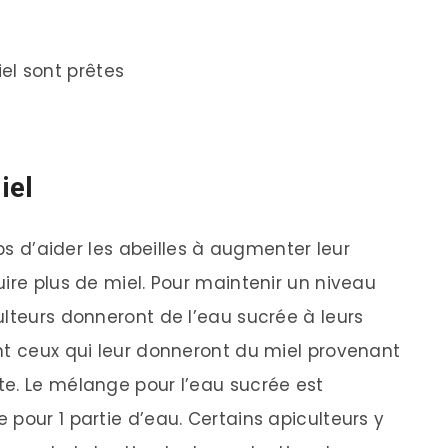
el sont prêtes
iel
mps d’aider les abeilles à augmenter leur
ire plus de miel. Pour maintenir un niveau
ulteurs donneront de l’eau sucrée à leurs
nt ceux qui leur donneront du miel provenant
e. Le mélange pour l’eau sucrée est
pour 1 partie d’eau. Certains apiculteurs y