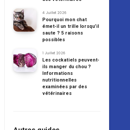
4 Juillet 2026
Pourquoi mon chat
émet-il un trille lorsqu’il
saute ? 5 raisons
possibles
1 Juillet 2026
Les cockatiels peuvent-
ils manger du chou ?
Informations
nutritionnelles
examinées par des
vétérinaires