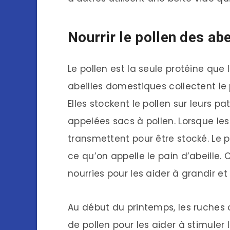
Nourrir le pollen des abe
Le pollen est la seule protéine que
abeilles domestiques collectent le 
Elles stockent le pollen sur leurs p
appelées sacs à pollen. Lorsque les 
transmettent pour être stocké. Le
ce qu’on appelle le pain d’abeille. 
nourries pour les aider à grandir et
Au début du printemps, les ruches 
de pollen pour les aider à stimuler