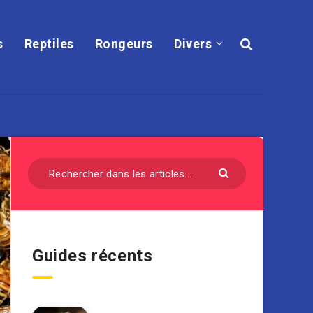
s
Reptiles
Rongeurs
Divers
Guides récents