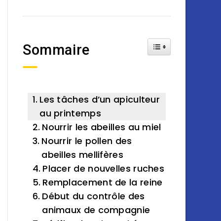
Toggle Table of Cont
Sommaire
Les tâches d’un apiculteur
au printemps
Nourrir les abeilles au miel
Nourrir le pollen des
abeilles mellifères
Placer de nouvelles ruches
Remplacement de la reine
Début du contrôle des
animaux de compagnie