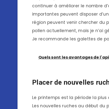
continuer à améliorer le nombre d’a
importantes peuvent disposer d’un r
région peuvent venir chercher du po
pollen actuellement, mais je n’ai g
Je recommande les galettes de poll
Quels sont les avantages de l'api
Placer de nouvelles ruc
Le printemps est la période la plus
Les nouvelles ruches au début du