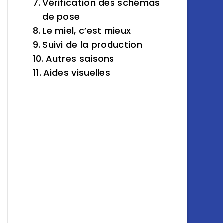
Vérification des schémas
de pose
Le miel, c’est mieux
Suivi de la production
Autres saisons
Aides visuelles