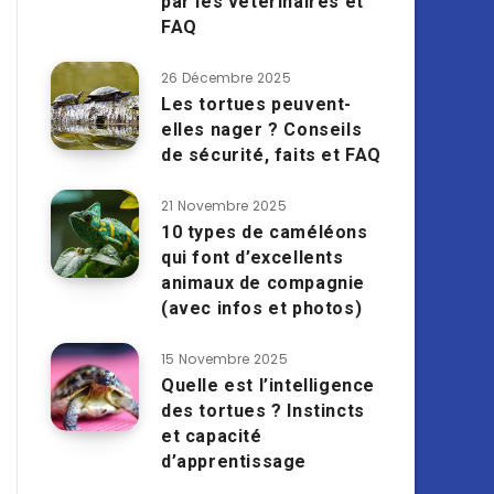
par les vétérinaires et
FAQ
26 Décembre 2025
Les tortues peuvent-
elles nager ? Conseils
de sécurité, faits et FAQ
21 Novembre 2025
10 types de caméléons
qui font d’excellents
animaux de compagnie
(avec infos et photos)
15 Novembre 2025
Quelle est l’intelligence
des tortues ? Instincts
et capacité
d’apprentissage