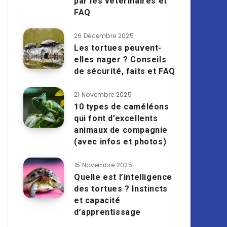
par les vétérinaires et
FAQ
26 Décembre 2025
Les tortues peuvent-
elles nager ? Conseils
de sécurité, faits et FAQ
21 Novembre 2025
10 types de caméléons
qui font d’excellents
animaux de compagnie
(avec infos et photos)
15 Novembre 2025
Quelle est l’intelligence
des tortues ? Instincts
et capacité
d’apprentissage