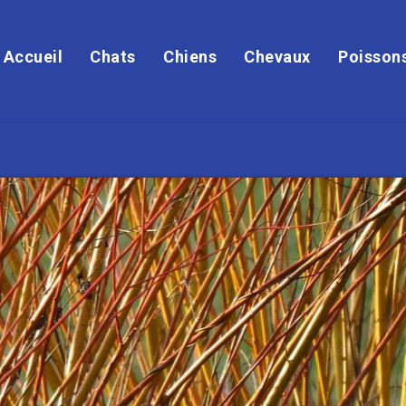
Accueil
Chats
Chiens
Chevaux
Poisson