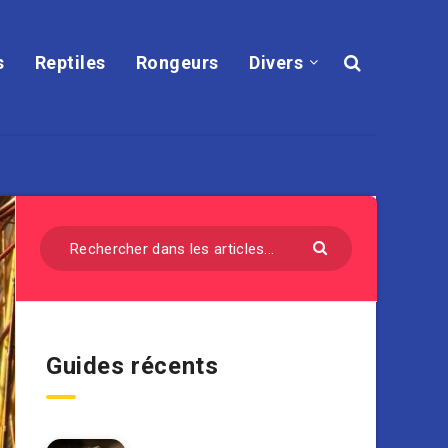
s
Reptiles
Rongeurs
Divers
Guides récents