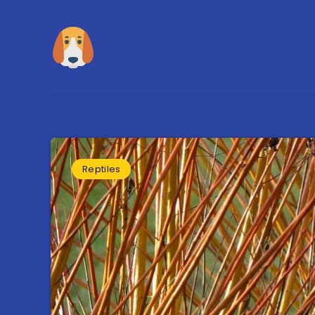
Reptiles