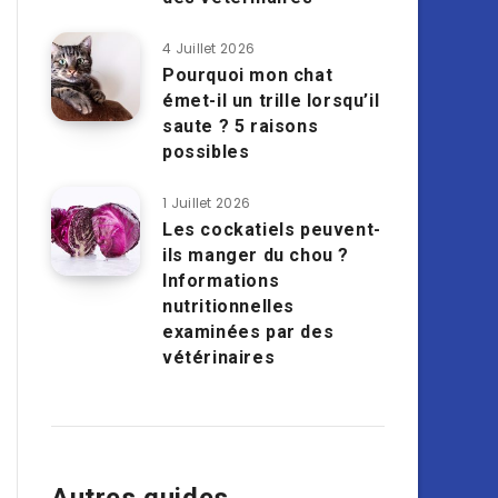
4 Juillet 2026
Pourquoi mon chat
émet-il un trille lorsqu’il
saute ? 5 raisons
possibles
1 Juillet 2026
Les cockatiels peuvent-
ils manger du chou ?
Informations
nutritionnelles
examinées par des
vétérinaires