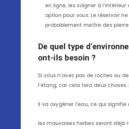
en ligne, les soigner à l’intérieu
option pour vous. Le réservoir n
probablement mettre des pierres
De quel type d’environn
ont-ils besoin ?
Si vous n’avez pas de roches ou de
l’étang, car cela fera deux choses :
il va oxygéner l’eau, ce qui signifie
les mauvaises herbes seront déjà r