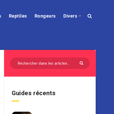
s
Reptiles
Rongeurs
Divers
Guides récents