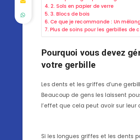
2. Sols en papier de verre
3. Blocs de bois
Ce que je recommande : Un mélang
Plus de soins pour les gerbilles de
Pourquoi vous devez gére
votre gerbille
Les dents et les griffes d’une gerbi
Beaucoup de gens les laissent pous
l’effet que cela peut avoir sur leur 
Si les longues griffes et les dents