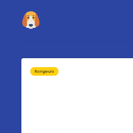
Rongeurs