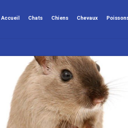
Accueil
Chats
Chiens
Chevaux
Poisson