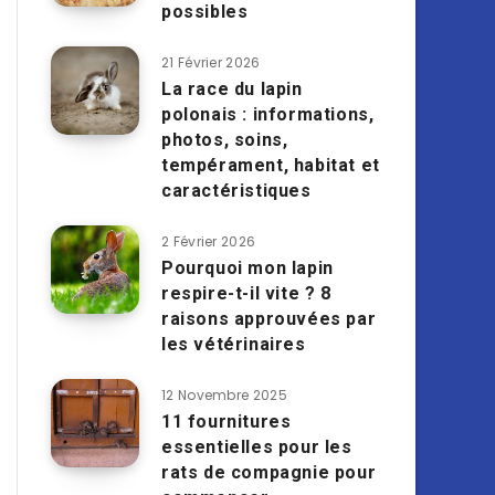
possibles
21 Février 2026
La race du lapin
polonais : informations,
photos, soins,
tempérament, habitat et
caractéristiques
2 Février 2026
Pourquoi mon lapin
respire-t-il vite ? 8
raisons approuvées par
les vétérinaires
12 Novembre 2025
11 fournitures
essentielles pour les
rats de compagnie pour