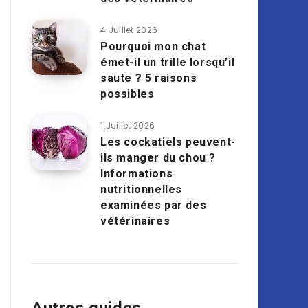
4 Juillet 2026
Pourquoi mon chat
émet-il un trille lorsqu’il
saute ? 5 raisons
possibles
1 Juillet 2026
Les cockatiels peuvent-
ils manger du chou ?
Informations
nutritionnelles
examinées par des
vétérinaires