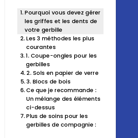
Pourquoi vous devez gérer
les griffes et les dents de
votre gerbille
Les 3 méthodes les plus
courantes
1. Coupe-ongles pour les
gerbilles
2. Sols en papier de verre
3. Blocs de bois
Ce que je recommande :
Un mélange des éléments
ci-dessus
Plus de soins pour les
gerbilles de compagnie :