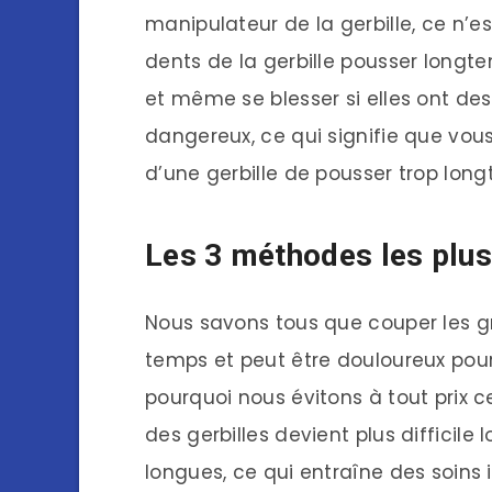
manipulateur de la gerbille, ce n’es
dents de la gerbille pousser longt
et même se blesser si elles ont des
dangereux, ce qui signifie que vou
d’une gerbille de pousser trop lon
Les 3 méthodes les plus
Nous savons tous que couper les g
temps et peut être douloureux pour
pourquoi nous évitons à tout prix ce
des gerbilles devient plus difficile 
longues, ce qui entraîne des soins 