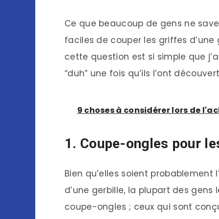
Ce que beaucoup de gens ne savent
faciles de couper les griffes d’une 
cette question est si simple que j’
“duh” une fois qu’ils l’ont découvert
9 choses à considérer lors de l'ac
1. Coupe-ongles pour les
Bien qu’elles soient probablement l’o
d’une gerbille, la plupart des gens l
coupe-ongles ; ceux qui sont conçus