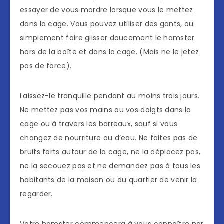
essayer de vous mordre lorsque vous le mettez
dans la cage. Vous pouvez utiliser des gants, ou
simplement faire glisser doucement le hamster
hors de la boîte et dans la cage. (Mais ne le jetez
pas de force).
Laissez-le tranquille pendant au moins trois jours.
Ne mettez pas vos mains ou vos doigts dans la
cage ou à travers les barreaux, sauf si vous
changez de nourriture ou d’eau. Ne faites pas de
bruits forts autour de la cage, ne la déplacez pas,
ne la secouez pas et ne demandez pas à tous les
habitants de la maison ou du quartier de venir la
regarder.