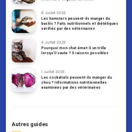
8 Juillet 2026
Les hamsters peuvent-ils manger du
basilic ? Faits nutritionnels et diététiques
vérifiés par des vétérinaires
4 Juillet 2026
Pourquoi mon chat émet-il un trille
lorsqu’il saute ? 5 raisons possibles
1 Juillet 2026
Les cockatiels peuvent-ils manger du
chou ? Informations nutritionnelles
examinées par des vétérinaires
Autres guides