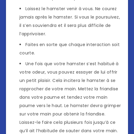
Laissez le hamster venir à vous. Ne courez
jamais après le hamster. Si vous le poursuivez,
il s’en souviendra et il sera plus difficile de
l’apprivoiser.
Faites en sorte que chaque interaction soit
courte.
Une fois que votre hamster s’est habitué à
votre odeur, vous pouvez essayer de lui offrir
un petit plaisir. Cela incitera le hamster à se
rapprocher de votre main. Mettez la friandise
dans votre paume et tendez votre main
paume vers le haut. Le hamster devra grimper
sur votre main pour obtenir la friandise.
Laissez-le faire cela plusieurs fois jusqu’à ce
qu’il ait l’habitude de sauter dans votre main.