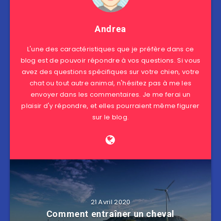
Andrea
L'une des caractéristiques que je préfère dans ce
blog est de pouvoir répondre à vos questions. Si vous
avez des questions spécifiques sur votre chien, votre
chat ou tout autre animal, n'hésitez pas à me les
envoyer dans les commentaires. Je me ferai un
plaisir d'y répondre, et elles pourraient même figurer
sur le blog.
21 Avril 2020
Comment entraîner un cheval