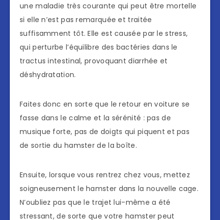
une maladie très courante qui peut être mortelle
si elle n’est pas remarquée et traitée
suffisamment tôt. Elle est causée par le stress,
qui perturbe l’équilibre des bactéries dans le
tractus intestinal, provoquant diarrhée et
déshydratation.
Faites donc en sorte que le retour en voiture se
fasse dans le calme et la sérénité : pas de
musique forte, pas de doigts qui piquent et pas
de sortie du hamster de la boîte.
Ensuite, lorsque vous rentrez chez vous, mettez
soigneusement le hamster dans la nouvelle cage.
N’oubliez pas que le trajet lui-même a été
stressant, de sorte que votre hamster peut