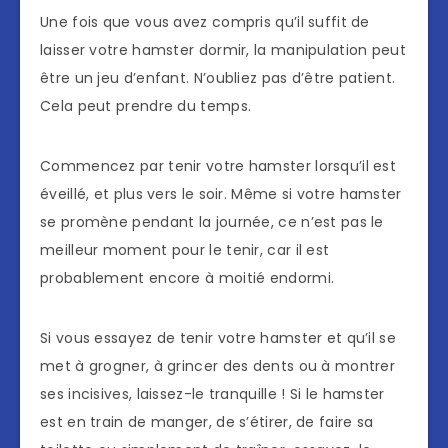
Une fois que vous avez compris qu’il suffit de
laisser votre hamster dormir, la manipulation peut
être un jeu d’enfant. N’oubliez pas d’être patient.
Cela peut prendre du temps.
Commencez par tenir votre hamster lorsqu’il est
éveillé, et plus vers le soir. Même si votre hamster
se promène pendant la journée, ce n’est pas le
meilleur moment pour le tenir, car il est
probablement encore à moitié endormi.
Si vous essayez de tenir votre hamster et qu’il se
met à grogner, à grincer des dents ou à montrer
ses incisives, laissez-le tranquille ! Si le hamster
est en train de manger, de s’étirer, de faire sa