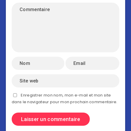
Enregistrer mon nom, mon e-mail et mon site
dans le navigateur pour mon prochain commentaire.