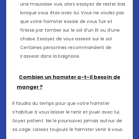
une mauvaise vue, alors essayez de rester bas
lorsque vous êtes avec lui. Vous ne voulez pas
que votre hamster essaie de vous fuir et
finisse par tomber sur le sol d’un lit ou d’une
chaise. Essayez de vous asseoir sur le sol.
Certaines personnes recommandent de
s’asseoir dans la baignoire.
Combien un hamster a-t-il besoin de
manger ?
Il faudra du temps pour que votre hamster
s’habitue à vous laisser le tenir et jouer avec lui.
Soyez patient. Ne le poursuivez jamais autour de
sa cage. Laissez toujours le hamster venir à vous.