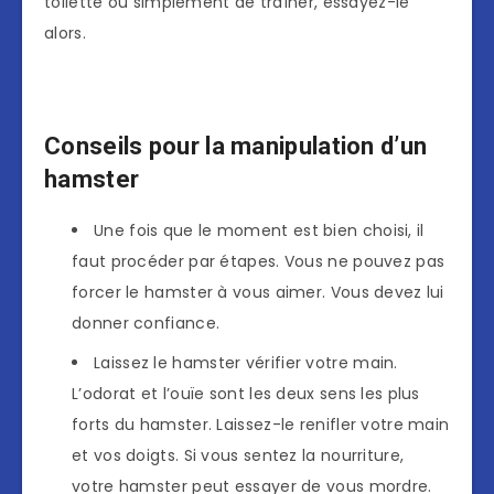
toilette ou simplement de traîner, essayez-le
alors.
Conseils pour la manipulation d’un
hamster
Une fois que le moment est bien choisi, il
faut procéder par étapes. Vous ne pouvez pas
forcer le hamster à vous aimer. Vous devez lui
donner confiance.
Laissez le hamster vérifier votre main.
L’odorat et l’ouïe sont les deux sens les plus
forts du hamster. Laissez-le renifler votre main
et vos doigts. Si vous sentez la nourriture,
votre hamster peut essayer de vous mordre.