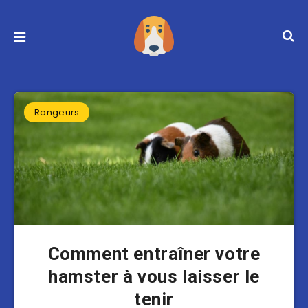
Rongeurs
Comment entraîner votre
hamster à vous laisser le
tenir