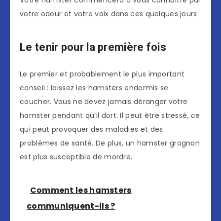
Votre hamster commencera à vous connaître par
votre odeur et votre voix dans ces quelques jours.
Le tenir pour la première fois
Le premier et probablement le plus important
conseil : laissez les hamsters endormis se
coucher. Vous ne devez jamais déranger votre
hamster pendant qu’il dort. Il peut être stressé, ce
qui peut provoquer des maladies et des
problèmes de santé. De plus, un hamster grognon
est plus susceptible de mordre.
Comment les hamsters
communiquent-ils ?