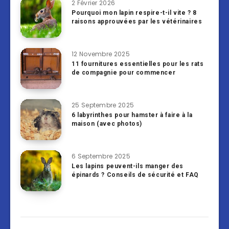
2 Février 2026
Pourquoi mon lapin respire-t-il vite ? 8
raisons approuvées par les vétérinaires
12 Novembre 2025
11 fournitures essentielles pour les rats
de compagnie pour commencer
25 Septembre 2025
6 labyrinthes pour hamster à faire à la
maison (avec photos)
6 Septembre 2025
Les lapins peuvent-ils manger des
épinards ? Conseils de sécurité et FAQ