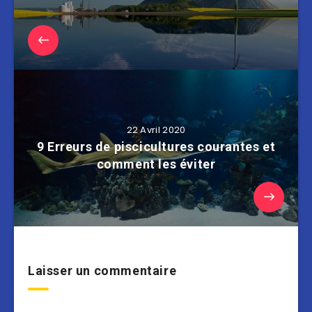
22 Avril 2020
9 Erreurs de piscicultures courantes et
comment les éviter
Laisser un commentaire