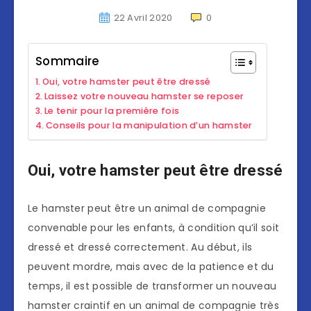
22 Avril 2020
0
Sommaire
Oui, votre hamster peut être dressé
Laissez votre nouveau hamster se reposer
Le tenir pour la première fois
Conseils pour la manipulation d’un hamster
Oui, votre hamster peut être dressé
Le hamster peut être un animal de compagnie
convenable pour les enfants, à condition qu’il soit
dressé et dressé correctement. Au début, ils
peuvent mordre, mais avec de la patience et du
temps, il est possible de transformer un nouveau
hamster craintif en un animal de compagnie très