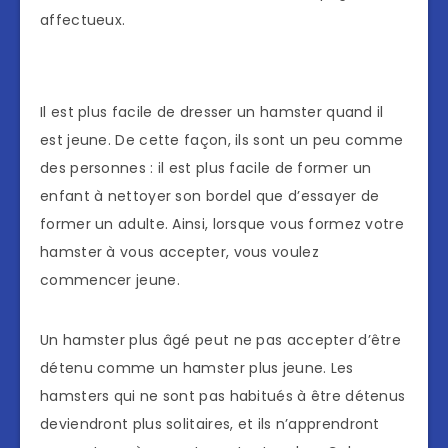
affectueux.
Il est plus facile de dresser un hamster quand il
est jeune. De cette façon, ils sont un peu comme
des personnes : il est plus facile de former un
enfant à nettoyer son bordel que d’essayer de
former un adulte. Ainsi, lorsque vous formez votre
hamster à vous accepter, vous voulez
commencer jeune.
Un hamster plus âgé peut ne pas accepter d’être
détenu comme un hamster plus jeune. Les
hamsters qui ne sont pas habitués à être détenus
deviendront plus solitaires, et ils n’apprendront