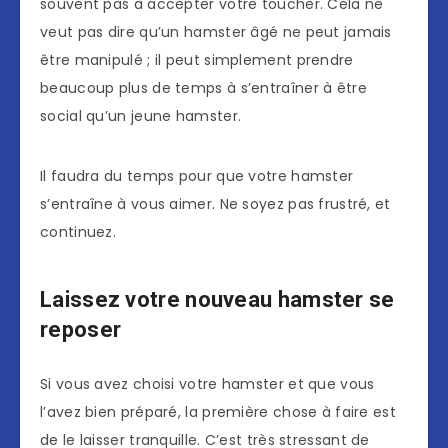
souvent pas à accepter votre toucher. Cela ne
veut pas dire qu’un hamster âgé ne peut jamais
être manipulé ; il peut simplement prendre
beaucoup plus de temps à s’entraîner à être
social qu’un jeune hamster.
Il faudra du temps pour que votre hamster
s’entraîne à vous aimer. Ne soyez pas frustré, et
continuez.
Laissez votre nouveau hamster se
reposer
Si vous avez choisi votre hamster et que vous
l’avez bien préparé, la première chose à faire est
de le laisser tranquille. C’est très stressant de