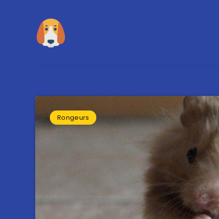
Rongeurs