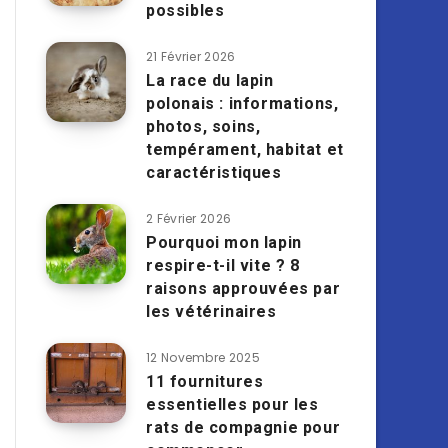
possibles
21 Février 2026
La race du lapin
polonais : informations,
photos, soins,
tempérament, habitat et
caractéristiques
2 Février 2026
Pourquoi mon lapin
respire-t-il vite ? 8
raisons approuvées par
les vétérinaires
12 Novembre 2025
11 fournitures
essentielles pour les
rats de compagnie pour