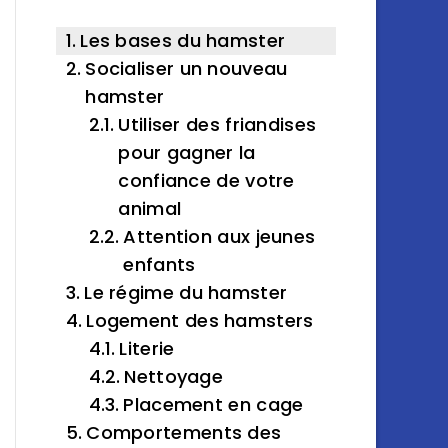
Les bases du hamster
Socialiser un nouveau
hamster
Utiliser des friandises
pour gagner la
confiance de votre
animal
Attention aux jeunes
enfants
Le régime du hamster
Logement des hamsters
Literie
Nettoyage
Placement en cage
Comportements des