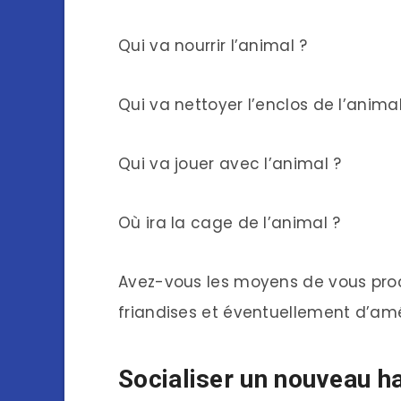
Qui va nourrir l’animal ?
Qui va nettoyer l’enclos de l’animal
Qui va jouer avec l’animal ?
Où ira la cage de l’animal ?
Avez-vous les moyens de vous procur
friandises et éventuellement d’amél
Socialiser un nouveau h