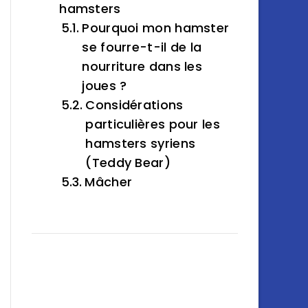
hamsters
Pourquoi mon hamster
se fourre-t-il de la
nourriture dans les
joues ?
Considérations
particulières pour les
hamsters syriens
(Teddy Bear)
Mâcher