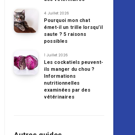
4 Juillet 2026
Pourquoi mon chat
émet-il un trille lorsqu’il
saute ? 5 raisons
possibles
1 Juillet 2026
Les cockatiels peuvent-
ils manger du chou ?
Informations
nutritionnelles
examinées par des
vétérinaires