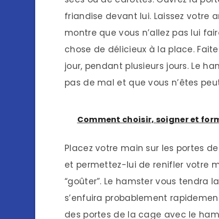
friandise devant lui. Laissez votre a
montre que vous n’allez pas lui fai
chose de délicieux à la place. Faites
jour, pendant plusieurs jours. Le ham
pas de mal et que vous n’êtes peu
Comment choisir, soigner et for
Placez votre main sur les portes de
et permettez-lui de renifler votre 
“goûter”. Le hamster vous tendra la 
s’enfuira probablement rapidement.
des portes de la cage avec le ham