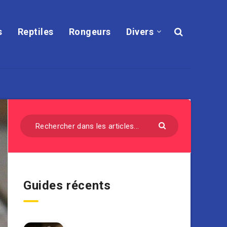
s
Reptiles
Rongeurs
Divers
Guides récents