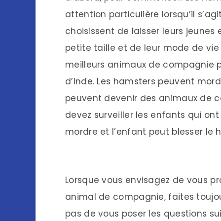
attention particulière lorsqu’il s’
choisissent de laisser leurs jeunes
petite taille et de leur mode de vie 
meilleurs animaux de compagnie po
d’Inde. Les hamsters peuvent mordre
peuvent devenir des animaux de co
devez surveiller les enfants qui o
mordre et l’enfant peut blesser le h
Lorsque vous envisagez de vous pr
animal de compagnie, faites toujou
pas de vous poser les questions sui