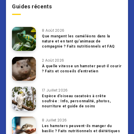
Guides récents
8 Août 2026
Que mangent les caméléons dans la
nature et en tant qu’animaux de
compagnie ? Faits nutritionnels et FAQ
2 Août 2026
À quelle vitesse un hamster peut-il courir
? Faits et conseils d’entretien
17 Juillet 2026
Espèce d’oiseau cacatoès à crête
soufrée : Info, personnalité, photos,
nourriture et guide de soins
8 Juillet 2026
Les hamsters peuvent-ils manger du
basilic ? Faits nutritionnels et diététiques