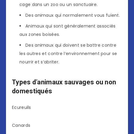
cage dans un zoo ou un sanctuaire.
Des animaux qui normalement vous fuient.
Animaux qui sont généralement associés
aux zones boisées.
Des animaux qui doivent se battre contre
les autres et contre l’environnement pour se
nourrir et s’abriter.
Types d’animaux sauvages ou non
domestiqués
Ecureuils
Canards