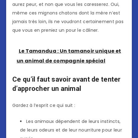
aurez peur, et non que vous les caresserez. Oui,
même ces mignons chatons dont la mère n’est
jamais très loin, ils ne voudront certainement pas
que vous en preniez un pour le câliner.
Le Tamandua : Un tamanoir unique et
un animal de compagnie spécial
Ce qu’il faut savoir avant de tenter
d’approcher un animal
Gardez à l’esprit ce qui suit :
Les animaux dépendent de leurs instincts,
de leurs odeurs et de leur nourriture pour leur