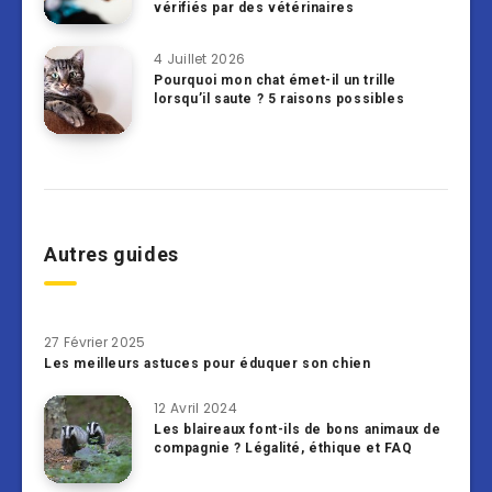
vérifiés par des vétérinaires
4 Juillet 2026
Pourquoi mon chat émet-il un trille
lorsqu’il saute ? 5 raisons possibles
Autres guides
27 Février 2025
Les meilleurs astuces pour éduquer son chien
12 Avril 2024
Les blaireaux font-ils de bons animaux de
compagnie ? Légalité, éthique et FAQ