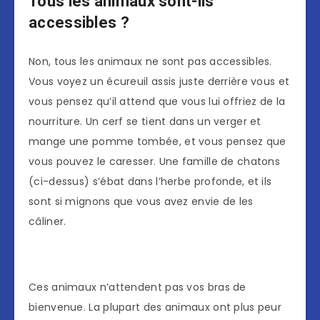
Tous les animaux sont-ils
accessibles ?
Non, tous les animaux ne sont pas accessibles.
Vous voyez un écureuil assis juste derrière vous et
vous pensez qu’il attend que vous lui offriez de la
nourriture. Un cerf se tient dans un verger et
mange une pomme tombée, et vous pensez que
vous pouvez le caresser. Une famille de chatons
(ci-dessus) s’ébat dans l’herbe profonde, et ils
sont si mignons que vous avez envie de les
câliner.
Ces animaux n’attendent pas vos bras de
bienvenue. La plupart des animaux ont plus peur