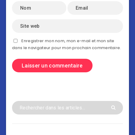
Enregistrer mon nom, mon e-mail et mon site
dans le navigateur pour mon prochain commentaire.