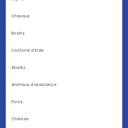
Chevaux
Bovins
Cochons d’Inde
Skunks
Animaux d’assistance
Porcs
Chèvres