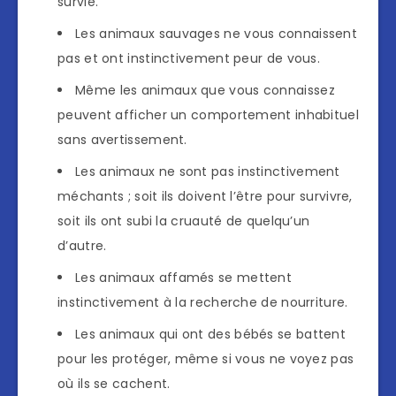
survie.
Les animaux sauvages ne vous connaissent
pas et ont instinctivement peur de vous.
Même les animaux que vous connaissez
peuvent afficher un comportement inhabituel
sans avertissement.
Les animaux ne sont pas instinctivement
méchants ; soit ils doivent l’être pour survivre,
soit ils ont subi la cruauté de quelqu’un
d’autre.
Les animaux affamés se mettent
instinctivement à la recherche de nourriture.
Les animaux qui ont des bébés se battent
pour les protéger, même si vous ne voyez pas
où ils se cachent.