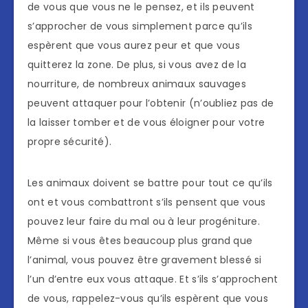
de vous que vous ne le pensez, et ils peuvent
s’approcher de vous simplement parce qu’ils
espèrent que vous aurez peur et que vous
quitterez la zone. De plus, si vous avez de la
nourriture, de nombreux animaux sauvages
peuvent attaquer pour l’obtenir (n’oubliez pas de
la laisser tomber et de vous éloigner pour votre
propre sécurité).
Les animaux doivent se battre pour tout ce qu’ils
ont et vous combattront s’ils pensent que vous
pouvez leur faire du mal ou à leur progéniture.
Même si vous êtes beaucoup plus grand que
l’animal, vous pouvez être gravement blessé si
l’un d’entre eux vous attaque. Et s’ils s’approchent
de vous, rappelez-vous qu’ils espèrent que vous