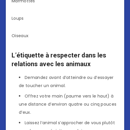
Marmottes
Loups
Oiseaux
L’étiquette à respecter dans les
relations avec les animaux
Demandez avant d’atteindre ou d’essayer
de toucher un animal.
Offrez votre main (paume vers le haut) à
une distance d’environ quatre ou cinq pouces
d’eux.
Laissez l’animal s’approcher de vous plutôt