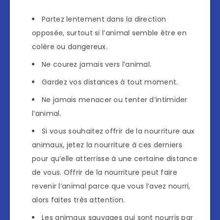
Partez lentement dans la direction
opposée, surtout si l’animal semble être en
colère ou dangereux.
Ne courez jamais vers l’animal.
Gardez vos distances à tout moment.
Ne jamais menacer ou tenter d’intimider
l’animal.
Si vous souhaitez offrir de la nourriture aux
animaux, jetez la nourriture à ces derniers
pour qu’elle atterrisse à une certaine distance
de vous. Offrir de la nourriture peut faire
revenir l’animal parce que vous l’avez nourri,
alors faites très attention.
Les animaux sauvages qui sont nourris par