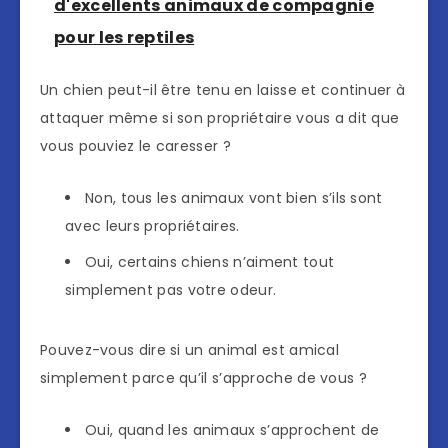
d'excellents animaux de compagnie
pour les reptiles
Un chien peut-il être tenu en laisse et continuer à
attaquer même si son propriétaire vous a dit que
vous pouviez le caresser ?
Non, tous les animaux vont bien s’ils sont
avec leurs propriétaires.
Oui, certains chiens n’aiment tout
simplement pas votre odeur.
Pouvez-vous dire si un animal est amical
simplement parce qu’il s’approche de vous ?
Oui, quand les animaux s’approchent de