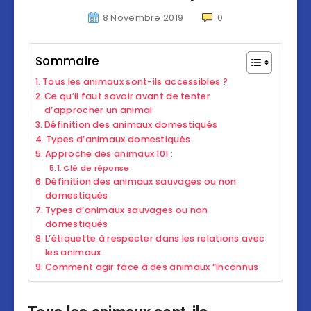
8 Novembre 2019
0
Sommaire
Tous les animaux sont-ils accessibles ?
Ce qu’il faut savoir avant de tenter
d’approcher un animal
Définition des animaux domestiqués
Types d’animaux domestiqués
Approche des animaux 101 :
Clé de réponse
Définition des animaux sauvages ou non
domestiqués
Types d’animaux sauvages ou non
domestiqués
L’étiquette à respecter dans les relations avec
les animaux
Comment agir face à des animaux “inconnus