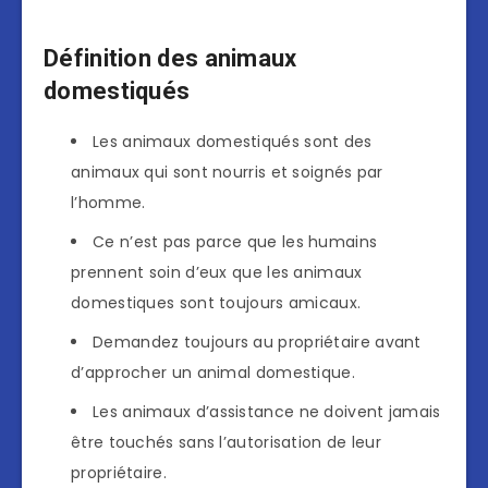
Définition des animaux
domestiqués
Les animaux domestiqués sont des
animaux qui sont nourris et soignés par
l’homme.
Ce n’est pas parce que les humains
prennent soin d’eux que les animaux
domestiques sont toujours amicaux.
Demandez toujours au propriétaire avant
d’approcher un animal domestique.
Les animaux d’assistance ne doivent jamais
être touchés sans l’autorisation de leur
propriétaire.