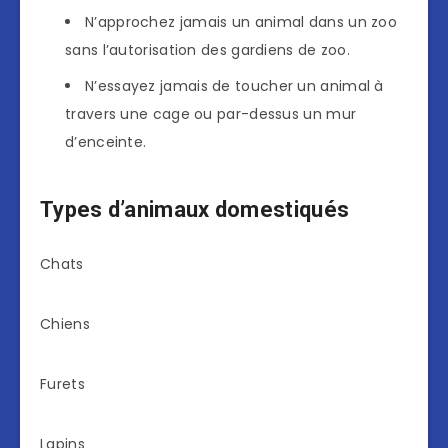
N’approchez jamais un animal dans un zoo
sans l’autorisation des gardiens de zoo.
N’essayez jamais de toucher un animal à
travers une cage ou par-dessus un mur
d’enceinte.
Types d’animaux domestiqués
Chats
Chiens
Furets
Lapins