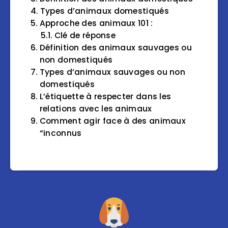
Types d’animaux domestiqués
Approche des animaux 101 :
Clé de réponse
Définition des animaux sauvages ou
non domestiqués
Types d’animaux sauvages ou non
domestiqués
L’étiquette à respecter dans les
relations avec les animaux
Comment agir face à des animaux
“inconnus