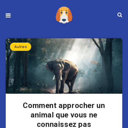
Autres
Comment approcher un
animal que vous ne
connaissez pas