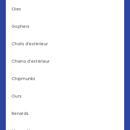
Oies
Gophers
Chats d’extérieur
Chiens d’extérieur
Chipmunks
Ours
Renards