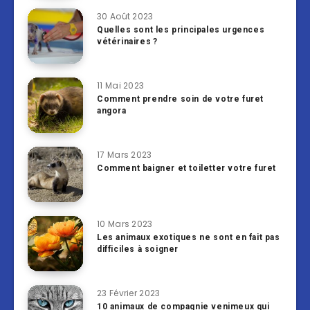
30 Août 2023
Quelles sont les principales urgences
vétérinaires ?
11 Mai 2023
Comment prendre soin de votre furet
angora
17 Mars 2023
Comment baigner et toiletter votre furet
10 Mars 2023
Les animaux exotiques ne sont en fait pas
difficiles à soigner
23 Février 2023
10 animaux de compagnie venimeux qui