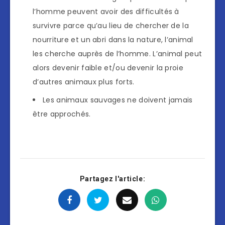
l’homme peuvent avoir des difficultés à
survivre parce qu’au lieu de chercher de la
nourriture et un abri dans la nature, l’animal
les cherche auprès de l’homme. L’animal peut
alors devenir faible et/ou devenir la proie
d’autres animaux plus forts.
Les animaux sauvages ne doivent jamais
être approchés.
Partagez l'article: