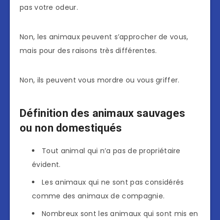
pas votre odeur.
Non, les animaux peuvent s’approcher de vous,
mais pour des raisons très différentes.
Non, ils peuvent vous mordre ou vous griffer.
Définition des animaux sauvages
ou non domestiqués
Tout animal qui n’a pas de propriétaire
évident.
Les animaux qui ne sont pas considérés
comme des animaux de compagnie.
Nombreux sont les animaux qui sont mis en