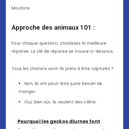
Moutons
Approche des animaux 101 :
Pour chaque question, choisissez la meilleure
réponse. La clé de réponse se trouve ci-dessous.
Tous les chatons sont-ils prêts à être capturés ?
Non, ils ont peut-être juste besoin de
manger.
Oui, bien sûr, ils veulent des câlins.
Pourquoi les geckos diurnes font