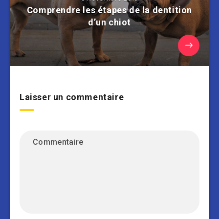
Comprendre les étapes de la dentition
d’un chiot
Laisser un commentaire