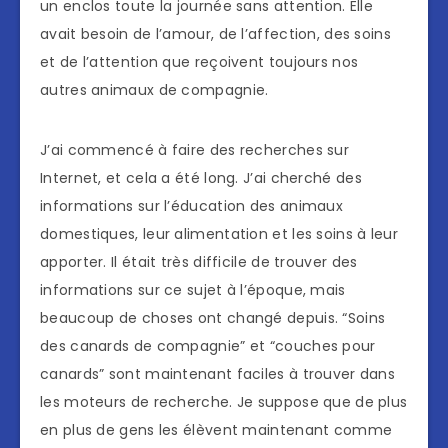
un enclos toute la journée sans attention. Elle
avait besoin de l’amour, de l’affection, des soins
et de l’attention que reçoivent toujours nos
autres animaux de compagnie.
J’ai commencé à faire des recherches sur
Internet, et cela a été long. J’ai cherché des
informations sur l’éducation des animaux
domestiques, leur alimentation et les soins à leur
apporter. Il était très difficile de trouver des
informations sur ce sujet à l’époque, mais
beaucoup de choses ont changé depuis. “Soins
des canards de compagnie” et “couches pour
canards” sont maintenant faciles à trouver dans
les moteurs de recherche. Je suppose que de plus
en plus de gens les élèvent maintenant comme