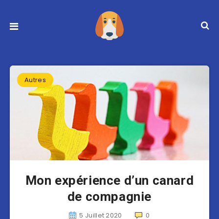
Autres
Mon expérience d’un canard
de compagnie
5 Juillet 2020
0