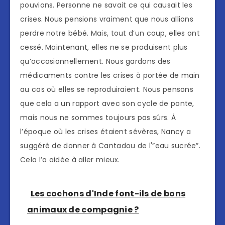
pouvions. Personne ne savait ce qui causait les
crises. Nous pensions vraiment que nous allions
perdre notre bébé. Mais, tout d’un coup, elles ont
cessé. Maintenant, elles ne se produisent plus
qu’occasionnellement. Nous gardons des
médicaments contre les crises à portée de main
au cas où elles se reproduiraient. Nous pensons
que cela a un rapport avec son cycle de ponte,
mais nous ne sommes toujours pas sûrs. À
l’époque où les crises étaient sévères, Nancy a
suggéré de donner à Cantadou de l'”eau sucrée”.
Cela l’a aidée à aller mieux.
Les cochons d'Inde font-ils de bons
animaux de compagnie ?