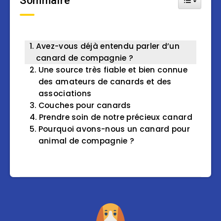
Sommaire
Avez-vous déjà entendu parler d’un
canard de compagnie ?
Une source très fiable et bien connue
des amateurs de canards et des
associations
Couches pour canards
Prendre soin de notre précieux canard
Pourquoi avons-nous un canard pour
animal de compagnie ?