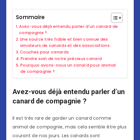
Sommaire
Avez-vous déjà entendu parler d’un canard de
compagnie ?
Une source très fiable et bien connue des
amateurs de canards et des associations
Couches pour canards
Prendre soin de notre précieux canard
Pourquoi avons-nous un canard pour animal
de compagnie ?
Avez-vous déjà entendu parler d’un
canard de compagnie ?
Il est très rare de garder un canard comme
animal de compagnie, mais cela semble être plus
courant de nos jours. Les canards sont