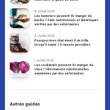
8 Juillet 2026
Les hamsters peuvent-ils manger du
basilic ? Faits nutritionnels et diététiques
vérifiés par des vétérinaires
4 Juillet 2026
Pourquoi mon chat émet-il un trille
lorsqu’il saute ? 5 raisons possibles
1 Juillet 2026
Les cockatiels peuvent-ils manger du
chou ? Informations nutritionnelles
examinées par des vétérinaires
Autres guides