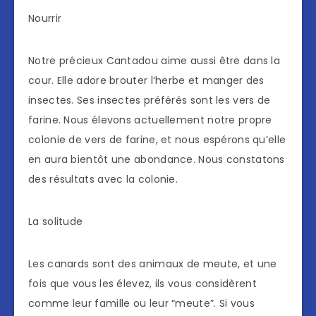
Nourrir
Notre précieux Cantadou aime aussi être dans la
cour. Elle adore brouter l’herbe et manger des
insectes. Ses insectes préférés sont les vers de
farine. Nous élevons actuellement notre propre
colonie de vers de farine, et nous espérons qu’elle
en aura bientôt une abondance. Nous constatons
des résultats avec la colonie.
La solitude
Les canards sont des animaux de meute, et une
fois que vous les élevez, ils vous considèrent
comme leur famille ou leur “meute”. Si vous