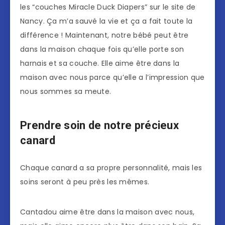
les “couches Miracle Duck Diapers” sur le site de
Nancy. Ça m’a sauvé la vie et ça a fait toute la
différence ! Maintenant, notre bébé peut être
dans la maison chaque fois qu’elle porte son
harnais et sa couche. Elle aime être dans la
maison avec nous parce qu’elle a l’impression que
nous sommes sa meute.
Prendre soin de notre précieux
canard
Chaque canard a sa propre personnalité, mais les
soins seront à peu près les mêmes.
Cantadou aime être dans la maison avec nous,