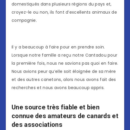
domestiqués dans plusieurs régions du pays et,
croyez-le ou non, ils font d’excellents animaux de
compagnie.
Il y a beaucoup à faire pour en prendre soin.
Lorsque notre famille a reçu notre Cantadou pour
la première fois, nous ne savions pas quoi en faire.
Nous avions peur qu’elle soit éloignée de sa mère
et des autres canetons, alors nous avons fait des
recherches et nous avons beaucoup appris.
Une source très fiable et bien
connue des amateurs de canards et
des associations