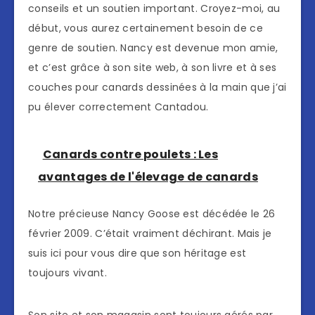
conseils et un soutien important. Croyez-moi, au
début, vous aurez certainement besoin de ce
genre de soutien. Nancy est devenue mon amie,
et c’est grâce à son site web, à son livre et à ses
couches pour canards dessinées à la main que j’ai
pu élever correctement Cantadou.
Canards contre poulets : Les
avantages de l'élevage de canards
Notre précieuse Nancy Goose est décédée le 26
février 2009. C’était vraiment déchirant. Mais je
suis ici pour vous dire que son héritage est
toujours vivant.