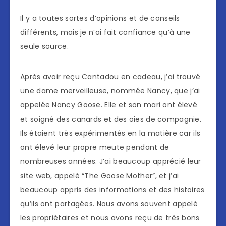
Il y a toutes sortes d’opinions et de conseils
différents, mais je n’ai fait confiance qu’à une
seule source.
Après avoir reçu Cantadou en cadeau, j’ai trouvé
une dame merveilleuse, nommée Nancy, que j’ai
appelée Nancy Goose. Elle et son mari ont élevé
et soigné des canards et des oies de compagnie.
Ils étaient très expérimentés en la matière car ils
ont élevé leur propre meute pendant de
nombreuses années. J’ai beaucoup apprécié leur
site web, appelé “The Goose Mother”, et j’ai
beaucoup appris des informations et des histoires
qu’ils ont partagées. Nous avons souvent appelé
les propriétaires et nous avons reçu de très bons