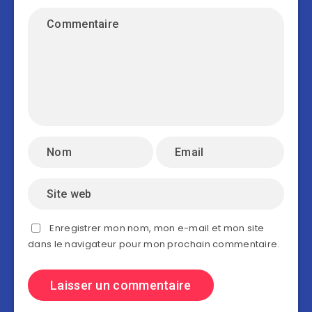
Enregistrer mon nom, mon e-mail et mon site
dans le navigateur pour mon prochain commentaire.