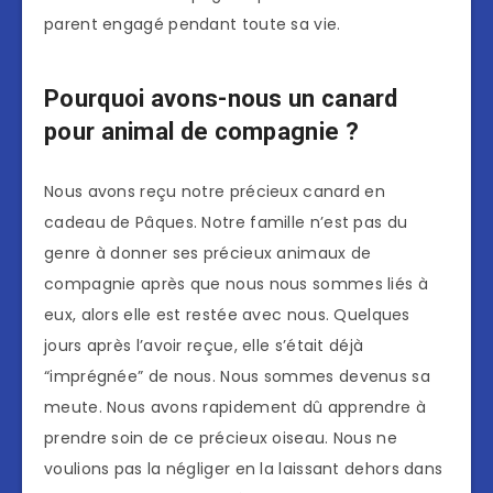
parent engagé pendant toute sa vie.
Pourquoi avons-nous un canard
pour animal de compagnie ?
Nous avons reçu notre précieux canard en
cadeau de Pâques. Notre famille n’est pas du
genre à donner ses précieux animaux de
compagnie après que nous nous sommes liés à
eux, alors elle est restée avec nous. Quelques
jours après l’avoir reçue, elle s’était déjà
“imprégnée” de nous. Nous sommes devenus sa
meute. Nous avons rapidement dû apprendre à
prendre soin de ce précieux oiseau. Nous ne
voulions pas la négliger en la laissant dehors dans