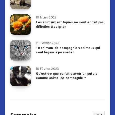
10 Mars 2023
Les animaux exotiques ne sont en fait pas
difficiles à soigner
23 Février 2023
10 animaux de compagnie venimeux qui
sont légaux à posséder.
16 Février 2023
Qu’est-ce que ça fait d’avoir un putois
comme animal de compagnie ?
Toggle Tab