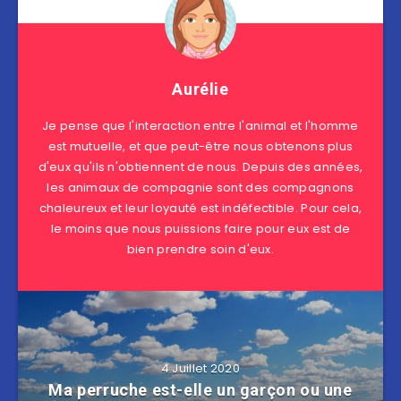
Aurélie
Je pense que l'interaction entre l'animal et l'homme
est mutuelle, et que peut-être nous obtenons plus
d'eux qu'ils n'obtiennent de nous. Depuis des années,
les animaux de compagnie sont des compagnons
chaleureux et leur loyauté est indéfectible. Pour cela,
le moins que nous puissions faire pour eux est de
bien prendre soin d'eux.
4 Juillet 2020
Ma perruche est-elle un garçon ou une