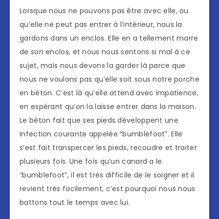
Lorsque nous ne pouvons pas être avec elle, ou
qu’elle ne peut pas entrer à l’intérieur, nous la
gardons dans un enclos. Elle en a tellement marre
de son enclos, et nous nous sentons si mal à ce
sujet, mais nous devons la garder là parce que
nous ne voulons pas qu’elle soit sous notre porche
en béton. C’est là qu’elle attend avec impatience,
en espérant qu’on la laisse entrer dans la maison.
Le béton fait que ses pieds développent une
infection courante appelée “bumblefoot”. Elle
s’est fait transpercer les pieds, recoudre et traiter
plusieurs fois. Une fois qu’un canard a le
“bumblefoot”, il est très difficile de le soigner et il
revient très facilement, c’est pourquoi nous nous
battons tout le temps avec lui.