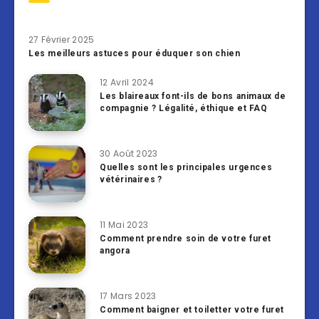
27 Février 2025
Les meilleurs astuces pour éduquer son chien
12 Avril 2024
Les blaireaux font-ils de bons animaux de
compagnie ? Légalité, éthique et FAQ
30 Août 2023
Quelles sont les principales urgences
vétérinaires ?
11 Mai 2023
Comment prendre soin de votre furet
angora
17 Mars 2023
Comment baigner et toiletter votre furet